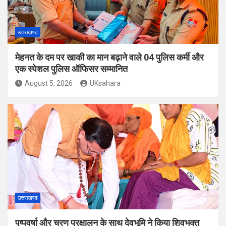
उत्तराखण्ड
मेहनत के दम पर खाकी का मान बढ़ाने वाले 04 पुलिस कर्मी और
एक स्पेशल पुलिस ऑफिसर सम्मानित
August 5, 2026
UKsahara
उत्तराखण्ड
पुष्पवर्षा और चरण प्रक्षालन के साथ देवभूमि ने किया शिवभक्त