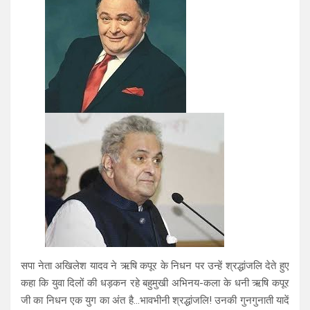
सपा नेता अखिलेश यादव ने ऋषि कपूर के निधन पर उन्हें श्रद्धांजलि देते हुए
कहा कि युवा दिलों की धड़कन रहे बहुमुखी अभिनय-कला के धनी ऋषि कपूर
जी का निधन एक युग का अंत है…भावभीनी श्रद्धांजलि! उनकी गुनगुनाती यादें