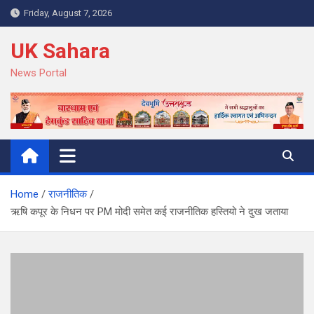
Skip
Friday, August 7, 2026
to
content
UK Sahara
News Portal
Home
राजनीतिक
ऋषि कपूर के निधन पर PM मोदी समेत कई राजनीतिक हस्तियो ने दुख जताया