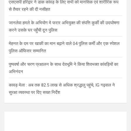
एसएसपी हरिद्वार ने डाक कांवड़ के लिए सभी को मानसिक एवं शारीरिक रूप
से तैयार रहने की दी नसीहत
जानलेवा हमले के अभियोग मे फरार अभियुक्त की संपत्ति कुर्की की उदघोषणा
करने उसके घर पहुँची दून पुलिस
मेहनत के दम पर खाकी का मान बढ़ाने वाले 04 पुलिस कर्मी और एक स्पेशल
पुलिस ऑफिसर सम्मानित
पुष्पवर्षा और चरण प्रक्षालन के साथ देवभूमि ने किया शिवभक्त कांवड़ियों का
अभिनंदन
कावड़ मेला : अब तक 82.5 लाख से अधिक श्रद्धालु पहुंचे, IG गढ़वाल ने
सुरक्षा व्यवस्था पर दिए सख्त निर्देश