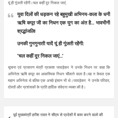
यूं ही गूंजती रहेंगी।चल कहीं दूर निकल जाएं..
युवा दिलों की धड़कन रहे बहुमुखी अभिनय-कला के धनी
ऋषि कपूर जी का निधन एक युग का अंत है… भावभीनी
श्रद्धांजलि!
उनकी गुनगुनाती यादें यूं ही गूंजती रहेंगी:
‘चल कहीं दूर निकल जाएं…’
सूचना एवं प्रसारण मंत्री प्रकाश जावड़ेकर ने उनके निधन पर कहा कि
अभिनेता ऋषि कपूर का आकस्मिक निधन चौंकाने वाला है।वह न केवल एक
महान अभिनेता थे बल्कि एक अच्छे इंसान भी थे।जावड़ेकर ने उनके परिवार,
दोस्तों और प्रशंसकों के प्रति हार्दिक संवेदना व्यक्त की है।
Post
पूर्व मुख्यमंत्री हरीश रावत ने सीएम से प्रदेशों में काम करने वालो की