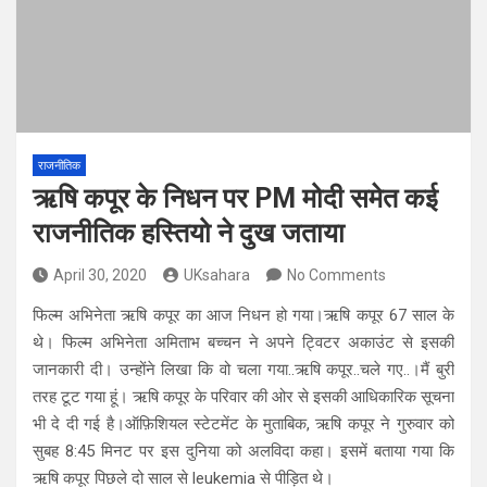
राजनीतिक
ऋषि कपूर के निधन पर PM मोदी समेत कई
राजनीतिक हस्तियो ने दुख जताया
April 30, 2020
UKsahara
No Comments
फिल्म अभिनेता ऋषि कपूर का आज निधन हो गया।ऋषि कपूर 67 साल के
थे। फिल्म अभिनेता अमिताभ बच्चन ने अपने ट्विटर अकाउंट से इसकी
जानकारी दी। उन्होंने लिखा कि वो चला गया..ऋषि कपूर..चले गए..।मैं बुरी
तरह टूट गया हूं। ऋषि कपूर के परिवार की ओर से इसकी आधिकारिक सूचना
भी दे दी गई है।ऑफ़िशियल स्टेटमेंट के मुताबिक, ऋषि कपूर ने गुरुवार को
सुबह 8:45 मिनट पर इस दुनिया को अलविदा कहा। इसमें बताया गया कि
ऋषि कपूर पिछले दो साल से leukemia से पीड़ित थे।