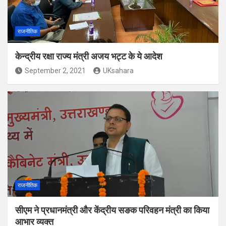
राजनीतिक
केन्द्रीय रक्षा राज्य मंत्री अजय भट्ट के ये आदेश
September 2, 2021
UKsahara
राजनीतिक
सीएम ने प्रधानमंत्री और केंद्रीय सङक परिवहन मंत्री का किया
आभार व्यक्त