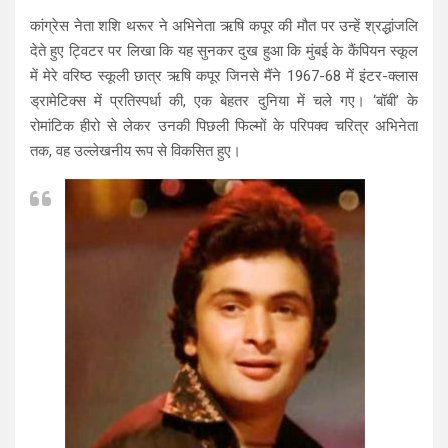
कांग्रेस नेता शशि थरूर ने अभिनेता ऋषि कपूर की मौत पर उन्हें श्रद्धांजलि
देते हुए ट्विटर पर लिखा कि यह सुनकर दुख हुआ कि मुंबई के कैंपियन स्कूल
में मेरे वरिष्ठ स्कूली छात्र ऋषि कपूर जिनसे मैंने 1967-68 में इंटर-क्लास
ड्रामेटिक्स में प्रतिस्पर्धा की, एक बेहतर दुनिया में चले गए। ‘बॉबी’ के
रोमांटिक हीरो से लेकर उनकी पिछली फिल्मों के परिपक्व चरित्र अभिनेता
तक, वह उल्लेखनीय रूप से विकसित हुए।