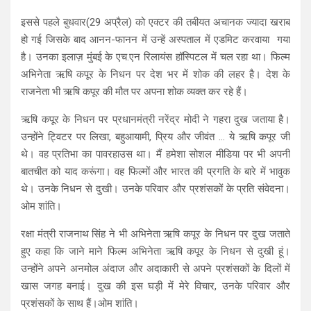
इससे पहले बुधवार(29 अप्रैल) को एक्टर की तबीयत अचानक ज्यादा खराब
हो गई जिसके बाद आनन-फानन में उन्हें अस्पताल में एडमिट करवाया गया
है। उनका इलाज़ मुंबई के एच.एन रिलायंस हॉस्पिटल में चल रहा था। फिल्म
अभिनेता ऋषि कपूर के निधन पर देश भर में शोक की लहर है। देश के
राजनेता भी ऋषि कपूर की मौत पर अपना शोक व्यक्त कर रहे हैं।
ऋषि कपूर के निधन पर प्रधानमंत्री नरेंद्र मोदी ने गहरा दुख जताया है।
उन्होंने ट्विटर पर लिखा, बहुआयामी, प्रिय और जीवंत … ये ऋषि कपूर जी
थे। वह प्रतिभा का पावरहाउस था। मैं हमेशा सोशल मीडिया पर भी अपनी
बातचीत को याद करूंगा। वह फिल्मों और भारत की प्रगति के बारे में भावुक
थे। उनके निधन से दुखी। उनके परिवार और प्रशंसकों के प्रति संवेदना।
ओम शांति।
रक्षा मंत्री राजनाथ सिंह ने भी अभिनेता ऋषि कपूर के निधन पर दुख जताते
हुए कहा कि जाने माने फिल्म अभिनेता ऋषि कपूर के निधन से दुखी हूं।
उन्होंने अपने अनमोल अंदाज और अदाकारी से अपने प्रशंसकों के दिलों में
खास जगह बनाई। दुख की इस घड़ी में मेरे विचार, उनके परिवार और
प्रशंसकों के साथ हैं।ओम शांति।