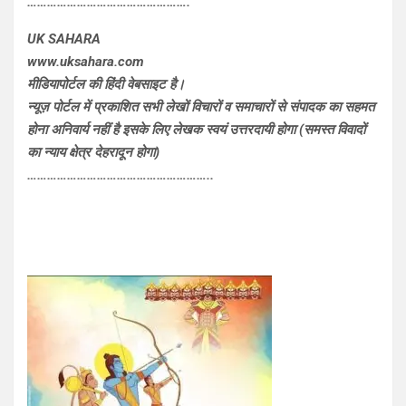
………………………………………….
UK SAHARA
www.uksahara.com
मीडियापोर्टल की हिंदी वेबसाइट है।
न्यूज़ पोर्टल में प्रकाशित सभी लेखों विचारों व समाचारों से संपादक का सहमत
होना अनिवार्य नहीं है इसके लिए लेखक स्वयं उत्तरदायी होगा (समस्त विवादों
का न्याय क्षेत्र देहरादून होगा)
………………………………………………..