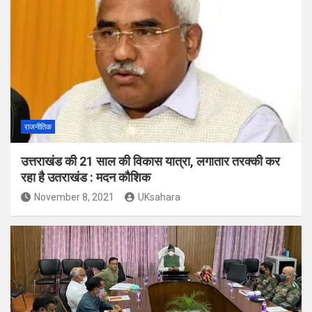
राजनीतिक
उत्तराखंड की 21 साल की विकास यात्रा, लगातार तरक्की कर
रहा है उतराखंड : मदन कौशिक
November 8, 2021
UKsahara