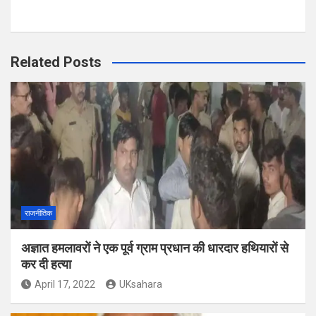
Related Posts
राजनीतिक
अज्ञात हमलावरों ने एक पूर्व ग्राम प्रधान की धारदार हथियारों से
कर दी हत्या
April 17, 2022
UKsahara