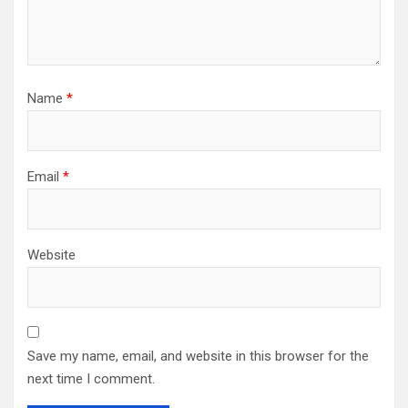
Name
*
Email
*
Website
Save my name, email, and website in this browser for the
next time I comment.