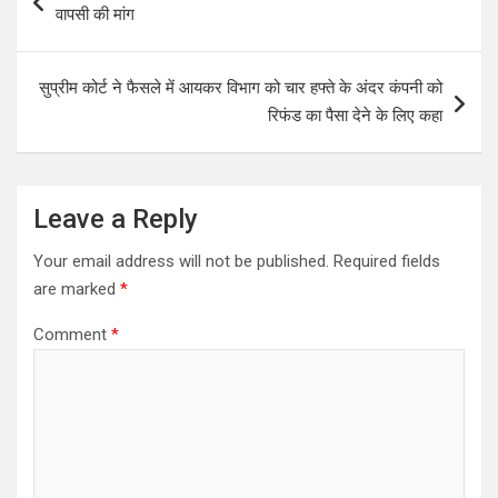
navigation
वापसी की मांग
सुप्रीम कोर्ट ने फैसले में आयकर विभाग को चार हफ्ते के अंदर कंपनी को
रिफंड का पैसा देने के लिए कहा
Leave a Reply
Your email address will not be published.
Required fields
are marked
*
Comment
*