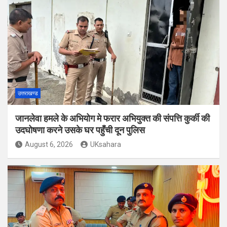
उत्तराखण्ड
जानलेवा हमले के अभियोग मे फरार अभियुक्त की संपत्ति कुर्की की
उदघोषणा करने उसके घर पहुँची दून पुलिस
August 6, 2026
UKsahara