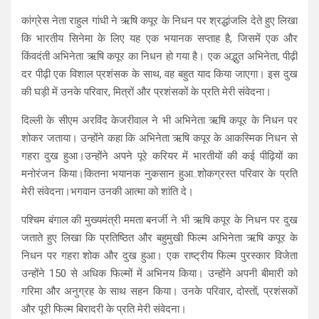
कांग्रेस नेता राहुल गांधी ने ऋषि कपूर के निधन पर श्रद्धांजलि देते हुए लिखा
कि भारतीय सिनेमा के लिए यह एक भयानक सप्ताह है, जिसमें एक और
किंवदंती अभिनेता ऋषि कपूर का निधन हो गया है। एक अद्भुत अभिनेता, पीढ़ी
दर पीढ़ी एक विशाल प्रशंसक के साथ, वह बहुत याद किया जाएगा। इस दुख
की घड़ी में उनके परिवार, मित्रों और प्रशंसकों के प्रति मेरी संवेदना।
दिल्ली के सीएम अरविंद केजरीवाल ने भी अभिनेता ऋषि कपूर के निधन पर
शोकर जताया। उन्होंने कहा कि अभिनेता ऋषि कपूर के आकस्मिक निधन से
गहरा दुख हुआ।उन्होंने अपने पूरे करियर में भारतीयों की कई पीढ़ियों का
मनोरंजन किया।कितना भयानक नुकसान हुआ..शोकग्रस्त परिवार के प्रति
मेरी संवेदना।भगवान उनकी आत्मा को शांति दे।
पश्चिम बंगाल की मुख्यमंत्री ममता बनर्जी ने भी ऋषि कपूर के निधन पर दुख
जताते हुए लिखा कि प्रतिष्ठित और बहुमुखी फिल्म अभिनेता ऋषि कपूर के
निधन पर गहरा शोक और दुख हुआ। एक राष्ट्रीय फिल्म पुरस्कार विजेता
उन्होंने 150 से अधिक फिल्मों में अभिनय किया। उन्होंने अपनी बीमारी को
गरिमा और अनुग्रह के साथ सहन किया। उनके परिवार, दोस्तों, प्रशंसकों
और पूरी फिल्म बिरादरी के प्रति मेरी संवेदना।