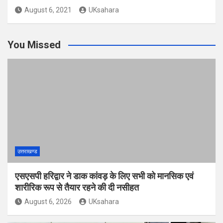
August 6, 2021
UKsahara
You Missed
उत्तराखण्ड
एसएसपी हरिद्वार ने डाक कांवड़ के लिए सभी को मानसिक एवं
शारीरिक रूप से तैयार रहने की दी नसीहत
August 6, 2026
UKsahara