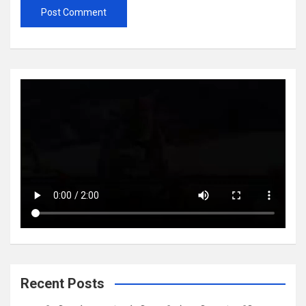
Recent Posts