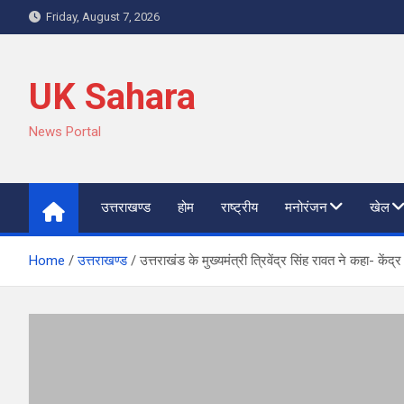
Skip
Friday, August 7, 2026
to
content
UK Sahara
News Portal
उत्तराखण्ड
होम
राष्ट्रीय
मनोरंजन
खेल
Home
उत्तराखण्ड
उत्तराखंड के मुख्यमंत्री त्रिवेंद्र सिंह रावत ने कहा- 