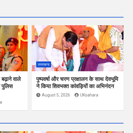
उत्तराखण्ड
ढ़ाने वाले
पुष्पवर्षा और चरण प्रक्षालन के साथ देवभूमि
 पुलिस
ने किया शिवभक्त कांवड़ियों का अभिनंदन
August 5, 2026
UKsahara
a