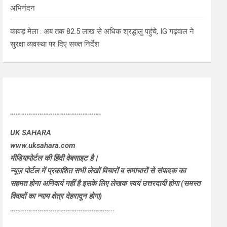
अभिनंदन
कावड़ मेला : अब तक 82.5 लाख से अधिक श्रद्धालु पहुंचे, IG गढ़वाल ने
सुरक्षा व्यवस्था पर दिए सख्त निर्देश
………………………………………….
UK SAHARA
www.uksahara.com
मीडियापोर्टल की हिंदी वेबसाइट है।
न्यूज़ पोर्टल में प्रकाशित सभी लेखों विचारों व समाचारों से संपादक का
सहमत होना अनिवार्य नहीं है इसके लिए लेखक स्वयं उत्तरदायी होगा (समस्त
विवादों का न्याय क्षेत्र देहरादून होगा)
………………………………………………..