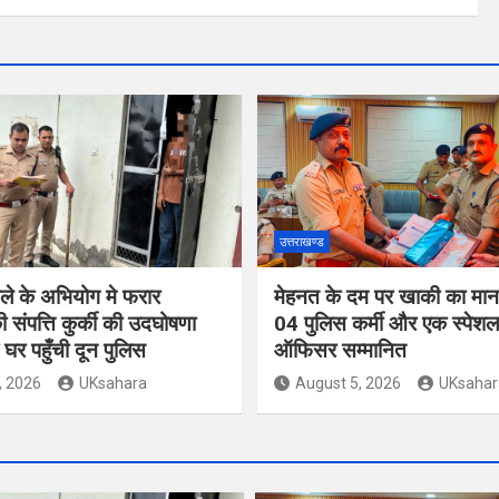
उत्तराखण्ड
ले के अभियोग मे फरार
मेहनत के दम पर खाकी का मान ब
 संपत्ति कुर्की की उदघोषणा
04 पुलिस कर्मी और एक स्पेशल
घर पहुँची दून पुलिस
ऑफिसर सम्मानित
, 2026
UKsahara
August 5, 2026
UKsahar