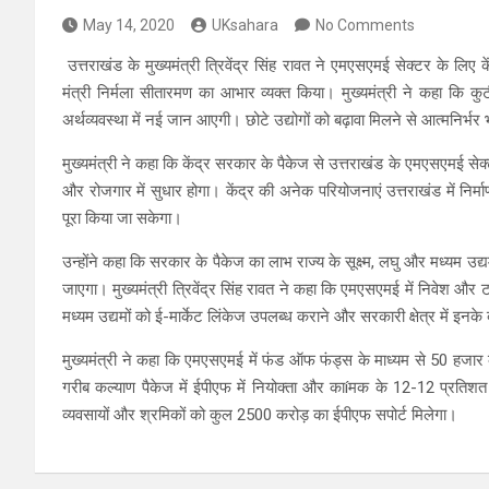
May 14, 2020
UKsahara
No Comments
उत्तराखंड के मुख्यमंत्री त्रिवेंद्र सिंह रावत ने एमएसएमई सेक्टर के लिए के
मंत्री निर्मला सीतारमण का आभार व्यक्त किया। मुख्यमंत्री ने कहा कि कुटीर
अर्थव्यवस्था में नई जान आएगी। छोटे उद्योगों को बढ़ावा मिलने से आत्मनिर्
मुख्यमंत्री ने कहा कि केंद्र सरकार के पैकेज से उत्तराखंड के एमएसएमई से
और रोजगार में सुधार होगा। केंद्र की अनेक परियोजनाएं उत्तराखंड में निर्
पूरा किया जा सकेगा।
उन्होंने कहा कि सरकार के पैकेज का लाभ राज्य के सूक्ष्म, लघु और मध्यम उद
जाएगा। मुख्यमंत्री त्रिवेंद्र सिंह रावत ने कहा कि एमएसएमई में निवेश और टर
मध्यम उद्यमों को ई-मार्केट लिंकेज उपलब्ध कराने और सरकारी क्षेत्र में इनक
मुख्यमंत्री ने कहा कि एमएसएमई में फंड ऑफ फंड्स के माध्यम से 50 हजार 
गरीब कल्याण पैकेज में ईपीएफ में नियोक्ता और काíमक के 12-12 प्रतिश
व्यवसायों और श्रमिकों को कुल 2500 करोड़ का ईपीएफ सपोर्ट मिलेगा।