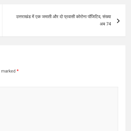
उत्तराखंड में एक जमाती और दो प्रवासी कोरोना पॉजिटिव, संख्या
अब 74
re marked
*