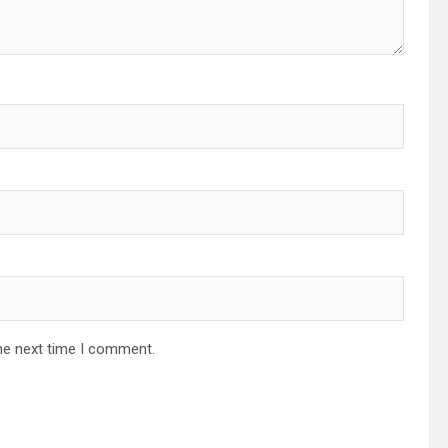
he next time I comment.