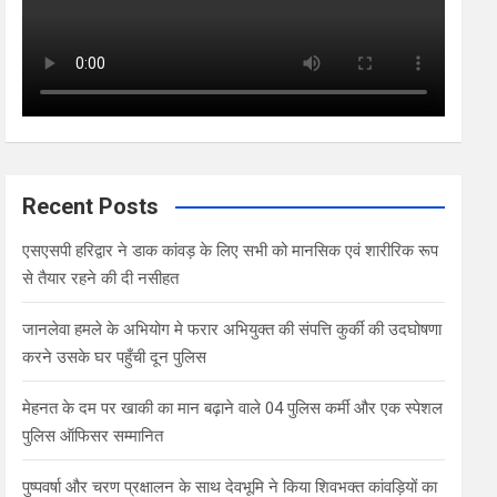
Recent Posts
एसएसपी हरिद्वार ने डाक कांवड़ के लिए सभी को मानसिक एवं शारीरिक रूप
से तैयार रहने की दी नसीहत
जानलेवा हमले के अभियोग मे फरार अभियुक्त की संपत्ति कुर्की की उदघोषणा
करने उसके घर पहुँची दून पुलिस
मेहनत के दम पर खाकी का मान बढ़ाने वाले 04 पुलिस कर्मी और एक स्पेशल
पुलिस ऑफिसर सम्मानित
पुष्पवर्षा और चरण प्रक्षालन के साथ देवभूमि ने किया शिवभक्त कांवड़ियों का