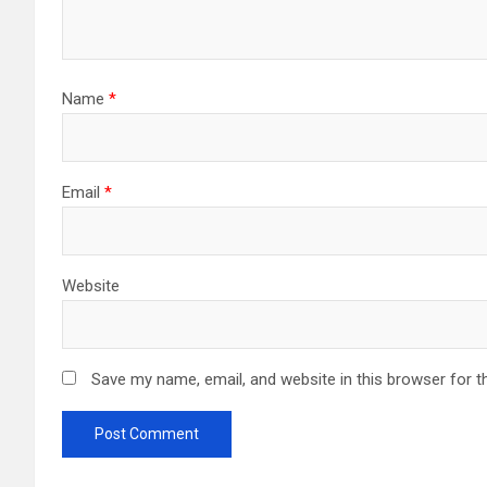
Name
*
Email
*
Website
Save my name, email, and website in this browser for t