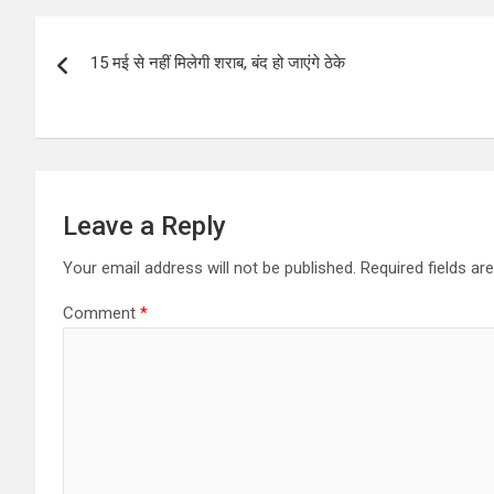
Post
15 मई से नहीं मिलेगी शराब, बंद हो जाएंगे ठेके
navigation
Leave a Reply
Your email address will not be published.
Required fields a
Comment
*