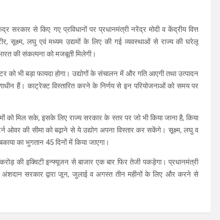
ंद्र सरकार से किए गए प्रविधानों पर प्रधानमंत्री नरेंद्र मोदी व केंद्रीय वित्त
, सूक्ष्म, लघु एवं मध्यम उद्यमों के लिए की गई व्यवस्थाओं से राज्य की घरेलू
भर भारत की संकल्पना को मजबूती मिलेगी।
क्टर को भी बड़ा फायदा होगा। उद्योगों के संचालन में और गति आएगी तथा उत्पादन
माणाधीन हैं। काट्रेक्ट विस्तारित करने के निर्णय से इन परियोजनाओं को समय पर
्यमों को मिल सके, इसके लिए राज्य सरकार के स्तर पर जो भी किया जाना है, किया
्न ओवर की सीमा को बढ़ाने से ये उद्योग अपना विस्तार कर सकेंगे। सूक्ष्म, लघु व
े बकाया का भुगतान 45 दिनों में किया जाएगा।
करोड़ की इक्विटी इन्फ्यूजन से बाजार एक बार फिर तेजी पकड़ेगा। प्रधानमंत्री
त अंशदान सरकार द्वारा जून, जुलाई व अगस्त तीन महीनों के लिए और करने से