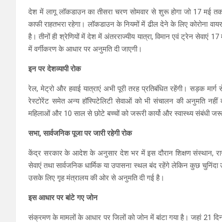
देश में लागू लॉकडाउन का तीसरा चरण सोमवार से शुरू होगा जो 17 मई 
काफी राहतभरा रहेगा। लॉकडाउन के नियमों में ढील देने के लिए कोरोना वायर
है। तीनों ही श्रेणियों में देश में अंतरराज्यीय यात्रा, विमान एवं ट्रेन सेवा
में वर्गीकरण के आधार पर अनुमति दी जाएगी।
इन पर देशव्यापी रोक
रेल, मेट्रो और हवाई यात्राएं अभी पूरी तरह प्रतिबंधित रहेंगी। सड़क मार्ग
रेस्टोरेंट समेत अन्य हॉस्पिटेलिटी सेवाओं को भी संचालन की अनुमति नहीं द
महिलाओं और 10 साल से छोटे बच्चों को जरूरी कार्यो और स्वास्थ्य संबंधी ज
सभा, सार्वजनिक पूजा
पर
जारी रहेगी
रोक
केंद्र सरकार के आदेश के अनुसार देश भर में इस दौरान शिक्षण संस्थान, 
सेवाएं तथा सार्वजनिक धार्मिक या उपासना स्थल बंद रहेंगे लेकिन कुछ चुनिंदा उ
उसके लिए गृह मंत्रालय की ओर से अनुमति दी गई है।
इस आधार पर बांटे गए जोन
संक्रमण के मामलों के आधार पर जिलों को जोन में बांटा गया है। जहां 21 दिन