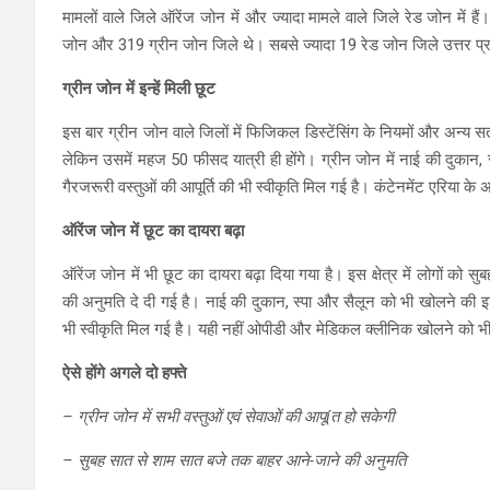
मामलों वाले जिले ऑरेंज जोन में और ज्यादा मामले वाले जिले रेड जोन में हैं
जोन और 319 ग्रीन जोन जिले थे। सबसे ज्यादा 19 रेड जोन जिले उत्तर प्रदेश म
ग्रीन जोन में इन्‍हें मिली छूट
इस बार ग्रीन जोन वाले जिलों में फिजिकल डिस्टेंसिंग के नियमों और अन्य 
लेकिन उसमें महज 50 फीसद यात्री ही होंगे। ग्रीन जोन में नाई की दुकान,
गैरजरूरी वस्तुओं की आपूर्ति की भी स्वीकृति मिल गई है। कंटेनमेंट एरिया
ऑरेंज जोन में छूट का दायरा बढ़ा
ऑरेंज जोन में भी छूट का दायरा बढ़ा दिया गया है। इस क्षेत्र में लोगों को
की अनुमति दे दी गई है। नाई की दुकान, स्पा और सैलून को भी खोलने की इज
भी स्वीकृति मिल गई है। यही नहीं ओपीडी और मेडिकल क्लीनिक खोलने को भ
ऐसे होंगे अगले दो हफ्ते
– ग्रीन जोन में सभी वस्तुओं एवं सेवाओं की आपूíत हो सकेगी
– सुबह सात से शाम सात बजे तक बाहर आने-जाने की अनुमति