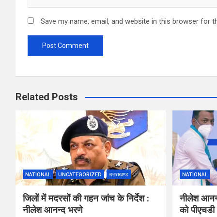
Save my name, email, and website in this browser for t
Related Posts
NATIONAL
UNCATEGORIZED
उत्तराखण्ड
NATIONAL
जिलों में मदरसों की गहन जांच के निर्देश :
नीलेश आनन्द
नीलेश आनन्द भरणे
को पीएचडी अ