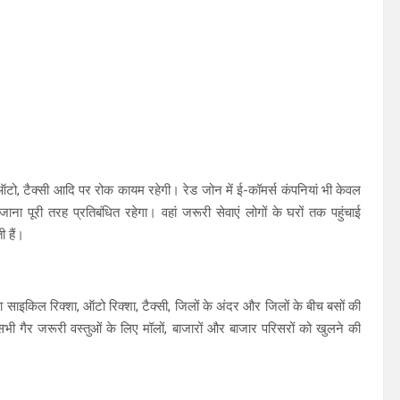
ऑटो, टैक्सी आदि पर रोक कायम रहेगी। रेड जोन में ई-कॉमर्स कंपनियां भी केवल
ाना पूरी तरह प्रतिबंधित रहेगा। वहां जरूरी सेवाएं लोगों के घरों तक पहुंचाई
 हैं।
वा साइकिल रिक्शा, ऑटो रिक्शा, टैक्सी, जिलों के अंदर और जिलों के बीच बसों की
 सभी गैर जरूरी वस्तुओं के लिए मॉलों, बाजारों और बाजार परिसरों को खुलने की