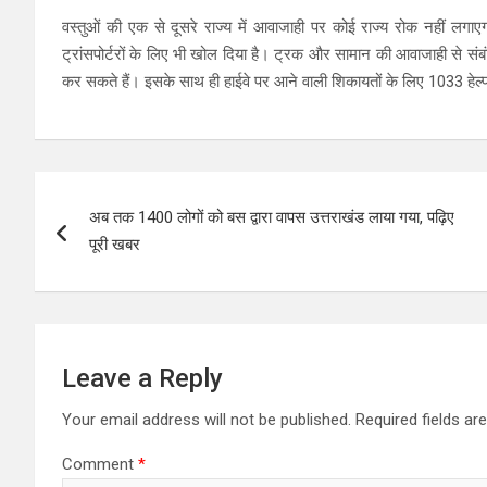
वस्तुओं की एक से दूसरे राज्य में आवाजाही पर कोई राज्य रोक नहीं लगा
ट्रांसपोर्टरों के लिए भी खोल दिया है। ट्रक और सामान की आवाजाही से संब
कर सकते हैं। इसके साथ ही हाईवे पर आने वाली शिकायतों के लिए 1033 हेल
Post
अब तक 1400 लोगों को बस द्वारा वापस उत्तराखंड लाया गया, पढ़ि‍ए
navigation
पूरी खबर
Leave a Reply
Your email address will not be published.
Required fields a
Comment
*