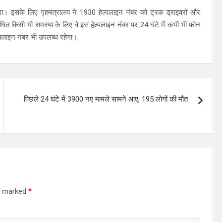
एगा। इसके लिए गृहमंत्रालय ने 1930 हेल्पलाइन नंबर को ट्रक ड्राइवरों और
ंधित किसी भी समस्या के लिए वे इस हेल्पलाइन नंबर पर 24 घंटे में कभी भी फोन
्पलाइन नंबर भी उपलब्ध रहेगा।
पिछले 24 घंटे में 3900 नए मामले सामने आए, 195 लोगों की मौत
re marked
*