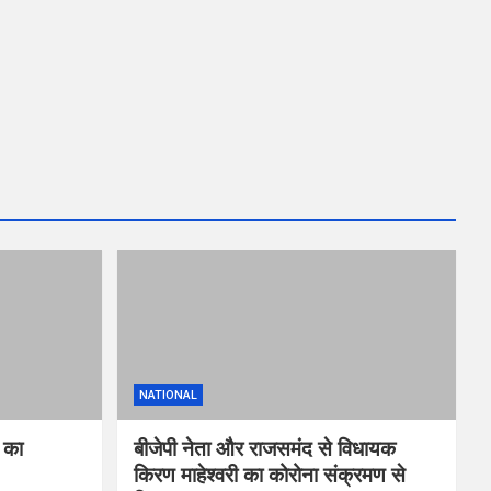
NATIONAL
ह का
बीजेपी नेता और राजसमंद से विधायक
किरण माहेश्वरी का कोरोना संक्रमण से