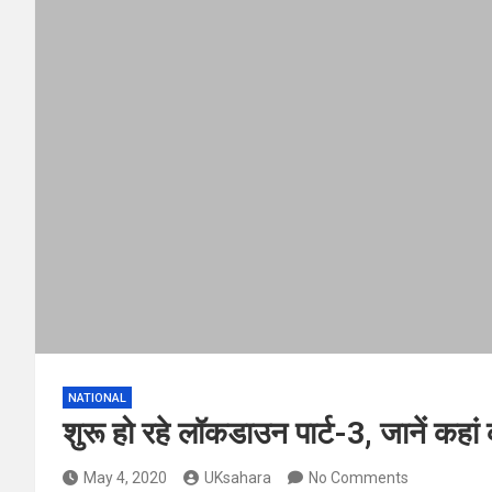
NATIONAL
शुरू हो रहे लॉकडाउन पार्ट-3, जानें कहा
May 4, 2020
UKsahara
No Comments