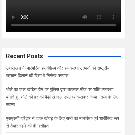
Recent Posts
उत्तराखंड के पारंपरिक हस्तशिल्प और हथकरघा उत्पादों को राष्ट्रीय
पहचान दिलाने की दिशा में निरंतर प्रयास
भोले का जल खंडित होने पर पुलिस द्वारा तत्काल मौके पर शांति व्यवस्था
बनाते हुए भोले को हर की पैड़ी से जल उपलब्ध कराकर किया गंतव्य के लिए
रवाना
एसएसपी हरिद्वार ने डाक कांवड़ के लिए सभी को मानसिक एवं शारीरिक रूप
से तैयार रहने की दी नसीहत