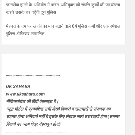
जानलेवा हमले के अभियोग मे फरार अभियुक्त की संपत्ति कुर्की की उदघोषणा
करने उसके घर पहुँची दून पुलिस
मेहनत के दम पर खाकी का मान बढ़ाने वाले 04 पुलिस कर्मी और एक स्पेशल
पुलिस ऑफिसर सम्मानित
………………………………………….
UK SAHARA
www.uksahara.com
मीडियापोर्टल की हिंदी वेबसाइट है।
न्यूज़ पोर्टल में प्रकाशित सभी लेखों विचारों व समाचारों से संपादक का
सहमत होना अनिवार्य नहीं है इसके लिए लेखक स्वयं उत्तरदायी होगा (समस्त
विवादों का न्याय क्षेत्र देहरादून होगा)
………………………………………………..