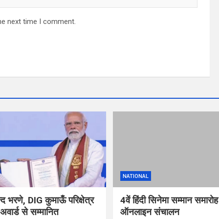
he next time I comment.
NATIONAL
 भरणे, DIG कुमाऊँ परिक्षेत्र
4वें हिंदी सिनेमा सम्मान समारो
वार्ड से सम्मानित
ऑनलाइन संचालन