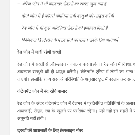
– ऑरेंज जोन में भी ज्यादातर सेवाओं का रास्ता खुल गया है
– दोनों जोन में ई-कॉमर्स कंपनियां सभी वस्तुओं की आपूíत करेंगी
– रेड जोन में भी कुछ अतिरिक्त सेवाओं को इजाजत मिली है
– फिजिकल डिस्टेंसिंग के प्रावधानों का पालन सबके लिए अनिवार्य
रेड जोन में जारी रहेगी सख्‍ती
रेड जोन में सख्ती से लॉकडाउन का पालन करना होगा। रेड जोन में रिक्शा, 
आवश्यक वस्तुओं की ही आपूíत करेंगी। कंटेनमेंट एरिया में लोगों का आना-ज
जाएंगी। हालांकि राज्य सरकारें परिस्थिति के अनुसार छूट में बदलाव कर सकती
कंटेनमेंट जोन में बंद रहेंगे बाजार
रेड जोन के अंदर कंटेनमेंट जोन में देशभर में प्रतिबंधित गतिविधियों के अला
आवाजाही, सैलून, स्पा के खुलने पर प्रतिबंध रहेगा। यही नहीं इन शहरों में
अनुमति नहीं होगी।
ट्रकों की आवाजाही के लिए हेल्‍पलाइन नंबर