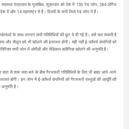
। स्वास्थ्य मंत्रालय के मुताबिक, शुक्रवार को देश में 130 रेड जोन, 284 ऑरेंज
ें और 14 महाराष्ट्र में हैं। दिल्ली के सभी जिले रेड जोन में हैं।
सतर्कताओं के साथ लगभग सभी गतिविधियों की छूट दे दी गई है। बसें चल सकती है
 स्पा और सैलून को भी खोलने की इजाजत होगी। यही नहीं ई-कॉमर्स कंपनियों को
 के अतिरिक्त सभी जोन में ओपीडी और मेडिकल क्लीनिक खोलने की अनुमति है।
 सुबह सात से शाम सात बजे के बीच गैरजरूरी गतिविधियों के लिए भी बाहर आने-जाने
ाजत होगी। इन जोन में ई-कॉमर्स कंपनियों को गैरजरूरी वस्तुओं की आपूर्ति की
ी अनुमति है।