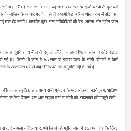
तक चलेगा। 17 मई तक चलने वाला यह चरण अब तक के दोनों चरणों के मुकाबले
स के जोखिम के आधार पर देश को तीन भागों रेड, ऑरेंज और ग्रीन में बांटा गया
एं 17 मई तक बंद रहेंगी। हालांकि कुछ अन्य गतिविधियों को रेड, ऑरेंज और ग्रीन जोन
 से एक से दूसरे राज्य में जाने, स्कूल, कॉलेज व अन्य शिक्षण संस्थान और होटल,
ी गई है। किसी भी जोन में 65 साल से ज्यादा उम्र के लोगों, बीमारों, गर्भवती
रूरतों के अतिरिक्त घर से बाहर निकलने की अनुमति नहीं दी गई है।
राजनीतिक, सांस्कृतिक और अन्य सभी प्रकार के एकत्रीकरण कार्यक्रम, आतिथ्य
द्देश्यों के लिए विमान, रेल और सड़क मार्ग से लोगों की आवाजाही की मंजूरी होगी।
 से कोई मामला नहीं आया है, ऐसे जिलों को ग्रीन जोन में रखा गया है। नियंत्रित