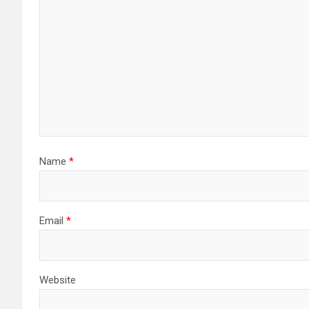
Name
*
Email
*
Website