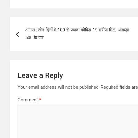
Post
आगरा : तीन दिनों में 100 से ज्यादा कोविड-19 मरीज मिले, आंकड़ा
navigation
500 के पार
Leave a Reply
Your email address will not be published.
Required fields a
Comment
*