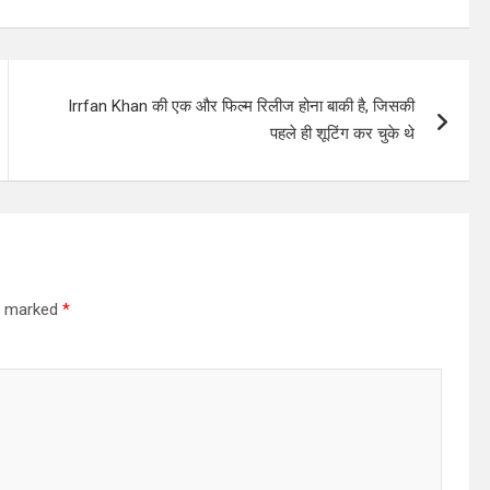
Irrfan Khan की एक और फिल्म रिलीज होना बाकी है, जिसकी
पहले ही शूटिंग कर चुके थे
re marked
*