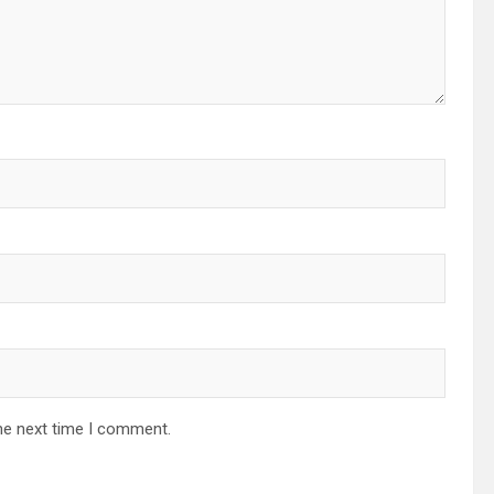
he next time I comment.