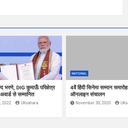
NATIONAL
 भरणे, DIG कुमाऊँ परिक्षेत्र
4वें हिंदी सिनेमा सम्मान समारो
वार्ड से सम्मानित
ऑनलाइन संचालन
, 2022
UKsahara
November 30, 2020
UKs