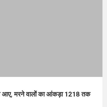
ने आए, मरने वालों का आंकड़ा 1218 तक