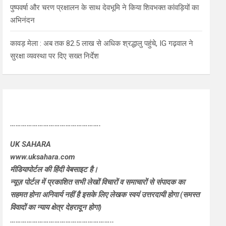
पुष्पवर्षा और चरण प्रक्षालन के साथ देवभूमि ने किया शिवभक्त कांवड़ियों का
अभिनंदन
कावड़ मेला : अब तक 82.5 लाख से अधिक श्रद्धालु पहुंचे, IG गढ़वाल ने
सुरक्षा व्यवस्था पर दिए सख्त निर्देश
………………………………………….
UK SAHARA
www.uksahara.com
मीडियापोर्टल की हिंदी वेबसाइट है।
न्यूज़ पोर्टल में प्रकाशित सभी लेखों विचारों व समाचारों से संपादक का
सहमत होना अनिवार्य नहीं है इसके लिए लेखक स्वयं उत्तरदायी होगा (समस्त
विवादों का न्याय क्षेत्र देहरादून होगा)
………………………………………………..