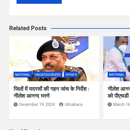
Related Posts
NATIONAL
UNCATEGORIZED
उत्तराखण्ड
NATIONAL
जिलों में मदरसों की गहन जांच के निर्देश :
नीलेश आनन्द
नीलेश आनन्द भरणे
को पीएचडी अ
December 19, 2024
UKsahara
March 16