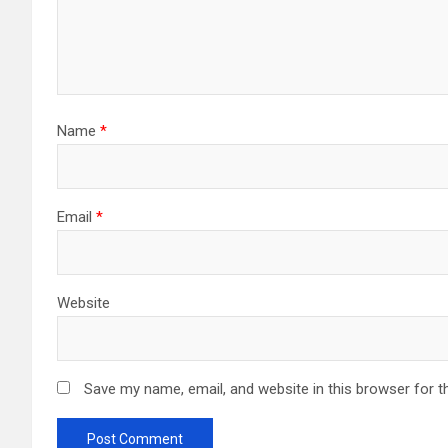
Name
*
Email
*
Website
Save my name, email, and website in this browser for t