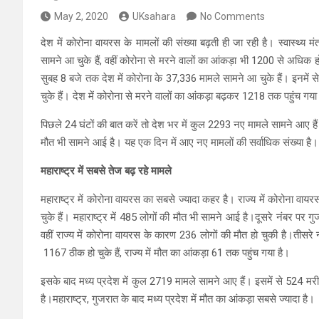
May 2, 2020
UKsahara
No Comments
देश में कोरोना वायरस के मामलों की संख्या बढ़ती ही जा रही है। स्वास्थ्य
सामने आ चुके हैं, वहीं कोरोना से मरने वालों का आंकड़ा भी 1200 से अधिक हो
सुबह 8 बजे तक देश में कोरोना के 37,336 मामले सामने आ चुके हैं। इनमें 
चुके हैं। देश में कोरोना से मरने वालों का आंकड़ा बढ़कर 1218 तक पहुंच गया
पिछले 24 घंटों की बात करें तो देश भर में कुल 2293 नए मामले सामने आए 
मौत भी सामने आई है। यह एक दिन में आए नए मामलों की सर्वाधिक संख्या है।
महाराष्ट्र में सबसे तेज बढ़ रहे मामले
महाराष्ट्र में कोरोना वायरस का सबसे ज्यादा कहर है। राज्य में कोरोना 
चुके हैं। महाराष्ट्र में 485 लोगों की मौत भी सामने आई है।दूसरे नंबर पर गु
वहीं राज्य में कोरोना वायरस के कारण 236 लोगों की मौत हो चुकी है।तीसरे 
1167 ठीक हो चुके हैं, राज्य में मौत का आंकड़ा 61 तक पहुंच गया है।
इसके बाद मध्य प्रदेश में कुल 2719 मामले सामने आए हैं। इसमें से 524 मर
है।महाराष्ट्र, गुजरात के बाद मध्य प्रदेश में मौत का आंकड़ा सबसे ज्यादा है।