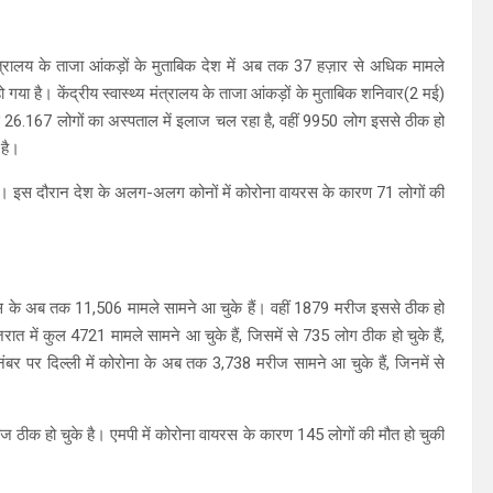
 मंत्रालय के ताजा आंकड़ों के मुताबिक देश में अब तक 37 हज़ार से अधिक मामले
 गया है। केंद्रीय स्वास्थ्य मंत्रालय के ताजा आंकड़ों के मुताबिक शनिवार(2 मई)
से 26.167 लोगों का अस्पताल में इलाज चल रहा है, वहीं 9950 लोग इससे ठीक हो
 है।
हैं। इस दौरान देश के अलग-अलग कोनों में कोरोना वायरस के कारण 71 लोगों की
वायरस के अब तक 11,506 मामले सामने आ चुके हैं। वहीं 1879 मरीज इससे ठीक हो
जरात में कुल 4721 मामले सामने आ चुके हैं, जिसमें से 735 लोग ठीक हो चुके हैं,
नंबर पर दिल्ली में कोरोना के अब तक 3,738 मरीज सामने आ चुके हैं, जिनमें से
ीज ठीक हो चुके है। एमपी में कोरोना वायरस के कारण 145 लोगों की मौत हो चुकी