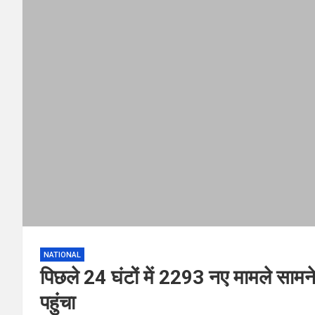
NATIONAL
पिछले 24 घंटों में 2293 नए मामले साम
पहुंचा