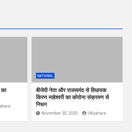
NATIONAL
ह का
बीजेपी नेता और राजसमंद से विधायक
किरण माहेश्वरी का कोरोना संक्रमण से
निधन
ahara
November 30, 2020
UKsahara