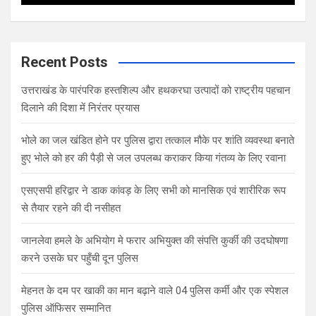
Recent Posts
उत्तराखंड के पारंपरिक हस्तशिल्प और हथकरघा उत्पादों को राष्ट्रीय पहचान
दिलाने की दिशा में निरंतर प्रयास
भोले का जल खंडित होने पर पुलिस द्वारा तत्काल मौके पर शांति व्यवस्था बनाते
हुए भोले को हर की पैड़ी से जल उपलब्ध कराकर किया गंतव्य के लिए रवाना
एसएसपी हरिद्वार ने डाक कांवड़ के लिए सभी को मानसिक एवं शारीरिक रूप
से तैयार रहने की दी नसीहत
जानलेवा हमले के अभियोग मे फरार अभियुक्त की संपत्ति कुर्की की उदघोषणा
करने उसके घर पहुँची दून पुलिस
मेहनत के दम पर खाकी का मान बढ़ाने वाले 04 पुलिस कर्मी और एक स्पेशल
पुलिस ऑफिसर सम्मानित