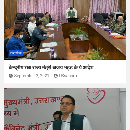
राजनीतिक
केन्द्रीय रक्षा राज्य मंत्री अजय भट्ट के ये आदेश
September 2, 2021
UKsahara