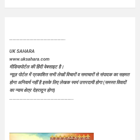
………………………………………….
UK SAHARA
www.uksahara.com
मीडियापोर्टल की हिंदी वेबसाइट है।
न्यूज़ पोर्टल में प्रकाशित सभी लेखों विचारों व समाचारों से संपादक का सहमत
होना अनिवार्य नहीं है इसके लिए लेखक स्वयं उत्तरदायी होगा (समस्त विवादों
का न्याय क्षेत्र देहरादून होगा)
………………………………………………..