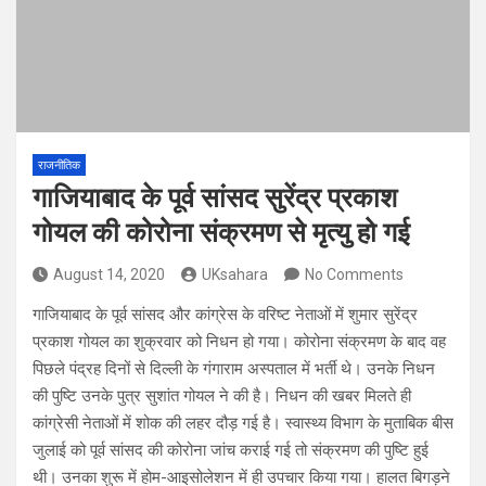
राजनीतिक
गाजियाबाद के पूर्व सांसद सुरेंद्र प्रकाश
गोयल की कोरोना संक्रमण से मृत्यु हो गई
August 14, 2020
UKsahara
No Comments
गाजियाबाद के पूर्व सांसद और कांग्रेस के वरिष्ट नेताओं में शुमार सुरेंद्र
प्रकाश गोयल का शुक्रवार को निधन हो गया। कोरोना संक्रमण के बाद वह
पिछले पंद्रह दिनों से दिल्ली के गंगाराम अस्पताल में भर्ती थे। उनके निधन
की पुष्टि उनके पुत्र सुशांत गोयल ने की है। निधन की खबर मिलते ही
कांग्रेसी नेताओं में शोक की लहर दौड़ गई है। स्वास्थ्य विभाग के मुताबिक बीस
जुलाई को पूर्व सांसद की कोरोना जांच कराई गई तो संक्रमण की पुष्टि हुई
थी। उनका शुरू में होम-आइसोलेशन में ही उपचार किया गया। हालत बिगड़ने