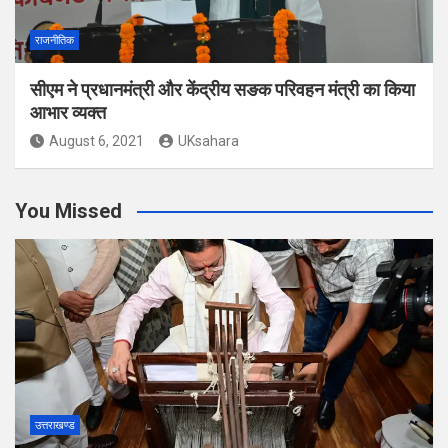
राजनीतिक
सीएम ने प्रधानमंत्री और केंद्रीय सङक परिवहन मंत्री का किया
आभार व्यक्त
August 6, 2021
UKsahara
You Missed
उत्तराखण्ड