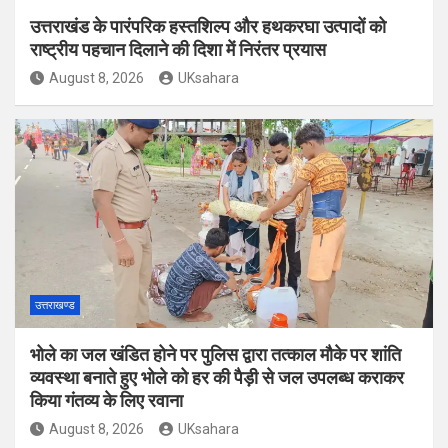
उत्तराखंड के पारंपरिक हस्तशिल्प और हथकरघा उत्पादों को
राष्ट्रीय पहचान दिलाने की दिशा में निरंतर प्रयास
August 8, 2026
UKsahara
उत्तराखण्ड
भोले का जल खंडित होने पर पुलिस द्वारा तत्काल मौके पर शांति
व्यवस्था बनाते हुए भोले को हर की पैड़ी से जल उपलब्ध कराकर
किया गंतव्य के लिए रवाना
August 8, 2026
UKsahara