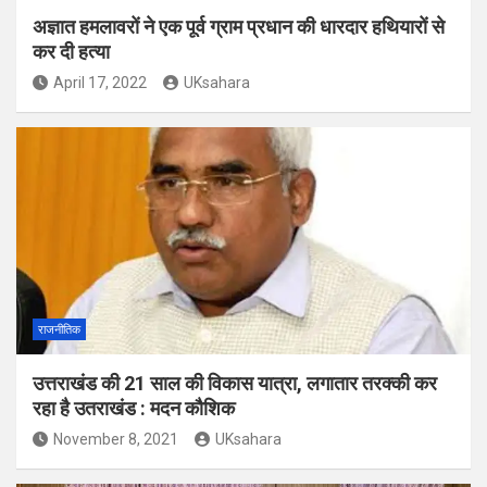
अज्ञात हमलावरों ने एक पूर्व ग्राम प्रधान की धारदार हथियारों से
कर दी हत्या
April 17, 2022
UKsahara
राजनीतिक
उत्तराखंड की 21 साल की विकास यात्रा, लगातार तरक्की कर
रहा है उतराखंड : मदन कौशिक
November 8, 2021
UKsahara