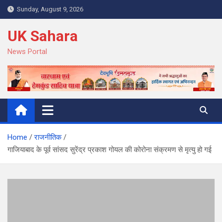
Skip
Sunday, August 9, 2026
to
content
UK Sahara
News Portal
Home
राजनीतिक
गाजियाबाद के पूर्व सांसद सुरेंद्र प्रकाश गोयल की कोरोना संक्रमण से मृत्यु हो गई