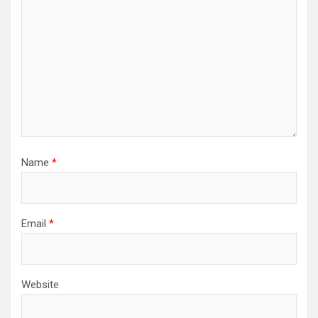
Name
*
Email
*
Website