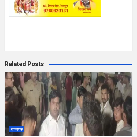
Related Posts
राजनीतिक