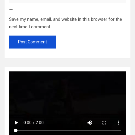
Save my name, email, and website in this browser for the
next time I comment.