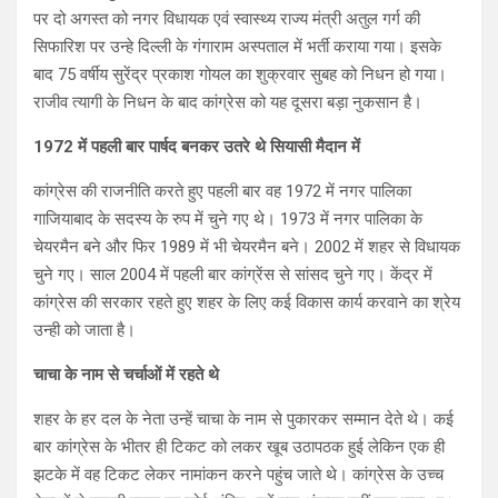
पर दो अगस्त को नगर विधायक एवं स्वास्थ्य राज्य मंत्री अतुल गर्ग की
सिफारिश पर उन्हे दिल्ली के गंगाराम अस्पताल में भर्ती कराया गया। इसके
बाद 75 वर्षीय सुरेंद्र प्रकाश गोयल का शुक्रवार सुबह को निधन हो गया।
राजीव त्यागी के निधन के बाद कांग्रेस को यह दूसरा बड़ा नुकसान है।
1972 में पहली बार पार्षद बनकर उतरे थे सियासी मैदान में
कांग्रेस की राजनीति करते हुए पहली बार वह 1972 में नगर पालिका
गाजियाबाद के सदस्य के रुप में चुने गए थे। 1973 में नगर पालिका के
चेयरमैन बने और फिर 1989 में भी चेयरमैन बने। 2002 में शहर से विधायक
चुने गए। साल 2004 में पहली बार कांग्रेंस से सांसद चुने गए। केंद्र में
कांग्रेस की सरकार रहते हुए शहर के लिए कई विकास कार्य करवाने का श्रेय
उन्ही को जाता है।
चाचा के नाम से चर्चाओं में रहते थे
शहर के हर दल के नेता उन्हें चाचा के नाम से पुकारकर सम्मान देते थे। कई
बार कांग्रेस के भीतर ही टिकट को लकर खूब उठापठक हुई लेकिन एक ही
झटके में वह टिकट लेकर नामांकन करने पहुंच जाते थे। कांग्रेस के उच्च