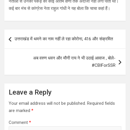
नेताओं से उनकी पकड़ का कोई अंतिम क्षणों तक अंदाजा नहीं लगा पाता था।
कई बार मंच से कांग्रेस नेता राहुल गांधी ने यह बोला कि चाचा कहां हैं।
Post
उत्तराखंड में थमने का नाम नहीं ले रहा कोरोना, 416 और संक्रमित
navigation
अब वरुण धवन और मौनी राय ने भी उठाई आवाज , बोले-
#CBIForSSR
Leave a Reply
Your email address will not be published.
Required fields
are marked
*
Comment
*