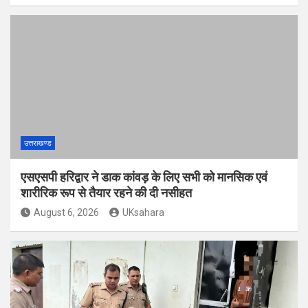
उत्तराखण्ड
एसएसपी हरिद्वार ने डाक कांवड़ के लिए सभी को मानसिक एवं
शारीरिक रूप से तैयार रहने की दी नसीहत
August 6, 2026
UKsahara