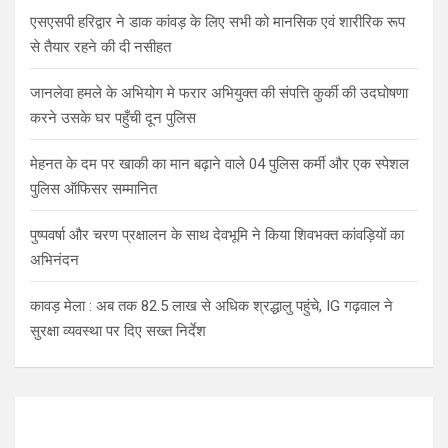
एसएसपी हरिद्वार ने डाक कांवड़ के लिए सभी को मानसिक एवं शारीरिक रूप
से तैयार रहने की दी नसीहत
जानलेवा हमले के अभियोग मे फरार अभियुक्त की संपत्ति कुर्की की उदघोषणा
करने उसके घर पहुँची दून पुलिस
मेहनत के दम पर खाकी का मान बढ़ाने वाले 04 पुलिस कर्मी और एक स्पेशल
पुलिस ऑफिसर सम्मानित
पुष्पवर्षा और चरण प्रक्षालन के साथ देवभूमि ने किया शिवभक्त कांवड़ियों का
अभिनंदन
कावड़ मेला : अब तक 82.5 लाख से अधिक श्रद्धालु पहुंचे, IG गढ़वाल ने
सुरक्षा व्यवस्था पर दिए सख्त निर्देश