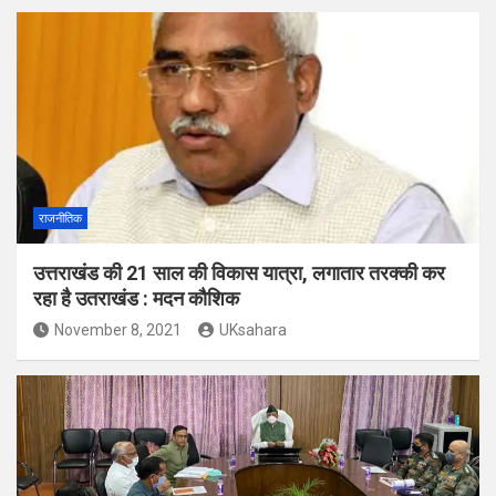
राजनीतिक
उत्तराखंड की 21 साल की विकास यात्रा, लगातार तरक्की कर
रहा है उतराखंड : मदन कौशिक
November 8, 2021
UKsahara