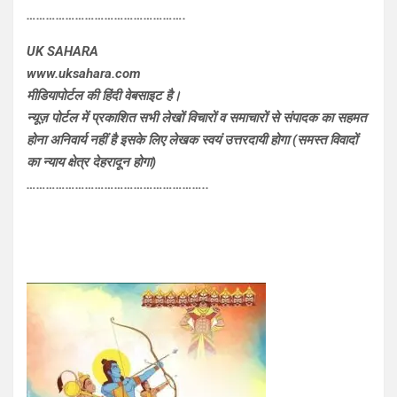
………………………………………….
UK SAHARA
www.uksahara.com
मीडियापोर्टल की हिंदी वेबसाइट है।
न्यूज़ पोर्टल में प्रकाशित सभी लेखों विचारों व समाचारों से संपादक का सहमत
होना अनिवार्य नहीं है इसके लिए लेखक स्वयं उत्तरदायी होगा (समस्त विवादों
का न्याय क्षेत्र देहरादून होगा)
………………………………………………..