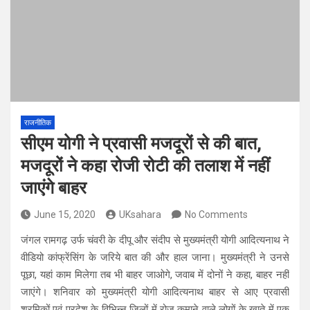
राजनीतिक
सीएम योगी ने प्रवासी मजदूरों से की बात,
मजदूरों ने कहा रोजी रोटी की तलाश में नहीं
जाएंगे बाहर
June 15, 2020
UKsahara
No Comments
जंगल रामगढ़ उर्फ चंवरी के दीपू और संदीप से मुख्यमंत्री योगी आदित्यनाथ ने
वीडियो कांफ्रेंसिंग के जरिये बात की और हाल जाना। मुख्यमंत्री ने उनसे
पूछा, यहां काम मिलेगा तब भी बाहर जाओगे, जवाब में दोनों ने कहा, बाहर नहीं
जाएंगे। शनिवार को मुख्यमंत्री योगी आदित्यनाथ बाहर से आए प्रवासी
श्रमिकों एवं प्रदेश के विभिन्न जिलों में रोज कमाने वाले लोगों के खाते में एक