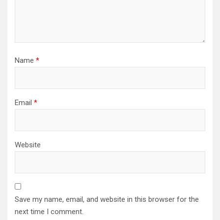
Name
*
Email
*
Website
Save my name, email, and website in this browser for the
next time I comment.