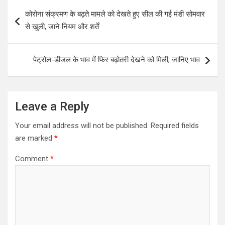
Post
कोरोना संक्रमण के बढ़ते मामले को देखते हुए सील की गई मंडी सोमवार
navigation
से खुली, जाने नियम और शर्तें
पेट्रोल-डीजल के भाव में फिर बढ़ोतरी देखने को मिली, जानिए भाव
Leave a Reply
Your email address will not be published.
Required fields
are marked
*
Comment
*