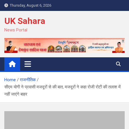
Skip
Thursday, August 6, 2026
to
content
UK Sahara
News Portal
Home
राजनीतिक
सीएम योगी ने प्रवासी मजदूरों से की बात, मजदूरों ने कहा रोजी रोटी की तलाश में
नहीं जाएंगे बाहर