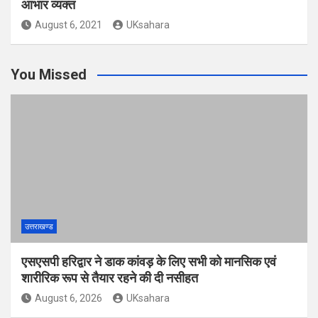
आभार व्यक्त
August 6, 2021
UKsahara
You Missed
उत्तराखण्ड
एसएसपी हरिद्वार ने डाक कांवड़ के लिए सभी को मानसिक एवं
शारीरिक रूप से तैयार रहने की दी नसीहत
August 6, 2026
UKsahara