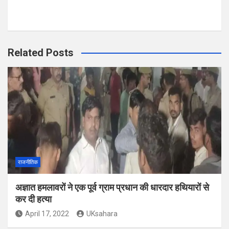
Related Posts
राजनीतिक
अज्ञात हमलावरों ने एक पूर्व ग्राम प्रधान की धारदार हथियारों से
कर दी हत्या
April 17, 2022
UKsahara