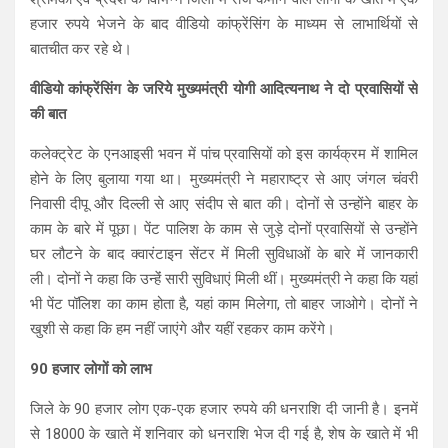
हजार रुपये भेजने के बाद वीडियो कांफ्रेंसिंग के माध्यम से लाभार्थियों से
बातचीत कर रहे थे।
वीडियो कांफ्रेंसिंग के जरिये मुख्यमंत्री योगी आदित्यनाथ ने दो प्रवासियों से
की बात
कलेक्ट्रेट के एनआइसी भवन में पांच प्रवासियों को इस कार्यक्रम में शामिल
होने के लिए बुलाया गया था। मुख्यमंत्री ने महाराष्ट्र से आए जंगल चंवरी
निवासी दीपू और दिल्ली से आए संदीप से बात की। दोनों से उन्होंने बाहर के
काम के बारे में पूछा। पेंट पालिश के काम से जुड़े दोनों प्रवासियों से उन्होंने
घर लौटने के बाद क्वारंटाइन सेंटर में मिली सुविधाओं के बारे में जानकारी
ली। दोनों ने कहा कि उन्हेंं सारी सुविधाएं मिली थीं। मुख्यमंत्री ने कहा कि यहां
भी पेंट पॉलिश का काम होता है, यहां काम मिलेगा, तो बाहर जाओगे। दोनों ने
खुशी से कहा कि हम नहीं जाएंगे और यहीं रहकर काम करेंगे।
90 हजार लोगों को लाभ
जिले के 90 हजार लोग एक-एक हजार रुपये की धनराशि दी जानी है। इनमें
से 18000 के खाते में शनिवार को धनराशि भेज दी गई है, शेष के खाते में भी