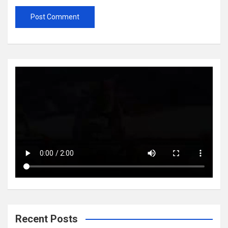
Recent Posts