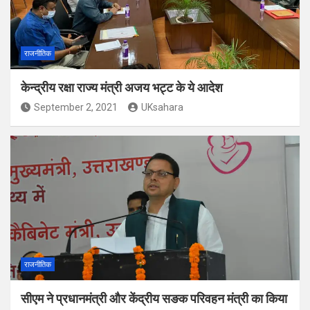
राजनीतिक
केन्द्रीय रक्षा राज्य मंत्री अजय भट्ट के ये आदेश
September 2, 2021
UKsahara
राजनीतिक
सीएम ने प्रधानमंत्री और केंद्रीय सङक परिवहन मंत्री का किया