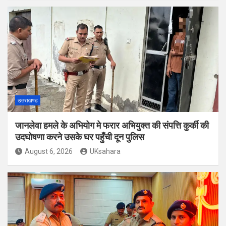
उत्तराखण्ड
जानलेवा हमले के अभियोग मे फरार अभियुक्त की संपत्ति कुर्की की
उदघोषणा करने उसके घर पहुँची दून पुलिस
August 6, 2026
UKsahara