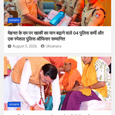
उत्तराखण्ड
मेहनत के दम पर खाकी का मान बढ़ाने वाले 04 पुलिस कर्मी और
एक स्पेशल पुलिस ऑफिसर सम्मानित
August 5, 2026
UKsahara
उत्तराखण्ड