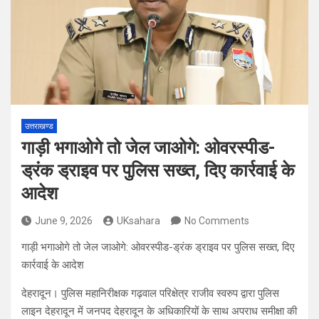
उत्तराखण्ड
गाड़ी भगाओगे तो जेल जाओगे: ओवरस्पीड-
ड्रंक ड्राइव पर पुलिस सख्त, दिए कार्रवाई के
आदेश
June 9, 2026
UKsahara
No Comments
गाड़ी भगाओगे तो जेल जाओगे: ओवरस्पीड-ड्रंक ड्राइव पर पुलिस सख्त, दिए
कार्रवाई के आदेश
देहरादून। पुलिस महानिरीक्षक गढ़वाल परिक्षेत्र राजीव स्वरुप द्वारा पुलिस
लाइन देहरादून में जनपद देहरादून के अधिकारियों के साथ अपराध समीक्षा की