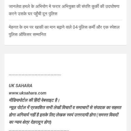
जानलेवा हमले के अभियोग मे फरार अभियुक्त की संपत्ति कुर्की की उदघोषणा
करने उसके घर पहुँची दून पुलिस
मेहनत के दम पर खाकी का मान बढ़ाने वाले 04 पुलिस कर्मी और एक स्पेशल
पुलिस ऑफिसर सम्मानित
………………………………………….
UK SAHARA
www.uksahara.com
मीडियापोर्टल की हिंदी वेबसाइट है।
न्यूज़ पोर्टल में प्रकाशित सभी लेखों विचारों व समाचारों से संपादक का सहमत
होना अनिवार्य नहीं है इसके लिए लेखक स्वयं उत्तरदायी होगा (समस्त विवादों
का न्याय क्षेत्र देहरादून होगा)
………………………………………………..