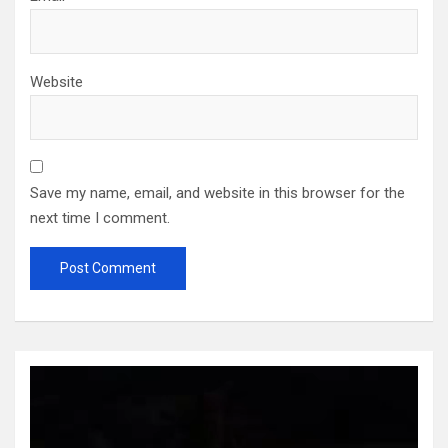
Website
Save my name, email, and website in this browser for the
next time I comment.