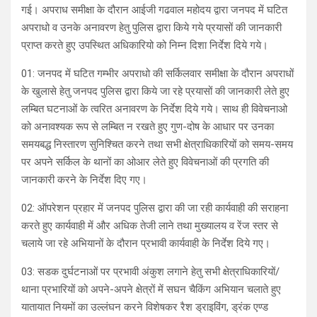
गई। अपराध समीक्षा के दौरान आईजी गढवाल महोदय द्वारा जनपद में घटित
अपराधो व उनके अनावरण हेतु पुलिस द्वारा किये गये प्रयासों की जानकारी
प्राप्त करते हुए उपस्थित अधिकारियो को निम्न दिशा निर्देश दिये गये।
01: जनपद में घटित गम्भीर अपराधो की सर्किलवार समीक्षा के दौरान अपराधों
के खुलासे हेतु जनपद पुलिस द्वारा किये जा रहे प्रयासों की जानकारी लेते हुए
लम्बित घटनाओं के त्वरित अनावरण के निर्देश दिये गये। साथ ही विवेचनाओ
को अनावश्यक रूप से लम्बित न रखते हुए गुण-दोष के आधार पर उनका
समयबद्ध निस्तारण सुनिश्चित करने तथा सभी क्षेत्राधिकारियों को समय-समय
पर अपने सर्किल के थानों का ओआर लेते हुए विवेचनाओं की प्रगति की
जानकारी करने के निर्देश दिए गए।
02: ऑपरेशन प्रहार में जनपद पुलिस द्वारा की जा रही कार्यवाही की सराहना
करते हुए कार्यवाही में और अधिक तेजी लाने तथा मुख्यालय व रेंज स्तर से
चलाये जा रहे अभियानों के दौरान प्रभावी कार्यवाही के निर्देश दिये गए।
03: सडक दुर्घटनाओं पर प्रभावी अंकुश लगाने हेतु सभी क्षेत्राधिकारियों/
थाना प्रभारियों को अपने-अपने क्षेत्रों में सघन चैकिंग अभियान चलाते हुए
यातायात नियमों का उल्लंघन करने विशेषकर रैश ड्राइविंग, ड्रंक एण्ड