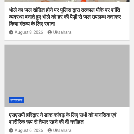
भोले का जल खंडित होने पर पुलिस द्वारा तत्काल मौके पर शांति
व्यवस्था बनाते हुए भोले को हर की पैड़ी से जल उपलब्ध कराकर
किया गंतव्य के लिए रवाना
August 8, 2026
UKsahara
उत्तराखण्ड
एसएसपी हरिद्वार ने डाक कांवड़ के लिए सभी को मानसिक एवं
शारीरिक रूप से तैयार रहने की दी नसीहत
August 6, 2026
UKsahara