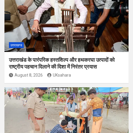
उत्तराखण्ड
उत्तराखंड के पारंपरिक हस्तशिल्प और हथकरघा उत्पादों को
राष्ट्रीय पहचान दिलाने की दिशा में निरंतर प्रयास
August 8, 2026
UKsahara