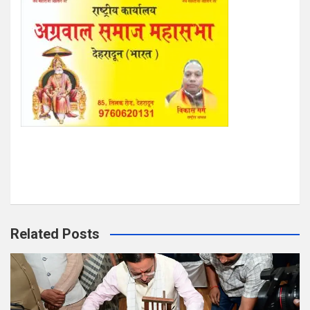
Related Posts