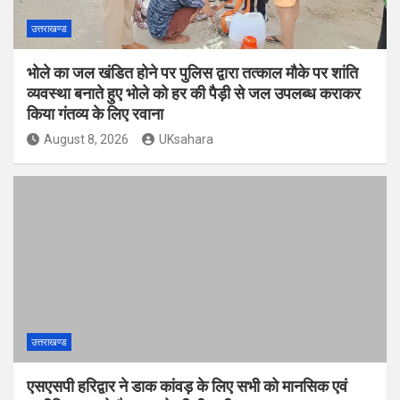
उत्तराखण्ड
भोले का जल खंडित होने पर पुलिस द्वारा तत्काल मौके पर शांति
व्यवस्था बनाते हुए भोले को हर की पैड़ी से जल उपलब्ध कराकर
किया गंतव्य के लिए रवाना
August 8, 2026
UKsahara
उत्तराखण्ड
एसएसपी हरिद्वार ने डाक कांवड़ के लिए सभी को मानसिक एवं