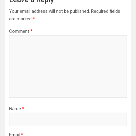
Your email address will not be published.
Required fields
are marked
*
Comment
*
Name
*
Email
*