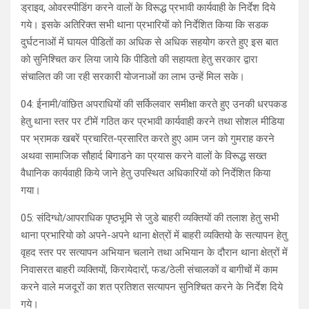
ड्राइव, ओवरस्पीडिंग करने वालों के विरूद्ध प्रभावी कार्यवाही के निर्देश दिये
गये। इसके अतिरिक्त सभी थाना प्रभारियों को निर्देशित किया कि सडक
दुर्घटनाओं में घायल पीडितों का अधिक से अधिक सहयोग करते हुए इस बात
को सुनिश्चित कर लिया जाये कि पीडितो की सहायता हेतु सरकार द्वारा
संचालित की जा रही सरकारी योजनाओं का लाभ उन्हें मिल सके।
04: ईनामी/वांछित अपराधियों की सर्किलवार समीक्षा करते हुए उनकी धरपकड
हेतु थाना स्तर पर टीमें गठित कर प्रभावी कार्यवाही करने तथा सोशल मीडिया
पर भ्रामक खबरें प्रचारित-प्रसारित करते हुए आम जन को गुमराह करने
अथवा सामाजिक सौहार्द बिगाडने का प्रयास करने वालों के विरूद्ध सख्त
वैधानिक कार्यवाही किये जाने हेतु उपस्थित अधिकारियों को निर्देशित किया
गया।
05: संदिग्धो/आपराधिक पृष्ठभूमि से जुडे बाहरी व्यक्तियों की तलाश हेतु सभी
थाना प्रभारियो को अपने-अपने थाना क्षेत्रों में बाहरी व्यक्तियो के सत्यापन हेतु
वृहद स्तर पर सत्यापन अभियान चलाने तथा अभियान के दौरान थाना क्षेत्रों में
निवासरत बाहरी व्यक्तियों, किरायेदारों, फड/ठेली संचालकों व बागीचों में काम
करने वाले मजदूरों का शत प्रतिशत सत्यापन सुनिश्चित करने के निर्देश दिये
गये।