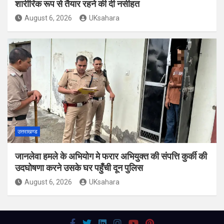
शारीरिक रूप से तैयार रहने की दी नसीहत
August 6, 2026
UKsahara
उत्तराखण्ड
जानलेवा हमले के अभियोग मे फरार अभियुक्त की संपत्ति कुर्की की
उदघोषणा करने उसके घर पहुँची दून पुलिस
August 6, 2026
UKsahara