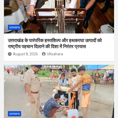
उत्तराखण्ड
उत्तराखंड के पारंपरिक हस्तशिल्प और हथकरघा उत्पादों को
राष्ट्रीय पहचान दिलाने की दिशा में निरंतर प्रयास
August 8, 2026
UKsahara
उत्तराखण्ड