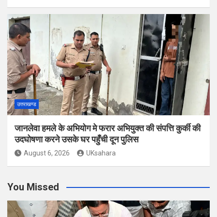
उत्तराखण्ड
जानलेवा हमले के अभियोग मे फरार अभियुक्त की संपत्ति कुर्की की
उदघोषणा करने उसके घर पहुँची दून पुलिस
August 6, 2026
UKsahara
You Missed