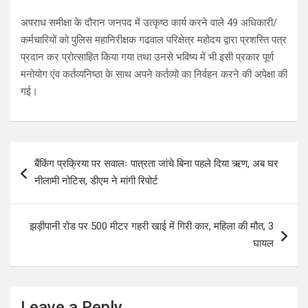
अपराध समीक्षा के दौरान जनपद में उत्कृष्ठ कार्य करने वाले 49 अधिकारी/
कर्मचारियों को पुलिस महानिरीक्षक गढवाल परिक्षेत्र महोदय द्वारा प्रशस्ति पत्र
प्रदान कर प्रोत्साहित किया गया तथा उनसे भविष्य में भी इसी प्रकार पूर्ण
मनोयोग एंव कर्तव्यनिष्ठा के साथ अपने कर्तव्यो का निर्वहन करने की अपेक्षा की
गई।
Post
बैंकिंग प्रक्रिया पर सवालः पात्रता जांचे बिना पहले दिया ऋण, अब घर
navigation
नीलामी नोटिस, डीएम ने मांगी रिपोर्ट
झड़ीपानी रोड पर 500 मीटर गहरी खाई में गिरी कार, महिला की मौत, 3
घायल
Leave a Reply