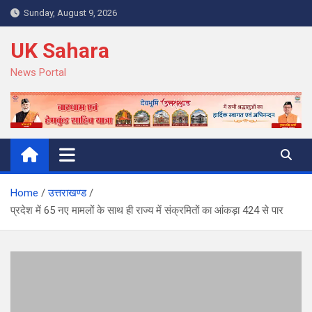
Skip
Sunday, August 9, 2026
to
content
UK Sahara
News Portal
Home
उत्तराखण्ड
प्रदेश में 65 नए मामलों के साथ ही राज्य में संक्रमितों का आंकड़ा 424 से पार