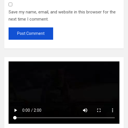
Save my name, email, and website in this browser for the
next time I comment.