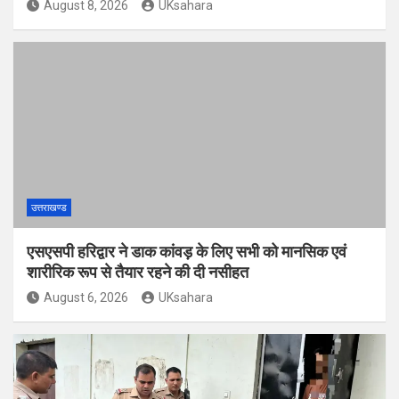
August 8, 2026
UKsahara
उत्तराखण्ड
एसएसपी हरिद्वार ने डाक कांवड़ के लिए सभी को मानसिक एवं
शारीरिक रूप से तैयार रहने की दी नसीहत
August 6, 2026
UKsahara