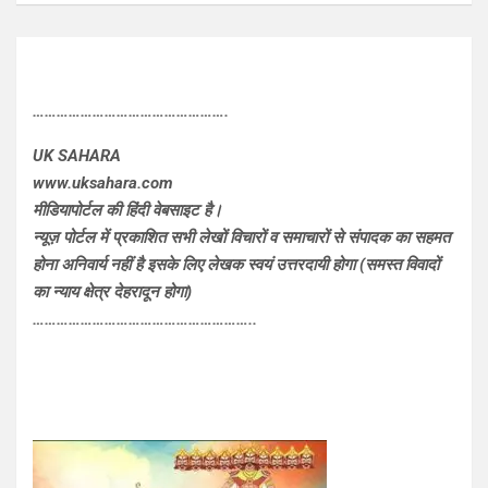
………………………………………….
UK SAHARA
www.uksahara.com
मीडियापोर्टल की हिंदी वेबसाइट है।
न्यूज़ पोर्टल में प्रकाशित सभी लेखों विचारों व समाचारों से संपादक का सहमत
होना अनिवार्य नहीं है इसके लिए लेखक स्वयं उत्तरदायी होगा (समस्त विवादों
का न्याय क्षेत्र देहरादून होगा)
………………………………………………..