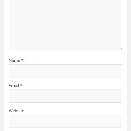
Name
*
Email
*
Website