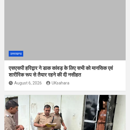
उत्तराखण्ड
एसएसपी हरिद्वार ने डाक कांवड़ के लिए सभी को मानसिक एवं
शारीरिक रूप से तैयार रहने की दी नसीहत
August 6, 2026
UKsahara