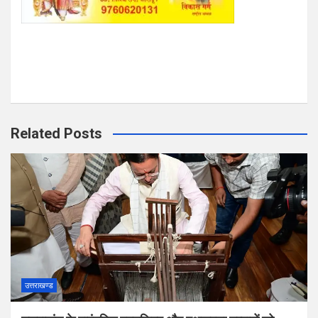
Related Posts
उत्तराखण्ड