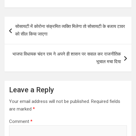
Post
सोसायटी में कोरोना संक्रमित व्यक्ति मिलेगा तो सोसायटी के बजाय टावर
navigation
को सील किया जाएगा
भाजपा विधायक चंदन राम ने अपने ही शासन पर सवाल कर राजनीतिक
भूचाल मचा दिया
Leave a Reply
Your email address will not be published.
Required fields
are marked
*
Comment
*