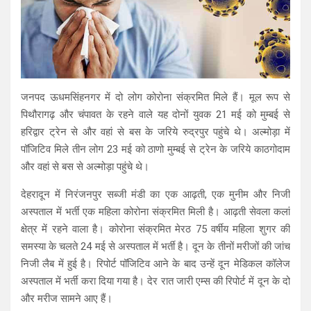
जनपद ऊधमसिंहनगर में दो लोग कोरोना संक्रमित मिले हैं। मूल रूप से
पिथौरागढ़ और चंपावत के रहने वाले यह दोनों युवक 21 मई को मुम्बई से
हरिद्वार ट्रेन से और वहां से बस के जरिये रुद्रपुर पहुंचे थे। अल्मोड़ा में
पॉजिटिव मिले तीन लोग 23 मई को ठाणो मुम्बई से ट्रेन के जरिये काठगोदाम
और वहां से बस से अल्मोड़ा पहुंचे थे।
देहरादून में निरंजनपुर सब्जी मंडी का एक आढ़ती, एक मुनीम और निजी
अस्पताल में भर्ती एक महिला कोरोना संक्रमित मिली है। आढ़ती सेवला कलां
क्षेत्र में रहने वाला है। कोरोना संक्रमित मेरठ 75 वर्षीय महिला शुगर की
समस्या के चलते 24 मई से अस्पताल में भर्ती है। दून के तीनों मरीजों की जांच
निजी लैब में हुई है। रिपोर्ट पॉजिटिव आने के बाद उन्हें दून मेडिकल कॉलेज
अस्पताल में भर्ती करा दिया गया है। देर रात जारी एम्स की रिपोर्ट में दून के दो
और मरीज सामने आए हैं।