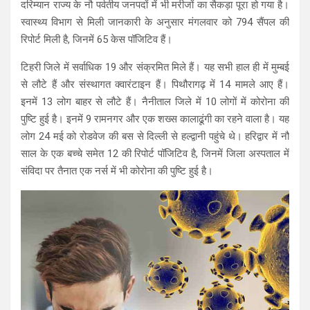
दरिम्यान राज्य के नौ पर्वतीय जनपदों में भी मरीजों का सैकड़ा पूरा हो गया है।
स्वास्थ्य विभाग से मिली जानकारी के अनुसार मंगलवार को 794 सैंपल की
रिपोर्ट मिली है, जिनमें 65 केस पॉजिटिव हैं।
टिहरी जिले में सर्वाधिक 19 और संक्रमित मिले हैं। यह सभी हाल ही में मुम्बई
से लौटे हैं और संस्थागत क्वारंटाइन हैं। पिथौरागढ़ में 14 मामले आए हैं।
इनमें 13 लोग बाहर से लौटे हैं। नैनीताल जिले में 10 लोगों में कोरोना की
पुष्टि हुई है। इनमें 9 रामनगर और एक शख्स कालाढूंगी का रहने वाला है। यह
लोग 24 मई को रोडवेज की बस से दिल्ली से हल्द्वानी पहुंचे थे। हरिद्वार में नौ
साल के एक बच्चे समेत 12 की रिपोर्ट पॉजिटिव है, जिनमें जिला अस्पताल में
संविदा पर तैनात एक नर्स में भी कोरोना की पुष्टि हुई है।