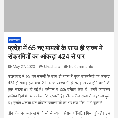
उत्तराखण्ड
प्रदेश में 65 नए मामलों के साथ ही राज्य में
संक्रमितों का आंकड़ा 424 से पार
May 27, 2020
UKsahara
No Comments
उत्तराखंड में 65 नए मामलों के साथ ही राज्य में कुल संक्रमितों का आंकड़ा
424 हो गया। इस बीच, 21 मरीज स्वस्थ भी हो गए। स्वस्थ होने वालों की
कुल संख्या 81 हो गई है। वर्तमान में 336 एक्टिव केस हैं। इनमें ज्यादातर
हालिया दिनों में उत्तराखंड लौटे प्रवासी हैं। तीन मरीज राज्य से बाहर जा चुके
हैं। इसके अलावा चार कोरोना संक्रमितों की अब तक मौत भी हो चुकी है।
तीन दिन के अंतराल में दो सौ से ज्यादा कोरोना पॉजिटिव मिल चुके हैं। इस