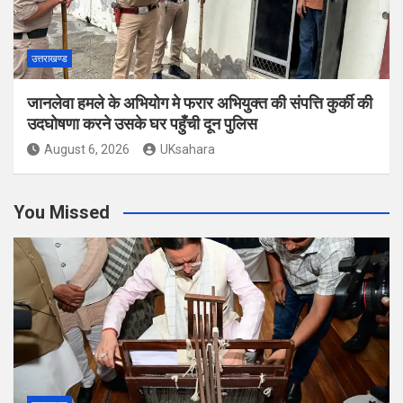
उत्तराखण्ड
जानलेवा हमले के अभियोग मे फरार अभियुक्त की संपत्ति कुर्की की
उदघोषणा करने उसके घर पहुँची दून पुलिस
August 6, 2026
UKsahara
You Missed