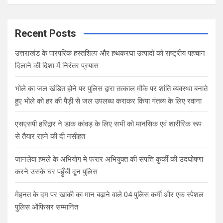
Recent Posts
उत्तराखंड के पारंपरिक हस्तशिल्प और हथकरघा उत्पादों को राष्ट्रीय पहचान
दिलाने की दिशा में निरंतर प्रयास
भोले का जल खंडित होने पर पुलिस द्वारा तत्काल मौके पर शांति व्यवस्था बनाते
हुए भोले को हर की पैड़ी से जल उपलब्ध कराकर किया गंतव्य के लिए रवाना
एसएसपी हरिद्वार ने डाक कांवड़ के लिए सभी को मानसिक एवं शारीरिक रूप
से तैयार रहने की दी नसीहत
जानलेवा हमले के अभियोग मे फरार अभियुक्त की संपत्ति कुर्की की उदघोषणा
करने उसके घर पहुँची दून पुलिस
मेहनत के दम पर खाकी का मान बढ़ाने वाले 04 पुलिस कर्मी और एक स्पेशल
पुलिस ऑफिसर सम्मानित