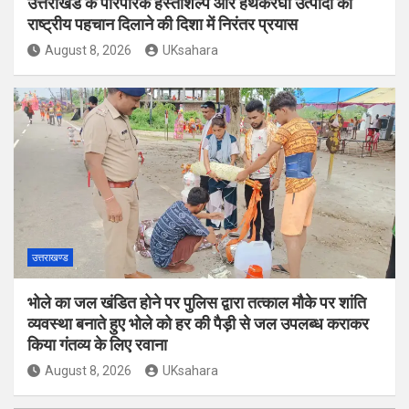
उत्तराखंड के पारंपरिक हस्तशिल्प और हथकरघा उत्पादों को
राष्ट्रीय पहचान दिलाने की दिशा में निरंतर प्रयास
August 8, 2026
UKsahara
उत्तराखण्ड
भोले का जल खंडित होने पर पुलिस द्वारा तत्काल मौके पर शांति
व्यवस्था बनाते हुए भोले को हर की पैड़ी से जल उपलब्ध कराकर
किया गंतव्य के लिए रवाना
August 8, 2026
UKsahara