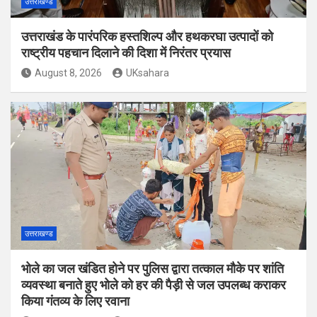
उत्तराखण्ड
उत्तराखंड के पारंपरिक हस्तशिल्प और हथकरघा उत्पादों को
राष्ट्रीय पहचान दिलाने की दिशा में निरंतर प्रयास
August 8, 2026
UKsahara
उत्तराखण्ड
भोले का जल खंडित होने पर पुलिस द्वारा तत्काल मौके पर शांति
व्यवस्था बनाते हुए भोले को हर की पैड़ी से जल उपलब्ध कराकर
किया गंतव्य के लिए रवाना