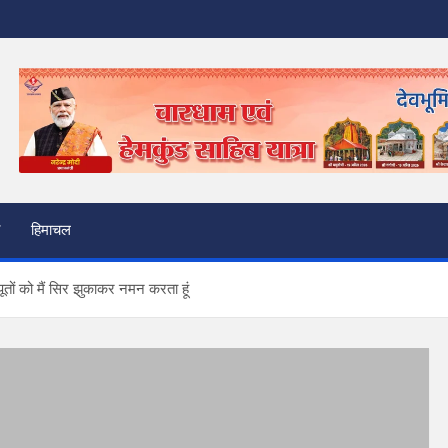
हिमाचल
पूतों को मैं सिर झुकाकर नमन करता हूं