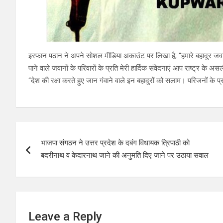
इरफान पठान ने अपने सोशल मीडिया अकाउंट पर लिखा है, “हमारे बहादुर जवानो
पाने वाले जवानों के परिवारों के प्रति मेरी हार्दिक संवेदनाएं आप राष्ट्र के
“देश की रक्षा करते हुए जान गंवाने वाले इन बहादुरों को सलाम। परिजनों के प्
Post
भाजपा संगठन ने उत्तर प्रदेश के दबंग विधायक त्रिपाठी को
navigation
बदरीनाथ व केदारनाथ जाने की अनुमति दिए जाने पर उठाया सवाल
Leave a Reply