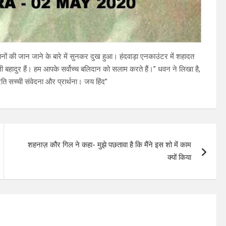
ं की जान जाने के बारे में सुनकर दुख हुआ। हंदवाड़ा एनकाउंटर में शहादत
 असली बहादुर हैं। हम आपके सर्वोच्च बलिदान को सलाम करते हैं।” धवन ने लिखा है,
रति सच्ची संवेदना और प्रार्थना। जय हिंद”
शहनाज़ कौर गिल ने कहा- मुझे पछतावा है कि मैंने इस शो में काम
क्यों किया