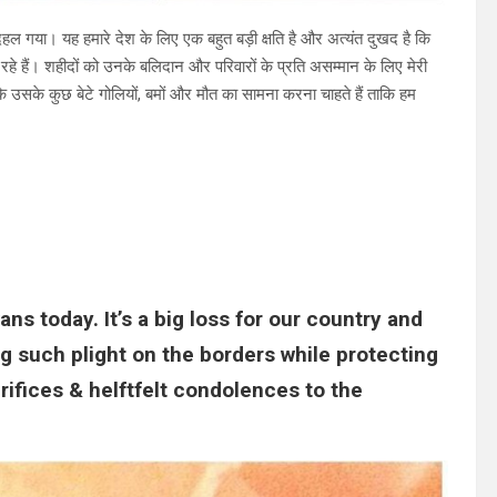
हल गया। यह हमारे देश के लिए एक बहुत बड़ी क्षति है और अत्यंत दुखद है कि
रहे हैं। शहीदों को उनके बलिदान और परिवारों के प्रति असम्मान के लिए मेरी
कि उसके कुछ बेटे गोलियों, बमों और मौत का सामना करना चाहते हैं ताकि हम
wans today. It’s a big loss for our country and
ng such plight on the borders while protecting
crifices & helftfelt condolences to the