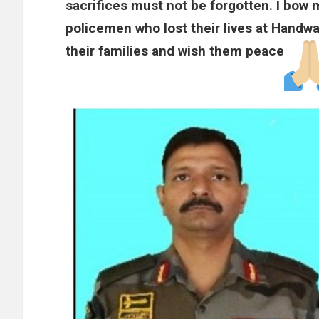
sacrifices must not be forgotten. I bow
policemen who lost their lives at Handw
their families and wish them peace