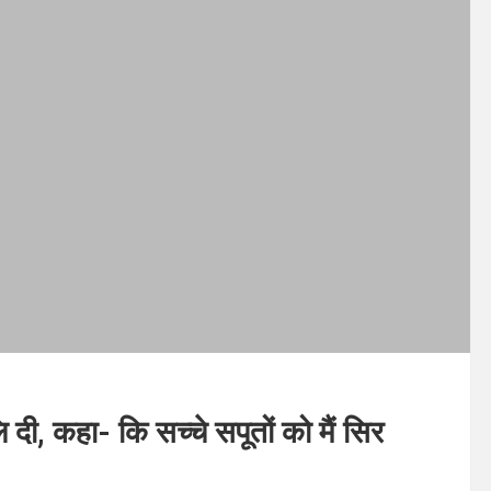
ि दी, कहा- कि सच्चे सपूतों को मैं सिर