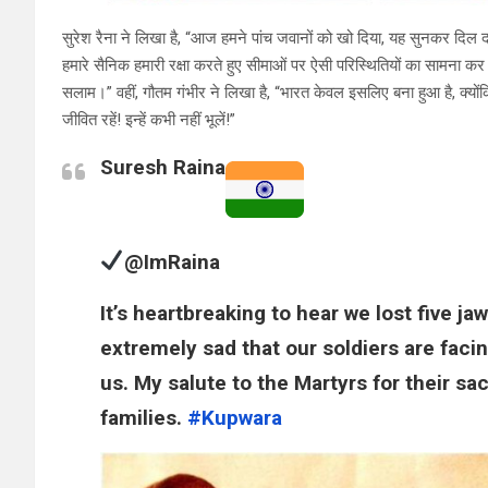
सुरेश रैना ने लिखा है, “आज हमने पांच जवानों को खो दिया, यह सुनकर दिल द
हमारे सैनिक हमारी रक्षा करते हुए सीमाओं पर ऐसी परिस्थितियों का सामना कर 
सलाम।” वहीं, गौतम गंभीर ने लिखा है, “भारत केवल इसलिए बना हुआ है, क्यों
जीवित रहें! इन्हें कभी नहीं भूलें!”
Suresh Raina
@ImRaina
It’s heartbreaking to hear we lost five ja
extremely sad that our soldiers are faci
us. My salute to the Martyrs for their sa
families.
#
Kupwara