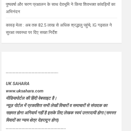
पुष्पवर्षा और चरण प्रक्षालन के साथ देवभूमि ने किया शिवभक्त कांवड़ियों का
अभिनंदन
कावड़ मेला : अब तक 82.5 लाख से अधिक श्रद्धालु पहुंचे, IG गढ़वाल ने
सुरक्षा व्यवस्था पर दिए सख्त निर्देश
………………………………………….
UK SAHARA
www.uksahara.com
मीडियापोर्टल की हिंदी वेबसाइट है।
न्यूज़ पोर्टल में प्रकाशित सभी लेखों विचारों व समाचारों से संपादक का
सहमत होना अनिवार्य नहीं है इसके लिए लेखक स्वयं उत्तरदायी होगा (समस्त
विवादों का न्याय क्षेत्र देहरादून होगा)
………………………………………………..