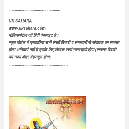
………………………………………….
UK SAHARA
www.uksahara.com
मीडियापोर्टल की हिंदी वेबसाइट है।
न्यूज़ पोर्टल में प्रकाशित सभी लेखों विचारों व समाचारों से संपादक का सहमत
होना अनिवार्य नहीं है इसके लिए लेखक स्वयं उत्तरदायी होगा (समस्त विवादों
का न्याय क्षेत्र देहरादून होगा)
………………………………………………..