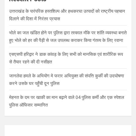
उत्तराखंड के पारंपरिक हस्तशिल्प और हथकरघा उत्पादों को राष्ट्रीय पहचान
दिलाने की दिशा में निरंतर प्रयास
भोले का जल खंडित होने पर पुलिस द्वारा तत्काल मौके पर शांति व्यवस्था बनाते
हुए भोले को हर की पैड़ी से जल उपलब्ध कराकर किया गंतव्य के लिए रवाना
एसएसपी हरिद्वार ने डाक कांवड़ के लिए सभी को मानसिक एवं शारीरिक रूप
से तैयार रहने की दी नसीहत
जानलेवा हमले के अभियोग मे फरार अभियुक्त की संपत्ति कुर्की की उदघोषणा
करने उसके घर पहुँची दून पुलिस
मेहनत के दम पर खाकी का मान बढ़ाने वाले 04 पुलिस कर्मी और एक स्पेशल
पुलिस ऑफिसर सम्मानित