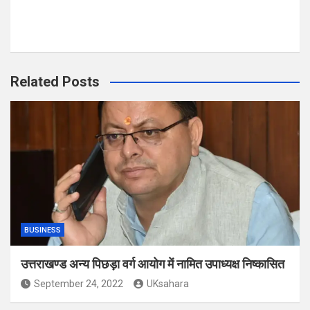
Related Posts
BUSINESS
उत्तराखण्ड अन्य पिछड़ा वर्ग आयोग में नामित उपाध्यक्ष निष्कासित
September 24, 2022
UKsahara