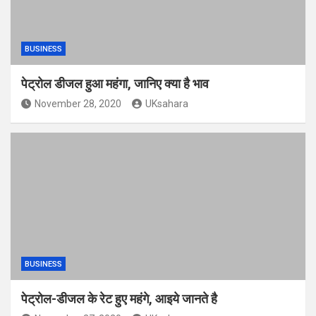
BUSINESS
पेट्रोल डीजल हुआ महंगा, जानिए क्या है भाव
November 28, 2020
UKsahara
BUSINESS
पेट्रोल-डीजल के रेट हुए महंगे, आइये जानते है