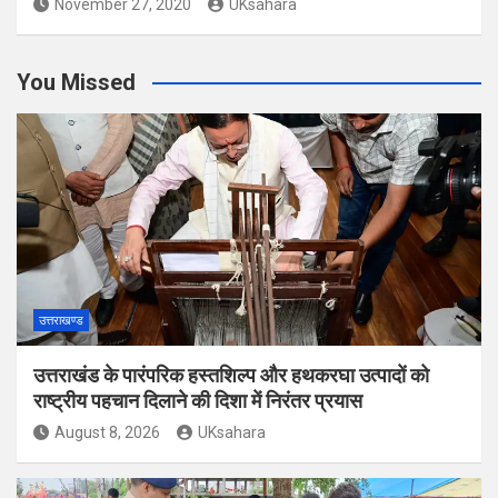
November 27, 2020
UKsahara
You Missed
उत्तराखण्ड
उत्तराखंड के पारंपरिक हस्तशिल्प और हथकरघा उत्पादों को
राष्ट्रीय पहचान दिलाने की दिशा में निरंतर प्रयास
August 8, 2026
UKsahara