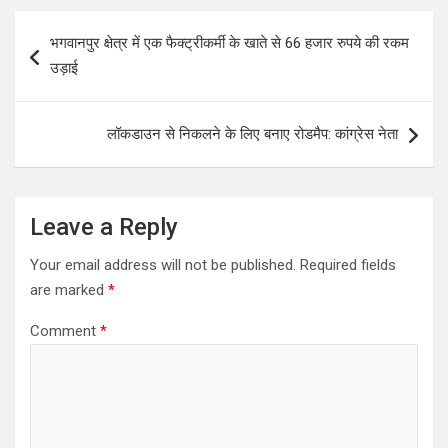
Post
भगवानपुर क्षेत्र में एक फैक्ट्रीकर्मी के खाते से 66 हजार रुपये की रकम
navigation
उड़ाई
लॉकडाउन से निकलने के लिए बनाए रोडमैप: कांग्रेस नेता
Leave a Reply
Your email address will not be published.
Required fields
are marked
*
Comment
*