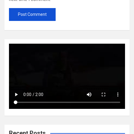
Recent Posts