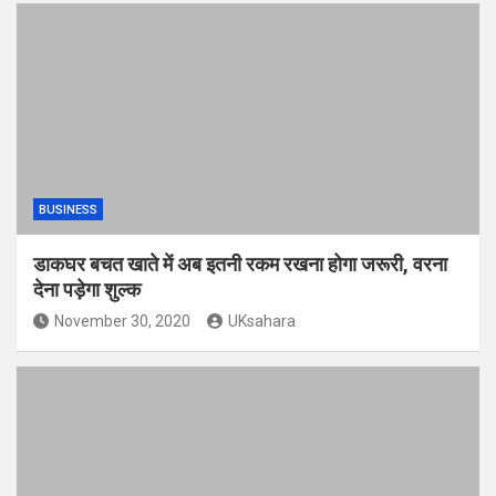
BUSINESS
डाकघर बचत खाते में अब इतनी रकम रखना होगा जरूरी, वरना
देना पड़ेगा शुल्क
November 30, 2020
UKsahara