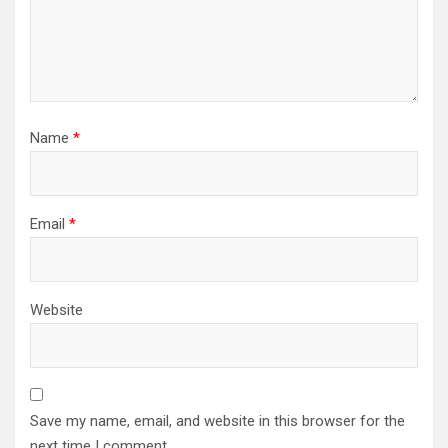
Name
*
Email
*
Website
Save my name, email, and website in this browser for the
next time I comment.