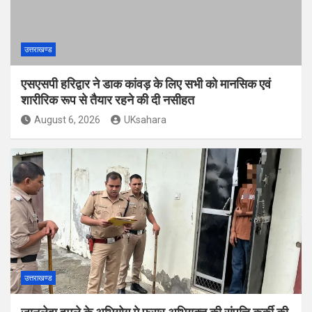
उत्तराखण्ड
एसएसपी हरिद्वार ने डाक कांवड़ के लिए सभी को मानसिक एवं
शारीरिक रूप से तैयार रहने की दी नसीहत
August 6, 2026
UKsahara
उत्तराखण्ड