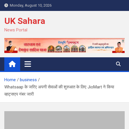
Skip
Monday, August 10, 2026
to
content
UK Sahara
News Portal
Home
business
Whatsaap के जरिए अपनी सेवाओं की शुरुआत के लिए JioMart ने किया
व्हाट्सएप नंबर जारी