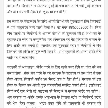
कर दी है। जियोमार्ट ने फिलहाल मुबई के पास तीन जगहों नवी मुंबई, कल्याण
और ठाणे में अपनी सेवाओं की शुरुआत कर दी है।
इन जगहों पर व्हाट्सएप के जरिए अपनी सेवाओं की शुरुआत के लिए जियोमार्ट
ने एक व्हाट्सएप नंबर जारी किया है। यह नंबर 8850008000 है। जिन
तीन जहगों पर जियोमार्ट ने अपपनी सेवाओं की शुरुआत की है, अभी वहां के
ग्राहक इस नंबर पर कम्युनिकेट कर ऑनलाइन घर बैठ किराना के सामान के
लिए ऑर्डर कर सकते हैं। हालांकि, इस शुरुआती चरण में जियोमार्ट ने होम
डिलीवरी की सर्विस को शुरू नहीं किया है। अभी ग्राहकों को अपना ऑर्डर लेने
स्टोर पर ही जाना होगा।
ग्राहकों को ऑनलाइन ऑर्डर करने के लिए पहले ऊपर दिये गए नंबर को सेव
करना होगा। नंबर सेव करने के बाद ग्राहक के वाट्सएप पर इस नंबर से एक
लिंक आएगा, जिसकी अवधि 30 मिनट तक के लिए होगी। ग्राहक को इस
लिंक पर क्लिक कर अपनी कुछ जानकारियां सबमिट करनी होगी। इसके बाद
जियो मार्ट द्वारा भेजी गई आइटम्स की लिस्ट में से ग्राहक ऑर्डर कर सकेंगे।
अब ग्राहक का ऑर्डर उसके आस-पास के किराना स्टोर या जियोमार्ट स्टोर
को भेज दिया जाएगा। ऑर्डर तैयार होने की जानकारी भी ग्राहक को