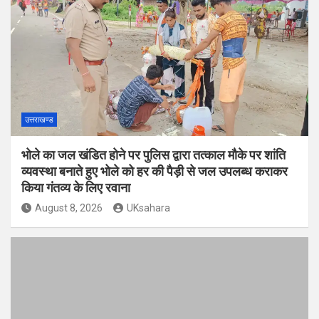
उत्तराखण्ड
भोले का जल खंडित होने पर पुलिस द्वारा तत्काल मौके पर शांति
व्यवस्था बनाते हुए भोले को हर की पैड़ी से जल उपलब्ध कराकर
किया गंतव्य के लिए रवाना
August 8, 2026
UKsahara