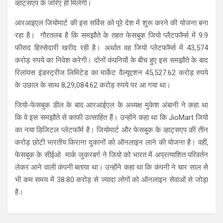
व्हाट्सएप के जरिए ही मिलेगी।
आरआइएल जियोमार्ट की इस सर्विस को पूरे देश में शुरू करने की योजना बना
रहा है। गौरतलब है कि समझौते के तहत फेसबुक जियो प्लैटफॉर्म्स में 9.9
फीसद हिस्सेदारी खरीद रही है। अर्थात वह जियो प्लेटफॉर्म्स में 43,574
करोड़ रुपये का निवेश करेगी। दोनों कंपनियों के बीच हुए इस समझौते के बाद
रिलांयस इंडस्ट्रीज लिमिटेड का मार्केट वैल्यूएशन 45,527.62 करोड़ रुपये
के उछाल के साथ 8,29,084.62 करोड़ रुपये पर आ गया था।
जियो-फेसबुक डील के बाद आरआईएल के अध्यक्ष मुकेश अंबानी ने कहा था
कि वे इस समझौते से काफी उत्साहित हैं। उन्होंने कहा था कि JioMart जियो
का नया डिजिटल प्लेटफॉर्म है। जियोमार्ट और फेसबुक के व्हाट्सएप की तीन
करोड़ छोटी भारतीय किराना दुकानों को ऑनलाइन लाने की योजना है। वहीं,
फेसबुक के सीईओ मार्क जुकरबर्ग ने जियो को भारत में अप्रत्याशित परिवर्तन
लेकर आने वाली कंपनी बताया था। उन्होंने कहा था कि कंपनी ने चार साल से
भी कम समय में 38.80 करोड़ से ज्यादा लोगों को ऑनलाइन सेवाओं से जोड़ा
है।