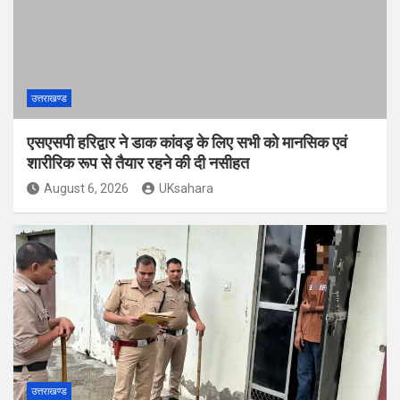
उत्तराखण्ड
एसएसपी हरिद्वार ने डाक कांवड़ के लिए सभी को मानसिक एवं
शारीरिक रूप से तैयार रहने की दी नसीहत
August 6, 2026
UKsahara
उत्तराखण्ड