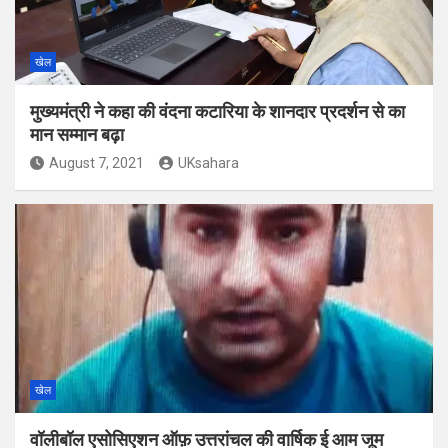
खेल
मुख्यमंत्री ने कहा की वंदना कटारिया के शानदार प्रदर्शन से का
मान सम्मान बढ़ा
August 7, 2021
UKsahara
खेल
वॉलीबॉल एसोसिएशन ऑफ़ उत्तरांचल की वार्षिक ई आम जूम