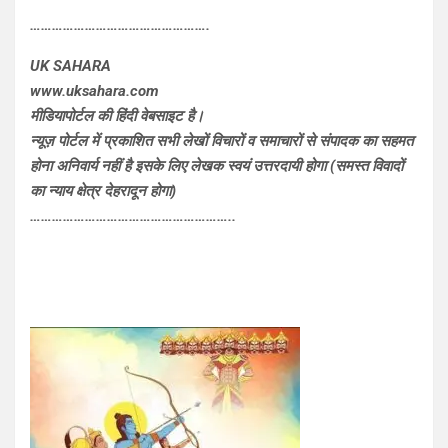
………………………………………….
UK SAHARA
www.uksahara.com
मीडियापोर्टल की हिंदी वेबसाइट है।
न्यूज़ पोर्टल में प्रकाशित सभी लेखों विचारों व समाचारों से संपादक का सहमत
होना अनिवार्य नहीं है इसके लिए लेखक स्वयं उत्तरदायी होगा (समस्त विवादों
का न्याय क्षेत्र देहरादून होगा)
………………………………………………..