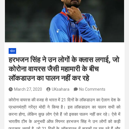
खेल
हरभजन सिंह ने उन लोगों के क्लास लगाई, जो
कोरोना वायरस जैसी महामारी के बीच
लॉकडाउन का पालन नहीं कर रहे
March 27, 2020
UKsahara
No Comments
कोरोना वायरस की वजह से भारत में 21 दिनों के लॉकडाउन का ऐलान देश के
प्रधानमंत्री नरेंद्र मोदी ने किया है। इस लॉकडाउन का पालन सभी को
करना होगा, लेकिन कुछ लोग ऐसे हैं जो इसका पालन नहीं कर रहे। ऐसे में
भारतीय टीम के अनुभवी ऑफ स्पिनर हरभजन सिंह ने उन लोगों को कड़ी
फटकार लगाई है, जो 21 दिनों के लॉकडाउन में सड़कों पर घूम रहे हैं और