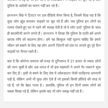
पुलिस के आदेशों का पालन नहीं कर रहे हैं।
हरभजन सिंह ने ट्विटर पर एक वीडियो शेयर किया है, जिसमें दिख रहा है कि
कुछ लोग झुंड बनाकर सड़कों पर घूम रहे हैं और जब पुलिस इन लोगों का
रास्ता रोकते हुए घर में रहने की सलाह देती है तो वे लोग उल्टे पुलिस के साथ
ही बदतमीजी करने लगते हैं। हरभजन ने लिखा कि पुलिस के प्रति हमें अपने
खराब रवैये को बदलना होगा। हमें यह बिल्कुल नहीं भूलना चाहिए कि हमारे
जीवन को बचाने के लिए यह लोग अपनी जिंदगी को दांव पर लगाते हुए पूरे दिन
सड़कों पर तैनात रहते हैं।
बता दें कि कोरोना वायरस की वजह से दुनियाभर में 21 हजार से ज्यादा लोगों
की जान चुकी है और अब भारत में भी इस महामारी ने अपने पैर पसारने शुरू
कर दिए हैं। इसी से बचने के लिए देश में लॉकडाउन जैसी प्रक्रिया अपनानी
पड़ी है, लेकिन अभी भी कुछ लोग ऐसे हैं जो इसको किसी हॉलिडे की तरह ले
रहे हैं, जो कि बेहद गलत है। हालांकि, पुलिस भी इन दिनों तमाम लोगों को
सबक सिखा रहे हैं, लेकिन इसके बाद भी लोग समझ नहीं रहे हैं।