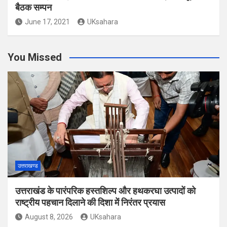
बैठक सम्पन
June 17, 2021
UKsahara
You Missed
उत्तराखण्ड
उत्तराखंड के पारंपरिक हस्तशिल्प और हथकरघा उत्पादों को
राष्ट्रीय पहचान दिलाने की दिशा में निरंतर प्रयास
August 8, 2026
UKsahara