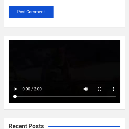
Recent Posts