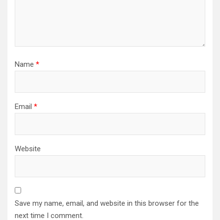
Name
*
Email
*
Website
Save my name, email, and website in this browser for the
next time I comment.