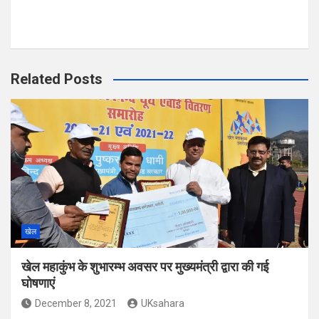
Related Posts
खेल
खेल महाकुंभ के शुभारम्भ अवसर पर मुख्यमंत्री द्वारा की गई
घोषणाएं
December 8, 2021
UKsahara