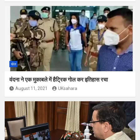
खेल
वंदना ने एक मुकाबले में हैट्रिक गोल कर इतिहास रचा
August 11, 2021
UKsahara