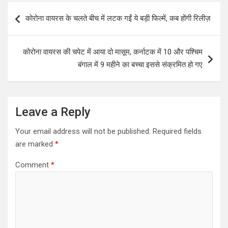
Post
कोरोना वायरस के चलते बीच में लटक गईं ये बड़ी फिल्में, कब होंगी रिलीज़
navigation
कोरोना वायरस की चपेट में आया दो मासूम, कर्नाटक में 10 और पश्चिम
बंगाल में 9 महीने का बच्चा इससे संक्रमित हो गए
Leave a Reply
Your email address will not be published.
Required fields
are marked
*
Comment
*