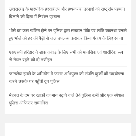
उत्तराखंड के पारंपरिक हस्तशिल्प और हथकरघा उत्पादों को राष्ट्रीय पहचान
दिलाने की दिशा में निरंतर प्रयास
भोले का जल खंडित होने पर पुलिस द्वारा तत्काल मौके पर शांति व्यवस्था बनाते
हुए भोले को हर की पैड़ी से जल उपलब्ध कराकर किया गंतव्य के लिए रवाना
एसएसपी हरिद्वार ने डाक कांवड़ के लिए सभी को मानसिक एवं शारीरिक रूप
से तैयार रहने की दी नसीहत
जानलेवा हमले के अभियोग मे फरार अभियुक्त की संपत्ति कुर्की की उदघोषणा
करने उसके घर पहुँची दून पुलिस
मेहनत के दम पर खाकी का मान बढ़ाने वाले 04 पुलिस कर्मी और एक स्पेशल
पुलिस ऑफिसर सम्मानित