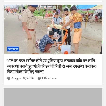
उत्तराखण्ड
भोले का जल खंडित होने पर पुलिस द्वारा तत्काल मौके पर शांति
व्यवस्था बनाते हुए भोले को हर की पैड़ी से जल उपलब्ध कराकर
किया गंतव्य के लिए रवाना
August 8, 2026
UKsahara