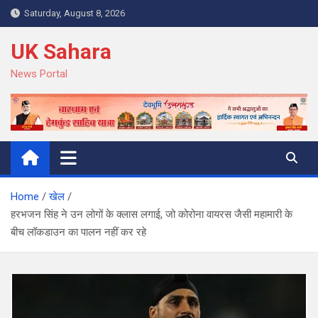
Skip
Saturday, August 8, 2026
to
content
UK Sahara
News Portal
Home
खेल
हरभजन सिंह ने उन लोगों के क्लास लगाई, जो कोरोना वायरस जैसी महामारी के
बीच लॉकडाउन का पालन नहीं कर रहे