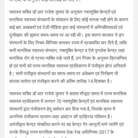
स्वास्थ्य सचिव डॉ आर राजेश कुमार के अनुसार नशामुक्ति केन्द्रों एवं
मानसिक स्वास्थ्य संस्थानों के संचालन के लिए कोई मानक नही होने के कारण
कई बार अखबारों एवं टेली मीडिया द्वारा कई संस्थानों में अनियमितताओं एवं
दुर्व्यवहार की सूचना समय-समय पर आ रही थी। इस कारण सरकार ने इन
संस्थानों के लिए नियम-विनियम बनाकर राज्य में प्रख्यापित कर दिये हैं, ताकि
सभी मानसिक स्वास्थ्य संस्थान, नषामुक्ति केन्द्र व ऐसे पुनर्वास केन्द्र जहां
मानसिक रोग से ग्रस्त व्यक्ति रखे जाते हैं, उन नियम के अनुरूप क्रियान्वित
हो एवं सभी को राज्य मानसिक स्वास्थ्य प्राधिकरण में पंजीकृत होना अनिवार्य
है। सभी पंजीकृत संस्थानों का समय-समय पर अंकेक्षण एवं निरीक्षण भी
कराया जायेगा एवं पंजीकृत करने की अंतिम तारीख 14 दिसम्बर है।
स्वास्थ्य सचिव डॉ आर राजेश कुमार ने बताया मौजूदा समय में राज्य मानसिक
स्वास्थ्य प्राधिकरण में लगभग 70 नशामुक्ति केन्द्रों एवं मानसिक स्वास्थ्य
संस्थानों द्वारा पंजीकरण हेतु आवेदन कर दिया गया है, जिसके क्रम में
अनन्तिम पंजीकरण प्रमाण-पत्र आवंटन की प्रक्रिया गतिमान है।
अपंजीकृत केन्द्र संचालित करने पर वह केन्द्र गैर-कानूनी माने जायेंगे एवं
उनके विरूद्ध राज्य मानसिक स्वास्थ्य देख-रेख अधिनियम-2017 के