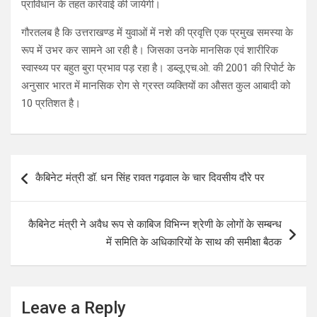
प्राविधान के तहत कार्रवाई की जायेगी।
गौरतलब है कि उत्तराखण्ड में युवाओं में नशे की प्रवृत्ति एक प्रमुख समस्या के
रूप में उभर कर सामने आ रही है। जिसका उनके मानसिक एवं शारीरिक
स्वास्थ्य पर बहुत बुरा प्रभाव पड़ रहा है। डब्लू.एच.ओ. की 2001 की रिपोर्ट के
अनुसार भारत में मानसिक रोग से ग्रस्त व्यक्तियों का औसत कुल आबादी को
10 प्रतिशत है।
Post
कैबिनेट मंत्री डॉ. धन सिंह रावत गढ़वाल के चार दिवसीय दौरे पर
navigation
कैबिनेट मंत्री ने अवैध रूप से काबिज विभिन्न श्रेणी के लोगों के सम्बन्ध
में समिति के अधिकारियों के साथ की समीक्षा बैठक
Leave a Reply