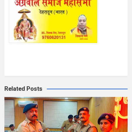
Related Posts