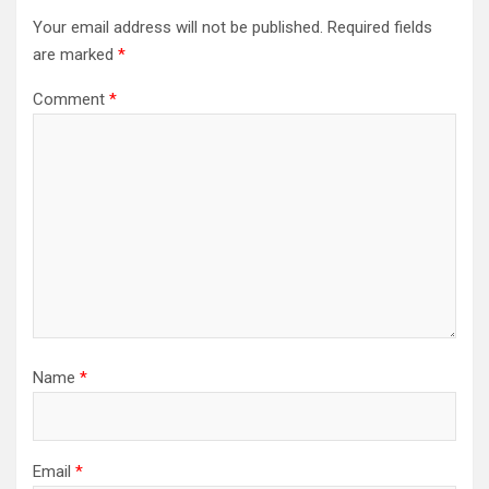
Your email address will not be published.
Required fields
are marked
*
Comment
*
Name
*
Email
*