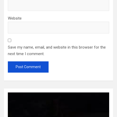
Website
Save my name, email, and website in this browser for the
next time I comment.