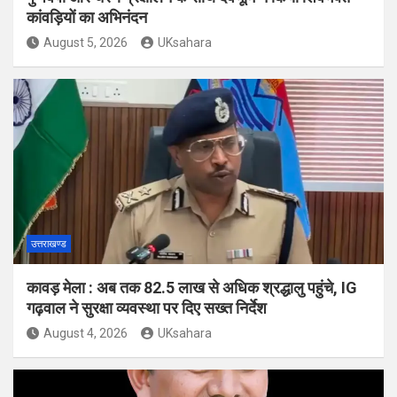
कांवड़ियों का अभिनंदन
August 5, 2026
UKsahara
उत्तराखण्ड
कावड़ मेला : अब तक 82.5 लाख से अधिक श्रद्धालु पहुंचे, IG
गढ़वाल ने सुरक्षा व्यवस्था पर दिए सख्त निर्देश
August 4, 2026
UKsahara