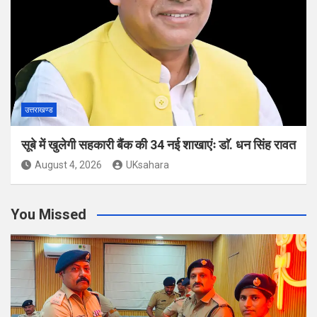
उत्तराखण्ड
सूबे में खुलेगी सहकारी बैंक की 34 नई शाखाएंः डाॅ. धन सिंह रावत
August 4, 2026
UKsahara
You Missed