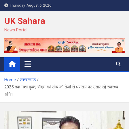
Skip
Thursday, August 6, 2026
to
content
UK Sahara
News Portal
Home
उत्तराखण्ड
2025 तक नशा मुक्त, सीएम की सोच को तेजी से धरातल पर उतार रहे स्वास्थ्य
सचिव