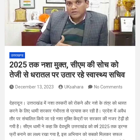
उत्तराखण्ड
2025 तक नशा मुक्त, सीएम की सोच को
तेजी से धरातल पर उतार रहे स्वास्थ्य सचिव
December 13, 2023
UKsahara
No Comments
देहरादून। उत्तराखंड में नशा तस्करी को रोकने और नशे के तंत्र को ध्वस्त
करने के लिए धामी सरकार गंभीरता से प्रयास कर रही है। प्रदेश में अवैध
तौर पर संचालित किये जा रहे नशा मुक्ति केंद्रों पर सरकार की नजर टेढ़ी हो
गयी है। सीएम धामी ने कहा कि देवभूमि उत्तराखंड को वर्ष 2025 तक ड्रग्स
फ्री बनाने का लक्ष्य रखा गया है, इस अभियान को सबको मिलकर सफल