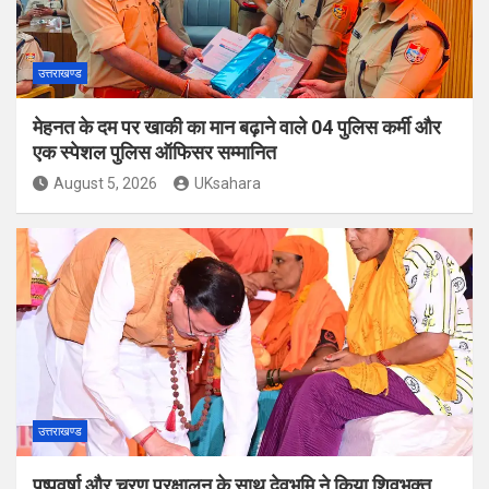
उत्तराखण्ड
मेहनत के दम पर खाकी का मान बढ़ाने वाले 04 पुलिस कर्मी और
एक स्पेशल पुलिस ऑफिसर सम्मानित
August 5, 2026
UKsahara
उत्तराखण्ड
पुष्पवर्षा और चरण प्रक्षालन के साथ देवभूमि ने किया शिवभक्त