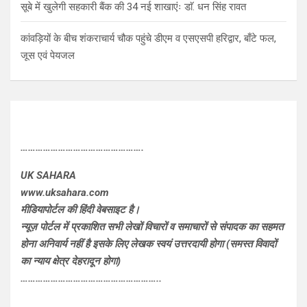
सूबे में खुलेगी सहकारी बैंक की 34 नई शाखाएंः डाॅ. धन सिंह रावत
कांवड़ियों के बीच शंकराचार्य चौक पहुंचे डीएम व एसएसपी हरिद्वार, बाँटे फल,
जूस एवं पेयजल
………………………………………….
UK SAHARA
www.uksahara.com
मीडियापोर्टल की हिंदी वेबसाइट है।
न्यूज़ पोर्टल में प्रकाशित सभी लेखों विचारों व समाचारों से संपादक का सहमत
होना अनिवार्य नहीं है इसके लिए लेखक स्वयं उत्तरदायी होगा (समस्त विवादों
का न्याय क्षेत्र देहरादून होगा)
………………………………………………..