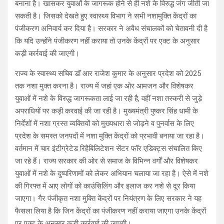
बनाना है। खासकर युवाओं के जागरूक होने से ही नशे के विरुद्ध जंग जीती जा
सकती है। जिसको देखते हुए स्वास्थ्य विभाग ने सभी नशामुक्ति केंद्रों का
पंजीकरण अनिवार्य कर दिया है। सरकार ने अवैध संचालकों को चेतावनी दी है
कि यदि उन्होंने पंजीकरण नहीं कराया तो उनके केंद्रों पर एक्ट के अनुसार
कड़ी कार्रवाई की जाएगी।
राज्य के स्वास्थ्य सचिव डॉ आर राजेश कुमार के अनुसार प्रदेश को 2025
तक नशा मुक्त करना है। राज्य में जहां एक ओर आमजन और विशेषकर
युवाओं में नशे के विरुद्ध जागरूकता लाई जा रही है, वहीं नशा तस्करी से जुड़े
अपराधियों पर कड़ी करवाई की जा रही है। मुख्यमंत्री पुष्कर सिंह धामी के
निर्देशों में नशा ग्रस्त व्यक्तियों को मुख्यधारा से जोड़ने व पुनर्वास के लिए
प्रदेश के समस्त जनपदों में नशा मुक्ति केंद्रों को प्रभावी बनाया जा रहा है।
वर्तमान में चार इंटीग्रेटेड रिहैबिलिटेशन सेंटर फॉर एडिक्ट्स संचालित किए
जा रहे हैं। राज्य सरकार की ओर से समाज के विभिन्न वर्गों और विशेषकर
युवाओं में नशे के दुष्परिणामों को लेकर अभियान चलाया जा रहा है। ऐसे में नशे
की गिरफ्त में आए लोगों को काउंसिलिंग और इलाज कर नशे से दूर किया
जाएगा। गैर पंजीकृत नशा मुक्ति केंद्रों पर नियंत्रण के लिए सरकार ने यह
फैसला लिया है कि जिन केंद्रों का पंजीकरण नहीं कराया जाएगा उनके केंद्रों
पर एक्ट के अनुसार कड़ी कार्रवाई की जाएगी।