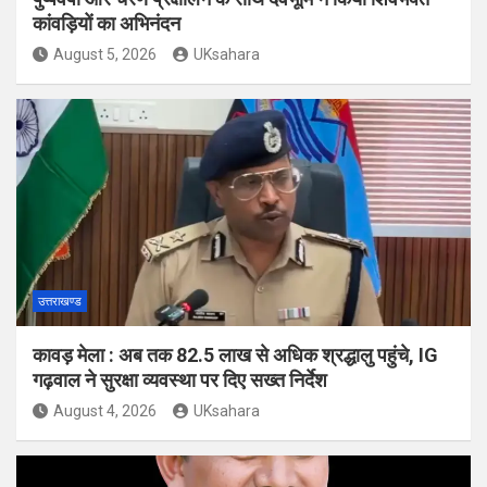
कांवड़ियों का अभिनंदन
August 5, 2026
UKsahara
उत्तराखण्ड
कावड़ मेला : अब तक 82.5 लाख से अधिक श्रद्धालु पहुंचे, IG
गढ़वाल ने सुरक्षा व्यवस्था पर दिए सख्त निर्देश
August 4, 2026
UKsahara