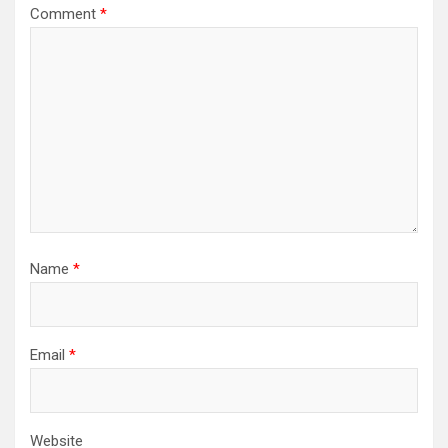
Comment
*
Name
*
Email
*
Website