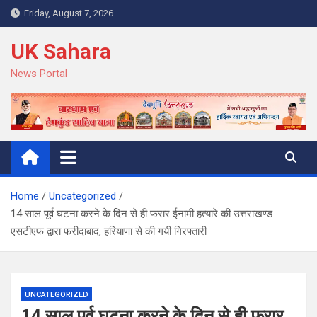
Skip
Friday, August 7, 2026
to
content
UK Sahara
News Portal
Home
Uncategorized
14 साल पूर्व घटना करने के दिन से ही फरार ईनामी हत्यारे की उत्तराखण्ड
एसटीएफ द्वारा फरीदाबाद, हरियाणा से की गयी गिरफ्तारी
UNCATEGORIZED
14 साल पूर्व घटना करने के दिन से ही फरार