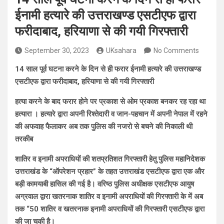
ईनामी हत्यारे की उत्तराखण्ड एसटीएफ द्वारा
फरीदाबाद, हरियाणा से की गयी गिरफ्तारी
September 30, 2023
UKsahara
No Comments
14 साल पूर्व घटना करने के दिन से ही फरार ईनामी हत्यारे की उत्तराखण्ड
एसटीएफ द्वारा फरीदाबाद, हरियाणा से की गयी गिरफ्तारी
हत्या करने के बाद फरार होने पर प्रकाश से ओम प्रकाश बनकर रह रहा था
हत्यारा । हत्यारे द्वारा अपनी रिश्तेदारी व जान-पहचान में अपनी नेपाल में रहने
की अफवाह फैलाकर अब तक पुलिस की नजरो से बचने की निकाली थी
तरकीब
शातिर व इनामी अपराधियों की शतप्रतिशत गिरफ्तारी हेतु पुलिस महानिदेशक
उत्तराखंड के “ऑपरेशन प्रहार” के तहत उत्तराखंड एसटीएफ द्वारा एक और
बड़ी कामयाबी हासिल की गई है। वरिष्ठ पुलिस अधीक्षक एसटीएफ आयुष
अग्रवाल द्वारा खतरनाक शातिर व इनामी अपराधियों की गिरफ्तारी के में अब
तक “50 शातिर व खतरनाक इनामी अपराधियों की गिरफ्तारी एसटीएफ द्वारा
की जा चुकी है।