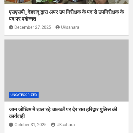
एसएसपी_देहरादू द्वारा अपर उप निरीक्षक के पद से उपनिरीक्षक के
पद पर पदोन्नत
December 27, 2025
UKsahara
UNCATEGORIZED
जान जोखिम में डाल रहे चालकों पर देर रात हरिद्वार पुलिस की
कार्यवाही
October 31, 2025
UKsahara