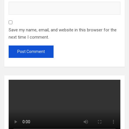
Save my name, email, and website in this browser for the
next time I comment.