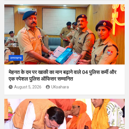
उत्तराखण्ड
मेहनत के दम पर खाकी का मान बढ़ाने वाले 04 पुलिस कर्मी और
एक स्पेशल पुलिस ऑफिसर सम्मानित
August 5, 2026
UKsahara