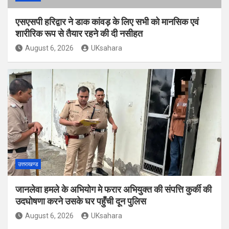
एसएसपी हरिद्वार ने डाक कांवड़ के लिए सभी को मानसिक एवं
शारीरिक रूप से तैयार रहने की दी नसीहत
August 6, 2026
UKsahara
उत्तराखण्ड
जानलेवा हमले के अभियोग मे फरार अभियुक्त की संपत्ति कुर्की की
उदघोषणा करने उसके घर पहुँची दून पुलिस
August 6, 2026
UKsahara