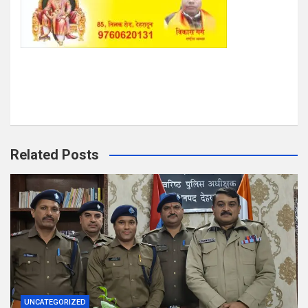
Related Posts
UNCATEGORIZED