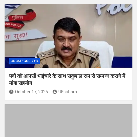
UNCATEGORIZED
पर्वो को आपसी भाईचारे के साथ सकुशल रूप से सम्पन्न कराने में
मांगा सहयोग
October 17, 2025
UKsahara