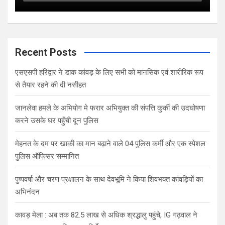
Recent Posts
एसएसपी हरिद्वार ने डाक कांवड़ के लिए सभी को मानसिक एवं शारीरिक रूप
से तैयार रहने की दी नसीहत
जानलेवा हमले के अभियोग मे फरार अभियुक्त की संपत्ति कुर्की की उदघोषणा
करने उसके घर पहुँची दून पुलिस
मेहनत के दम पर खाकी का मान बढ़ाने वाले 04 पुलिस कर्मी और एक स्पेशल
पुलिस ऑफिसर सम्मानित
पुष्पवर्षा और चरण प्रक्षालन के साथ देवभूमि ने किया शिवभक्त कांवड़ियों का
अभिनंदन
कावड़ मेला : अब तक 82.5 लाख से अधिक श्रद्धालु पहुंचे, IG गढ़वाल ने