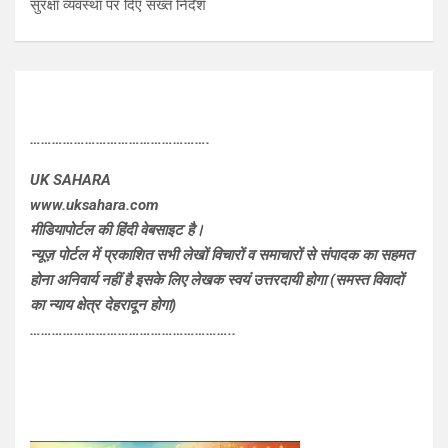
सुरक्षा व्यवस्था पर दिए सख्त निर्देश
………………………………………….
UK SAHARA
www.uksahara.com
मीडियापोर्टल की हिंदी वेबसाइट है।
न्यूज़ पोर्टल में प्रकाशित सभी लेखों विचारों व समाचारों से संपादक का सहमत
होना अनिवार्य नहीं है इसके लिए लेखक स्वयं उत्तरदायी होगा (समस्त विवादों
का न्याय क्षेत्र देहरादून होगा)
………………………………………………..