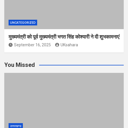
UNCATEGORIZED
मुख्यमंत्री को पूर्व मुख्यमंत्री भगत सिंह कोश्यारी ने दी शुभकामनाएं
September 16, 2025
UKsahara
You Missed
उत्तराखण्ड