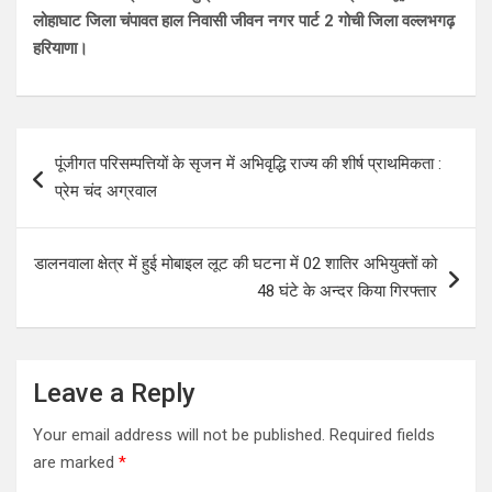
लोहाघाट जिला चंपावत हाल निवासी जीवन नगर पार्ट 2 गोची जिला वल्लभगढ़
हरियाणा।
Post
पूंजीगत परिसम्पत्तियों के सृजन में अभिवृद्धि राज्य की शीर्ष प्राथमिकता :
navigation
प्रेम चंद अग्रवाल
डालनवाला क्षेत्र में हुई मोबाइल लूट की घटना में 02 शातिर अभियुक्तों को
48 घंटे के अन्दर किया गिरफ्तार
Leave a Reply
Your email address will not be published.
Required fields
are marked
*