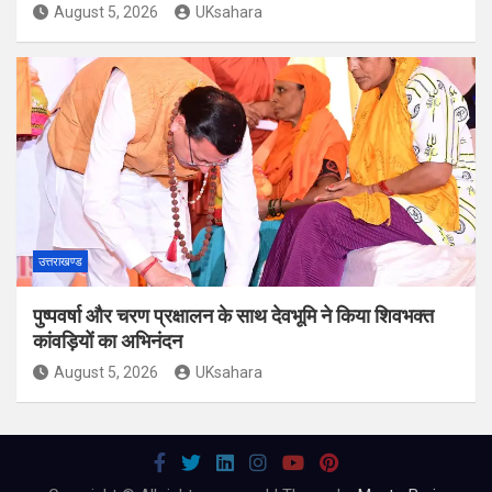
August 5, 2026
UKsahara
उत्तराखण्ड
पुष्पवर्षा और चरण प्रक्षालन के साथ देवभूमि ने किया शिवभक्त
कांवड़ियों का अभिनंदन
August 5, 2026
UKsahara