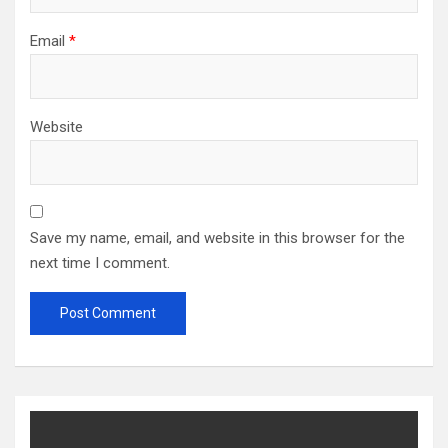
Email
*
Website
Save my name, email, and website in this browser for the
next time I comment.