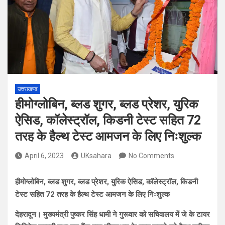
उत्तराखण्ड
हीमोग्लोबिन, ब्लड शुगर, ब्लड प्रेशर, युरिक
ऐसिड, कॉलेस्ट्रॉल, किडनी टेस्ट सहित 72
तरह के हैल्थ टेस्ट आमजन के लिए निःशुल्क
April 6, 2023
UKsahara
No Comments
हीमोग्लोबिन, ब्लड शुगर, ब्लड प्रेशर, युरिक ऐसिड, कॉलेस्ट्रॉल, किडनी
टेस्ट सहित 72 तरह के हैल्थ टेस्ट आमजन के लिए निःशुल्क
देहरादून। मुख्यमंत्री पुष्कर सिंह धामी ने गुरूवार को सचिवालय में जे के टायर