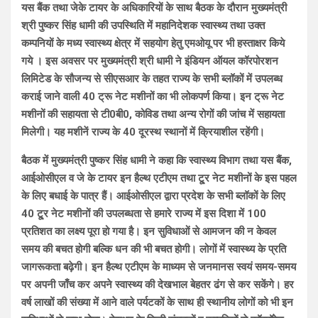
यस बैंक तथा जेके टायर के अधिकारियों के साथ बैठक के दौरान मुख्यमंत्री
श्री पुष्कर सिंह धामी की उपस्थिति में महानिदेशक स्वास्थ्य तथा उक्त
कम्पनियों के मध्य स्वास्थ्य क्षेत्र में सहयोग हेतु एमओयू पर भी हस्ताक्षर किये
गये । इस अवसर पर मुख्यमंत्री श्री धामी ने इंडियन ऑयल कॉरपोरशन
लिमिटेड के सौजन्य से सीएसआर के तहत राज्य के सभी ब्लॉकों में उपलब्ध
कराई जाने वाली 40 ट्रू नेट मशीनों का भी लोकपर्ण किया। इन ट्रू नेट
मशीनों की सहायता से टी0बी0, कोविड तथा अन्य रोगों की जांच में सहायता
मिलेगी। यह मशीनें राज्य के 40 दूरस्थ स्थानों में क्रियाशील रहेंगी।
बैठक में मुख्यमंत्री पुष्कर सिंह धामी ने कहा कि स्वास्थ्य विभाग तथा यस बैंक,
आईओसीएल व जे के टायर इन हैल्थ एटीएम तथा टू्र नेट मशीनों के इस पहल
के लिए बधाई के पात्र हैं। आईओसीएल द्वारा प्रदेश के सभी ब्लॉकों के लिए
40 टू्र नेट मशीनों की उपलब्धता से हमारे राज्य में इस दिशा में 100
प्रतिशत का लक्ष्य पूरा हो गया है। इन सुविधाओं से आमजन की न केवल
समय की बचत होगी बल्कि धन की भी बचत होगी। लोगों में स्वास्थ्य के प्रति
जागरूकता बढ़ेगी। इन हैल्थ एटीएम के माध्यम से जनमानस स्वयं समय-समय
पर अपनी जाँच कर अपने स्वास्थ्य की देखभाल बेहतर ढंग से कर सकेंगे। हर
वर्ष लाखों की संख्या में आने वाले पर्यटकों के साथ ही स्थानीय लोगों को भी इन