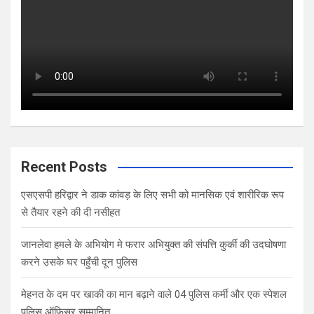
Recent Posts
एसएसपी हरिद्वार ने डाक कांवड़ के लिए सभी को मानसिक एवं शारीरिक रूप
से तैयार रहने की दी नसीहत
जानलेवा हमले के अभियोग मे फरार अभियुक्त की संपत्ति कुर्की की उदघोषणा
करने उसके घर पहुँची दून पुलिस
मेहनत के दम पर खाकी का मान बढ़ाने वाले 04 पुलिस कर्मी और एक स्पेशल
पुलिस ऑफिसर सम्मानित