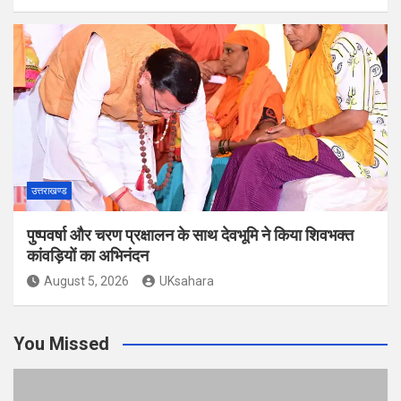
उत्तराखण्ड
पुष्पवर्षा और चरण प्रक्षालन के साथ देवभूमि ने किया शिवभक्त
कांवड़ियों का अभिनंदन
August 5, 2026
UKsahara
You Missed