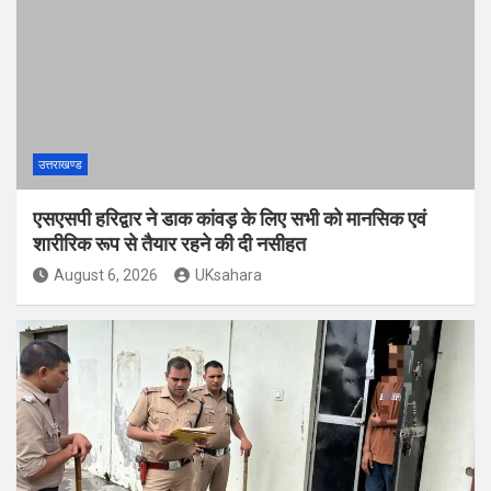
उत्तराखण्ड
एसएसपी हरिद्वार ने डाक कांवड़ के लिए सभी को मानसिक एवं
शारीरिक रूप से तैयार रहने की दी नसीहत
August 6, 2026
UKsahara