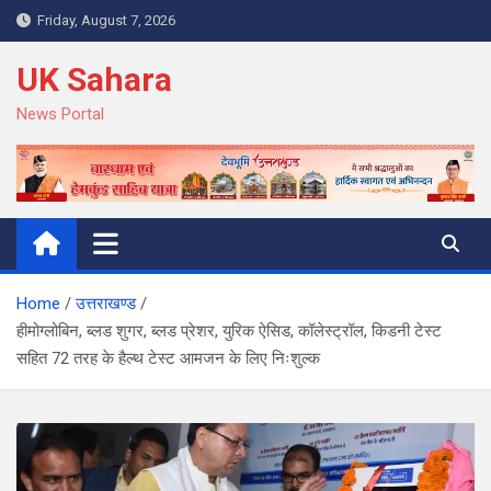
Skip
Friday, August 7, 2026
to
content
UK Sahara
News Portal
Home
उत्तराखण्ड
हीमोग्लोबिन, ब्लड शुगर, ब्लड प्रेशर, युरिक ऐसिड, कॉलेस्ट्रॉल, किडनी टेस्ट
सहित 72 तरह के हैल्थ टेस्ट आमजन के लिए निःशुल्क