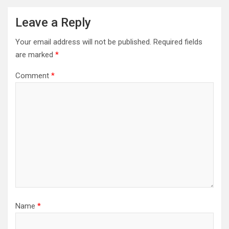
Leave a Reply
Your email address will not be published.
Required fields
are marked
*
Comment
*
Name
*