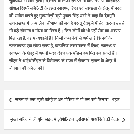
सुविधाओं से लाभ होगा। देशभर के निजी संगठनों व कम्पनियों से कॉरपॉरेट
सोशल रिस्पॉन्सबिलिटी के तहत स्वास्थ्य, शिक्षा एवं स्वच्छता के क्षेत्र में मदद
की अपील करते हुए मुख्यमंत्री श्री पुष्कर सिंह धामी ने कहा कि देवभूमि
उत्तराखण्ड में जन्म लेना सौभाग्य की बात है परन्तु देवभूमि में सेवा करना उससे
भी बड़े सौभाग्य व गौरव का विषय है। जिन लोगों को भी यहाँ सेवा का अवसर
मिल रहा है, वह भाग्यशाली हैं। निजी कम्पनियों से अपील है कि क्योंकि
उत्तराखण्ड एक छोटा राज्य है, कम्पनियां उत्तराखण्ड में शिक्षा, स्वास्थ्य व
स्वच्छता के क्षेत्र में अपनी मदद देकर एक मॉडल स्थापित कर सकते हैं।
सीएम ने आईओसीएल से विशेषरूप से राज्य में रोजगार सृजन के क्षेत्र में
योगदान की अपील की।
Post
जनता से कट चुकी कांग्रेस अब मीडिया से भी कर रही किनारा : भट्ट
navigation
मुख्य सचिव ने ली यूनिफाइड मेट्रोपोलिटन ट्रांसपोर्ट अथॉरिटी की बैठक