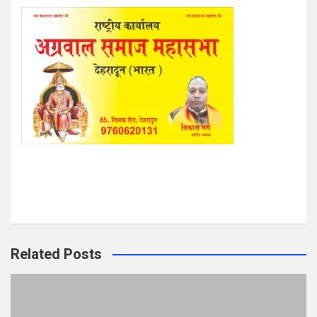
Related Posts