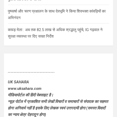
पुष्पवर्षा और चरण प्रक्षालन के साथ देवभूमि ने किया शिवभक्त कांवड़ियों का
अभिनंदन
कावड़ मेला : अब तक 82.5 लाख से अधिक श्रद्धालु पहुंचे, IG गढ़वाल ने
सुरक्षा व्यवस्था पर दिए सख्त निर्देश
………………………………………….
UK SAHARA
www.uksahara.com
मीडियापोर्टल की हिंदी वेबसाइट है।
न्यूज़ पोर्टल में प्रकाशित सभी लेखों विचारों व समाचारों से संपादक का सहमत
होना अनिवार्य नहीं है इसके लिए लेखक स्वयं उत्तरदायी होगा (समस्त विवादों
का न्याय क्षेत्र देहरादून होगा)