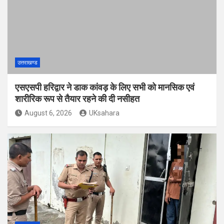
उत्तराखण्ड
एसएसपी हरिद्वार ने डाक कांवड़ के लिए सभी को मानसिक एवं
शारीरिक रूप से तैयार रहने की दी नसीहत
August 6, 2026
UKsahara