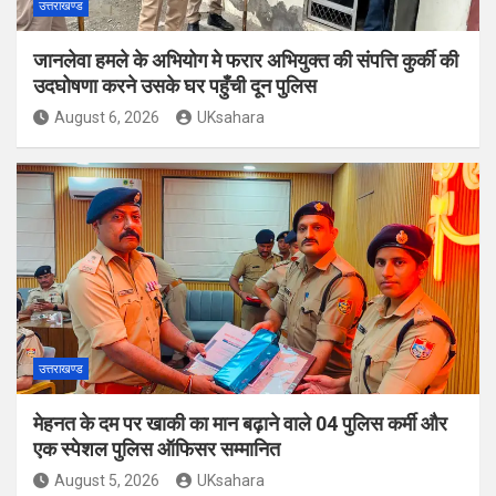
उत्तराखण्ड
जानलेवा हमले के अभियोग मे फरार अभियुक्त की संपत्ति कुर्की की
उदघोषणा करने उसके घर पहुँची दून पुलिस
August 6, 2026
UKsahara
उत्तराखण्ड
मेहनत के दम पर खाकी का मान बढ़ाने वाले 04 पुलिस कर्मी और
एक स्पेशल पुलिस ऑफिसर सम्मानित
August 5, 2026
UKsahara