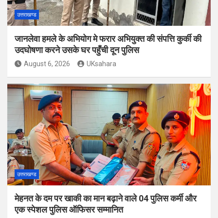
उत्तराखण्ड
जानलेवा हमले के अभियोग मे फरार अभियुक्त की संपत्ति कुर्की की
उदघोषणा करने उसके घर पहुँची दून पुलिस
August 6, 2026
UKsahara
उत्तराखण्ड
मेहनत के दम पर खाकी का मान बढ़ाने वाले 04 पुलिस कर्मी और
एक स्पेशल पुलिस ऑफिसर सम्मानित