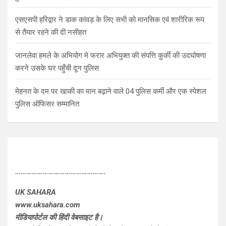
एसएसपी हरिद्वार ने डाक कांवड़ के लिए सभी को मानसिक एवं शारीरिक रूप
से तैयार रहने की दी नसीहत
जानलेवा हमले के अभियोग मे फरार अभियुक्त की संपत्ति कुर्की की उदघोषणा
करने उसके घर पहुँची दून पुलिस
मेहनत के दम पर खाकी का मान बढ़ाने वाले 04 पुलिस कर्मी और एक स्पेशल
पुलिस ऑफिसर सम्मानित
………………………………………….
UK SAHARA
www.uksahara.com
मीडियापोर्टल की हिंदी वेबसाइट है।