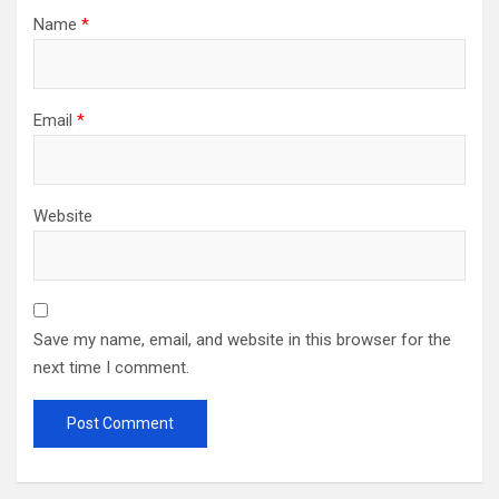
Name
*
Email
*
Website
Save my name, email, and website in this browser for the
next time I comment.