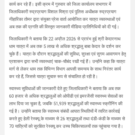
कार्य कर रहे हैं। इसी क्रम में गुरुवार को जिला कार्यालय सभागार में
जिलाधिकारी रुद्रप्रयाग विशाल मिश्रा एवं पुलिस अधीक्षक रुद्रप्रयाग
नीहारिका तोमर द्वारा संयुक्त प्रेस वार्ता आयोजित कर यात्रा व्यवस्थाओं एवं
अब तक की प्रगति की विस्तृत जानकारी मीडिया प्रतिनिधियों को दी गई।
जिलाधिकारी ने बताया कि 22 अप्रैल 2026 से प्रारंभ हुई श्री केदारनाथ
धाम यात्रा में अब तक 5 लाख से अधिक श्रद्धालु बाबा केदार के दर्शन कर
चुके हैं। यात्रा के दौरान श्रद्धालुओं की सुविधा, सुरक्षा एवं सुगम आवागमन हेतु
प्रशासन द्वारा सभी व्यवस्थाएं चाक-चौबंद रखी गई हैं। उन्होंने कहा कि यात्रा
मार्ग से लेकर धाम तक विभिन्न विभाग आपसी समन्वय के साथ निरंतर कार्य
कर रहे हैं, जिससे यात्रा सुचारु रूप से संचालित हो रही है।
स्वास्थ्य सुविधाओं की जानकारी देते हुए जिलाधिकारी ने बताया कि अब तक
60 हजार से अधिक श्रद्धालुओं को ओपीडी एवं इमरजेंसी स्वास्थ्य सेवाओं का
लाभ दिया जा चुका है, जबकि 51,939 श्रद्धालुओं की स्वास्थ्य स्क्रीनिंग की
गई है। उन्होंने बताया कि स्वास्थ्य संबंधी आपात स्थितियों में त्वरित कार्रवाई
करते हुए हेली रेस्क्यू के माध्यम से 26 श्रद्धालुओं तथा दंडी-कंडी के माध्यम से
70 यात्रियों को सुरक्षित रेस्क्यू कर उच्च चिकित्सालयों तक पहुंचाया गया है।