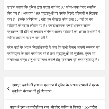
उन्होंने बताया कि पुलिस द्वारा यात्रा मार्ग पर 07 खोया-पाया केंद्र स्थापित
किए गए हैं। अब तक 180 श्रद्धालुओं को उनके बिछड़े परिजनों से मिलाया
गया है। इसके अतिरिक्त 5 खोए हुए मोबाइल फोन तथा 60 पर्स एवं बैग
यात्रियों को वापस लौटाए गए हैं। एसडीआरएफ, एनडीआरएफ सहित
प्रशासन की टीमें भी लगातार सक्रिय रहकर यात्रियों को आपात स्थितियों में
त्वरित सहायता प्रदान कर रही हैं।
प्रेस वार्ता के अंत में जिलाधिकारी ने कहा कि सभी विभाग आपसी समन्वय एवं
प्रतिबद्धता के साथ कार्य कर रहे हैं तथा श्रद्धालुओं को सुरक्षित, सुगम एवं
व्यवस्थित यात्रा अनुभव उपलब्ध कराने हेतु प्रशासन पूरी तरह प्रतिबद्ध है।
Post
गुमशुदा युवती की हत्या के प्रकरण में पुलिस के अथक प्रयासों से मृतक
navigation
युवती के कंकाल की हुई शिनाख्त
वाहन में छुपा था करोड़ों का राज, सीक्रेट केबिन से निकले 1.55 करोड़