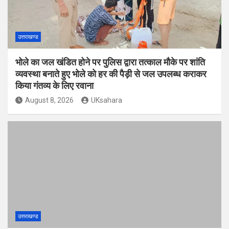
उत्तराखण्ड
भोले का जल खंडित होने पर पुलिस द्वारा तत्काल मौके पर शांति
व्यवस्था बनाते हुए भोले को हर की पैड़ी से जल उपलब्ध कराकर
किया गंतव्य के लिए रवाना
August 8, 2026
UKsahara
उत्तराखण्ड