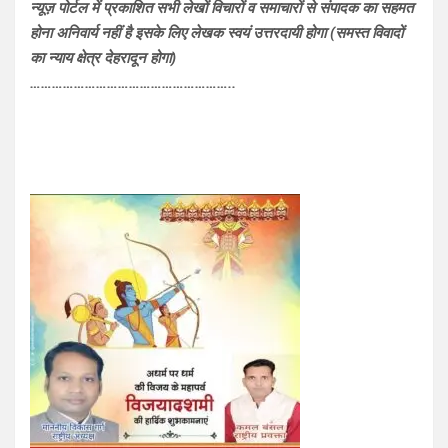
न्यूज़ पोर्टल में प्रकाशित सभी लेखों विचारों व समाचारों से संपादक का सहमत
होना अनिवार्य नहीं है इसके लिए लेखक स्वयं उत्तरदायी होगा (समस्त विवादों
का न्याय क्षेत्र देहरादून होगा)
………………………………………………..