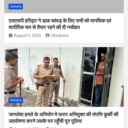
उत्तराखण्ड
एसएसपी हरिद्वार ने डाक कांवड़ के लिए सभी को मानसिक एवं
शारीरिक रूप से तैयार रहने की दी नसीहत
August 6, 2026
UKsahara
उत्तराखण्ड
जानलेवा हमले के अभियोग मे फरार अभियुक्त की संपत्ति कुर्की की
उदघोषणा करने उसके घर पहुँची दून पुलिस