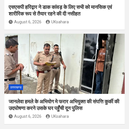
एसएसपी हरिद्वार ने डाक कांवड़ के लिए सभी को मानसिक एवं
शारीरिक रूप से तैयार रहने की दी नसीहत
August 6, 2026
UKsahara
उत्तराखण्ड
जानलेवा हमले के अभियोग मे फरार अभियुक्त की संपत्ति कुर्की की
उदघोषणा करने उसके घर पहुँची दून पुलिस
August 6, 2026
UKsahara