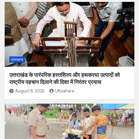
उत्तराखण्ड
उत्तराखंड के पारंपरिक हस्तशिल्प और हथकरघा उत्पादों को
राष्ट्रीय पहचान दिलाने की दिशा में निरंतर प्रयास
August 8, 2026
UKsahara