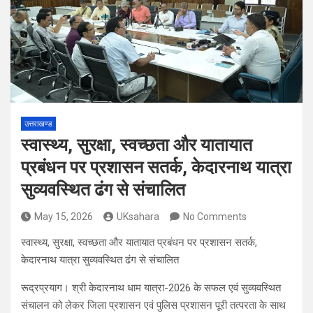
उत्तराखण्ड
स्वास्थ्य, सुरक्षा, स्वच्छता और यातायात
प्रबंधन पर प्रशासन सतर्क, केदारनाथ यात्रा
सुव्यवस्थित ढंग से संचालित
May 15, 2026
UKsahara
No Comments
स्वास्थ्य, सुरक्षा, स्वच्छता और यातायात प्रबंधन पर प्रशासन सतर्क,
केदारनाथ यात्रा सुव्यवस्थित ढंग से संचालित
रूद्रप्रयाग। श्री केदारनाथ धाम यात्रा-2026 के सफल एवं सुव्यवस्थित
संचालन को लेकर जिला प्रशासन एवं पुलिस प्रशासन पूरी तत्परता के साथ