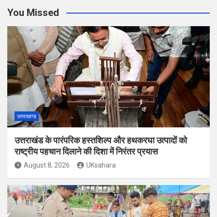
You Missed
उत्तराखण्ड
उत्तराखंड के पारंपरिक हस्तशिल्प और हथकरघा उत्पादों को
राष्ट्रीय पहचान दिलाने की दिशा में निरंतर प्रयास
August 8, 2026
UKsahara