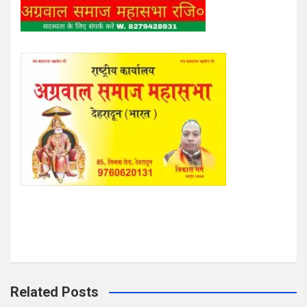
Related Posts