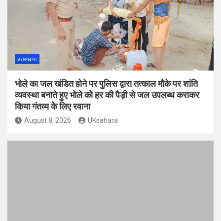
उत्तराखण्ड
भोले का जल खंडित होने पर पुलिस द्वारा तत्काल मौके पर शांति
व्यवस्था बनाते हुए भोले को हर की पैड़ी से जल उपलब्ध कराकर
किया गंतव्य के लिए रवाना
August 8, 2026
UKsahara