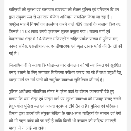
यात्रियों की सुरक्षा एवं यातायात व्यवस्था को लेकर पुलिस एवं परिवहन विभाग
द्वारा संयुक्त रूप से लगातार चेकिंग अभियान संचालित किया जा रहा है।
अप्रैल माह में नियमों का उल्लंघन करने वाले 409 वाहनों के चालान किए गए,
जिनसे 11.03 लाख रुपये प्रशमन शुल्क वसूला गया। यात्रा मार्ग एवं
केदारनाथ क्षेत्र में 14 सेक्टर मजिस्ट्रेट सहित पर्याप्त संख्या में पुलिस बल,
फायर सर्विस, एसडीआरएफ, एनडीआरएफ एवं म्यूल टास्क फोर्स की तैनाती की
गई है।
जिलाधिकारी ने बताया कि घोड़ा-खच्चर संचालन को भी व्यवस्थित एवं सुरक्षित
बनाए रखने के लिए लगातार चिकित्सा परीक्षण कराए जा रहे हैं तथा पशुओं हेतु
यात्रा मार्ग पर गर्म पानी की समुचित व्यवस्था सुनिश्चित की गई है।
पुलिस अधीक्षक नीहारिका तोमर ने प्रेस वार्ता के दौरान जानकारी देते हुए
बताया कि धाम क्षेत्र एवं यात्रा मार्ग पर सुरक्षा व्यवस्था को मजबूत बनाए रखने
हेतु पर्याप्त पुलिस बल एवं आपदा प्रबंधन टीमें तैनात हैं। पुलिस एवं परिवहन
विभाग द्वारा वाहनों की संयुक्त चेकिंग के साथ-साथ यात्रियों के सामान एवं बैगों
की भी गहन जांच की जा रही है ताकि किसी भी प्रकार की संदिग्ध सामग्री
यात्रा में न लाई जा सके।