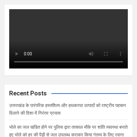
Recent Posts
उत्तराखंड के पारंपरिक हस्तशिल्प और हथकरघा उत्पादों को राष्ट्रीय पहचान
दिलाने की दिशा में निरंतर प्रयास
भोले का जल खंडित होने पर पुलिस द्वारा तत्काल मौके पर शांति व्यवस्था बनाते
हुए भोले को हर की पैड़ी से जल उपलब्ध कराकर किया गंतव्य के लिए रवाना