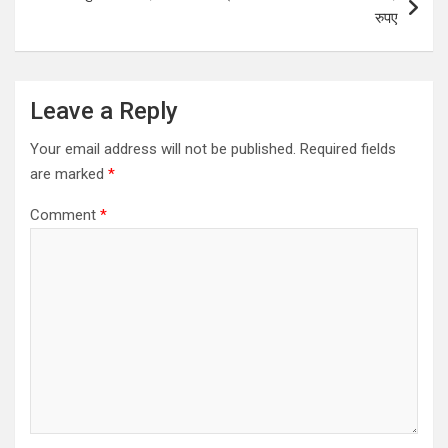
रुपए
Leave a Reply
Your email address will not be published.
Required fields
are marked
*
Comment
*