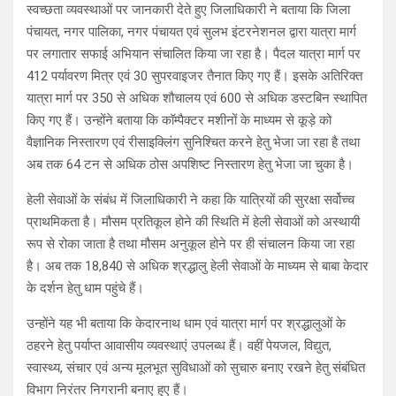
स्वच्छता व्यवस्थाओं पर जानकारी देते हुए जिलाधिकारी ने बताया कि जिला
पंचायत, नगर पालिका, नगर पंचायत एवं सुलभ इंटरनेशनल द्वारा यात्रा मार्ग
पर लगातार सफाई अभियान संचालित किया जा रहा है। पैदल यात्रा मार्ग पर
412 पर्यावरण मित्र एवं 30 सुपरवाइजर तैनात किए गए हैं। इसके अतिरिक्त
यात्रा मार्ग पर 350 से अधिक शौचालय एवं 600 से अधिक डस्टबिन स्थापित
किए गए हैं। उन्होंने बताया कि कॉम्पैक्टर मशीनों के माध्यम से कूड़े को
वैज्ञानिक निस्तारण एवं रीसाइक्लिंग सुनिश्चित करने हेतु भेजा जा रहा है तथा
अब तक 64 टन से अधिक ठोस अपशिष्ट निस्तारण हेतु भेजा जा चुका है।
हेली सेवाओं के संबंध में जिलाधिकारी ने कहा कि यात्रियों की सुरक्षा सर्वोच्च
प्राथमिकता है। मौसम प्रतिकूल होने की स्थिति में हेली सेवाओं को अस्थायी
रूप से रोका जाता है तथा मौसम अनुकूल होने पर ही संचालन किया जा रहा
है। अब तक 18,840 से अधिक श्रद्धालु हेली सेवाओं के माध्यम से बाबा केदार
के दर्शन हेतु धाम पहुंचे हैं।
उन्होंने यह भी बताया कि केदारनाथ धाम एवं यात्रा मार्ग पर श्रद्धालुओं के
ठहरने हेतु पर्याप्त आवासीय व्यवस्थाएं उपलब्ध हैं। वहीं पेयजल, विद्युत,
स्वास्थ्य, संचार एवं अन्य मूलभूत सुविधाओं को सुचारु बनाए रखने हेतु संबंधित
विभाग निरंतर निगरानी बनाए हुए हैं।