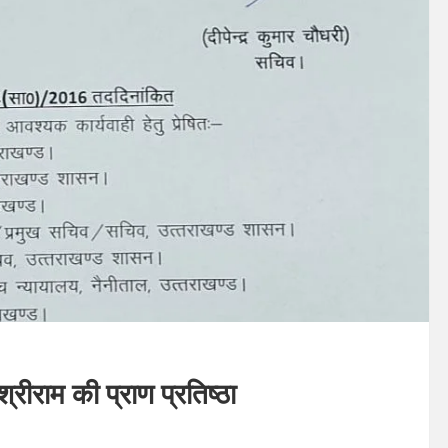
 श्रीराम की प्राण प्रतिष्ठा