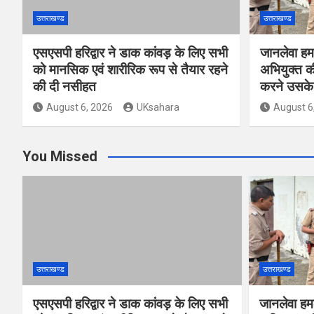
उत्तराखण्ड
उत्तराखण्ड
एसएसपी हरिद्वार ने डाक कांवड़ के लिए सभी
जानलेवा हम
को मानसिक एवं शारीरिक रूप से तैयार रहने
अभियुक्त की
की दी नसीहत
करने उसके 
August 6, 2026
UKsahara
August 6
You Missed
उत्तराखण्ड
उत्तराखण्ड
एसएसपी हरिद्वार ने डाक कांवड़ के लिए सभी
जानलेवा हम