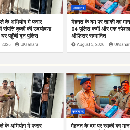
उत्तराखण्ड
ले के अभियोग मे फरार
मेहनत के दम पर खाकी का मान ब
 संपत्ति कुर्की की उदघोषणा
04 पुलिस कर्मी और एक स्पेशल
घर पहुँची दून पुलिस
ऑफिसर सम्मानित
, 2026
UKsahara
August 5, 2026
UKsahar
उत्तराखण्ड
ले के अभियोग मे फरार
मेहनत के दम पर खाकी का मान ब