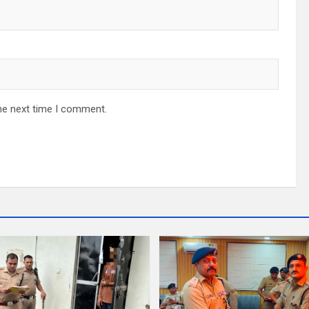
he next time I comment.