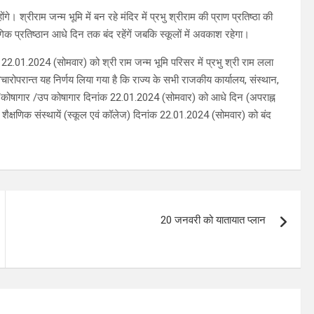
े। श्रीराम जन्म भूमि में बन रहे मंदिर में प्रभु श्रीराम की प्राण प्रतिष्ठा की
क प्रतिष्ठान आधे दिन तक बंद रहेंगें जबकि स्कूलों में अवकाश रहेगा।
ांक 22.01.2024 (सोमवार) को श्री राम जन्म भूमि परिसर में प्रभु श्री राम लला
चारोपरान्त यह निर्णय लिया गया है कि राज्य के सभी राजकीय कार्यालय, संस्थान,
ैंक /कोषागार /उप कोषागार दिनांक 22.01.2024 (सोमवार) को आधे दिन (अपराह्न
त शैक्षणिक संस्थायें (स्कूल एवं कॉलेज) दिनांक 22.01.2024 (सोमवार) को बंद
20 जनवरी को यातायात प्लान