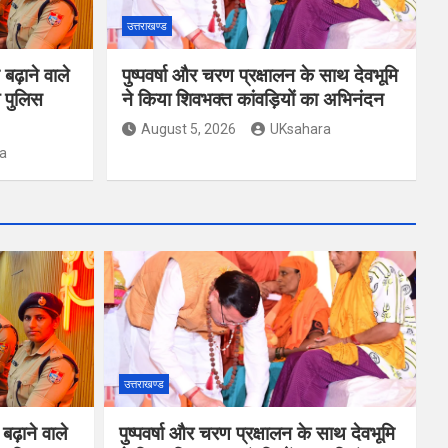
उत्तराखण्ड
ढ़ाने वाले
पुष्पवर्षा और चरण प्रक्षालन के साथ देवभूमि
 पुलिस
ने किया शिवभक्त कांवड़ियों का अभिनंदन
August 5, 2026
UKsahara
a
उत्तराखण्ड
ढ़ाने वाले
पुष्पवर्षा और चरण प्रक्षालन के साथ देवभूमि