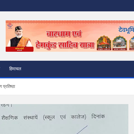
हिमाचल
ण प्रतिष्ठा