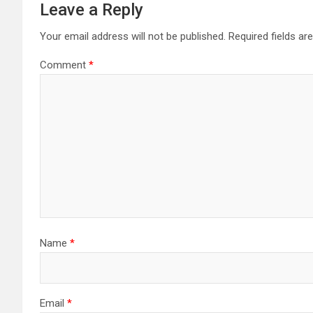
Leave a Reply
Your email address will not be published.
Required fields a
Comment
*
Name
*
Email
*