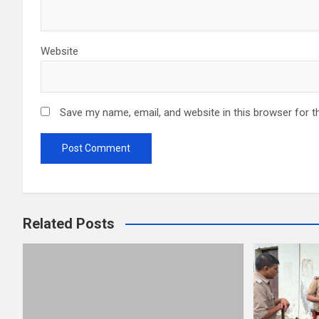
Website
Save my name, email, and website in this browser for t
Related Posts