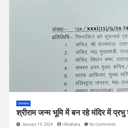
उत्तराखण्ड
श्रीराम जन्म भूमि में बन रहे मंदिर में प्रभु
January 19, 2024
UKsahara
No Comments