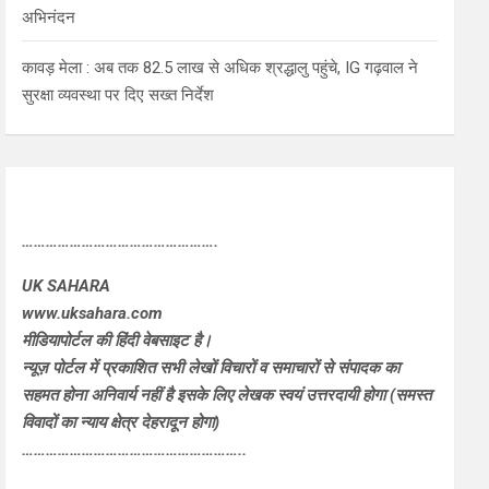
अभिनंदन
कावड़ मेला : अब तक 82.5 लाख से अधिक श्रद्धालु पहुंचे, IG गढ़वाल ने
सुरक्षा व्यवस्था पर दिए सख्त निर्देश
………………………………………….
UK SAHARA
www.uksahara.com
मीडियापोर्टल की हिंदी वेबसाइट है।
न्यूज़ पोर्टल में प्रकाशित सभी लेखों विचारों व समाचारों से संपादक का
सहमत होना अनिवार्य नहीं है इसके लिए लेखक स्वयं उत्तरदायी होगा (समस्त
विवादों का न्याय क्षेत्र देहरादून होगा)
………………………………………………..