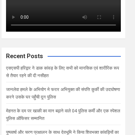
Recent Posts
एसएसपी हरिद्वार ने डाक कांवड़ के लिए सभी को मानसिक एवं शारीरिक रूप
से तैयार रहने की दी नसीहत
जानलेवा हमले के अभियोग मे फरार अभियुक्त की संपत्ति कुर्की की उदघोषणा
करने उसके घर पहुँची दून पुलिस
मेहनत के दम पर खाकी का मान बढ़ाने वाले 04 पुलिस कर्मी और एक स्पेशल
पुलिस ऑफिसर सम्मानित
पुष्पवर्षा और चरण प्रक्षालन के साथ देवभूमि ने किया शिवभक्त कांवड़ियों का