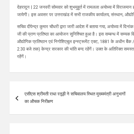
देहरादून | 22 जनवरी सोमवार को शुभमुहूर्त में रामलला अयोध्या में विराजमान होंग
जायेगी। इस अवसर पर उत्तराखंड में सभी राजकीय कार्यालय, संस्थान, औद्योगि
सचिव दीपेन्द्र कुमार चौधरी द्वारा जारी आदेश में बताया गया, अयोध्या में दिन
जी की प्राण प्रतिष्ठा का आयोजन सुनिश्चित हुआ है। इस सम्बन्ध में सम्यक वि
औद्योगिक प्रतिष्ठान एवं निगोशिएबुल इन्स्ट्रूमेंट एक्ट, 1881 के अधीन ब
2.30 बजे तक) केन्द्र सरकार की भांति बन्द रहेंगें। उक्त के अतिरिक्त समस्
रहेंगें।
Post
एसीएस श्रीमती राधा रतूड़ी ने सचिवालय स्थित मुख्यमंत्री अनुभागों
navigation
का औचक निरीक्षण