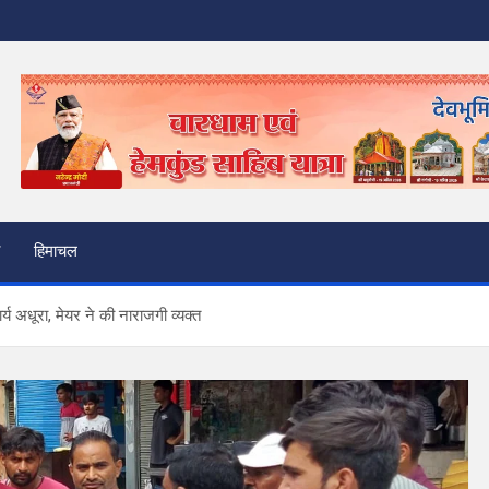
हिमाचल
्य अधूरा, मेयर ने की नाराजगी व्यक्त