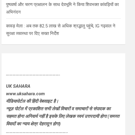
पुष्पवर्षा और चरण प्रक्षालन के साथ देवभूमि ने किया शिवभक्त कांवड़ियों का
अभिनंदन
कावड़ मेला : अब तक 82.5 लाख से अधिक श्रद्धालु पहुंचे, IG गढ़वाल ने
सुरक्षा व्यवस्था पर दिए सख्त निर्देश
………………………………………….
UK SAHARA
www.uksahara.com
मीडियापोर्टल की हिंदी वेबसाइट है।
न्यूज़ पोर्टल में प्रकाशित सभी लेखों विचारों व समाचारों से संपादक का
सहमत होना अनिवार्य नहीं है इसके लिए लेखक स्वयं उत्तरदायी होगा (समस्त
विवादों का न्याय क्षेत्र देहरादून होगा)
………………………………………………..