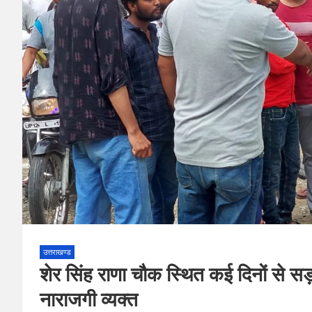
उत्तराखण्ड
शेर सिंह राणा चौक स्थित कई दिनों से सड़
नाराजगी व्यक्त