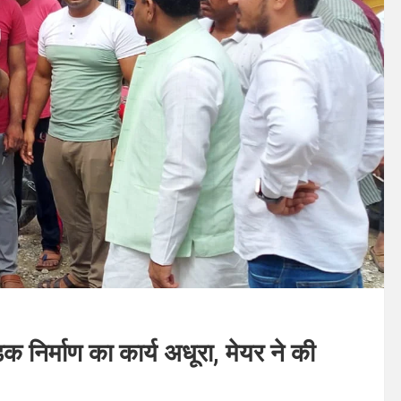
क निर्माण का कार्य अधूरा, मेयर ने की