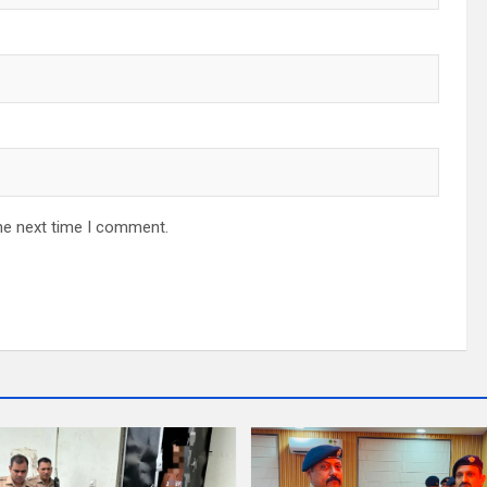
he next time I comment.