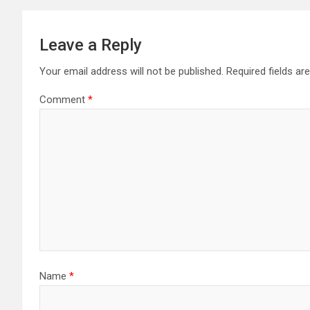
Leave a Reply
Your email address will not be published.
Required fields a
Comment
*
Name
*