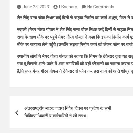
June 28, 2023
UKsahara
No Comments
शेर सिंह राणा चौक स्थित कई दिनों से सड़क निर्माण का कार्य अधूरा, मेयर ने 
रुड़की।मेयर गौरव गोयल ने शेर सिंह राणा चौक स्थित कई दिनों से सड़क निर्मा
राणा के साथ मौके पर पहुंचे मेयर गौरव गोयल ने कहा कि इसका निर्माण कार्य प
मौके पर जायजा लेने पहुंचे।उन्होंने सड़क निर्माण कार्य को लेकर फोन पर वार
स्थानीय लोगों ने मेयर गौरव गोयल को बताया कि निगम के ठेकेदार द्वारा यह सड
गया है,जिससे आने-जाने में आम नागरिकों को बड़ी परेशानी का सामना करना प
हैं,जिसपर मेयर गौरव गोयल ने ठेकेदार से फोन कर इस कार्य को अति शीघ्र पूर
Post
अंतरराष्ट्रीय मादक पदार्थ निषेध दिवस पर प्रदेश के सभी
navigation
चिकित्साधिकारी व कर्मचारियों ने ली शपथ