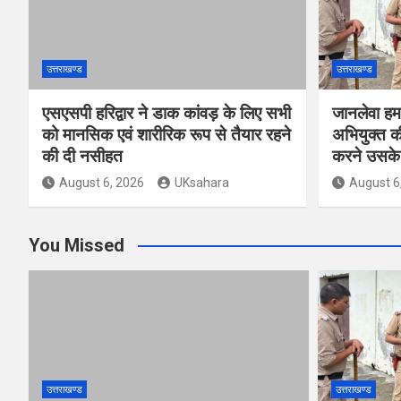
उत्तराखण्ड
उत्तराखण्ड
एसएसपी हरिद्वार ने डाक कांवड़ के लिए सभी
जानलेवा हम
को मानसिक एवं शारीरिक रूप से तैयार रहने
अभियुक्त की
की दी नसीहत
करने उसके 
August 6, 2026
UKsahara
August 6
You Missed
उत्तराखण्ड
उत्तराखण्ड