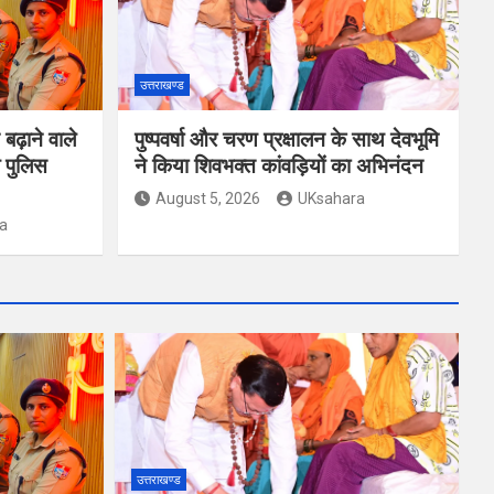
उत्तराखण्ड
ढ़ाने वाले
पुष्पवर्षा और चरण प्रक्षालन के साथ देवभूमि
 पुलिस
ने किया शिवभक्त कांवड़ियों का अभिनंदन
August 5, 2026
UKsahara
a
उत्तराखण्ड