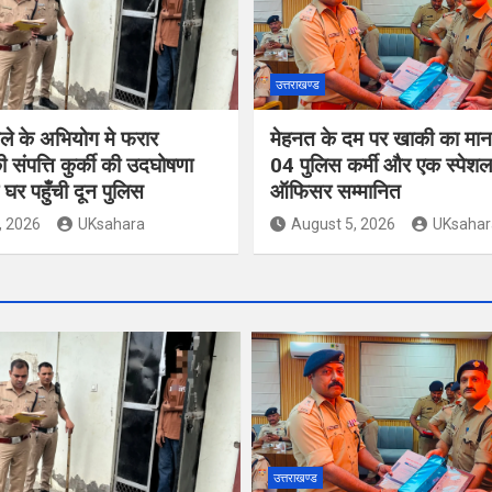
उत्तराखण्ड
ले के अभियोग मे फरार
मेहनत के दम पर खाकी का मान ब
 संपत्ति कुर्की की उदघोषणा
04 पुलिस कर्मी और एक स्पेशल
घर पहुँची दून पुलिस
ऑफिसर सम्मानित
, 2026
UKsahara
August 5, 2026
UKsahar
उत्तराखण्ड