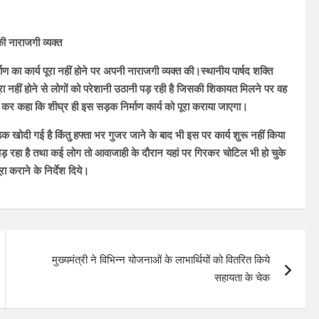
की नाराजगी व्यक्त
ण का कार्य पूरा नहीं होने पर अपनी नाराजगी व्यक्त की।स्थानीय पार्षद शक्ति
ूरा नहीं होने से लोगों को परेशानी उठानी पड़ रही है जिसकी शिकायत मिलने पर वह
्ता कर कहा कि शीघ्र ही इस सड़क निर्माण कार्य को पूरा कराया जाएगा।
़क खोदी गई है किंतु हफ्ता भर गुजर जाने के बाद भी इस पर कार्य शुरू नहीं किया
ड़ रहा है तथा कई लोग तो आवाजाही के दौरान यहां पर गिरकर चोटिल भी हो चुके
ा कराने के निर्देश दिये।
मुख्यमंत्री ने विभिन्न योजनाओं के लाभार्थियों को वितरित किये
सहायता के चेक