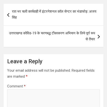
Post
रात भर चली कार्यवाही में इंटरनेशनल कॉल सेन्टर का भंडाफोड़ :अजय
navigation
सिंह
उत्तराखण्ड कोविड-19 के चरणबद्ध टीकाकरण अभियान के लिये पूर्ण रूप
से तैयार
Leave a Reply
Your email address will not be published.
Required fields
are marked
*
Comment
*