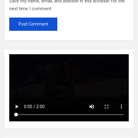
Save my name, email, and website in this browser for the
next time I comment.