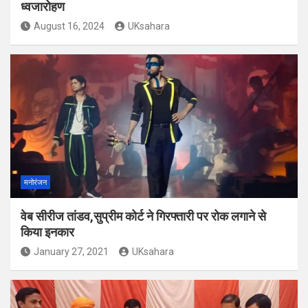
ध्वजारोहण
August 16, 2024
UKsahara
मनोरंजन
वेब सीरीज तांडव,सुप्रीम कोर्ट ने गिरफ्तारी पर रोक लगाने से
किया इनकार
January 27, 2021
UKsahara