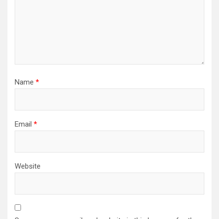
Name
*
Email
*
Website