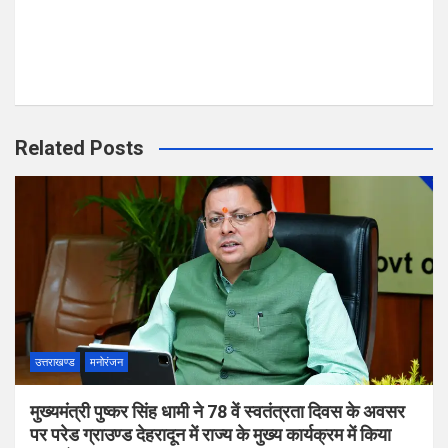
Related Posts
उत्तराखण्ड
मनोरंजन
मुख्यमंत्री पुष्कर सिंह धामी ने 78 वें स्वतंत्रता दिवस के अवसर
पर परेड ग्राउण्ड देहरादून में राज्य के मुख्य कार्यक्रम में किया