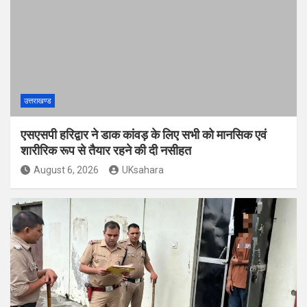
उत्तराखण्ड
एसएसपी हरिद्वार ने डाक कांवड़ के लिए सभी को मानसिक एवं
शारीरिक रूप से तैयार रहने की दी नसीहत
August 6, 2026
UKsahara