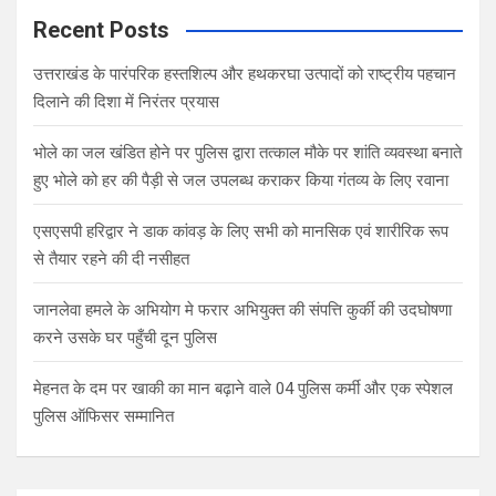
Recent Posts
उत्तराखंड के पारंपरिक हस्तशिल्प और हथकरघा उत्पादों को राष्ट्रीय पहचान
दिलाने की दिशा में निरंतर प्रयास
भोले का जल खंडित होने पर पुलिस द्वारा तत्काल मौके पर शांति व्यवस्था बनाते
हुए भोले को हर की पैड़ी से जल उपलब्ध कराकर किया गंतव्य के लिए रवाना
एसएसपी हरिद्वार ने डाक कांवड़ के लिए सभी को मानसिक एवं शारीरिक रूप
से तैयार रहने की दी नसीहत
जानलेवा हमले के अभियोग मे फरार अभियुक्त की संपत्ति कुर्की की उदघोषणा
करने उसके घर पहुँची दून पुलिस
मेहनत के दम पर खाकी का मान बढ़ाने वाले 04 पुलिस कर्मी और एक स्पेशल
पुलिस ऑफिसर सम्मानित