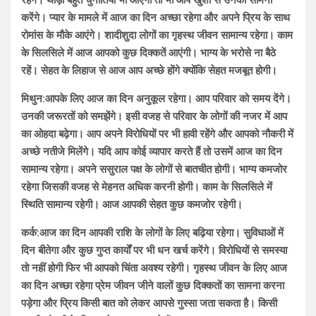
करेंगे। प्यार के मामले में आज का दिन अच्छा रहेगा और अपने प्रिय के साथ
रोमांस के मौके आएंगे। शादीशुदा लोगों का गृहस्थ जीवन सामान्य रहेगा। काम
के सिलसिले में आज आपको कुछ दिक्कतें आएंगी। भाग्य के भरोसे ना बैठे
रहें। सेहत के लिहाज से आज आप अच्छे होंगे क्योंकि सेहत मजबूत होगी।
मिथुन:आपके लिए आज का दिन अनुकूल रहेगा। आप परिवार को समय देंगे।
उनकी जरूरतों को समझेंगे। इसी वजह से परिवार के लोगों की नजर में आप
का ओहदा बढ़ेगा। आप अपने विरोधियों पर भी हावी रहेंगे और आपको नौकरी में
अच्छे नतीजे मिलेंगे। यदि आप कोई व्यापार करते हैं तो उसमें आज का दिन
सामान्य रहेगा। अपने ससुराल पक्ष के लोगों से बातचीत होगी। भाग्य कमजोर
रहेगा जिसकी वजह से मेहनत अधिक करनी होगी। काम के सिलसिले में
स्थिति सामान्य रहेगी। आज आपकी सेहत कुछ कमजोर रहेगी।
कर्क:आज का दिन आपकी राशि के लोगों के लिए बढ़िया रहेगा। सुविधाओं में
दिन बीतेगा और कुछ गुप्त कार्यों पर भी धन खर्च करेंगे। विरोधियों से समस्या
तो नहीं होगी फिर भी आपको चिंता अवश्य रहेगी। गृहस्थ जीवन के लिए आज
का दिन अच्छा रहेगा प्रेम जीवन जीने वालों कुछ दिक्कतों का सामना करना
पड़ेगा और प्रिय किसी बात को लेकर आपसे गुस्सा जता सकता है। किसी