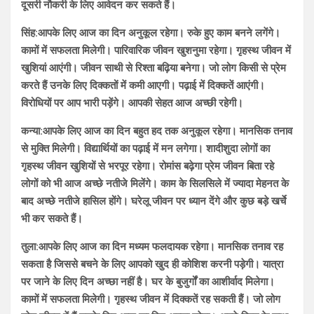
दूसरी नौकरी के लिए आवेदन कर सकते हैं।
सिंह:आपके लिए आज का दिन अनुकूल रहेगा। रुके हुए काम बनने लगेंगे।
कामों में सफलता मिलेगी। पारिवारिक जीवन खुशनुमा रहेगा। गृहस्थ जीवन में
खुशियां आएंगी। जीवन साथी से रिश्ता बढ़िया बनेगा। जो लोग किसी से प्रेम
करते हैं उनके लिए दिक्कतों में कमी आएगी। पढ़ाई में दिक्कतें आएंगी।
विरोधियों पर आप भारी पड़ेंगे। आपकी सेहत आज अच्छी रहेगी।
कन्या:आपके लिए आज का दिन बहुत हद तक अनुकूल रहेगा। मानसिक तनाव
से मुक्ति मिलेगी। विद्यार्थियों का पढ़ाई में मन लगेगा। शादीशुदा लोगों का
गृहस्थ जीवन खुशियों से भरपूर रहेगा। रोमांस बढ़ेगा प्रेम जीवन बिता रहे
लोगों को भी आज अच्छे नतीजे मिलेंगे। काम के सिलसिले में ज्यादा मेहनत के
बाद अच्छे नतीजे हासिल होंगे। घरेलू जीवन पर ध्यान देंगे और कुछ बड़े खर्चे
भी कर सकते हैं।
तुला:आपके लिए आज का दिन मध्यम फलदायक रहेगा। मानसिक तनाव रह
सकता है जिससे बचने के लिए आपको खुद ही कोशिश करनी पड़ेगी। यात्रा
पर जाने के लिए दिन अच्छा नहीं है। घर के बुजुर्गों का आशीर्वाद मिलेगा।
कामों में सफलता मिलेगी। गृहस्थ जीवन में दिक्कतें रह सकती हैं। जो लोग