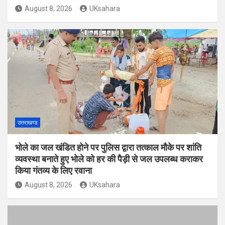
August 8, 2026
UKsahara
उत्तराखण्ड
भोले का जल खंडित होने पर पुलिस द्वारा तत्काल मौके पर शांति
व्यवस्था बनाते हुए भोले को हर की पैड़ी से जल उपलब्ध कराकर
किया गंतव्य के लिए रवाना
August 8, 2026
UKsahara