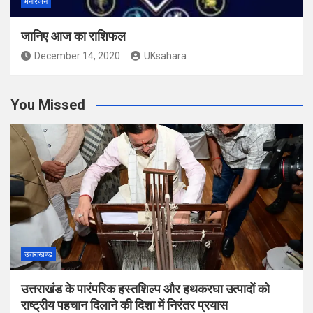
मनोरंजन
जानिए आज का राशिफल
December 14, 2020
UKsahara
You Missed
उत्तराखण्ड
उत्तराखंड के पारंपरिक हस्तशिल्प और हथकरघा उत्पादों को
राष्ट्रीय पहचान दिलाने की दिशा में निरंतर प्रयास