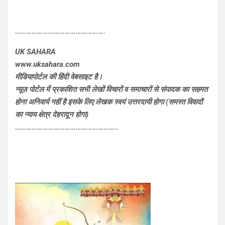
………………………………………….
UK SAHARA
www.uksahara.com
मीडियापोर्टल की हिंदी वेबसाइट है।
न्यूज़ पोर्टल में प्रकाशित सभी लेखों विचारों व समाचारों से संपादक का सहमत
होना अनिवार्य नहीं है इसके लिए लेखक स्वयं उत्तरदायी होगा (समस्त विवादों
का न्याय क्षेत्र देहरादून होगा)
………………………………………………..