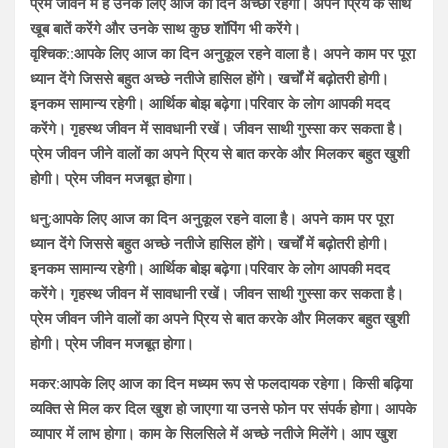
प्रेम जीवन में हैं उनके लिए आज का दिन अच्छा रहेगा। अपने प्रिय के साथ
खूब बातें करेंगे और उनके साथ कुछ शॉपिंग भी करेंगे।
वृश्चिक::आपके लिए आज का दिन अनुकूल रहने वाला है। अपने काम पर पूरा
ध्यान देंगे जिससे बहुत अच्छे नतीजे हासिल होंगे। खर्चों में बढ़ोतरी होगी।
इनकम सामान्य रहेगी। आर्थिक बोझ बढ़ेगा।परिवार के लोग आपकी मदद
करेंगे। गृहस्थ जीवन में सावधानी रखें। जीवन साथी गुस्सा कर सकता है।
प्रेम जीवन जीने वालों का अपने प्रिय से बात करके और मिलकर बहुत खुशी
होगी। प्रेम जीवन मजबूत होगा।
धनु:आपके लिए आज का दिन अनुकूल रहने वाला है। अपने काम पर पूरा
ध्यान देंगे जिससे बहुत अच्छे नतीजे हासिल होंगे। खर्चों में बढ़ोतरी होगी।
इनकम सामान्य रहेगी। आर्थिक बोझ बढ़ेगा।परिवार के लोग आपकी मदद
करेंगे। गृहस्थ जीवन में सावधानी रखें। जीवन साथी गुस्सा कर सकता है।
प्रेम जीवन जीने वालों का अपने प्रिय से बात करके और मिलकर बहुत खुशी
होगी। प्रेम जीवन मजबूत होगा।
मकर:आपके लिए आज का दिन मध्यम रूप से फलदायक रहेगा। किसी बढ़िया
व्यक्ति से मिल कर दिल खुश हो जाएगा या उनसे फोन पर संपर्क होगा। आपके
व्यापार में लाभ होगा। काम के सिलसिले में अच्छे नतीजे मिलेंगे। आप खुश