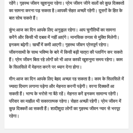
रहेंगे। गृहस्थ जीवन खुशनुमा रहेगा। प्रेम जीवन जीने वालों को कुछ दिक्कतों
का सामना करना पड़ सकता है।आपकी सेहत अच्छी रहेगी। दूसरों के हित के
बात सोच सकते हैं।
कुंभ:आज का दिन आपके लिए अनुकूल रहेगा। आप चुनौतियों का सामना
करेंगे और किसी भी दबाव में नहीं आएंगे। मानसिक तनाव से मुक्ति मिलेगी।
इनकम बढ़ेगी। खर्चों में कमी आएगी। गृहस्थ जीवन प्रेमपूर्ण रहेगा।
जीवनसाथी के साथ भविष्य के बारे में किसी बड़ी यात्रा की प्लानिंग कर सकते
हैं। प्रेम जीवन बिता रहे लोगों को भी आज काफी खुशनुमा समय रहेगा। काम
के सिलसिले में मेहनत करने पर ध्यान देना होगा।
मीन:आज का दिन आपके लिए बेहद अच्छा रह सकता है। काम के सिलसिले में
ज्यादा दिमाग लगाना पड़ेगा और मेहनत करनी पड़ेगी। वरना दिक्कतें आ
सकती हैं। भाग्य के भरोसे ना बैठे रहें। मेहनत करें इनकम सामान्य रहेगी।
परिवार का माहौल भी सकारात्मक रहेगा। सेहत अच्छी रहेगी। प्रेम जीवन में
कुछ दिक्कतें आ सकती हैं। शादीशुदा लोगों का गृहस्थ जीवन प्यार से भरपूर
रहेगा।