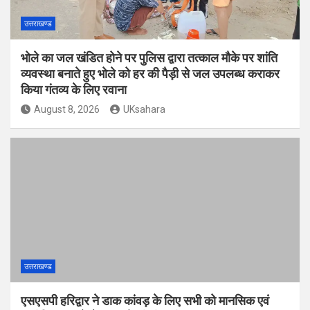
उत्तराखण्ड
भोले का जल खंडित होने पर पुलिस द्वारा तत्काल मौके पर शांति
व्यवस्था बनाते हुए भोले को हर की पैड़ी से जल उपलब्ध कराकर
किया गंतव्य के लिए रवाना
August 8, 2026
UKsahara
उत्तराखण्ड
एसएसपी हरिद्वार ने डाक कांवड़ के लिए सभी को मानसिक एवं