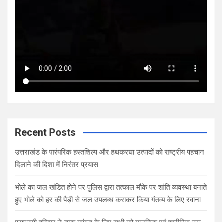
Recent Posts
उत्तराखंड के पारंपरिक हस्तशिल्प और हथकरघा उत्पादों को राष्ट्रीय पहचान
दिलाने की दिशा में निरंतर प्रयास
भोले का जल खंडित होने पर पुलिस द्वारा तत्काल मौके पर शांति व्यवस्था बनाते
हुए भोले को हर की पैड़ी से जल उपलब्ध कराकर किया गंतव्य के लिए रवाना