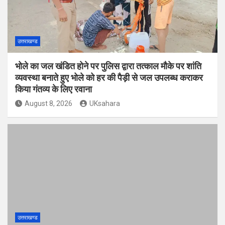
उत्तराखण्ड
भोले का जल खंडित होने पर पुलिस द्वारा तत्काल मौके पर शांति
व्यवस्था बनाते हुए भोले को हर की पैड़ी से जल उपलब्ध कराकर
किया गंतव्य के लिए रवाना
August 8, 2026
UKsahara
उत्तराखण्ड