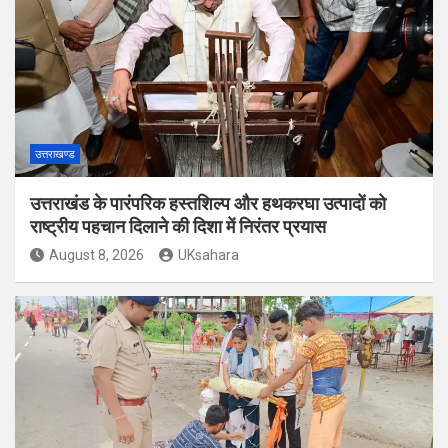
उत्तराखण्ड
उत्तराखंड के पारंपरिक हस्तशिल्प और हथकरघा उत्पादों को
राष्ट्रीय पहचान दिलाने की दिशा में निरंतर प्रयास
August 8, 2026
UKsahara