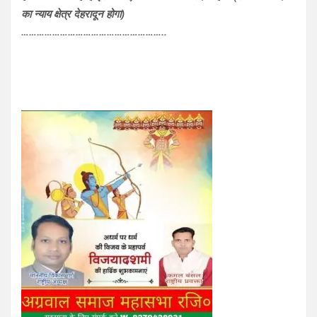
का न्याय क्षेत्र देहरादून होगा)
………………………………………………..