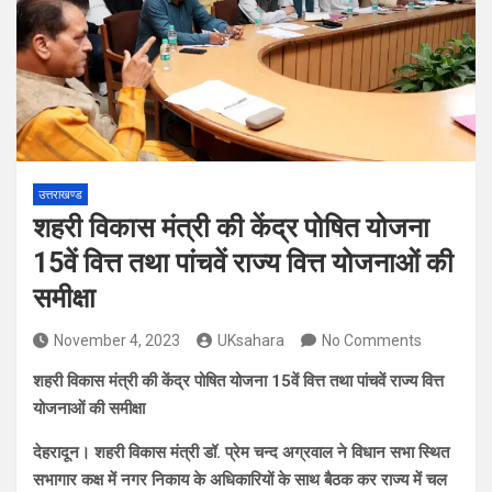
उत्तराखण्ड
शहरी विकास मंत्री की केंद्र पोषित योजना
15वें वित्त तथा पांचवें राज्य वित्त योजनाओं की
समीक्षा
November 4, 2023
UKsahara
No Comments
शहरी विकास मंत्री की केंद्र पोषित योजना 15वें वित्त तथा पांचवें राज्य वित्त
योजनाओं की समीक्षा
देहरादून। शहरी विकास मंत्री डॉ. प्रेम चन्द अग्रवाल ने विधान सभा स्थित
सभागार कक्ष में नगर निकाय के अधिकारियों के साथ बैठक कर राज्य में चल