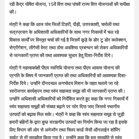
रही केंद्र पोषित योजना, 15वें वित्त तथा पांचवें राज्य वित्त योजनाओं की समीक्षा
की।
मंत्री ने कहा कि आज पांच जिलों टिहरी, पौड़ी, उत्तरकाशी, चमोली तथा
रूद्रप्रयाग के अधिशासी अधिकारियों के साथ नगर निकायों में चल रहे
विकास कार्यों पर विस्तृत चर्चा की गई है जिसमें कूड़े के डोर टू डोर कलेक्शन,
सेग्रीगेशन, लीगेसी वेस्ट तथा ठोस अवशिष्ठ प्रबन्धन को लेकर अधिकारियों
से जानकारी प्राप्त की तथा आवश्यक सुधार हेतु दिशा-निर्देश दिये।
मंत्री ने महत्वाकांक्षी पीएम स्वनिधि योजना तथा पीएम आवास योजना की
प्रगति के विषय में जानकारी प्राप्त की तथा अधिकारियों को आवश्यक दिशा-
निर्देश दिये। उन्होंने दीनदयाल अन्त्योदय मिशन के तहत चलाये जा रहे
स्वरोजगार कार्यक्रम तथा स्वंय सहायता समूह की भी जानकारी प्राप्त की।
उन्होंने अधिशासी अधिकारियों को निर्देशित करते हुए कहा कि नगर निकायों में
स्वंय सहायता समूहों की संख्या बढ़ाने पर जोर दिया जाए जिससे स्थानीय
उत्पादों को बढ़ावा मिल सके। मंत्री ने कहा कि स्वंय सहायता समूह से जुड़ी
हमारी बहिनों के द्वारा कुछ सराहनीय उत्पादों का निर्माण किया जा रहा है इसके
लिए विभाग की ओर से अमेजॉन तथा फ्लिप कार्ड जैसी ऑनलाईन शॉपिंग
साईट से भी समझौता किया गया है। उन्होंने कहा कि इस समझौते से स्वंय