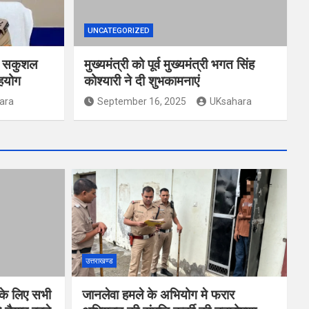
UNCATEGORIZED
ाथ सकुशल
मुख्यमंत्री को पूर्व मुख्यमंत्री भगत सिंह
सहयोग
कोश्यारी ने दी शुभकामनाएं
ara
September 16, 2025
UKsahara
उत्तराखण्ड
 के लिए सभी
जानलेवा हमले के अभियोग मे फरार