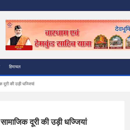
हिमाचल
 दूरी की उड़ी धज्जियां
 सामाजिक दूरी की उड़ी धज्जियां