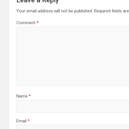
Your email address will not be published.
Required fields a
Comment
*
Name
*
Email
*