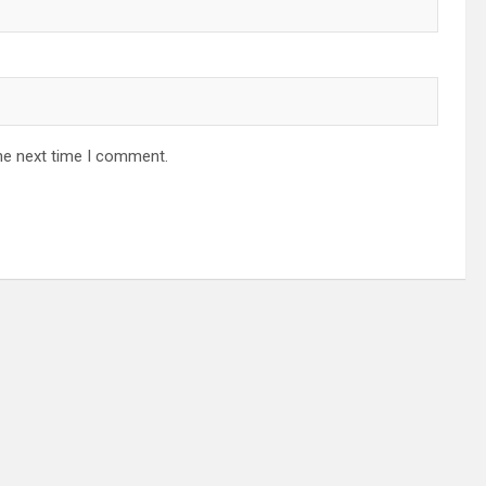
he next time I comment.