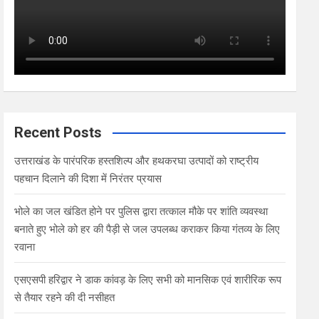
Recent Posts
उत्तराखंड के पारंपरिक हस्तशिल्प और हथकरघा उत्पादों को राष्ट्रीय
पहचान दिलाने की दिशा में निरंतर प्रयास
भोले का जल खंडित होने पर पुलिस द्वारा तत्काल मौके पर शांति व्यवस्था
बनाते हुए भोले को हर की पैड़ी से जल उपलब्ध कराकर किया गंतव्य के लिए
रवाना
एसएसपी हरिद्वार ने डाक कांवड़ के लिए सभी को मानसिक एवं शारीरिक रूप
से तैयार रहने की दी नसीहत