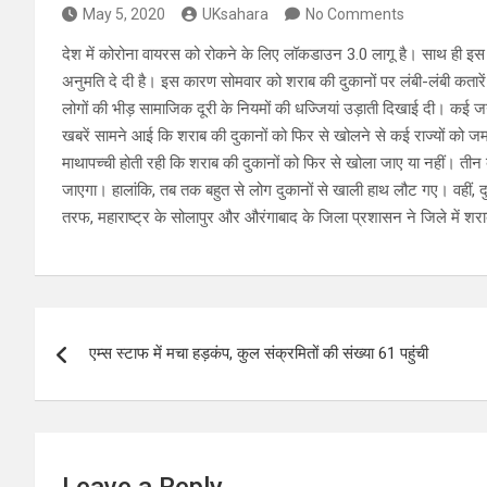
May 5, 2020
UKsahara
No Comments
देश में कोरोना वायरस को रोकने के लिए लॉकडाउन 3.0 लागू है। साथ ही इस 
अनुमति दे दी है। इस कारण सोमवार को शराब की दुकानों पर लंबी-लंबी कतारें
लोगों की भीड़ सामाजिक दूरी के नियमों की धज्जियां उड़ाती दिखाई दी। कई ज
खबरें सामने आई कि शराब की दुकानों को फिर से खोलने से कई राज्यों को जमक
माथापच्ची होती रही कि शराब की दुकानों को फिर से खोला जाए या नहीं। तीन 
जाएगा। हालांकि, तब तक बहुत से लोग दुकानों से खाली हाथ लौट गए। वहीं, दु
तरफ, महाराष्ट्र के सोलापुर और औरंगाबाद के जिला प्रशासन ने जिले में शर
Post
एम्स स्टाफ में मचा हड़कंप, कुल संक्रमितों की संख्या 61 पहुंची
navigation
Leave a Reply