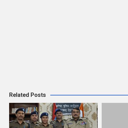
Related Posts