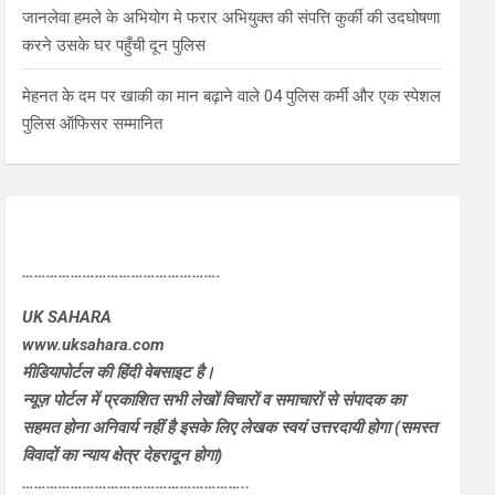
जानलेवा हमले के अभियोग मे फरार अभियुक्त की संपत्ति कुर्की की उदघोषणा
करने उसके घर पहुँची दून पुलिस
मेहनत के दम पर खाकी का मान बढ़ाने वाले 04 पुलिस कर्मी और एक स्पेशल
पुलिस ऑफिसर सम्मानित
………………………………………….
UK SAHARA
www.uksahara.com
मीडियापोर्टल की हिंदी वेबसाइट है।
न्यूज़ पोर्टल में प्रकाशित सभी लेखों विचारों व समाचारों से संपादक का
सहमत होना अनिवार्य नहीं है इसके लिए लेखक स्वयं उत्तरदायी होगा (समस्त
विवादों का न्याय क्षेत्र देहरादून होगा)
………………………………………………..