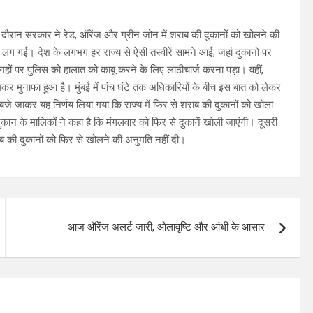
दौरान सरकार ने रेड, ऑरेंज और ग्रीन जोन में शराब की दुकानों को खोलने की
 लग गई। देश के लगभग हर राज्य से ऐसी तस्वीरें सामने आई, जहां दुकानों पर
गहों पर पुलिस को हालात को काबू करने के लिए लाठीचार्ज करना पड़ा। वहीं,
र मुनाफा हुआ है। मुंबई में पांच घंटे तक अधिकारियों के बीच इस बात को लेकर
बजे जाकर यह निर्णय लिया गया कि राज्य में फिर से शराब की दुकानों को खोला
कान के मालिकों ने कहा है कि मंगलवार को फिर से दुकानें खोली जाएंगी। दूसरी
ाब की दुकानों को फिर से खोलने की अनुमति नहीं दी।
आज ऑरेंज अलर्ट जारी, ओलावृष्टि और आंधी के आसार