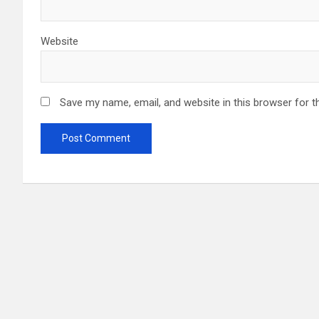
Website
Save my name, email, and website in this browser for t