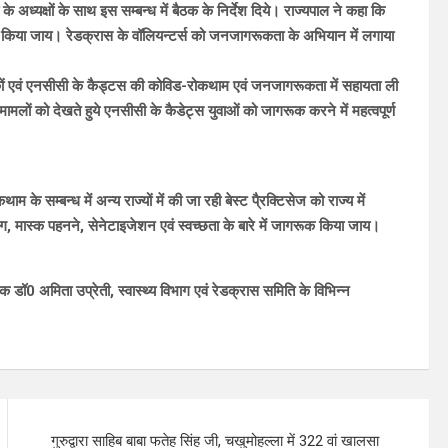
 अध्यक्षों के साथ इस सम्बन्ध में बैठक के निर्देश दिये। राज्यपाल ने कहा कि
योग किया जाय। रेडक्रास के वॉलियन्टर्स को जनजागरूकता के अभियान में लगाया
 सैनिकों एवं एनसीसी के कैड्टस की कोविड-रोकथाम एवं जनजागरूकता में सहायता ली
मामलों को देखते हुये एनसीसी के कैडेट्स युवाओं को जागरूक करने में महत्वपूर्ण
 के सम्बन्ध में अन्य राज्यों में की जा रही बेस्ट पै्रक्टिसेज को राज्य में
ग, मास्क पहनने, सेनेटाइजेशन एवं स्वच्छता के बारे में जागरूक किया जाय।
ॉ0 अमिता उप्रेती, स्वास्थ्य विभाग एवं रेडक्रास समिति के विभिन्न
गुरुद्वारा साहिब बाबा फतेह सिंह जी, चखुमोहल्ला में 322 वां खालसा