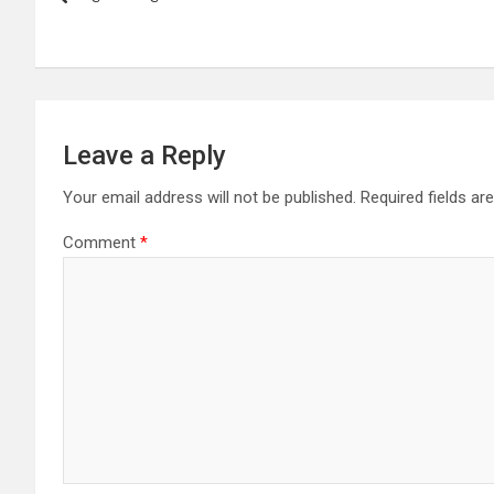
navigation
Leave a Reply
Your email address will not be published.
Required fields a
Comment
*