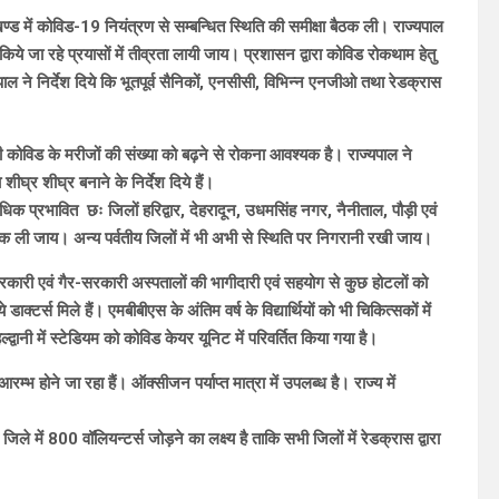
खण्ड में कोविड-19 नियंत्रण से सम्बन्धित स्थिति की समीक्षा बैठक ली। राज्यपाल
ु किये जा रहे प्रयासों में तीव्रता लायी जाय। प्रशासन द्वारा कोविड रोकथाम हेतु
 ने निर्देश दिये कि भूतपूर्व सैनिकों, एनसीसी, विभिन्न एनजीओ तथा रेडक्रास
ाथ ही कोविड के मरीजों की संख्या को बढ़ने से रोकना आवश्यक है। राज्यपाल ने
घ्र शीघ्र बनाने के निर्देश दिये हैं।
र्वाधिक प्रभावित छः जिलों हरिद्वार, देहरादून, उधमसिंह नगर, नैनीताल, पौड़ी एवं
ठक ली जाय। अन्य पर्वतीय जिलों में भी अभी से स्थिति पर निगरानी रखी जाय।
 सरकारी एवं गैर-सरकारी अस्पतालों की भागीदारी एवं सहयोग से कुछ होटलों को
क्टर्स मिले हैं। एमबीबीएस के अंतिम वर्ष के विद्यार्थियों को भी चिकित्सकों में
हल्द्वानी में स्टेडियम को कोविड केयर यूनिट में परिवर्तित किया गया है।
म्भ होने जा रहा हैं। ऑक्सीजन पर्याप्त मात्रा में उपलब्ध है। राज्य में
ले में 800 वॉलियन्टर्स जोड़ने का लक्ष्य है ताकि सभी जिलों में रेडक्रास द्वारा