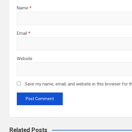
Name
*
Email
*
Website
Save my name, email, and website in this browser for t
Related Posts