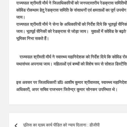
राज्यपाल श्रीमती मौर्य ने जिलाधिकारियों को जनपदस्तरीय रेडक्रास समितियों के
कोविड रोकथाम हेतु रेडक्रास समिति के संसाधनों एवं क्षमताओं का पूर्ण उप
जाय।
राज्यपाल श्रीमती मौर्य ने सेना के अधिकारियों को निर्देश दिये कि भूतपूर्व
जाय। भूतपूर्व सैनिकों को रेडक्रास से जोड़ा जाय। युवाओं में कोविड के बढ़ते 
भूमिका निभा सकते हैं।
राज्यपाल श्रीमती मौर्य ने स्वास्थ्य महानिदेशक को निर्देश दिये कि कोविड रोकथाम
यथासंभव अपनाया जाय। महिलाओं एवं बच्चों को विशेष रूप से सोशल डिस्टेंसि
इस अवसर पर जिलाधिकारी डॉ0 आशीष कुमार श्रीवास्तव, स्वास्थ्य महानिदेशक ड
अधिकारी, अपर सचिव राजभवन जितेन्द्र कुमार सोनकर उपस्थित थे।
Post
पुलिस का मुख्य कार्य पीडित को न्याय दिलाना : डीजीपी