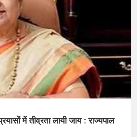
प्रयासों में तीव्रता लायी जाय : राज्यपाल