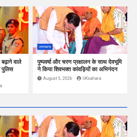
उत्तराखण्ड
ढ़ाने वाले
पुष्पवर्षा और चरण प्रक्षालन के साथ देवभूमि
 पुलिस
ने किया शिवभक्त कांवड़ियों का अभिनंदन
August 5, 2026
UKsahara
a