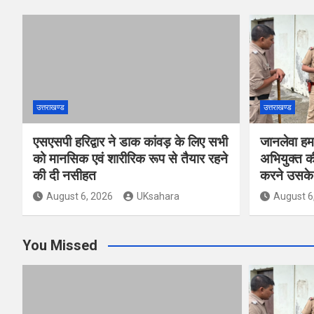
उत्तराखण्ड
उत्तराखण्ड
एसएसपी हरिद्वार ने डाक कांवड़ के लिए सभी
जानलेवा हम
को मानसिक एवं शारीरिक रूप से तैयार रहने
अभियुक्त की
की दी नसीहत
करने उसके 
August 6, 2026
UKsahara
August 6
You Missed