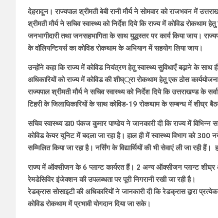
देहरादून। राज्यपाल श्रीमती बेबी रानी मौर्य ने सोमवार को राजभवन में उत्तरा
श्रीमती मौर्य ने सचिव स्वास्थ्य को निर्देश दिये कि राज्य में कोविड रोकथाम हेत
जनभागीदारी तथा जनसहभागिता के साथ युद्धस्तर पर कार्य किया जाय। राज्यपाल
के वॉलियन्टियर्स का कोविड रोकथाम के अभियान में सहयोग लिया जाय।
उन्होंने कहा कि राज्य में कोविड नियंत्रण हेतु स्वास्थ्य सुविधाएँ बढ़ाने के स
अधिकारियों को राज्य में कोविड की शीघ््रा रोकथाम हेतु एक ठोस कार्ययोजना शी
राज्यपाल श्रीमती मौर्य ने सचिव स्वास्थ्य को निर्देश दिये कि उत्तराखण्ड के स
टिहरी के जिलाधिकारियों के साथ कोविड-19 रोकथाम के सम्बन्ध में शीघ्र बै
सचिव स्वास्थ्य डा0 पंकज कुमार पाण्डेय ने जानकारी दी कि राज्य में विभिन्न
कोविड केयर यूनिट में बदला जा रहा है। हाल ही में स्वास्थ्य विभाग को 300 नये डा
सम्मिलित किया जा रहा है। नर्सिंग के विद्यार्थियों की भी सेवाएं ली जा रही हैं। 
राज्य में ऑक्सीजन के 6 प्लान्ट कार्यरत हैं। 2 अन्य ऑक्सीजन प्लान्ट शीघ्र आर
रेमडेसिविर इंजेक्शन की उपलब्धता पर पूरी निगरानी रखी जा रही है।
रेडक्रास सोसाइटी की अधिकारियों ने जानकारी दी कि रेडक्रास द्वारा प्रत्येक जि
कोविड रोकथाम में प्रभावी योगदान दिया जा सके।