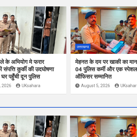
उत्तराखण्ड
ले के अभियोग मे फरार
मेहनत के दम पर खाकी का मान ब
 संपत्ति कुर्की की उदघोषणा
04 पुलिस कर्मी और एक स्पेशल
घर पहुँची दून पुलिस
ऑफिसर सम्मानित
, 2026
UKsahara
August 5, 2026
UKsahar