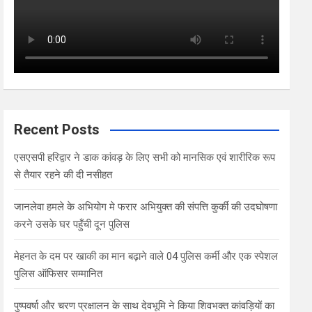
Recent Posts
एसएसपी हरिद्वार ने डाक कांवड़ के लिए सभी को मानसिक एवं शारीरिक रूप
से तैयार रहने की दी नसीहत
जानलेवा हमले के अभियोग मे फरार अभियुक्त की संपत्ति कुर्की की उदघोषणा
करने उसके घर पहुँची दून पुलिस
मेहनत के दम पर खाकी का मान बढ़ाने वाले 04 पुलिस कर्मी और एक स्पेशल
पुलिस ऑफिसर सम्मानित
पुष्पवर्षा और चरण प्रक्षालन के साथ देवभूमि ने किया शिवभक्त कांवड़ियों का