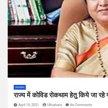
उत्तराखण्ड
राज्य में कोविड रोकथाम हेतु किये जा रहे 
April 19, 2021
UKsahara
No Comments