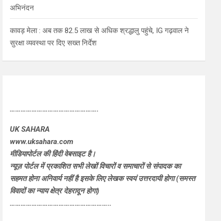
अभिनंदन
कावड़ मेला : अब तक 82.5 लाख से अधिक श्रद्धालु पहुंचे, IG गढ़वाल ने
सुरक्षा व्यवस्था पर दिए सख्त निर्देश
………………………………………….
UK SAHARA
www.uksahara.com
मीडियापोर्टल की हिंदी वेबसाइट है।
न्यूज़ पोर्टल में प्रकाशित सभी लेखों विचारों व समाचारों से संपादक का
सहमत होना अनिवार्य नहीं है इसके लिए लेखक स्वयं उत्तरदायी होगा (समस्त
विवादों का न्याय क्षेत्र देहरादून होगा)
………………………………………………..