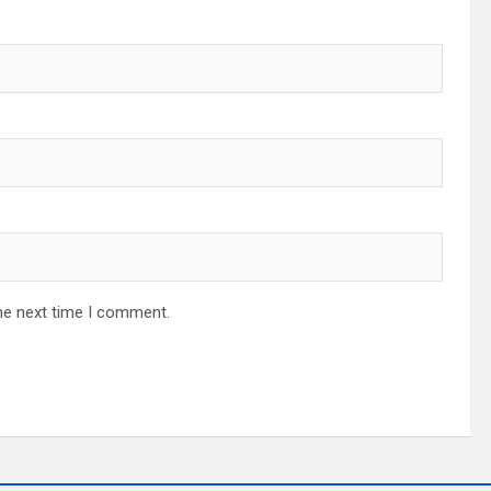
he next time I comment.