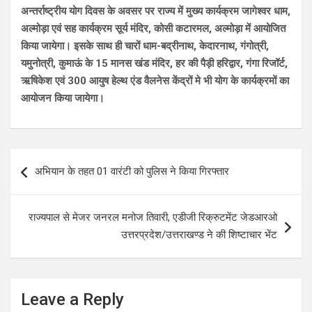
अन्तर्राष्ट्रीय योग दिवस के अवसर पर राज्य में मुख्य कार्यक्रम जागेश्वर धाम,
अल्मोड़ा एवं सह कार्यक्रम सूर्य मंदिर, कोसी कटारमल, अल्मोड़ा में आयोजित
किया जायेगा। इसके साथ ही चारों धाम-बद्रीनाथ, केदारनाथ, गंगोत्री,
यमुनोत्री, कुमाऊं के 15 मानस खंड मंदिर, हर की पैड़ी हरिद्वार, गंगा रिजॉर्ट,
ऋषिकेश एवं 300 आयुष हेल्थ एंड वैलनेस केंद्रों मे भी योग के कार्यक्रमों का
आयोजन किया जायेगा।
Post
अभियान के तहत 01 वारंटी को पुलिस ने किया गिरफ्तार
navigation
राज्यपाल से मेजर जनरल मनोज तिवारी, एडीजी रिक्रुटमेंट जेडआरओ
उत्तरप्रदेश/उत्तराखण्ड ने की शिष्टाचार भेंट
Leave a Reply