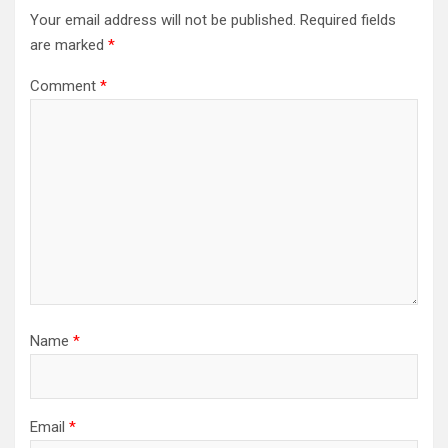
Your email address will not be published.
Required fields
are marked
*
Comment
*
Name
*
Email
*