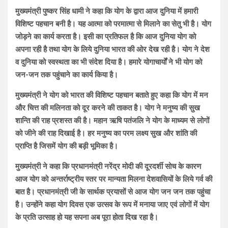
मुख्यमंत्री पुष्कर सिंह धामी ने कहा कि योग के द्वारा आज दुनिया में हमारी
विशिष्ट पहचान बनी है। यह आत्मा को परमात्मा से मिलाने का सेतु भी है। योग
जोड़ने का कार्य करता है। इसी का प्रतिफल है कि आज दुनिया योग को
अपना रही है तथा योग के लिये दुनिया भारत की ओर देख रही है। योग ने देश
व दुनिया को स्वस्थता का भी संदेश दिया है। हमारे योगाचार्यों ने भी योग को
जन-जन तक पहुंचाने का कार्य किया है।
मुख्यमंत्री ने योग को भारत की विशिष्ट पहचान बताते हुए कहा कि योग में मन
और चित्त की मलिनता को दूर करने की ताकत है। योग ने मनुष्य की सुख
शान्ति की राह प्रशस्त की है। महान ऋषि पतंजलि ने योग के माध्यम से लोगों
को जीने की राह दिखाई है। हर मनुष्य का परम लक्ष्य सुख और शांति की
प्राप्ति है जिसमें योग की बड़ी भूमिका है।
मुख्यमंत्री ने कहा कि प्रधानमंत्री नरेंद्र मोदी की दूरदर्शी सोच के कारण
आज योग को अन्तर्राष्ट्रीय स्तर पर मान्यता मिलना देशवासियों के लिये गर्व की
बात है। प्रधानमंत्री जी के सार्थक प्रयासों से आज योग जन जन तक पहुंचा
है। उन्होंने कहा योग दिवस एक उत्सव के रूप में मनाया जाए एवं लोगों में योग
के प्रति उत्साह हो यह सपना अब पूरा होता दिख रहा है।