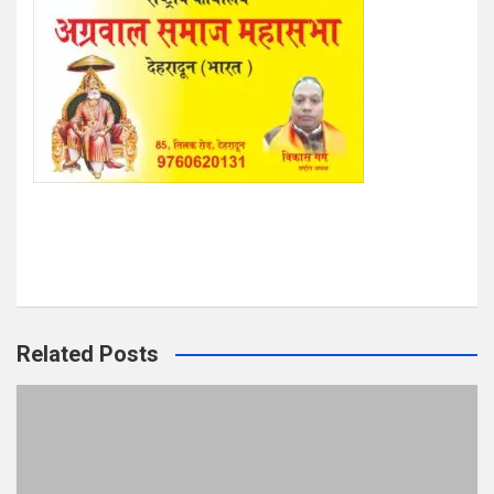
Related Posts