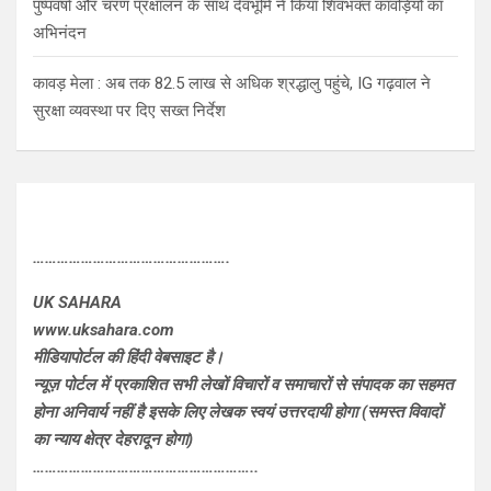
पुष्पवर्षा और चरण प्रक्षालन के साथ देवभूमि ने किया शिवभक्त कांवड़ियों का
अभिनंदन
कावड़ मेला : अब तक 82.5 लाख से अधिक श्रद्धालु पहुंचे, IG गढ़वाल ने
सुरक्षा व्यवस्था पर दिए सख्त निर्देश
………………………………………….
UK SAHARA
www.uksahara.com
मीडियापोर्टल की हिंदी वेबसाइट है।
न्यूज़ पोर्टल में प्रकाशित सभी लेखों विचारों व समाचारों से संपादक का सहमत
होना अनिवार्य नहीं है इसके लिए लेखक स्वयं उत्तरदायी होगा (समस्त विवादों
का न्याय क्षेत्र देहरादून होगा)
………………………………………………..