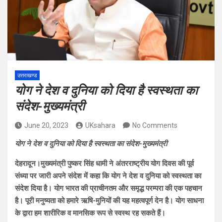
उत्तराखण्ड
योग ने देश व दुनिया को दिया है स्वस्थता का
संदेश-मुख्यमंत्री
June 20, 2023
UKsahara
No Comments
योग ने देश व दुनिया को दिया है स्वस्थता का संदेश-मुख्यमंत्री
देहरादून।मुख्यमंत्री पुष्कर सिंह धामी ने अंतरराष्ट्रीय योग दिवस की पूर्व
संध्या पर जारी अपने संदेश में कहा कि योग ने देश व दुनिया को स्वस्थता का
संदेश दिया है। योग भारत की प्राचीनतम और समृद्ध परम्परा की एक पहचान
है। पूरी मनुष्यता को हमारे ऋषि-मुनियों की यह महत्वपूर्ण देन है। योग साधना
के द्वारा हम शारीरिक व मानसिक रूप से स्वस्थ रह सकते हैं।