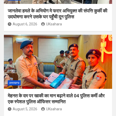
जानलेवा हमले के अभियोग मे फरार अभियुक्त की संपत्ति कुर्की की
उदघोषणा करने उसके घर पहुँची दून पुलिस
August 6, 2026
UKsahara
उत्तराखण्ड
मेहनत के दम पर खाकी का मान बढ़ाने वाले 04 पुलिस कर्मी और
एक स्पेशल पुलिस ऑफिसर सम्मानित
August 5, 2026
UKsahara