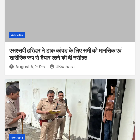
उत्तराखण्ड
एसएसपी हरिद्वार ने डाक कांवड़ के लिए सभी को मानसिक एवं
शारीरिक रूप से तैयार रहने की दी नसीहत
August 6, 2026
UKsahara
उत्तराखण्ड