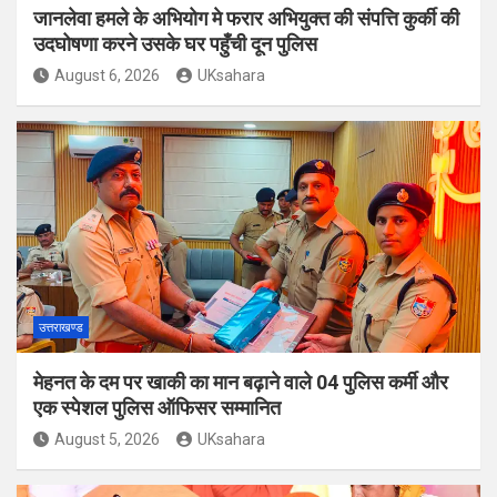
जानलेवा हमले के अभियोग मे फरार अभियुक्त की संपत्ति कुर्की की
उदघोषणा करने उसके घर पहुँची दून पुलिस
August 6, 2026
UKsahara
उत्तराखण्ड
मेहनत के दम पर खाकी का मान बढ़ाने वाले 04 पुलिस कर्मी और
एक स्पेशल पुलिस ऑफिसर सम्मानित
August 5, 2026
UKsahara