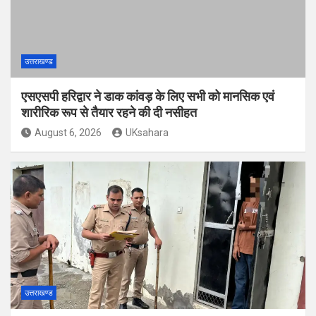
उत्तराखण्ड
एसएसपी हरिद्वार ने डाक कांवड़ के लिए सभी को मानसिक एवं
शारीरिक रूप से तैयार रहने की दी नसीहत
August 6, 2026
UKsahara
उत्तराखण्ड