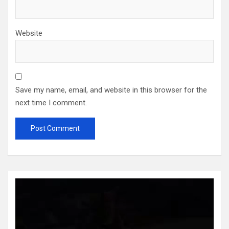
Website
Save my name, email, and website in this browser for the
next time I comment.