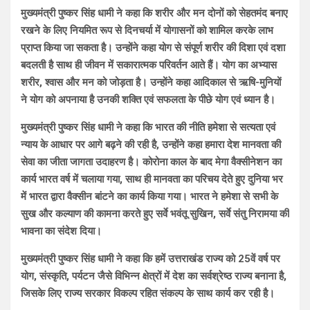
मुख्यमंत्री पुष्कर सिंह धामी ने कहा कि शरीर और मन दोनों को सेहतमंद बनाए
रखने के लिए नियमित रूप से दिनचर्या में योगासनों को शामिल करके लाभ
प्राप्त किया जा सकता है। उन्होंने कहा योग से संपूर्ण शरीर की दिशा एवं दशा
बदलती है साथ ही जीवन में सकारात्मक परिवर्तन आते हैं। योग का अभ्यास
शरीर, श्वास और मन को जोड़ता है। उन्होंने कहा आदिकाल से ऋषि-मुनियों
ने योग को अपनाया है उनकी शक्ति एवं सफलता के पीछे योग एवं ध्यान है।
मुख्यमंत्री पुष्कर सिंह धामी ने कहा कि भारत की नीति हमेशा से सत्यता एवं
न्याय के आधार पर आगे बढ़ने की रही है, उन्होंने कहा हमारा देश मानवता की
सेवा का जीता जागता उदाहरण है। कोरोना काल के बाद मेगा वैक्सीनेशन का
कार्य भारत वर्ष में चलाया गया, साथ ही मानवता का परिचय देते हुए दुनिया भर
में भारत द्वारा वैक्सीन बांटने का कार्य किया गया। भारत ने हमेशा से सभी के
सुख और कल्याण की कामना करते हुए सर्वे भवंतू सुखिन, सर्वे संतु निरामया की
भावना का संदेश दिया।
मुख्यमंत्री पुष्कर सिंह धामी ने कहा कि हमें उत्तराखंड राज्य को 25वें वर्ष पर
योग, संस्कृति, पर्यटन जैसे विभिन्न क्षेत्रों में देश का सर्वश्रेष्ठ राज्य बनाना है,
जिसके लिए राज्य सरकार विकल्प रहित संकल्प के साथ कार्य कर रही है।