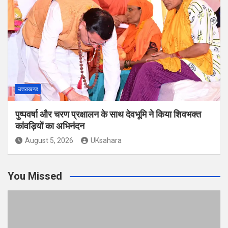
उत्तराखण्ड
पुष्पवर्षा और चरण प्रक्षालन के साथ देवभूमि ने किया शिवभक्त
कांवड़ियों का अभिनंदन
August 5, 2026
UKsahara
You Missed