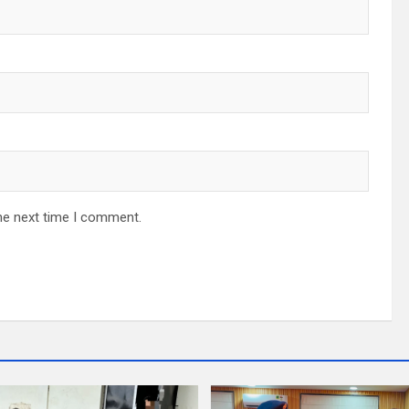
he next time I comment.