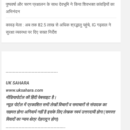
पुष्पवर्षा और चरण प्रक्षालन के साथ देवभूमि ने किया शिवभक्त कांवड़ियों का
अभिनंदन
कावड़ मेला : अब तक 82.5 लाख से अधिक श्रद्धालु पहुंचे, IG गढ़वाल ने
सुरक्षा व्यवस्था पर दिए सख्त निर्देश
………………………………………….
UK SAHARA
www.uksahara.com
मीडियापोर्टल की हिंदी वेबसाइट है।
न्यूज़ पोर्टल में प्रकाशित सभी लेखों विचारों व समाचारों से संपादक का
सहमत होना अनिवार्य नहीं है इसके लिए लेखक स्वयं उत्तरदायी होगा (समस्त
विवादों का न्याय क्षेत्र देहरादून होगा)
………………………………………………..