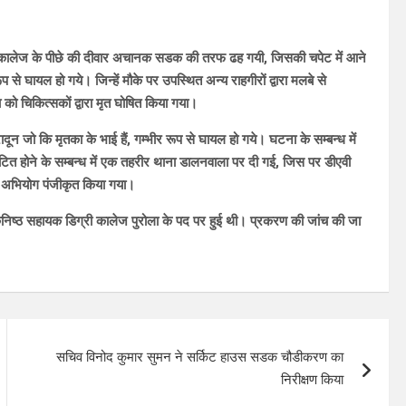
कालेज के पीछे की दीवार अचानक सडक की तरफ ढह गयी, जिसकी चपेट में आने
 से घायल हो गये। जिन्हें मौके पर उपस्थित अन्य राहगीरों द्वारा मलबे से
ो चिकित्सकों द्वारा मृत घोषित किया गया।
ून जो कि मृतका के भाई हैं, गम्भीर रूप से घायल हो गये। घटना के सम्बन्ध में
टित होने के सम्बन्ध में एक तहरीर थाना डालनवाला पर दी गई, जिस पर डीएवी
 अभियोग पंजीकृत किया गया।
ि कनिष्ठ सहायक डिग्री कालेज पुरोला के पद पर हुई थी। प्रकरण की जांच की जा
सचिव विनोद कुमार सुमन ने सर्किट हाउस सडक चौडीकरण का
निरीक्षण किया