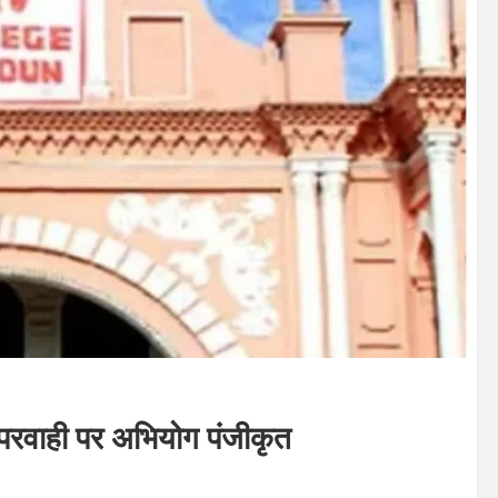
ापरवाही पर अभियोग पंजीकृत