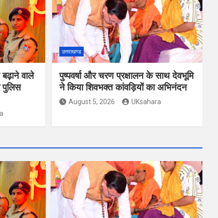
उत्तराखण्ड
ढ़ाने वाले
पुष्पवर्षा और चरण प्रक्षालन के साथ देवभूमि
 पुलिस
ने किया शिवभक्त कांवड़ियों का अभिनंदन
August 5, 2026
UKsahara
a