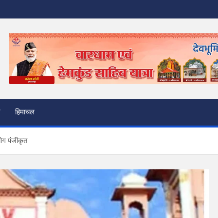
हिमाचल
ोग पंजीकृत