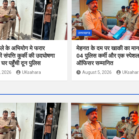
उत्तराखण्ड
ले के अभियोग मे फरार
मेहनत के दम पर खाकी का मान ब
 संपत्ति कुर्की की उदघोषणा
04 पुलिस कर्मी और एक स्पेशल
घर पहुँची दून पुलिस
ऑफिसर सम्मानित
, 2026
UKsahara
August 5, 2026
UKsahar