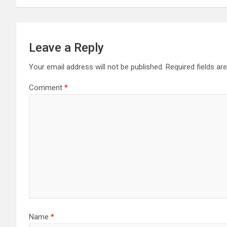
Leave a Reply
Your email address will not be published.
Required fields a
Comment
*
Name
*