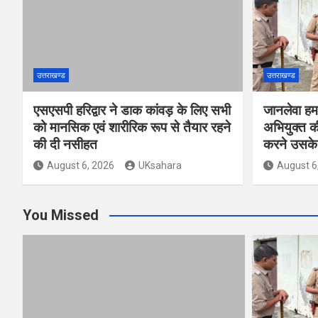
उत्तराखण्ड
उत्तराखण्ड
एसएसपी हरिद्वार ने डाक कांवड़ के लिए सभी
जानलेवा हम
को मानसिक एवं शारीरिक रूप से तैयार रहने
अभियुक्त की
की दी नसीहत
करने उसके 
August 6, 2026
UKsahara
August 6
You Missed