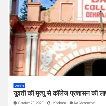
उत्तराखण्ड
युवती की मृत्यु से कॉलेज प्रशासन की ल
October 20, 2023
UKsahara
No Comments