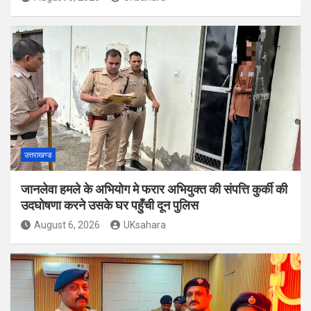
उत्तराखण्ड
जानलेवा हमले के अभियोग मे फरार अभियुक्त की संपत्ति कुर्की की
उदघोषणा करने उसके घर पहुँची दून पुलिस
August 6, 2026
UKsahara