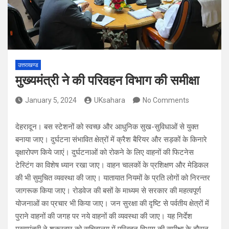
उत्तराखण्ड
मुख्यमंत्री ने की परिवहन विभाग की समीक्षा
January 5, 2024
UKsahara
No Comments
देहरादून। बस स्टेशनों को स्वच्छ और आधुनिक सुख-सुविधाओं से युक्त
बनाया जाए। दुर्घटना संभावित क्षेत्रों में क्रैश बैरियर और सड़कों के किनारे
वृक्षारोपण किये जाएं। दुर्घटनाओं को रोकने के लिए वाहनों की फिटनेस
टेस्टिंग का विशेष ध्यान रखा जाए। वाहन चालकों के प्रशिक्षण और मेडिकल
की भी सुमुचित व्यवस्था की जाए। यातायात नियमों के प्रति लोगों को निरन्तर
जागरूक किया जाए। रोडवेज की बसों के माध्यम से सरकार की महत्वपूर्ण
योजनाओं का प्रचार भी किया जाए। जन सुरक्षा की दृष्टि से पर्वतीय क्षेत्रों में
पुराने वाहनों की जगह पर नये वाहनों की व्यवस्था की जाए। यह निर्देश
मुख्यमंत्री ने शुक्रवार को सचिवालय में परिवहन विभाग की समीक्षा के दौरान