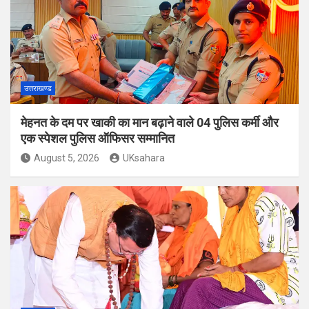
उत्तराखण्ड
मेहनत के दम पर खाकी का मान बढ़ाने वाले 04 पुलिस कर्मी और
एक स्पेशल पुलिस ऑफिसर सम्मानित
August 5, 2026
UKsahara