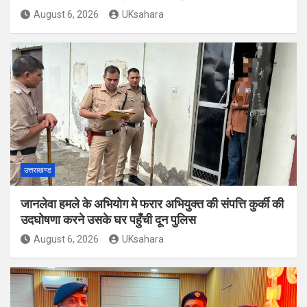
August 6, 2026
UKsahara
उत्तराखण्ड
जानलेवा हमले के अभियोग मे फरार अभियुक्त की संपत्ति कुर्की की
उदघोषणा करने उसके घर पहुँची दून पुलिस
August 6, 2026
UKsahara