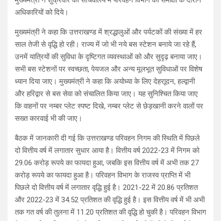
अधिकारियों को दिये।
मुख्यमंत्री ने कहा कि उत्तराखण्ड में श्रद्धालुओं और पर्यटकों की संख्या में हर
साल तेजी से वृद्धि हो रही। राज्य में जो भी नये बस स्टेशन बनाये जा रहे हैं,
उनमें यात्रियों की सुविधा के दृष्टिगत व्यवस्थाओं को और सुदृढ़ बनाया जाए।
सभी बस स्टेशनों पर स्वच्छता, पेयजल और अन्य मूलभूत सुविधाओं पर विशेष
ध्यान दिया जाए। मुख्यमंत्री ने कहा कि अयोध्या के लिए देहराूदन, हल्द्वानी
और हरिद्वार से बस सेवा को संचालित किया जाए। यह सुनिश्चित किया जाए
कि वाहनों पर नम्बर प्लेट स्पष्ट दिखे, नम्बर प्लेट से छेड़खानी करने वालों पर
सख्त कारवाई भी की जाए।
बैठक में जानकारी दी गई कि उत्तराखण्ड परिवहन निगम की स्थिति में पिछले
दो वित्तीय वर्ष में लगातार सुधार आया है। वित्तीय वर्ष 2022-23 में निगम को
29.06 करोड़ रूपये का फायदा हुआ, जबकि इस वित्तीय वर्ष में अभी तक 27
करोड़ रूपये का फायदा हुआ है। परिवहन विभाग के राजस्व प्राप्ति में भी
पिछले दो वित्तीय वर्ष में लगातार वृद्धि हुई है। 2021-22 में 20.86 प्रतिशत
और 2022-23 में 34.52 प्रतिशत की वृद्धि हुई है। इस वित्तीय वर्ष में भी अभी
तक गत वर्ष की तुलना में 11.20 प्रतिशत की वृद्धि हो चुकी है। परिवहन विभाग