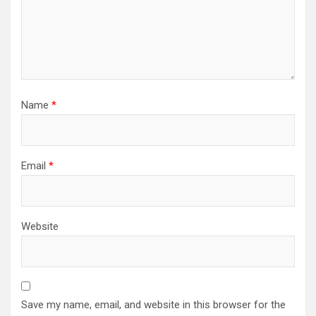
Name
*
Email
*
Website
Save my name, email, and website in this browser for the