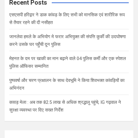
Recent Posts
एसएसपी हरिद्वार ने डाक कांवड़ के लिए सभी को मानसिक एवं शारीरिक रूप
से तैयार रहने की दी नसीहत
जानलेवा हमले के अभियोग मे फरार अभियुक्त की संपत्ति कुर्की की उदघोषणा
करने उसके घर पहुँची दून पुलिस
मेहनत के दम पर खाकी का मान बढ़ाने वाले 04 पुलिस कर्मी और एक स्पेशल
पुलिस ऑफिसर सम्मानित
पुष्पवर्षा और चरण प्रक्षालन के साथ देवभूमि ने किया शिवभक्त कांवड़ियों का
अभिनंदन
कावड़ मेला : अब तक 82.5 लाख से अधिक श्रद्धालु पहुंचे, IG गढ़वाल ने
सुरक्षा व्यवस्था पर दिए सख्त निर्देश