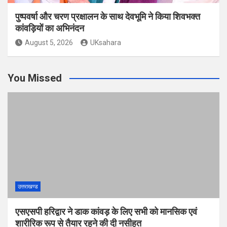
पुष्पवर्षा और चरण प्रक्षालन के साथ देवभूमि ने किया शिवभक्त
कांवड़ियों का अभिनंदन
August 5, 2026
UKsahara
You Missed
उत्तराखण्ड
एसएसपी हरिद्वार ने डाक कांवड़ के लिए सभी को मानसिक एवं
शारीरिक रूप से तैयार रहने की दी नसीहत