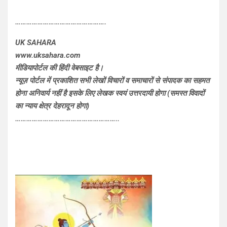
………………………………………….
UK SAHARA
www.uksahara.com
मीडियापोर्टल की हिंदी वेबसाइट है।
न्यूज़ पोर्टल में प्रकाशित सभी लेखों विचारों व समाचारों से संपादक का सहमत
होना अनिवार्य नहीं है इसके लिए लेखक स्वयं उत्तरदायी होगा (समस्त विवादों
का न्याय क्षेत्र देहरादून होगा)
………………………………………………..