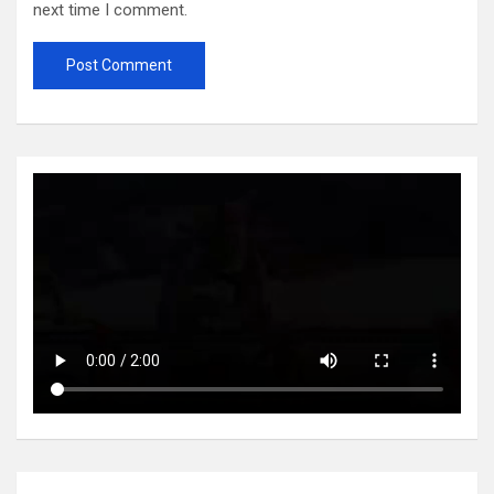
next time I comment.