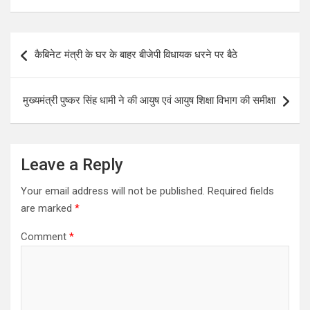
Post
कैबिनेट मंत्री के घर के बाहर बीजेपी विधायक धरने पर बैठे
navigation
मुख्यमंत्री पुष्कर सिंह धामी ने की आयुष एवं आयुष शिक्षा विभाग की समीक्षा
Leave a Reply
Your email address will not be published.
Required fields
are marked
*
Comment
*