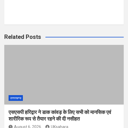
Related Posts
उत्तराखण्ड
एसएसपी हरिद्वार ने डाक कांवड़ के लिए सभी को मानसिक एवं
शारीरिक रूप से तैयार रहने की दी नसीहत
August 6, 2026
UKsahara