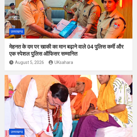
उत्तराखण्ड
मेहनत के दम पर खाकी का मान बढ़ाने वाले 04 पुलिस कर्मी और
एक स्पेशल पुलिस ऑफिसर सम्मानित
August 5, 2026
UKsahara
उत्तराखण्ड