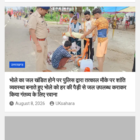
उत्तराखण्ड
भोले का जल खंडित होने पर पुलिस द्वारा तत्काल मौके पर शांति
व्यवस्था बनाते हुए भोले को हर की पैड़ी से जल उपलब्ध कराकर
किया गंतव्य के लिए रवाना
August 8, 2026
UKsahara