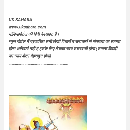
………………………………………….
UK SAHARA
www.uksahara.com
मीडियापोर्टल की हिंदी वेबसाइट है।
न्यूज़ पोर्टल में प्रकाशित सभी लेखों विचारों व समाचारों से संपादक का सहमत
होना अनिवार्य नहीं है इसके लिए लेखक स्वयं उत्तरदायी होगा (समस्त विवादों
का न्याय क्षेत्र देहरादून होगा)
………………………………………………..