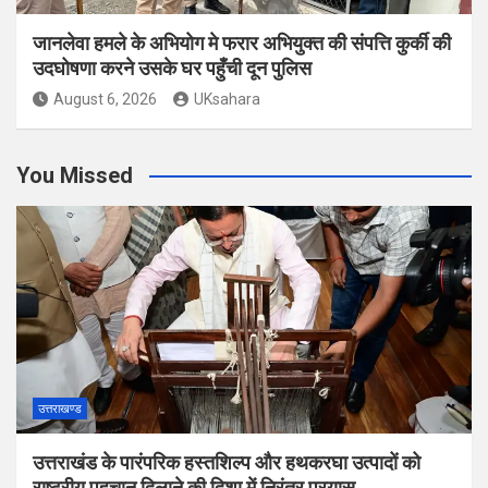
जानलेवा हमले के अभियोग मे फरार अभियुक्त की संपत्ति कुर्की की
उदघोषणा करने उसके घर पहुँची दून पुलिस
August 6, 2026
UKsahara
You Missed
उत्तराखण्ड
उत्तराखंड के पारंपरिक हस्तशिल्प और हथकरघा उत्पादों को
राष्ट्रीय पहचान दिलाने की दिशा में निरंतर प्रयास