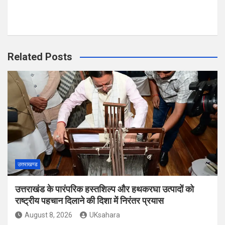
Related Posts
उत्तराखण्ड
उत्तराखंड के पारंपरिक हस्तशिल्प और हथकरघा उत्पादों को
राष्ट्रीय पहचान दिलाने की दिशा में निरंतर प्रयास
August 8, 2026
UKsahara