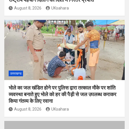
August 8, 2026
UKsahara
उत्तराखण्ड
भोले का जल खंडित होने पर पुलिस द्वारा तत्काल मौके पर शांति
व्यवस्था बनाते हुए भोले को हर की पैड़ी से जल उपलब्ध कराकर
किया गंतव्य के लिए रवाना
August 8, 2026
UKsahara