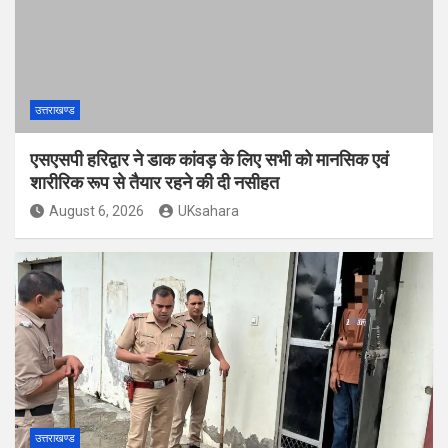
उत्तराखण्ड
एसएसपी हरिद्वार ने डाक कांवड़ के लिए सभी को मानसिक एवं
शारीरिक रूप से तैयार रहने की दी नसीहत
August 6, 2026
UKsahara
उत्तराखण्ड