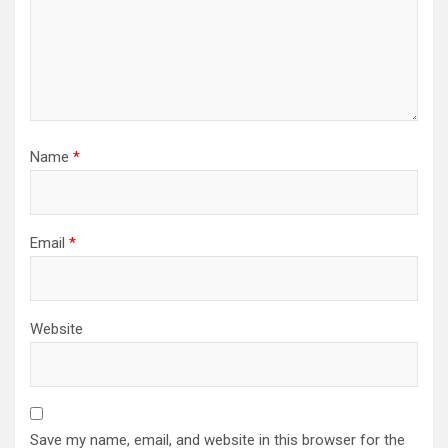
Name
*
Email
*
Website
Save my name, email, and website in this browser for the