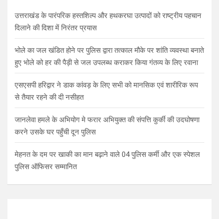
उत्तराखंड के पारंपरिक हस्तशिल्प और हथकरघा उत्पादों को राष्ट्रीय पहचान
दिलाने की दिशा में निरंतर प्रयास
भोले का जल खंडित होने पर पुलिस द्वारा तत्काल मौके पर शांति व्यवस्था बनाते
हुए भोले को हर की पैड़ी से जल उपलब्ध कराकर किया गंतव्य के लिए रवाना
एसएसपी हरिद्वार ने डाक कांवड़ के लिए सभी को मानसिक एवं शारीरिक रूप
से तैयार रहने की दी नसीहत
जानलेवा हमले के अभियोग मे फरार अभियुक्त की संपत्ति कुर्की की उदघोषणा
करने उसके घर पहुँची दून पुलिस
मेहनत के दम पर खाकी का मान बढ़ाने वाले 04 पुलिस कर्मी और एक स्पेशल
पुलिस ऑफिसर सम्मानित