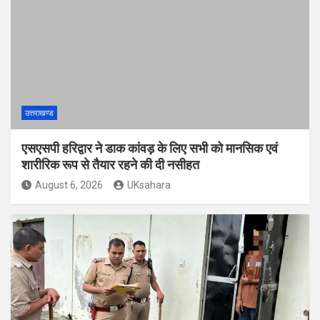
उत्तराखण्ड
एसएसपी हरिद्वार ने डाक कांवड़ के लिए सभी को मानसिक एवं
शारीरिक रूप से तैयार रहने की दी नसीहत
August 6, 2026
UKsahara