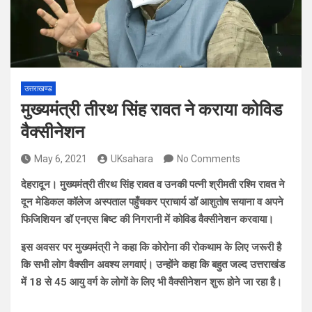
उत्तराखण्ड
मुख्यमंत्री तीरथ सिंह रावत ने कराया कोविड
वैक्सीनेशन
May 6, 2021
UKsahara
No Comments
देहरादून। मुख्यमंत्री तीरथ सिंह रावत व उनकी पत्नी श्रीमती रश्मि रावत ने
दून मेडिकल कॉलेज अस्पताल पहुँचकर प्राचार्य डॉ आशुतोष सयाना व अपने
फिजिशियन डॉ एनएस बिष्ट की निगरानी में कोविड वैक्सीनेशन करवाया।
इस अवसर पर मुख्यमंत्री ने कहा कि कोरोना की रोकथाम के लिए जरूरी है
कि सभी लोग वैक्सीन अवश्य लगवाएं। उन्होंने कहा कि बहुत जल्द उत्तराखंड
में 18 से 45 आयु वर्ग के लोगों के लिए भी वैक्सीनेशन शुरू होने जा रहा है।