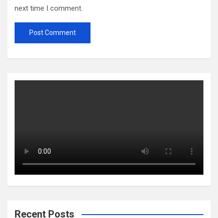
next time I comment.
Recent Posts