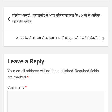
Post
कोरोना अलर्ट : उत्तराखंड में आज कोरोनावायरस के 85 सौ से अधिक
navigation
पॉजिटिव मरीज
उत्तराखंड में 18 वर्ष से 45 वर्ष तक की आयु के लोगों लगेगी वैक्सीन
Leave a Reply
Your email address will not be published.
Required fields
are marked
*
Comment
*