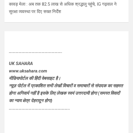
कावड़ मेला : अब तक 82.5 लाख से अधिक श्रद्धालु पहुंचे, IG गढ़वाल ने
सुरक्षा व्यवस्था पर दिए सख्त निर्देश
………………………………………….
UK SAHARA
www.uksahara.com
मीडियापोर्टल की हिंदी वेबसाइट है।
न्यूज़ पोर्टल में प्रकाशित सभी लेखों विचारों व समाचारों से संपादक का सहमत
होना अनिवार्य नहीं है इसके लिए लेखक स्वयं उत्तरदायी होगा (समस्त विवादों
का न्याय क्षेत्र देहरादून होगा)
………………………………………………..