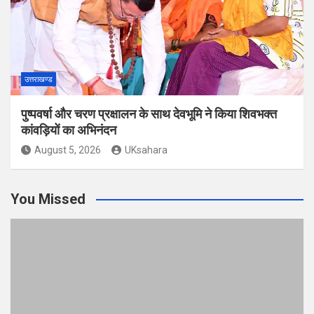
उत्तराखण्ड
पुष्पवर्षा और चरण प्रक्षालन के साथ देवभूमि ने किया शिवभक्त
कांवड़ियों का अभिनंदन
August 5, 2026
UKsahara
You Missed