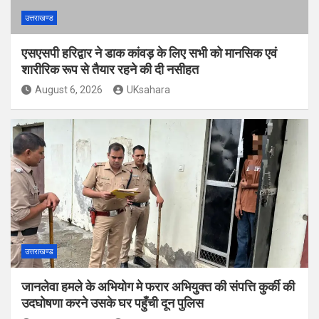
उत्तराखण्ड
एसएसपी हरिद्वार ने डाक कांवड़ के लिए सभी को मानसिक एवं
शारीरिक रूप से तैयार रहने की दी नसीहत
August 6, 2026
UKsahara
उत्तराखण्ड
जानलेवा हमले के अभियोग मे फरार अभियुक्त की संपत्ति कुर्की की
उदघोषणा करने उसके घर पहुँची दून पुलिस