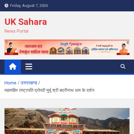
Skip
Friday, August 7, 2026
to
content
UK Sahara
News Portal
Home
उत्तराखण्ड
महामहिम राष्ट्रपति द्रोपदी मुर्मू श्री बदरीनाथ धाम के दर्शन