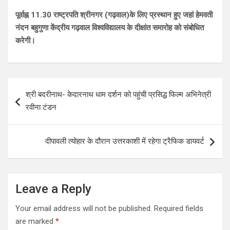
पूर्वाह्न 11.30 राष्ट्रपति श्रीनगर (गढ़वाल)के लिए प्रस्थान हुए जहां हेमवती
नंदन बहुगुणा केंद्रीय गढ़वाल विश्वविद्यालय के दीक्षांत समारोह को संबोधित
करेगी।
Post
श्री बदरीनाथ- केदारनाथ धाम दर्शन को पहुंची प्रसिद्ध फिल्म अभिनेत्री
navigation
रवीना टंडन
दीपावली त्योहार के दौरान उत्तरकाशी में रहेगा ट्रैफिक डायवर्ट
Leave a Reply
Your email address will not be published.
Required fields
are marked
*