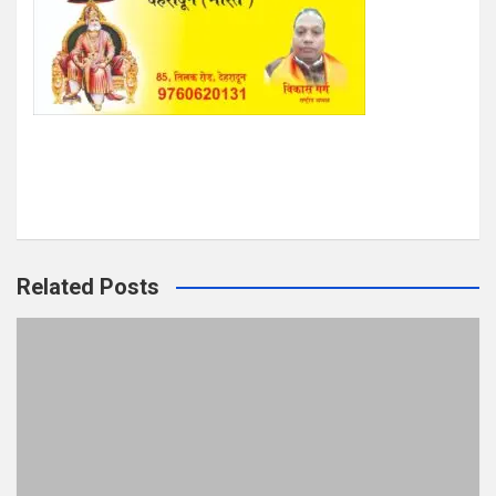
Related Posts