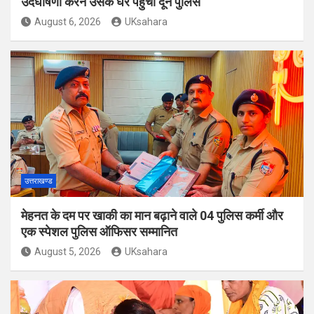
उदघोषणा करने उसके घर पहुँची दून पुलिस
August 6, 2026
UKsahara
उत्तराखण्ड
मेहनत के दम पर खाकी का मान बढ़ाने वाले 04 पुलिस कर्मी और
एक स्पेशल पुलिस ऑफिसर सम्मानित
August 5, 2026
UKsahara