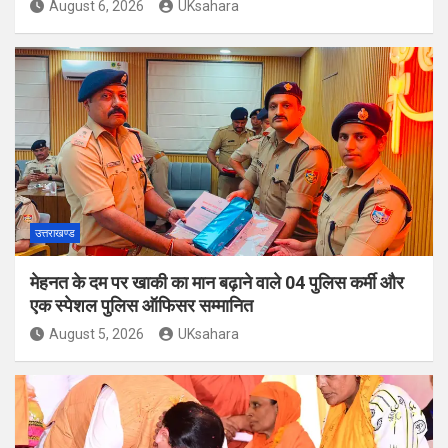
August 6, 2026
UKsahara
उत्तराखण्ड
मेहनत के दम पर खाकी का मान बढ़ाने वाले 04 पुलिस कर्मी और
एक स्पेशल पुलिस ऑफिसर सम्मानित
August 5, 2026
UKsahara