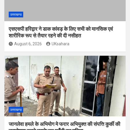
उत्तराखण्ड
एसएसपी हरिद्वार ने डाक कांवड़ के लिए सभी को मानसिक एवं
शारीरिक रूप से तैयार रहने की दी नसीहत
August 6, 2026
UKsahara
उत्तराखण्ड
जानलेवा हमले के अभियोग मे फरार अभियुक्त की संपत्ति कुर्की की