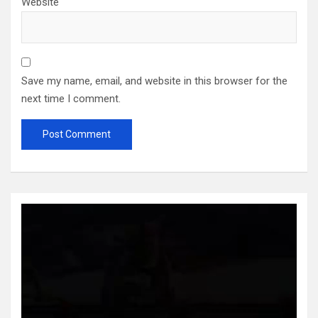
Website
Save my name, email, and website in this browser for the
next time I comment.