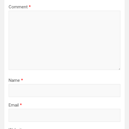
Comment
*
Name
*
Email
*