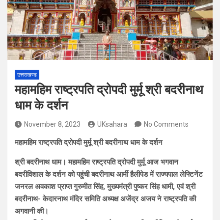
उत्तराखण्ड
महामहिम राष्ट्रपति द्रोपदी मुर्मू श्री बदरीनाथ
धाम के दर्शन
November 8, 2023
UKsahara
No Comments
महामहिम राष्ट्रपति द्रोपदी मुर्मू श्री बदरीनाथ धाम के दर्शन
श्री बदरीनाथ धाम। महामहिम राष्ट्रपति द्रोपदी मुर्मू आज भगवान
बदरीविशाल के दर्शन को पहुंची बदरीनाथ आर्मी हैलीपेड में राज्यपाल लेफ्टिनेंट
जनरल अवकाश प्राप्त गुरुमीत सिंह, मुख्यमंत्री पुष्कर सिंह धामी, एवं श्री
बदरीनाथ- केदारनाथ मंदिर समिति अध्यक्ष अजेंद्र अजय ने राष्ट्रपति की
अगवानी की।