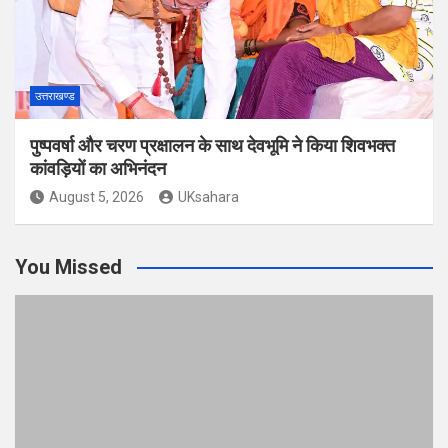
उत्तराखण्ड
पुष्पवर्षा और चरण प्रक्षालन के साथ देवभूमि ने किया शिवभक्त
कांवड़ियों का अभिनंदन
August 5, 2026
UKsahara
You Missed