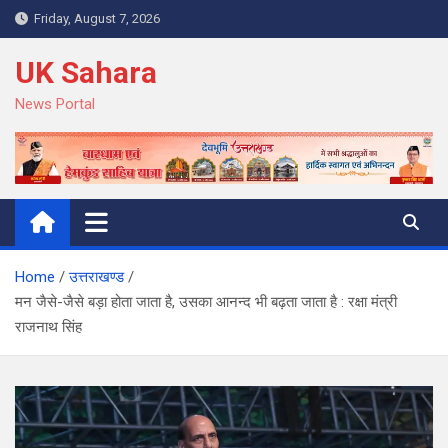
Skip
Friday, August 7, 2026
to
content
UK Sahara
News Portal
Home
उत्तराखण्ड
मन जैसे-जैसे बड़ा होता जाता है, उसका आनन्द भी बढ़ता जाता है : रक्षा मंत्री
राजनाथ सिंह