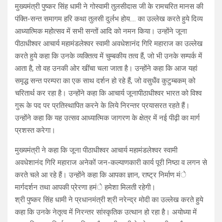
मुख्यमंत्री पुष्कर सिंह धामी ने गोस्वामी तुलसीदास जी के रामचरित मानस की
पंक्ति-सन्त समागम हरि कथा तुलसी दुर्लभ होय…. का उल्लेख करते हुये दिव्य
आध्यात्मिक महोत्सव में सभी सन्तों आदि को नमन किया। उन्होंने जूना
पीठाधीश्वर आचार्य महामंडलेश्वर स्वामी अवधेशानंद गिरि महाराज का उल्लेख
करते हुये कहा कि उनके व्यक्तित्व में चुम्बकीय तत्व हैं, जो भी उनके सम्पर्क में
आता है, तो वह उनकी ओर खींचा चला जाता है। उन्होंने कहा कि आज यहां
समृद्ध सन्त परम्परा का एक साथ दर्शन हो रहे हैं, जो वसुधैंव कुटुम्बकम् को
चरितार्थ कर रहा है। उन्होंने कहा कि आचार्य जूनापीठाधीश्वर भारत को विश्व
गुरू के पद पर प्रतिस्थापित करने के लिये निरन्तर प्रयासरत रहते हैं।
उन्होंने कहा कि यह उत्सव आध्यात्मिक जागरण के क्षेत्र में नई पीढ़ी का मार्ग
प्रशस्त करेगा।
मुख्यमंत्री ने कहा कि जूना पीठाधीश्वर आचार्य महामंडलेश्वर स्वामी
अवधेशानंद गिरि महाराज अनेकों जन-कल्याणकारी कार्य पूरी निष्ठा व लगन से
करते चले आ रहे हैं। उन्होंने कहा कि आपका ज्ञान, राष्ट्र निर्माण मंे
मार्गदर्शन तथा आपकी प्रेरणा हमंे हमेशा मिलती रहेगी।
श्री पुष्कर सिंह धामी ने प्रधानमंत्री श्री नरेन्द्र मोदी का उल्लेख करते हुये
कहा कि उनके नेतृत्व में निरन्तर सांस्कृतिक उत्थान हो रहा है। अयोध्या में