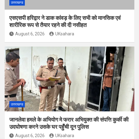
उत्तराखण्ड
एसएसपी हरिद्वार ने डाक कांवड़ के लिए सभी को मानसिक एवं
शारीरिक रूप से तैयार रहने की दी नसीहत
August 6, 2026
UKsahara
उत्तराखण्ड
जानलेवा हमले के अभियोग मे फरार अभियुक्त की संपत्ति कुर्की की
उदघोषणा करने उसके घर पहुँची दून पुलिस
August 6, 2026
UKsahara