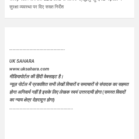
सुरक्षा व्यवस्था पर दिए सख्त निर्देश
………………………………………….
UK SAHARA
www.uksahara.com
मीडियापोर्टल की हिंदी वेबसाइट है।
न्यूज़ पोर्टल में प्रकाशित सभी लेखों विचारों व समाचारों से संपादक का सहमत
होना अनिवार्य नहीं है इसके लिए लेखक स्वयं उत्तरदायी होगा (समस्त विवादों
का न्याय क्षेत्र देहरादून होगा)
………………………………………………..