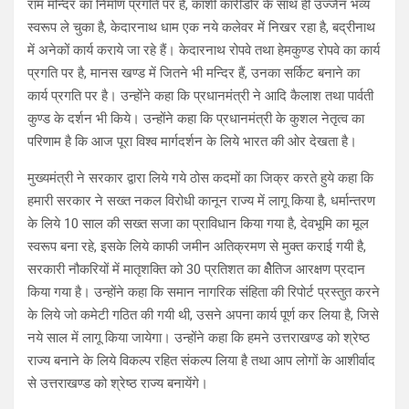
राम मन्दिर का निर्माण प्रगति पर है, काशी कारीडोर के साथ ही उज्जैन भव्य
स्वरूप ले चुका है, केदारनाथ धाम एक नये कलेवर में निखर रहा है, बद्रीनाथ
में अनेकों कार्य कराये जा रहे हैं। केदारनाथ रोपवे तथा हेमकुण्ड रोपवे का कार्य
प्रगति पर है, मानस खण्ड में जितने भी मन्दिर हैं, उनका सर्किट बनाने का
कार्य प्रगति पर है। उन्होंने कहा कि प्रधानमंत्री ने आदि कैलाश तथा पार्वती
कुण्ड के दर्शन भी किये। उन्होंने कहा कि प्रधानमंत्री के कुशल नेतृत्व का
परिणाम है कि आज पूरा विश्व मार्गदर्शन के लिये भारत की ओर देखता है।
मुख्यमंत्री ने सरकार द्वारा लिये गये ठोस कदमों का जिक्र करते हुये कहा कि
हमारी सरकार ने सख्त नकल विरोधी कानून राज्य में लागू किया है, धर्मान्तरण
के लिये 10 साल की सख्त सजा का प्राविधान किया गया है, देवभूमि का मूल
स्वरूप बना रहे, इसके लिये काफी जमीन अतिक्रमण से मुक्त कराई गयी है,
सरकारी नौकरियों में मातृशक्ति को 30 प्रतिशत का क्षैेतिज आरक्षण प्रदान
किया गया है। उन्होंने कहा कि समान नागरिक संहिता की रिपोर्ट प्रस्तुत करने
के लिये जो कमेटी गठित की गयी थी, उसने अपना कार्य पूर्ण कर लिया है, जिसे
नये साल में लागू किया जायेगा। उन्होंने कहा कि हमने उत्तराखण्ड को श्रेष्ठ
राज्य बनाने के लिये विकल्प रहित संकल्प लिया है तथा आप लोगों के आशीर्वाद
से उत्तराखण्ड को श्रेष्ठ राज्य बनायेंगे।