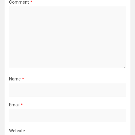
Comment
*
Name
*
Email
*
Website