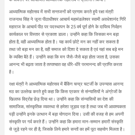
आध्यात्मिक महोत्सव में सभी सन्तजनों को प्रणाम करते हुये रक्षा मंत्री
राजनाथ सिंह ने जूना पीठाधीश्वर आचार्य महामंडलेश्वर स्वामी अवधेशानंद गिरि
महाराज के आचार्य पीठ पर पदस्थापन के 25 वर्ष पूर्ण होने के दायित्व निर्वहन
कार्यकाल पर विस्तार से प्रकाश डाला। उन्होंने कहा कि जिसका मन बड़ा
होता है, वही आध्यात्मिक होता है। यह कार्य छोटे मन का नहीं कर सकता है
तथा जो बड़ा मन का है, वही समाज को दिशा दे सकता है एवं यहां सब बड़े मन
के व्यक्ति बैठे हैं। उन्होंने कहा कि मन जैसे-जैसे बड़ा होता जाता है, उसका
आनन्द भी बढ़ता जाता है तत्पश्चात वह धीरे-धीरे परमानन्द की प्राप्ति करता
है।
रक्षा मंत्री ने आध्यात्मिक महोत्सव में बैंकिंग चन्द्र चटर्जी के उपन्यास आनन्द
मठ का उल्लेख करते हुये कहा कि किस प्रकार से संन्यासियों ने अंग्रेजों के
खिलाफ विद्रोह छेड़ दिया था। उन्होंने कहा कि संन्यासियों का देश की
सामाजिक, सांस्कृतिक व्यवस्था से हमेशा जुड़ाव रहा है तथा जब भी आवश्यकता
पड़ी उन्होंने इनके उत्थान में बड़ा योगदान दिया। उसी की वजह से हम अपनी
संस्कृति पर गर्व करते हैं। उन्होंने कहा कि हमारा मान-सम्मान हमारी संस्कृति
से जुड़े रहने पर ही है, जिसके लिये हमारे सन्तों का हमें पूरा सहयोग मिलता है।