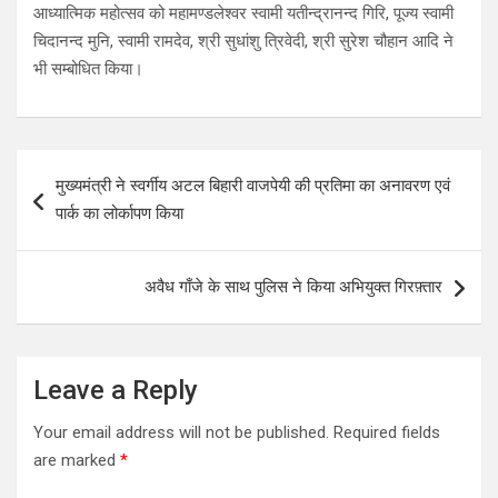
आध्यात्मिक महोत्सव को महामण्डलेश्वर स्वामी यतीन्द्रानन्द गिरि, पूज्य स्वामी
चिदानन्द मुनि, स्वामी रामदेव, श्री सुधांशु त्रिवेदी, श्री सुरेश चौहान आदि ने
भी सम्बोधित किया।
Post
मुख्यमंत्री ने स्वर्गीय अटल बिहारी वाजपेयी की प्रतिमा का अनावरण एवं
navigation
पार्क का लोर्कापण किया
अवैध गाँजे के साथ पुलिस ने किया अभियुक्त गिरफ़्तार
Leave a Reply
Your email address will not be published.
Required fields
are marked
*