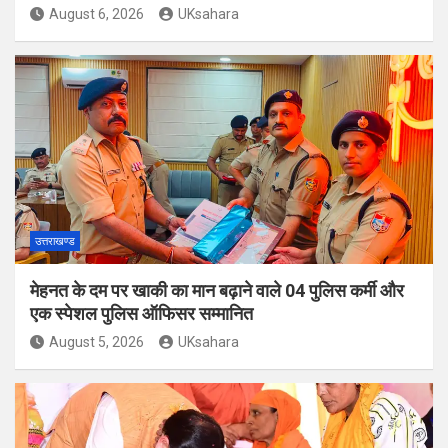
August 6, 2026
UKsahara
उत्तराखण्ड
मेहनत के दम पर खाकी का मान बढ़ाने वाले 04 पुलिस कर्मी और
एक स्पेशल पुलिस ऑफिसर सम्मानित
August 5, 2026
UKsahara