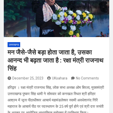
उत्तराखण्ड
मन जैसे-जैसे बड़ा होता जाता है, उसका
आनन्द भी बढ़ता जाता है : रक्षा मंत्री राजनाथ
सिंह
December 25, 2023
UKsahara
No Comments
हरिद्वार । रक्षा मंत्री राजनाथ सिंह, लोक सभा अध्यक्ष ओम बिरला, मुख्यमंत्री
उत्तराखण्ड पुष्कर सिंह धामी ने सोमवार को कनखल स्थित श्री हरिहर
आश्रम में जूना पीठाधीश्वर आचार्य महामंडलेश्वर स्वामी अवधेशानंद गिरि
महाराज के आचार्य पीठ पर पदस्थापन के 25 वर्ष पूर्ण होने एवं श्री दत्त जयंती
के अवसर पर आयोजित आध्यात्मिक महोत्सव में प्रतिभाग किया।