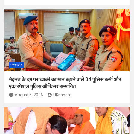
उत्तराखण्ड
मेहनत के दम पर खाकी का मान बढ़ाने वाले 04 पुलिस कर्मी और
एक स्पेशल पुलिस ऑफिसर सम्मानित
August 5, 2026
UKsahara