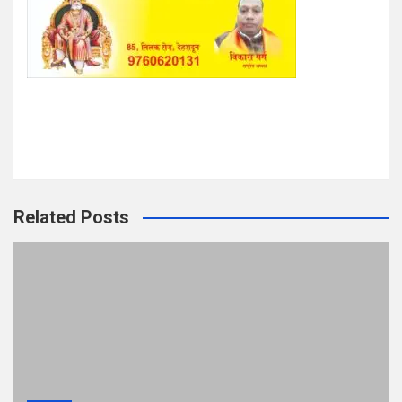
Related Posts