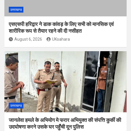
उत्तराखण्ड
एसएसपी हरिद्वार ने डाक कांवड़ के लिए सभी को मानसिक एवं
शारीरिक रूप से तैयार रहने की दी नसीहत
August 6, 2026
UKsahara
उत्तराखण्ड
जानलेवा हमले के अभियोग मे फरार अभियुक्त की संपत्ति कुर्की की
उदघोषणा करने उसके घर पहुँची दून पुलिस