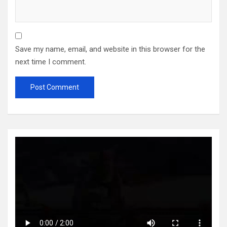
Save my name, email, and website in this browser for the
next time I comment.