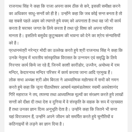
राजनाथ सिंह ने कहा कि राजा अपना काम ठीक से करे, इसकी समीक्षा करने
का अधिकार साधु-सन्तों को ही है। उन्होंने कहा कि जब कोई सन्त बनता है तो
वह सबसे पहले अहम को त्यागते हुये वयम् को अपनाता है तथा वह जो भी कार्य
करता है चराचर जगत के लिये करता है तथा पूरे विश्व को अपना परिवार
मानता है। इसलिये बसुधैव कुटुम्बकम की भावना को देने का श्रेय संन्यासियों
को है।
प्रधानमंत्री नरेन्द्र मोदी का उल्लेख करते हुये श्री राजनाथ सिंह ने कहा कि
उनके नेतृत्व में भारतीय सांस्कृतिक विरासत के उन्नयन एवं समृद्धि के लिये
निरन्तर कार्य किये जा रहे हैं, जिनमें काशी कारीडोर, उज्जैन, अयोध्या में राम
मन्दिर, केदारनाथ मन्दिर परिसर में कार्य कराया जाना आदि प्रमुख हैं।
लोक सभा अध्यक्ष श्री ओम बिरला ने आध्यात्मिक महोत्सव में सभी को नमन
करते हुये कहा कि जूना पीठाधीश्वर आचार्य महामंडलेश्वर स्वामी अवधेशानंद
गिरि महाराज ने तप, तपस्या तथा आध्यात्मिक मूल्यों का संरक्षण करते हुये लाखों
सन्तों को दीक्षा दी तथा देश व दुनिया में वे संस्कृति के वाहक के रूप में प्रख्यात
हैं तथा उनका ज्ञान दिव्य अनुभूति देता है। उन्होंने कहा कि जितने भी सन्त
यहां विराजमान हैं, उन्होंने अपने जीवन को समर्पित करते हुये चुनौतियों व
कठिनाइयों से लड़ने का ज्ञान दिया है।