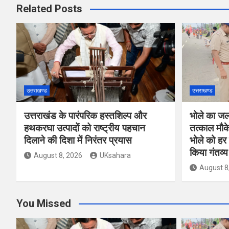
Related Posts
उत्तराखण्ड
उत्तराखण्ड
उत्तराखंड के पारंपरिक हस्तशिल्प और
भोले का जल 
हथकरघा उत्पादों को राष्ट्रीय पहचान
तत्काल मौके
दिलाने की दिशा में निरंतर प्रयास
भोले को हर
किया गंतव्य
August 8, 2026
UKsahara
August 8
You Missed