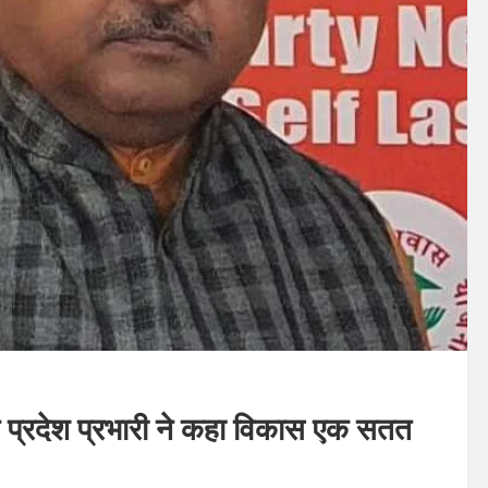
 के प्रदेश प्रभारी ने कहा विकास एक सतत