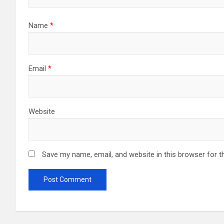
Name
*
Email
*
Website
Save my name, email, and website in this browser for t