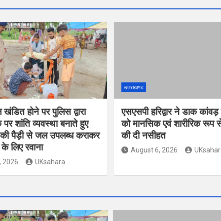
उत्तराखण्ड
खंडित होने पर पुलिस द्वारा
एसएसपी हरिद्वार ने डाक कांवड़
 पर शांति व्यवस्था बनाते हुए
को मानसिक एवं शारीरिक रूप से
 की पैड़ी से जल उपलब्ध कराकर
की दी नसीहत
 के लिए रवाना
August 6, 2026
UKsahar
, 2026
UKsahara