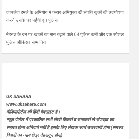
जानलेवा हमले के अभियोग मे फरार अभियुक्त की संपत्ति कुर्की की उदघोषणा
करने उसके घर पहुँची दून पुलिस
मेहनत के दम पर खाकी का मान बढ़ाने वाले 04 पुलिस कर्मी और एक स्पेशल
पुलिस ऑफिसर सम्मानित
………………………………………….
UK SAHARA
www.uksahara.com
मीडियापोर्टल की हिंदी वेबसाइट है।
न्यूज़ पोर्टल में प्रकाशित सभी लेखों विचारों व समाचारों से संपादक का
सहमत होना अनिवार्य नहीं है इसके लिए लेखक स्वयं उत्तरदायी होगा (समस्त
विवादों का न्याय क्षेत्र देहरादून होगा)