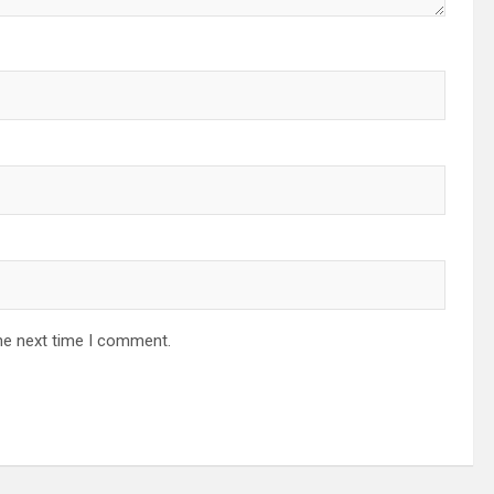
he next time I comment.