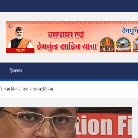
हिमाचल
ारी ने कहा विकास एक सतत प्रक्रिया