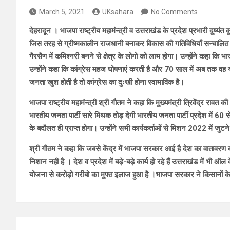
March 5, 2021
UKsahara
No Comments
देहरादून । भाजपा राष्ट्रीय महामंन्त्री व उत्तराखंड के प्रदेश प्रभारी दुष्
जिस तरह से ग्रीष्मकालीन राजधानी बनाकर विकास की गतिविधियाँ सन्चालित हो 
गैरसैण में कमिश्नरी बनने से क्षेत्र के लोगो को लाभ होगा। उन्होंने कहा कि 
उन्होंने कहा कि कांग्रेस महज घोषणाएं करती है और 70 साल में अब तक वह 
जनता खुश होती है तो कांग्रेस का दुःखी होना स्वाभाविक है।
भाजपा राष्ट्रीय महामंन्त्री श्री गौतम ने कहा कि मुख्यमंत्री त्रिवेंद्र रा
भारतीय जनता पार्टी सारे मिथक तोड़ देगी भारतीय जनता पार्टी प्रदेश में 60 स
के बदौलत ही प्राप्त होगा। उन्होंने सभी कार्यकर्ताओं से मिशन 2022 में जुट
श्री गौतम ने कहा कि जबसे केंद्र में भाजपा सरकार आई है देश का वातावरण ब
निशान नही है । देश व प्रदेश में बड़े-बड़े कार्य हो रहे हैं उत्तराखंड में भी ऑल 
योजना से करोड़ो गरीबो का मुफ्त इलाज हुआ है ।भाजपा सरकार ने किसानों के ह
Post