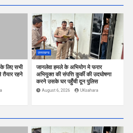
उत्तराखण्ड
 के लिए सभी
जानलेवा हमले के अभियोग मे फरार
 तैयार रहने
अभियुक्त की संपत्ति कुर्की की उदघोषणा
करने उसके घर पहुँची दून पुलिस
a
August 6, 2026
UKsahara