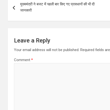
मुख्यमंत्री ने बजट में पहली बार किए गए प्रावधानों की भी दी
navigation
जानकारी
Leave a Reply
Your email address will not be published.
Required fields a
Comment
*