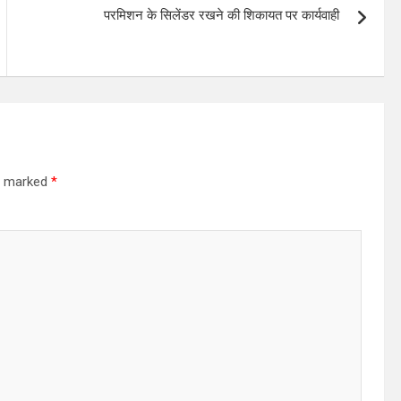
परमिशन के सिलेंडर रखने की शिकायत पर कार्यवाही
re marked
*