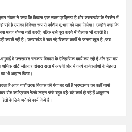
यंत कुमार गौतम ने कहा कि विकास एक सतत प्रक्रिया है और उत्तराखंड के गैरसैण में
रही है उसका निश्चित रूप से पर्वतीय भू भाग को लाभ मिलेगा। उन्होंने कहा कि
भाजपा महज घोषणा नहीं करती, बल्कि उसे पूरा करने में विश्वास भी करती है।
यही करती रही है। उतराखंड में चल रहे विकास कार्यों से जनता खुश है।जब
वत की अगुवाई में उत्तराखंड सरकार विकास के ऐतिहासिक कार्य कर रही है और इस बार
े अधिक सीटें जीतकर दोबारा सत्ता में आएगी और ये कार्य कार्यकर्ताओं के मेहनत
ने का भी आह्वान किया।
दला है आज चारों तरफ विकास की गंगा बह रही है भ्रष्टाचार का कहीं नामों
वेदर रोड कर्णप्रयाग रेलवे लाइन जैसे बहुत बड़े-बड़े कार्य हो रहे हैं आयुष्मान
ितों के लिये अनेको कार्य किये है।