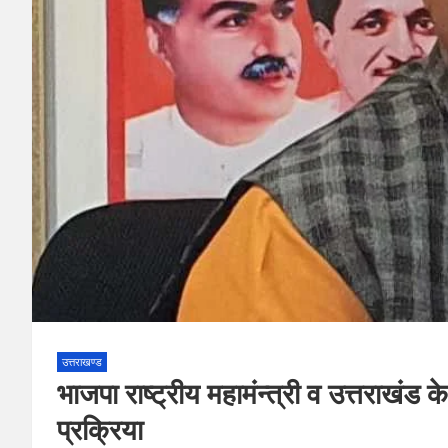
उत्तराखण्ड
भाजपा राष्ट्रीय महामंन्त्री व उत्तराखंड
प्रक्रिया