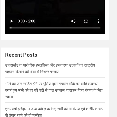
Recent Posts
उत्तराखंड के पारंपरिक हस्तशिल्प और हथकरघा उत्पादों को राष्ट्रीय
पहचान दिलाने की दिशा में निरंतर प्रयास
भोले का जल खंडित होने पर पुलिस द्वारा तत्काल मौके पर शांति व्यवस्था
बनाते हुए भोले को हर की पैड़ी से जल उपलब्ध कराकर किया गंतव्य के लिए
रवाना
एसएसपी हरिद्वार ने डाक कांवड़ के लिए सभी को मानसिक एवं शारीरिक रूप
से तैयार रहने की दी नसीहत