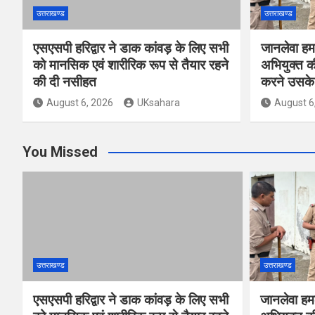
उत्तराखण्ड
उत्तराखण्ड
एसएसपी हरिद्वार ने डाक कांवड़ के लिए सभी
जानलेवा हम
को मानसिक एवं शारीरिक रूप से तैयार रहने
अभियुक्त की
की दी नसीहत
करने उसके 
August 6, 2026
UKsahara
August 6
You Missed
उत्तराखण्ड
उत्तराखण्ड
एसएसपी हरिद्वार ने डाक कांवड़ के लिए सभी
जानलेवा हम