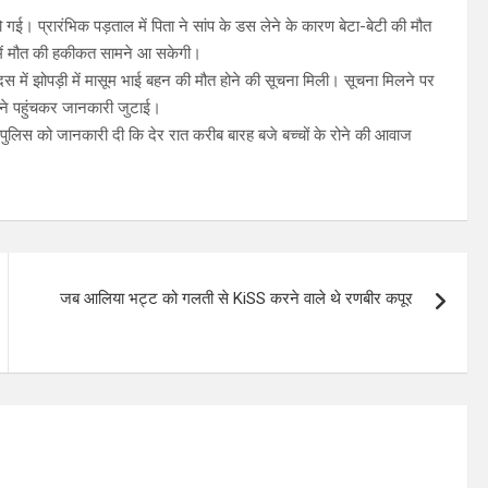
त हो गई। प्रारंभिक पड़ताल में पिता ने सांप के डस लेने के कारण बेटा-बेटी की मौत
्ट में मौत की हकीकत सामने आ सकेगी।
दस में झोपड़ी में मासूम भाई बहन की मौत होने की सूचना मिली। सूचना मिलने पर
 ने पहुंचकर जानकारी जुटाई।
 ने पुलिस को जानकारी दी कि देर रात करीब बारह बजे बच्चों के रोने की आवाज
जब आलिया भट्ट को गलती से KiSS करने वाले थे रणबीर कपूर