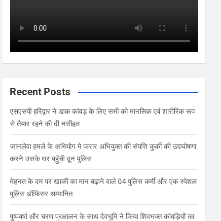
Recent Posts
एसएसपी हरिद्वार ने डाक कांवड़ के लिए सभी को मानसिक एवं शारीरिक रूप
से तैयार रहने की दी नसीहत
जानलेवा हमले के अभियोग मे फरार अभियुक्त की संपत्ति कुर्की की उदघोषणा
करने उसके घर पहुँची दून पुलिस
मेहनत के दम पर खाकी का मान बढ़ाने वाले 04 पुलिस कर्मी और एक स्पेशल
पुलिस ऑफिसर सम्मानित
पुष्पवर्षा और चरण प्रक्षालन के साथ देवभूमि ने किया शिवभक्त कांवड़ियों का