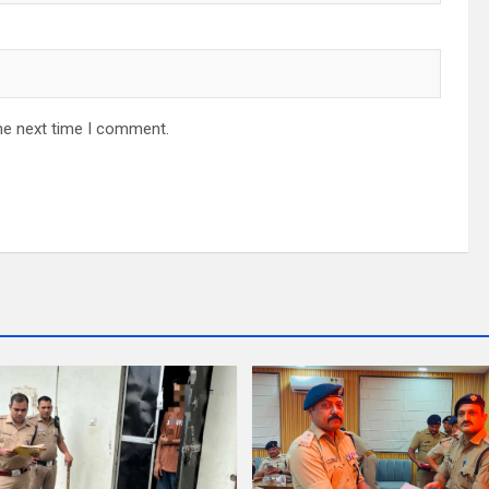
he next time I comment.