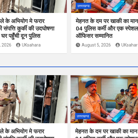
उत्तराखण्ड
ले के अभियोग मे फरार
मेहनत के दम पर खाकी का मान ब
 संपत्ति कुर्की की उदघोषणा
04 पुलिस कर्मी और एक स्पेशल
घर पहुँची दून पुलिस
ऑफिसर सम्मानित
, 2026
UKsahara
August 5, 2026
UKsahar
उत्तराखण्ड
ले के अभियोग मे फरार
मेहनत के दम पर खाकी का मान ब