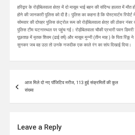
हरिद्वार के रोड़ीबेलवाला क्षेत्र में दो मासूम भाई बहन की संदिग्ध हालात में मौ
होने की जानकारी पुलिस को दी है। पुलिस का कहना है कि पोस्टमार्टम रिपोर
सोमवार की दोपहर पुलिस कंट्रोल रूम को रोड़ीबेलवाला क्षेत्र की ठोकर नंबर 
पुलिस टीम घटनास्थल पर पहुंच गई। रोड़ीबेलवाला चौकी प्रभारी पवन डिमरी
पूछताछ में मृतक शिवम (ढाई वर्ष) और मासूम मुन्नी (तीन माह ) के पिता रिंकू
सुनकर जब वह उठा तो उनके नजदीक एक काले रंग का सांप दिखाई दिया।
Post
आज मिले दो नए पॉजिटिव मरीज, 113 हुई संक्रमितों की कुल
navigation
संख्या
Leave a Reply