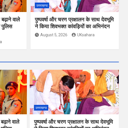
उत्तराखण्ड
ढ़ाने वाले
पुष्पवर्षा और चरण प्रक्षालन के साथ देवभूमि
 पुलिस
ने किया शिवभक्त कांवड़ियों का अभिनंदन
August 5, 2026
UKsahara
a
उत्तराखण्ड
ढ़ाने वाले
पुष्पवर्षा और चरण प्रक्षालन के साथ देवभूमि