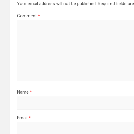
Your email address will not be published.
Required fields a
Comment
*
Name
*
Email
*