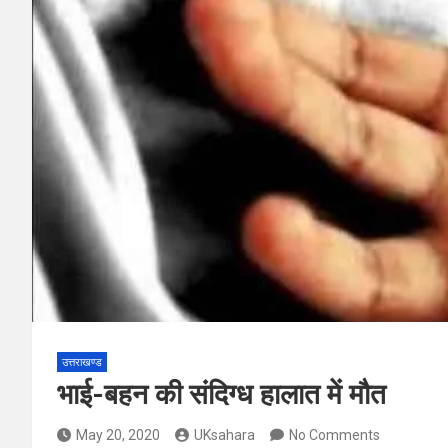
उत्तराखण्ड
भाई-बहन की संदिग्ध हालात में मौत
May 20, 2020
UKsahara
No Comments