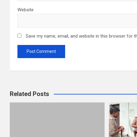
Website
Save my name, email, and website in this browser for t
Related Posts