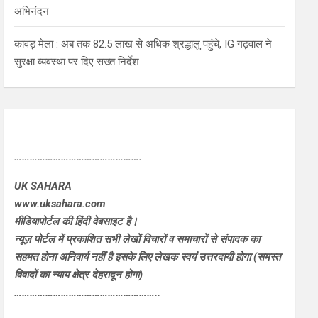
अभिनंदन
कावड़ मेला : अब तक 82.5 लाख से अधिक श्रद्धालु पहुंचे, IG गढ़वाल ने
सुरक्षा व्यवस्था पर दिए सख्त निर्देश
………………………………………….
UK SAHARA
www.uksahara.com
मीडियापोर्टल की हिंदी वेबसाइट है।
न्यूज़ पोर्टल में प्रकाशित सभी लेखों विचारों व समाचारों से संपादक का
सहमत होना अनिवार्य नहीं है इसके लिए लेखक स्वयं उत्तरदायी होगा (समस्त
विवादों का न्याय क्षेत्र देहरादून होगा)
………………………………………………..