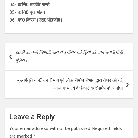
04- कानि0 महावीर पाण्डे
05- कानि0 बृज मोहन
06- कां0 किरण (एस0ओ0जी0)
Post
खाकी का फर्ज निभाती, घायलों व बीमार कांवड़ियों की जान बचाती पौड़ी
navigation
पुलिस।
मुख्यमंत्री ने की वन विभाग एवं लोक निर्माण विभाग द्वारा तैयार की गई
अल्प, मध्य एवं दीर्घकालिक रोडमैप की समीक्षा
Leave a Reply
Your email address will not be published.
Required fields
are marked
*