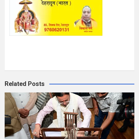
Related Posts