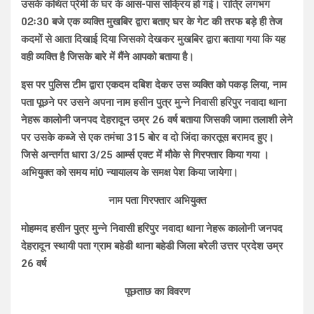
उसके कथित प्रेमी के घर के आस-पास सक्रिय हो गई। रात्रि लगभग
02ः30 बजे एक व्यक्ति मुखबिर द्वारा बताए घर के गेट की तरफ बड़े ही तेज
कदमों से आता दिखाई दिया जिसको देखकर मुखबिर द्वारा बताया गया कि यह
वही व्यक्ति है जिसके बारे में मैंने आपको बताया है।
इस पर पुलिस टीम द्वारा एकदम दबिश देकर उस व्यक्ति को पकड़ लिया, नाम
पता पूछने पर उसने अपना नाम हसीन पुत्र मुन्ने निवासी हरिपुर नवादा थाना
नेहरू कालोनी जनपद देहरादून उम्र 26 वर्ष बताया जिसकी जामा तलाशी लेने
पर उसके कब्जे से एक तमंचा 315 बोर व दो जिंदा कारतूस बरामद हुए।
जिसे अन्तर्गत धारा 3/25 आर्म्स एक्ट में मौके से गिरफ्तार किया गया ।
अभियुक्त को समय मां0 न्यायालय के समक्ष पेश किया जायेगा।
नाम पता गिरफ्तार अभियुक्त
मोहम्मद हसीन पुत्र मुन्ने निवासी हरिपुर नवादा थाना नेहरू कालोनी जनपद
देहरादून स्थायी पता ग्राम बहेडी थाना बहेडी जिला बरेली उत्तर प्रदेश उम्र
26 वर्ष
पूछताछ का विवरण