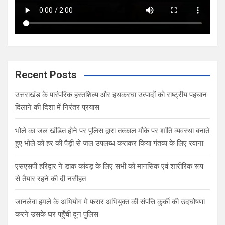
Recent Posts
उत्तराखंड के पारंपरिक हस्तशिल्प और हथकरघा उत्पादों को राष्ट्रीय पहचान
दिलाने की दिशा में निरंतर प्रयास
भोले का जल खंडित होने पर पुलिस द्वारा तत्काल मौके पर शांति व्यवस्था बनाते
हुए भोले को हर की पैड़ी से जल उपलब्ध कराकर किया गंतव्य के लिए रवाना
एसएसपी हरिद्वार ने डाक कांवड़ के लिए सभी को मानसिक एवं शारीरिक रूप
से तैयार रहने की दी नसीहत
जानलेवा हमले के अभियोग मे फरार अभियुक्त की संपत्ति कुर्की की उदघोषणा
करने उसके घर पहुँची दून पुलिस