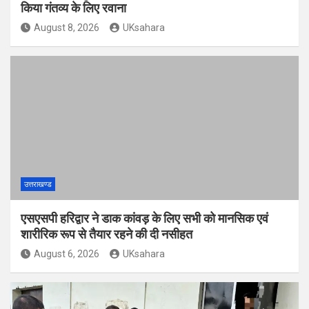
किया गंतव्य के लिए रवाना
August 8, 2026
UKsahara
उत्तराखण्ड
एसएसपी हरिद्वार ने डाक कांवड़ के लिए सभी को मानसिक एवं
शारीरिक रूप से तैयार रहने की दी नसीहत
August 6, 2026
UKsahara