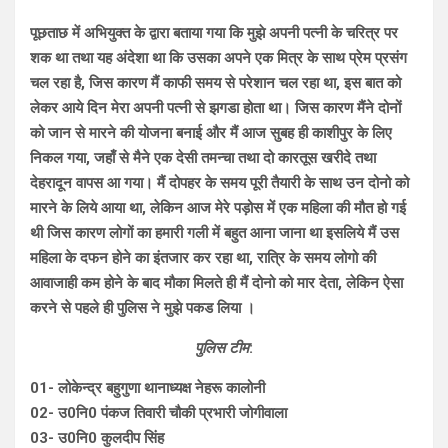
पूछताछ में अभियुक्त के द्वारा बताया गया कि मुझे अपनी पत्नी के चरित्र पर
शक था तथा यह अंदेशा था कि उसका अपने एक मित्र के साथ प्रेम प्रसंग
चल रहा है, जिस कारण मैं काफी समय से परेशान चल रहा था, इस बात को
लेकर आये दिन मेरा अपनी पत्नी से झगडा होता था। जिस कारण मैंने दोनों
को जान से मारने की योजना बनाई और मैं आज सुबह ही काशीपुर के लिए
निकल गया, जहाँ से मैने एक देसी तमन्चा तथा दो कारतूस खरीदे तथा
देहरादून वापस आ गया। मैं दोपहर के समय पूरी तैयारी के साथ उन दोनो को
मारने के लिये आया था, लेकिन आज मेरे पड़ोस में एक महिला की मौत हो गई
थी जिस कारण लोगों का हमारी गली में बहुत आना जाना था इसलिये मैं उस
महिला के दफन होने का इंतजार कर रहा था, रात्रि के समय लोगो की
आवाजाही कम होने के बाद मौका मिलते ही मैं दोनो को मार देता, लेकिन ऐसा
करने से पहले ही पुलिस ने मुझे पकड लिया ।
पुलिस टीम
:
01- लोकेन्द्र बहुगुणा थानाध्यक्ष नेहरू कालोनी
02- उ0नि0 पंकज तिवारी चौकी प्रभारी जोगीवाला
03- उ0नि0 कुलदीप सिंह