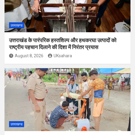
उत्तराखण्ड
उत्तराखंड के पारंपरिक हस्तशिल्प और हथकरघा उत्पादों को
राष्ट्रीय पहचान दिलाने की दिशा में निरंतर प्रयास
August 8, 2026
UKsahara
उत्तराखण्ड