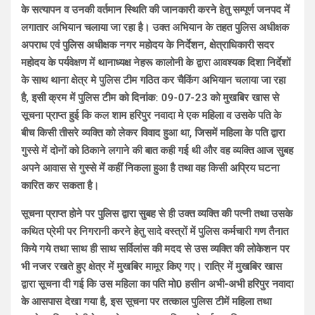
के सत्यापन व उनकी वर्तमान स्थिति की जानकारी करने हेतु सम्पूर्ण जनपद में
लगातार अभियान चलाया जा रहा है। उक्त अभियान के तहत पुलिस अधीक्षक
अपराध एवं पुलिस अधीक्षक नगर महोदय के निर्देशन, क्षेत्राधिकारी सदर
महोदय के पर्यवेक्षण में थानाध्यक्ष नेहरू कालोनी के द्वारा आवश्यक दिशा निर्देशों
के साथ थाना क्षेत्र मे पुलिस टीम गठित कर चैकिंग अभियान चलाया जा रहा
है, इसी क्रम में पुलिस टीम को दिनांक: 09-07-23 को मुखबिर खास से
सूचना प्राप्त हुई कि कल शाम हरिपुर नवादा मे एक महिला व उसके पति के
बीच किसी तीसरे व्यक्ति को लेकर विवाद हुआ था, जिसमें महिला के पति द्वारा
गुस्से में दोनों को ठिकाने लगाने की बात कही गई थी और वह व्यक्ति आज सुबह
अपने आवास से गुस्से में कहीं निकला हुआ है तथा वह किसी अप्रिय घटना
कारित कर सकता है।
सूचना प्राप्त होने पर पुलिस द्वारा सुबह से ही उक्त व्यक्ति की पत्नी तथा उसके
कथित प्रेमी पर निगरानी करने हेतु सादे वस्त्रों में पुलिस कर्मचारी गण तैनात
किये गये तथा साथ ही साथ सर्विलांस की मदद से उस व्यक्ति की लोकेशन पर
भी नजर रखते हुए क्षेत्र में मुखबिर मामूर किए गए। रात्रि में मुखबिर खास
द्वारा सूचना दी गई कि उस महिला का पति मो0 हसीन अभी-अभी हरिपुर नवादा
के आसपास देखा गया है, इस सूचना पर तत्काल पुलिस टीमें महिला तथा