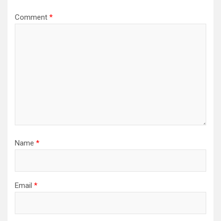
Comment
*
Name
*
Email
*