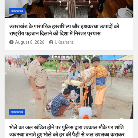
उत्तराखण्ड
उत्तराखंड के पारंपरिक हस्तशिल्प और हथकरघा उत्पादों को
राष्ट्रीय पहचान दिलाने की दिशा में निरंतर प्रयास
August 8, 2026
UKsahara
उत्तराखण्ड
भोले का जल खंडित होने पर पुलिस द्वारा तत्काल मौके पर शांति
व्यवस्था बनाते हुए भोले को हर की पैड़ी से जल उपलब्ध कराकर