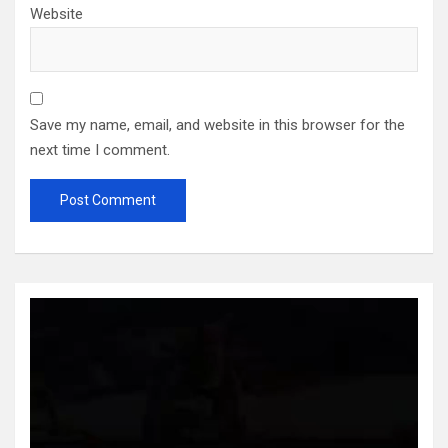
Website
Save my name, email, and website in this browser for the
next time I comment.