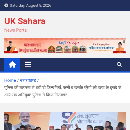
Skip
Saturday, August 8, 2026
to
content
UK Sahara
News Portal
Home
उत्तराखण्ड
पुलिस की तत्परता से बची दो जिन्दगियाँ, पत्नी व उसके प्रेमी की हत्या के इरादे से
आये एक अभियुक्त पुलिस ने किया गिरफ्तार