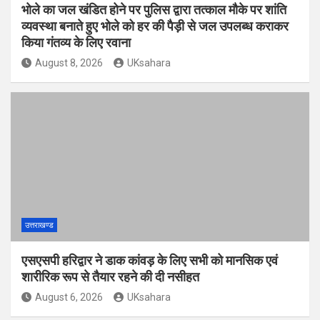
भोले का जल खंडित होने पर पुलिस द्वारा तत्काल मौके पर शांति
व्यवस्था बनाते हुए भोले को हर की पैड़ी से जल उपलब्ध कराकर
किया गंतव्य के लिए रवाना
August 8, 2026
UKsahara
उत्तराखण्ड
एसएसपी हरिद्वार ने डाक कांवड़ के लिए सभी को मानसिक एवं
शारीरिक रूप से तैयार रहने की दी नसीहत
August 6, 2026
UKsahara