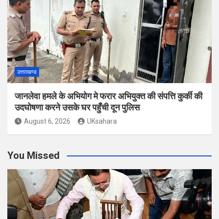
उत्तराखण्ड
जानलेवा हमले के अभियोग मे फरार अभियुक्त की संपत्ति कुर्की की
उदघोषणा करने उसके घर पहुँची दून पुलिस
August 6, 2026
UKsahara
You Missed