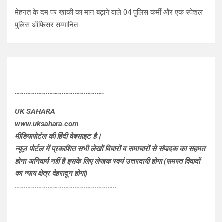
मेहनत के दम पर खाकी का मान बढ़ाने वाले 04 पुलिस कर्मी और एक स्पेशल
पुलिस ऑफिसर सम्मानित
………………………………………….
UK SAHARA
www.uksahara.com
मीडियापोर्टल की हिंदी वेबसाइट है।
न्यूज़ पोर्टल में प्रकाशित सभी लेखों विचारों व समाचारों से संपादक का सहमत
होना अनिवार्य नहीं है इसके लिए लेखक स्वयं उत्तरदायी होगा (समस्त विवादों
का न्याय क्षेत्र देहरादून होगा)
………………………………………………..