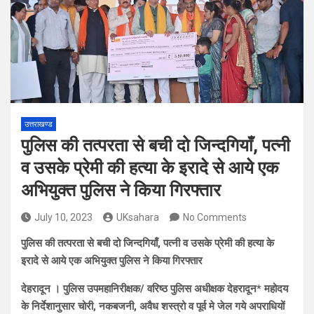
उत्तराखण्ड
पुलिस की तत्परता से बची दो जिन्दगियाँ, पत्नी
व उसके प्रेमी की हत्या के इरादे से आये एक
अभियुक्त पुलिस ने किया गिरफ्तार
July 10, 2023
UKsahara
No Comments
पुलिस की तत्परता से बची दो जिन्दगियाँ, पत्नी व उसके प्रेमी की हत्या के
इरादे से आये एक अभियुक्त पुलिस ने किया गिरफ्तार
देहरादून । पुलिस उपमहानिरीक्षक/ वरिष्ठ पुलिस अधीक्षक देहरादून* महोदय
के निर्देशानुसार चोरी, नकबजनी, अवैध शस्त्रो व पूर्व मे जेल गये अपराधियों