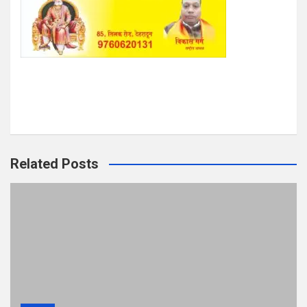
Related Posts