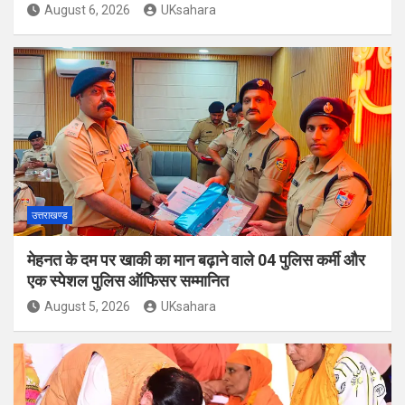
August 6, 2026
UKsahara
उत्तराखण्ड
मेहनत के दम पर खाकी का मान बढ़ाने वाले 04 पुलिस कर्मी और
एक स्पेशल पुलिस ऑफिसर सम्मानित
August 5, 2026
UKsahara