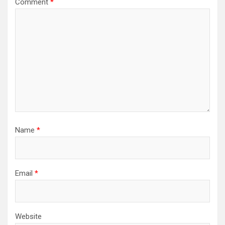
Comment
*
Name
*
Email
*
Website