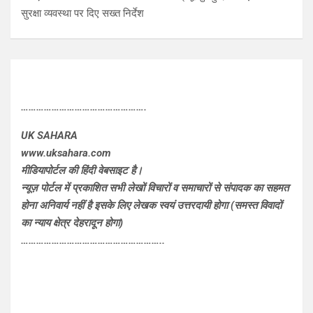
सुरक्षा व्यवस्था पर दिए सख्त निर्देश
………………………………………….
UK SAHARA
www.uksahara.com
मीडियापोर्टल की हिंदी वेबसाइट है।
न्यूज़ पोर्टल में प्रकाशित सभी लेखों विचारों व समाचारों से संपादक का सहमत
होना अनिवार्य नहीं है इसके लिए लेखक स्वयं उत्तरदायी होगा (समस्त विवादों
का न्याय क्षेत्र देहरादून होगा)
………………………………………………..