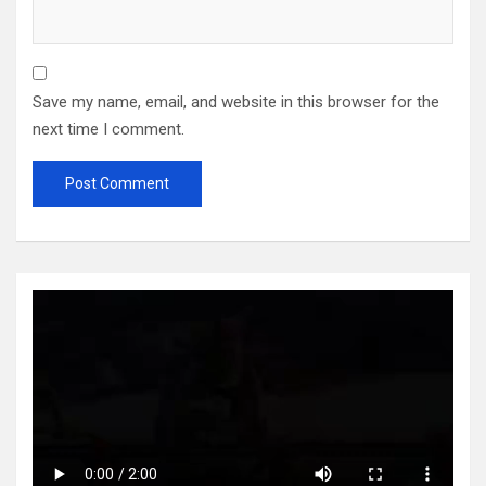
Save my name, email, and website in this browser for the
next time I comment.