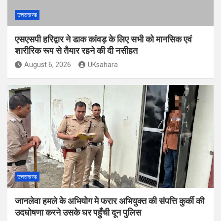
उत्तराखण्ड
एसएसपी हरिद्वार ने डाक कांवड़ के लिए सभी को मानसिक एवं
शारीरिक रूप से तैयार रहने की दी नसीहत
August 6, 2026
UKsahara
उत्तराखण्ड
जानलेवा हमले के अभियोग मे फरार अभियुक्त की संपत्ति कुर्की की
उदघोषणा करने उसके घर पहुँची दून पुलिस