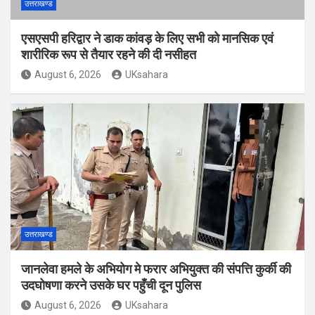
उत्तराखण्ड
एसएसपी हरिद्वार ने डाक कांवड़ के लिए सभी को मानसिक एवं
शारीरिक रूप से तैयार रहने की दी नसीहत
August 6, 2026
UKsahara
उत्तराखण्ड
जानलेवा हमले के अभियोग मे फरार अभियुक्त की संपत्ति कुर्की की
उदघोषणा करने उसके घर पहुँची दून पुलिस
August 6, 2026
UKsahara