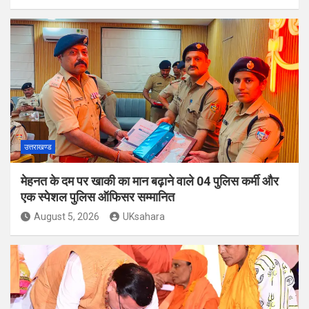
उत्तराखण्ड
मेहनत के दम पर खाकी का मान बढ़ाने वाले 04 पुलिस कर्मी और
एक स्पेशल पुलिस ऑफिसर सम्मानित
August 5, 2026
UKsahara