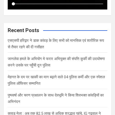
Recent Posts
एसएसपी हरिद्वार ने डाक कांवड़ के लिए सभी को मानसिक एवं शारीरिक रूप
से तैयार रहने की दी नसीहत
जानलेवा हमले के अभियोग मे फरार अभियुक्त की संपत्ति कुर्की की उदघोषणा
करने उसके घर पहुँची दून पुलिस
मेहनत के दम पर खाकी का मान बढ़ाने वाले 04 पुलिस कर्मी और एक स्पेशल
पुलिस ऑफिसर सम्मानित
पुष्पवर्षा और चरण प्रक्षालन के साथ देवभूमि ने किया शिवभक्त कांवड़ियों का
अभिनंदन
कावड़ मेला : अब तक 82.5 लाख से अधिक श्रद्धालु पहुंचे, IG गढ़वाल ने