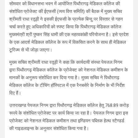
सोमवार को विधानसभा भवन में आयोजित पिथौरागढ़ मेडिकल कॉलेज की
संशोधित प्रोजेक्ट की ईएफसी (व्यय वित्त समिति) की बैठक में मुख्य सचिव
श्रीमती राधा रतूड़ी ने इसकी ईएफसी के प्रत्येक बिन्दु पर विस्तार से गहन
चर्चा करते हुए अधिकारियों को स्पष्ट किया कि पिथौरागढ़ मेडिकल कॉलेज
मुख्यमंत्री श्री पुष्कर सिंह धामी की एक महत्वकांक्षी परियोजना है। इसे प्रदेश
के एक आदर्श मेडिकल कॉलेज के रूप में विकसित करने के साथ ही मेडिकल
टूरिज्म से भी जोड़ा जाएगा।
मुख्य सचिव श्रीमती राधा रतूड़ी ने कहा कि कार्यदायी संस्था पेयजल निगम
द्वारा पिथौरागढ़ मेडिकल कॉलेज के प्रोजेक्ट को नेशनल मेडिकल कमीशन के
मानकों के अनुरूप संशोधित कर दिया गया है। मुख्य सचिव ने पिथौरागढ़
मेडिकल कॉलेज के टीचिंग हॉस्पिटल में एक रैनबसेरे के निर्माण के भी निर्देश
दिए हैं।
उत्तराखण्ड पेयजल निगम द्वारा पिथौरागढ़ मेडिकल कॉलेज हेतु 768.89 करोड़
रूपये के संशोधित प्रोजेक्ट पर कार्य किया जा रहा है। पेयजल निगम द्वारा इस
प्रोजेक्ट को नेशनल मेडिकल कमीशन तथा इण्डियन पब्लिक हेल्थ स्टैण्डर्ड
की गाइडलाइन्स के अनुसार संशोधित किया गया है।