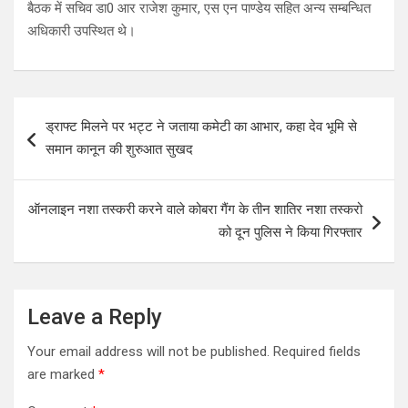
बैठक में सचिव डा0 आर राजेश कुमार, एस एन पाण्डेय सहित अन्य सम्बन्धित
अधिकारी उपस्थित थे।
Post
ड्राफ्ट मिलने पर भट्ट ने जताया कमेटी का आभार, कहा देव भूमि से
navigation
समान कानून की शुरुआत सुखद
ऑनलाइन नशा तस्करी करने वाले कोबरा गैंग के तीन शातिर नशा तस्करो
को दून पुलिस ने किया गिरफ्तार
Leave a Reply
Your email address will not be published.
Required fields
are marked
*