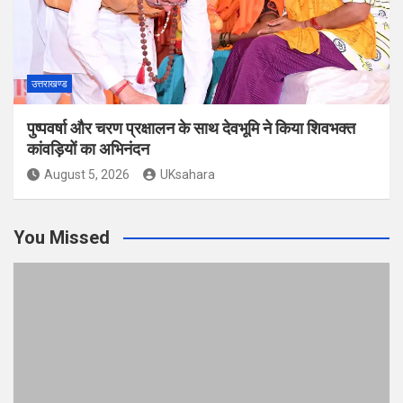
उत्तराखण्ड
पुष्पवर्षा और चरण प्रक्षालन के साथ देवभूमि ने किया शिवभक्त
कांवड़ियों का अभिनंदन
August 5, 2026
UKsahara
You Missed