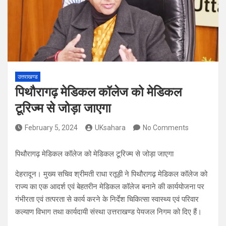
उत्तराखण्ड
पिथौरागढ़ मेडिकल कॉलेज को मेडिकल
टूरिज्म से जोड़ा जाएगा
February 5, 2024
UKsahara
No Comments
पिथौरागढ़ मेडिकल कॉलेज को मेडिकल टूरिज्म से जोड़ा जाएगा
देहरादून। मुख्य सचिव श्रीमती राधा रतूड़ी ने पिथौरागढ़ मेडिकल कॉलेज को
राज्य का एक आदर्श एवं बेहतरीन मेडिकल कॉलेज बनाने की कार्ययोजना पर
गंभीरता एवं तत्परता से कार्य करने के निर्देश चिकित्सा स्वास्थ्य एवं परिवार
कल्याण विभाग तथा कार्यदायी संस्था उत्तराखण्ड पेयजल निगम को दिए हैं।