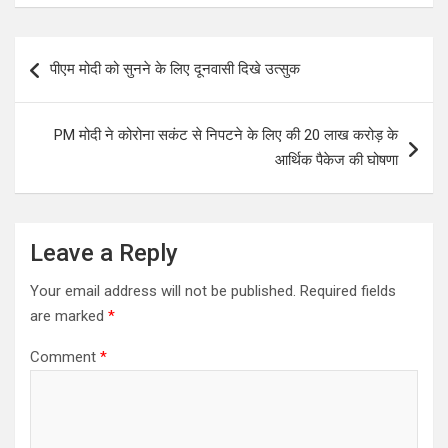
Post
पीएम मोदी को सुनने के लिए दूनवासी दिखे उत्सुक
navigation
PM मोदी ने कोरोना सकंट से निपटने के लिए की 20 लाख करोड़ के
आर्थिक पैकेज की घोषणा
Leave a Reply
Your email address will not be published.
Required fields
are marked
*
Comment
*