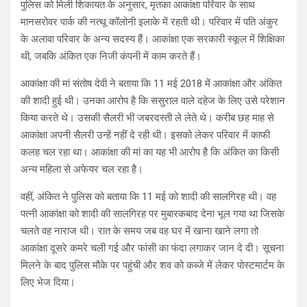
पुलिस को मिली शिकायत के अनुसार, मृतका आकांक्षा परिवार के साथ
मानसरोवर पार्क की नत्थू कॉलोनी इलाके में रहती थी। परिवार में पति अंकुर
के अलावा परिवार के अन्य सदस्य हैं। आकांक्षा एक सरकारी स्कूल में शिक्षिका
थी, जबकि अंकित एक निजी कंपनी में काम करते हैं।
आकांक्षा की मां संतोष देवी ने बताया कि 11 मई 2018 में आकांक्षा और अंकित
की शादी हुई थी। उनका आरोप है कि ससुराल वाले दहेज के लिए उसे परेशान
किया करते थे। उसकी सैलरी भी जबरदस्ती ले लेते थे। करीब छह माह से
आकांक्षा अपनी सैलरी उन्हें नहीं दे रही थी। इसको लेकर परिवार में काफी
कलह चल रहा था। आकांक्षा की मां का यह भी आरोप है कि अंकित का किसी
अन्य महिला से अफेयर चल रहा है।
वहीं, अंकित ने पुलिस को बताया कि 11 मई को शादी की सालगिरह थी। वह
पत्नी आकांक्षा को शादी की सालगिरह पर मुबारकबाद देना भूल गया था जिसके
चलते वह नाराज थी। रात के समय जब वह घर में खाना खाने लगा तो
आकांक्षा दूसरे कमरे चली गई और फांसी का फंदा लगाकर जान दे दी। सूचना
मिलने के बाद पुलिस मौके पर पहुंची और शव को कब्जे में लेकर पोस्टमार्टम के
लिए भेज दिया।