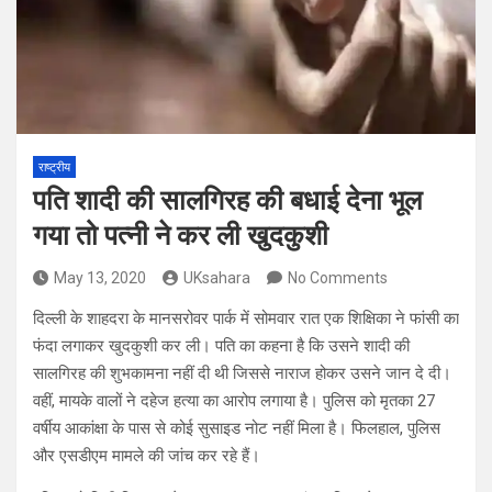
राष्ट्रीय
पति शादी की सालगिरह की बधाई देना भूल
गया तो पत्नी ने कर ली खुदकुशी
May 13, 2020
UKsahara
No Comments
दिल्ली के शाहदरा के मानसरोवर पार्क में सोमवार रात एक शिक्षिका ने फांसी का
फंदा लगाकर खुदकुशी कर ली। पति का कहना है कि उसने शादी की
सालगिरह की शुभकामना नहीं दी थी जिससे नाराज होकर उसने जान दे दी।
वहीं, मायके वालों ने दहेज हत्या का आरोप लगाया है। पुलिस को मृतका 27
वर्षीय आकांक्षा के पास से कोई सुसाइड नोट नहीं मिला है। फिलहाल, पुलिस
और एसडीएम मामले की जांच कर रहे हैं।