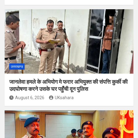
उत्तराखण्ड
जानलेवा हमले के अभियोग मे फरार अभियुक्त की संपत्ति कुर्की की
उदघोषणा करने उसके घर पहुँची दून पुलिस
August 6, 2026
UKsahara