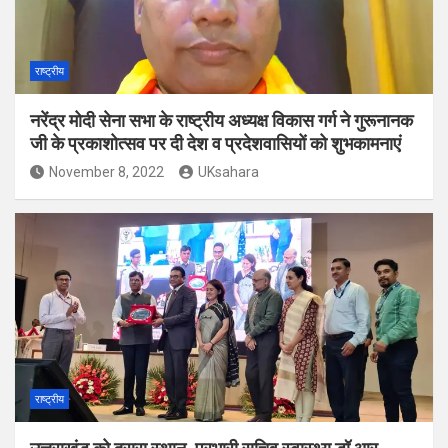
राष्ट्रीय
नरेंद्र मोदी सेना सभा के राष्ट्रीय अध्यक्ष विकास गर्ग ने गुरूनानक
जी के प्रकाशोत्सव पर दी देश व प्रदेशवासियों को शुभकामनाएं
November 8, 2022
UKsahara
राष्ट्रीय