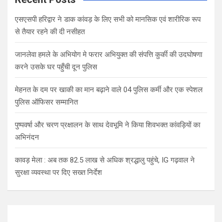
एसएसपी हरिद्वार ने डाक कांवड़ के लिए सभी को मानसिक एवं शारीरिक रूप
से तैयार रहने की दी नसीहत
जानलेवा हमले के अभियोग मे फरार अभियुक्त की संपत्ति कुर्की की उदघोषणा
करने उसके घर पहुँची दून पुलिस
मेहनत के दम पर खाकी का मान बढ़ाने वाले 04 पुलिस कर्मी और एक स्पेशल
पुलिस ऑफिसर सम्मानित
पुष्पवर्षा और चरण प्रक्षालन के साथ देवभूमि ने किया शिवभक्त कांवड़ियों का
अभिनंदन
कावड़ मेला : अब तक 82.5 लाख से अधिक श्रद्धालु पहुंचे, IG गढ़वाल ने
सुरक्षा व्यवस्था पर दिए सख्त निर्देश