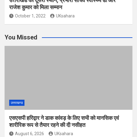
उत्तराखंड को दूसरा स्थान, प्रभारी सचिव स्वास्थ्य डॉ आर
राजेश कुमार को मिला सम्मान
October 1, 2022
UKsahara
You Missed
उत्तराखण्ड
एसएसपी हरिद्वार ने डाक कांवड़ के लिए सभी को मानसिक एवं
शारीरिक रूप से तैयार रहने की दी नसीहत
August 6, 2026
UKsahara