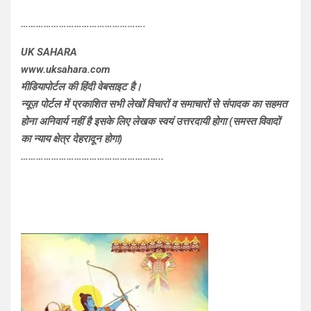
………………………………………….
UK SAHARA
www.uksahara.com
मीडियापोर्टल की हिंदी वेबसाइट है।
न्यूज़ पोर्टल में प्रकाशित सभी लेखों विचारों व समाचारों से संपादक का सहमत
होना अनिवार्य नहीं है इसके लिए लेखक स्वयं उत्तरदायी होगा (समस्त विवादों
का न्याय क्षेत्र देहरादून होगा)
………………………………………………..