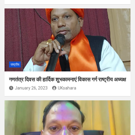
राष्ट्रीय
गणतंत्र दिवस की हार्दिक शुभकामनाएं विकास गर्ग राष्ट्रीय अध्यक्ष
January 26, 2023
UKsahara