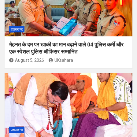
उत्तराखण्ड
मेहनत के दम पर खाकी का मान बढ़ाने वाले 04 पुलिस कर्मी और
एक स्पेशल पुलिस ऑफिसर सम्मानित
August 5, 2026
UKsahara
उत्तराखण्ड