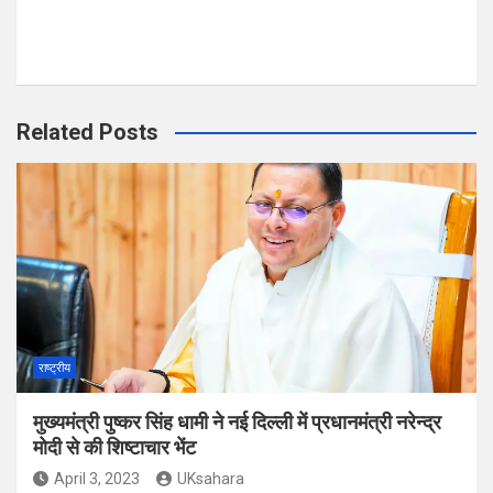
Related Posts
राष्ट्रीय
मुख्यमंत्री पुष्कर सिंह धामी ने नई दिल्ली में प्रधानमंत्री नरेन्द्र
मोदी से की शिष्टाचार भेंट
April 3, 2023
UKsahara