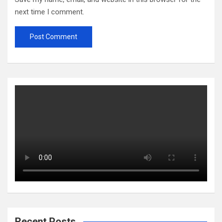
next time I comment.
Recent Posts