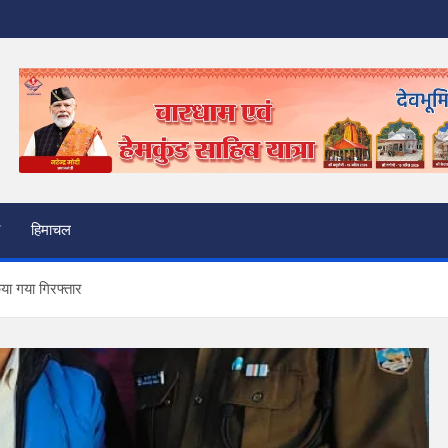
हिमाचल
या गया गिरफ्तार