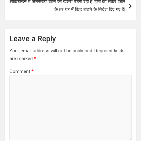
लॉकडाउन में जनसंख्या बढ़ने का खतरा मंडरा रहा है. इसी को लेकर जिले
के हर घर में किट बांटने के निर्देश दिए गए हैं|
Leave a Reply
Your email address will not be published.
Required fields
are marked
*
Comment
*