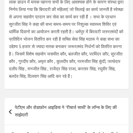
लाक डाउन में मास्क पहनना सभी के लिए आवश्यक होने के कारण संस्था द्वारा
निर्णय लिया गया कि बिरादरी की महिलाएं जो सिलाई का कार्य जानती है स्वेच्छा
से अपना सहयोग प्रदान कर सेवा का कार्य कर रही हैं । सभा के प्रधान
सुरजीत सिंह ने कहा की सभा समय-समय पर निशुल्क स्वास्थ्य शिविर एवं
धार्मिक दिवानो का आयोजन करती रहती है। धर्मपुर में बिरादरी जरुरतमंदों को
प्रतिदिन भोजन वितरित कर रही है सचिव सेवा सिंह मठारू ने कहा सभा का
उद्देश्य 5 हजार से ज्यादा मास्क बनाकर जरूरतमंद निर्धनों को वितरित करना
है। जिसमें विशेष सहयोग जसमीत कौर, बलजीत कौर, परमिंदर कौर, सुरजीत
कौर , गुरदीप कौर, अमृत कौर , कुलदीप कौर, परमजीत सिंह कुंदी, जत्थेदार
दलीप सिंह , मनजीत सिंह , राजेंद्र सिंह राजा, करतार सिंह, रघुवीर सिंह,
बलदेव सिंह, दिलवाग सिंह आदि कर रहे हैं।
Post
पेटीएम और वोडाफ़ोन आइडिया ने ‘रीचार्ज साथी’ के लाॅन्च के लिए की
navigation
साझेदारी