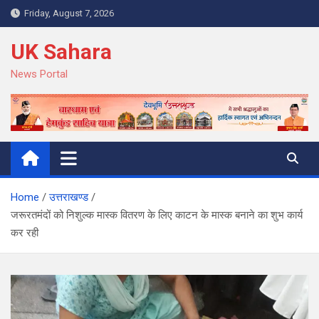
Skip
Friday, August 7, 2026
to
content
UK Sahara
News Portal
Home
उत्तराखण्ड
जरूरतमंदों को निशुल्क मास्क वितरण के लिए काटन के मास्क बनाने का शुभ कार्य
कर रही