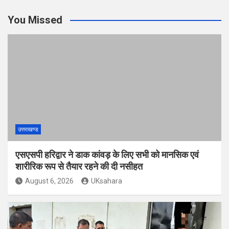
You Missed
उत्तराखण्ड
एसएसपी हरिद्वार ने डाक कांवड़ के लिए सभी को मानसिक एवं
शारीरिक रूप से तैयार रहने की दी नसीहत
August 6, 2026
UKsahara