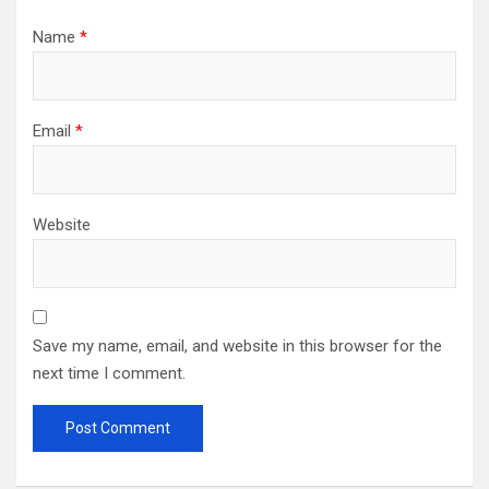
Name
*
Email
*
Website
Save my name, email, and website in this browser for the
next time I comment.