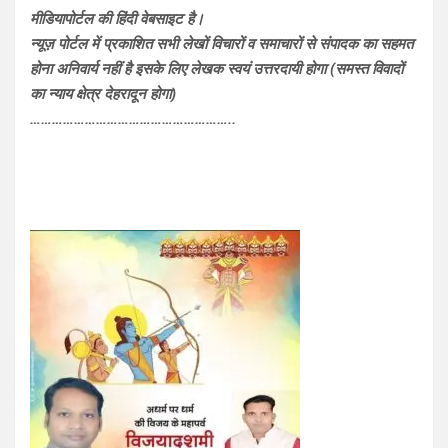
मीडियापोर्टल की हिंदी वेबसाइट है।
न्यूज़ पोर्टल में प्रकाशित सभी लेखों विचारों व समाचारों से संपादक का सहमत
होना अनिवार्य नहीं है इसके लिए लेखक स्वयं उत्तरदायी होगा (समस्त विवादों
का न्याय क्षेत्र देहरादून होगा)
………………………………………………..