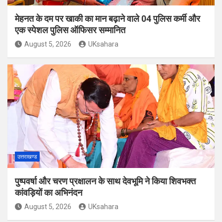
मेहनत के दम पर खाकी का मान बढ़ाने वाले 04 पुलिस कर्मी और
एक स्पेशल पुलिस ऑफिसर सम्मानित
August 5, 2026
UKsahara
उत्तराखण्ड
पुष्पवर्षा और चरण प्रक्षालन के साथ देवभूमि ने किया शिवभक्त
कांवड़ियों का अभिनंदन
August 5, 2026
UKsahara