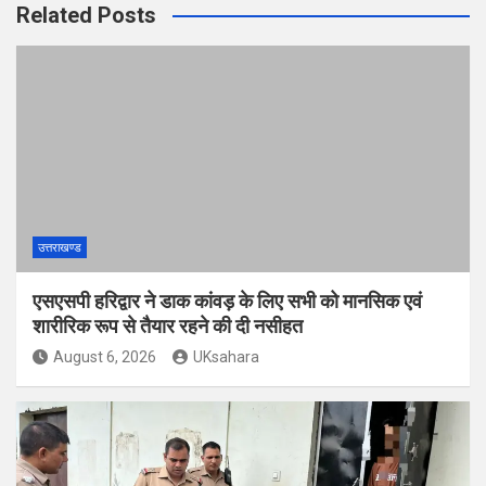
Related Posts
उत्तराखण्ड
एसएसपी हरिद्वार ने डाक कांवड़ के लिए सभी को मानसिक एवं
शारीरिक रूप से तैयार रहने की दी नसीहत
August 6, 2026
UKsahara