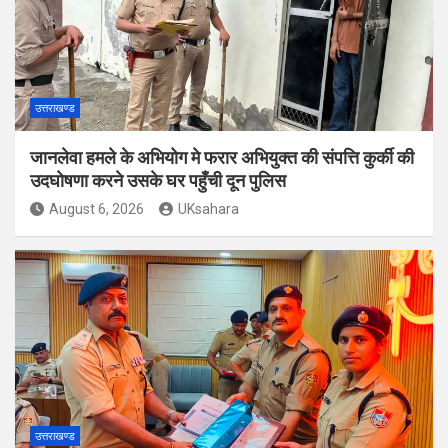
उत्तराखण्ड
जानलेवा हमले के अभियोग मे फरार अभियुक्त की संपत्ति कुर्की की
उदघोषणा करने उसके घर पहुँची दून पुलिस
August 6, 2026
UKsahara
उत्तराखण्ड