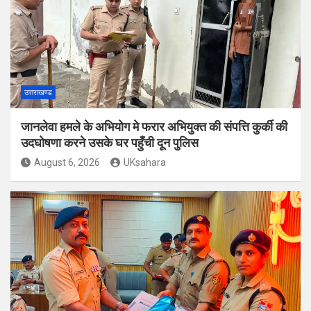
उत्तराखण्ड
जानलेवा हमले के अभियोग मे फरार अभियुक्त की संपत्ति कुर्की की
उदघोषणा करने उसके घर पहुँची दून पुलिस
August 6, 2026
UKsahara