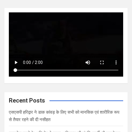
Recent Posts
एसएसपी हरिद्वार ने डाक कांवड़ के लिए सभी को मानसिक एवं शारीरिक रूप
से तैयार रहने की दी नसीहत