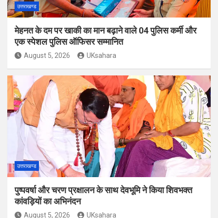
उत्तराखण्ड
मेहनत के दम पर खाकी का मान बढ़ाने वाले 04 पुलिस कर्मी और
एक स्पेशल पुलिस ऑफिसर सम्मानित
August 5, 2026
UKsahara
उत्तराखण्ड
पुष्पवर्षा और चरण प्रक्षालन के साथ देवभूमि ने किया शिवभक्त
कांवड़ियों का अभिनंदन
August 5, 2026
UKsahara