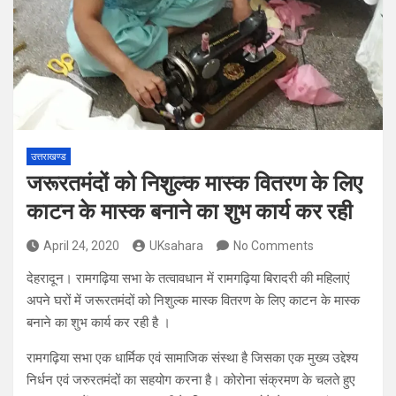
उत्तराखण्ड
जरूरतमंदों को निशुल्क मास्क वितरण के लिए
काटन के मास्क बनाने का शुभ कार्य कर रही
April 24, 2020
UKsahara
No Comments
देहरादून। रामगढ़िया सभा के तत्वावधान में रामगढ़िया बिरादरी की महिलाएं
अपने घरों में जरूरतमंदों को निशुल्क मास्क वितरण के लिए काटन के मास्क
बनाने का शुभ कार्य कर रही है ।
रामगढ़िया सभा एक धार्मिक एवं सामाजिक संस्था है जिसका एक मुख्य उद्देश्य
निर्धन एवं जरुरतमंदों का सहयोग करना है। कोरोना संक्रमण के चलते हुए