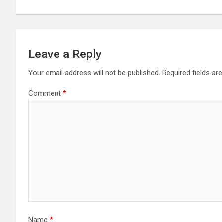
Leave a Reply
Your email address will not be published.
Required fields a
Comment
*
Name
*