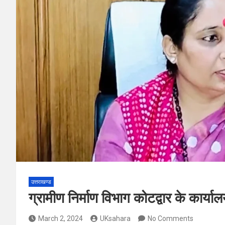
उत्तराखण्ड
ग्रामीण निर्माण विभाग कोटद्वार के कार्य
March 2, 2024
UKsahara
No Comments