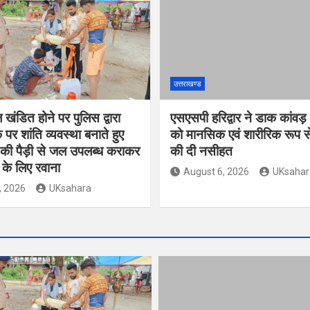
उत्तराखण्ड
खंडित होने पर पुलिस द्वारा
एसएसपी हरिद्वार ने डाक कांवड़
 पर शांति व्यवस्था बनाते हुए
को मानसिक एवं शारीरिक रूप से
 की पैड़ी से जल उपलब्ध कराकर
की दी नसीहत
 के लिए रवाना
August 6, 2026
UKsahar
, 2026
UKsahara