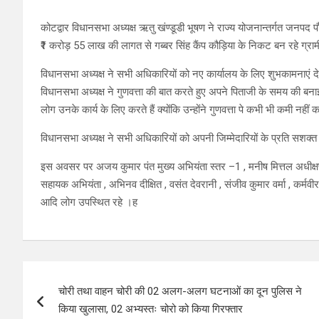
कोटद्वार विधानसभा अध्यक्ष ऋतु खंण्डूडी भूषण ने राज्य योजनान्तर्गत जनपद पौड
₹1 करोड़ 55 लाख की लागत से गब्बर सिंह कैंप कौड़िया के निकट बन रहे ग्राम
विधानसभा अध्यक्ष ने सभी अधिकारियों को नए कार्यालय के लिए शुभकामनाएं देत
विधानसभा अध्यक्ष ने गुणवत्ता की बात करते हुए अपने पिताजी के समय की बना
लोग उनके कार्य के लिए करते हैं क्योंकि उन्होंने गुणवत्ता पे कभी भी कमी नहीं
विधानसभा अध्यक्ष ने सभी अधिकारियों को अपनी जिम्मेदारियों के प्रति सशक
इस अवसर पर अजय कुमार पंत मुख्य अभियंता स्तर –1 , मनीष मित्तल अधीक्षण 
सहायक अभियंता , अभिनव दीक्षित , वसंत देवरानी , संजीव कुमार वर्मा , कर्मवीर
आदि लोग उपस्थित रहे ।ह
Post
चोरी तथा वाहन चोरी की 02 अलग-अलग घटनाओं का दून पुलिस ने
navigation
किया खुलासा, 02 अभ्यस्तः चोरो को किया गिरफ्तार