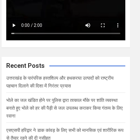
Recent Posts
उत्तराखंड के पारंपरिक हस्तशिल्प और हथकरघा उत्पादों को राष्ट्रीय
पहचान दिलाने की दिशा में निरंतर प्रयास
भोले का जल खंडित होने पर पुलिस द्वारा तत्काल मौके पर शांति व्यवस्था
बनाते हुए भोले को हर की पैड़ी से जल उपलब्ध कराकर किया गंतव्य के लिए
रवाना
एसएसपी हरिद्वार ने डाक कांवड़ के लिए सभी को मानसिक एवं शारीरिक रूप
से तैयार रहने की दी नसीहत