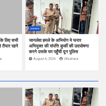
उत्तराखण्ड
 के लिए सभी
जानलेवा हमले के अभियोग मे फरार
 तैयार रहने
अभियुक्त की संपत्ति कुर्की की उदघोषणा
करने उसके घर पहुँची दून पुलिस
a
August 6, 2026
UKsahara