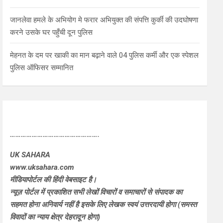
जानलेवा हमले के अभियोग मे फरार अभियुक्त की संपत्ति कुर्की की उदघोषणा
करने उसके घर पहुँची दून पुलिस
मेहनत के दम पर खाकी का मान बढ़ाने वाले 04 पुलिस कर्मी और एक स्पेशल
पुलिस ऑफिसर सम्मानित
………………………………………….
UK SAHARA
www.uksahara.com
मीडियापोर्टल की हिंदी वेबसाइट है।
न्यूज़ पोर्टल में प्रकाशित सभी लेखों विचारों व समाचारों से संपादक का
सहमत होना अनिवार्य नहीं है इसके लिए लेखक स्वयं उत्तरदायी होगा (समस्त
विवादों का न्याय क्षेत्र देहरादून होगा)