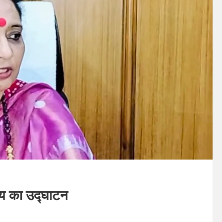
ालय का उद्घाटन