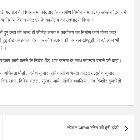
़ी गढ़वाल के विधानसभा कोटद्वार के ग्रामीण निर्माण विभाग , प्रखण्ड कोटद्वार में
ीण निर्माण विभाग कोटद्वार के कार्यालय का उद्घाटन किया ।
े हुए कहा की जल्द ही सीमित समय में कार्यालय का निर्माण कार्य किया जाए ।
ई हुई रोड का हवाला दिया , उन्होंने बताया की जनरल खंण्डूड़ी जी को आज भी
 करी।
्त रहकर कार्य करने के निर्देश दिए और जनता के साथ समन्वय बनाने को कहा।
अभियंता पौड़ी , दिनेश कुमार अधिशासी अभियंता कोटद्वार ,सुदेश कुमार
 सिंह राणा , दिनेश भट्ट , सुरेंद्र आर्य , संजीव थपलिया , नंद किशोर कुकरेती
स्पेशल आस्था ट्रेन को हरी झंडी