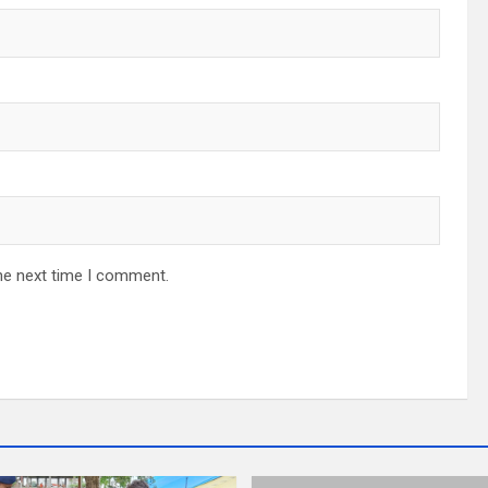
he next time I comment.