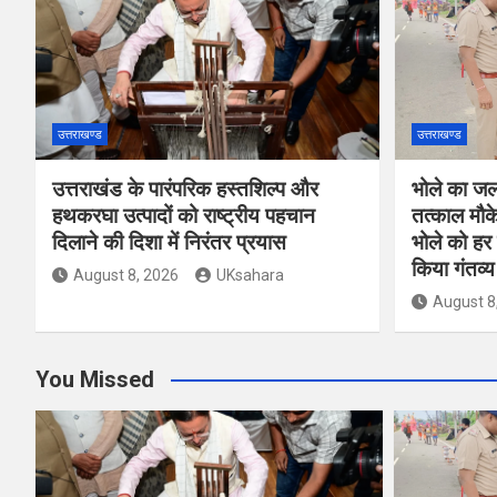
उत्तराखण्ड
उत्तराखण्ड
उत्तराखंड के पारंपरिक हस्तशिल्प और
भोले का जल 
हथकरघा उत्पादों को राष्ट्रीय पहचान
तत्काल मौके
दिलाने की दिशा में निरंतर प्रयास
भोले को हर
किया गंतव्य
August 8, 2026
UKsahara
August 8
You Missed