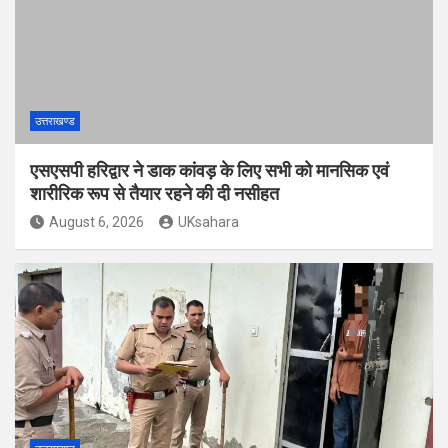
उत्तराखण्ड
एसएसपी हरिद्वार ने डाक कांवड़ के लिए सभी को मानसिक एवं
शारीरिक रूप से तैयार रहने की दी नसीहत
August 6, 2026
UKsahara