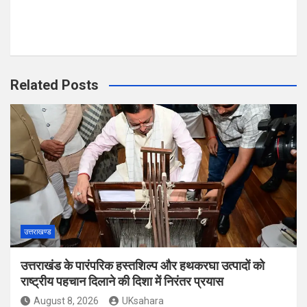
Related Posts
उत्तराखण्ड
उत्तराखंड के पारंपरिक हस्तशिल्प और हथकरघा उत्पादों को
राष्ट्रीय पहचान दिलाने की दिशा में निरंतर प्रयास
August 8, 2026
UKsahara