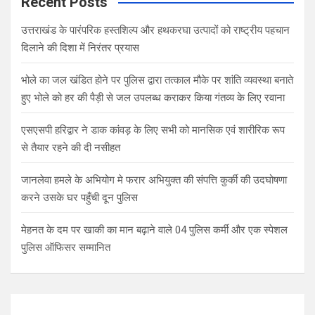
Recent Posts
उत्तराखंड के पारंपरिक हस्तशिल्प और हथकरघा उत्पादों को राष्ट्रीय पहचान
दिलाने की दिशा में निरंतर प्रयास
भोले का जल खंडित होने पर पुलिस द्वारा तत्काल मौके पर शांति व्यवस्था बनाते
हुए भोले को हर की पैड़ी से जल उपलब्ध कराकर किया गंतव्य के लिए रवाना
एसएसपी हरिद्वार ने डाक कांवड़ के लिए सभी को मानसिक एवं शारीरिक रूप
से तैयार रहने की दी नसीहत
जानलेवा हमले के अभियोग मे फरार अभियुक्त की संपत्ति कुर्की की उदघोषणा
करने उसके घर पहुँची दून पुलिस
मेहनत के दम पर खाकी का मान बढ़ाने वाले 04 पुलिस कर्मी और एक स्पेशल
पुलिस ऑफिसर सम्मानित