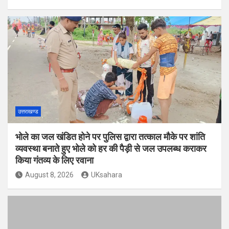
उत्तराखण्ड
भोले का जल खंडित होने पर पुलिस द्वारा तत्काल मौके पर शांति
व्यवस्था बनाते हुए भोले को हर की पैड़ी से जल उपलब्ध कराकर
किया गंतव्य के लिए रवाना
August 8, 2026
UKsahara