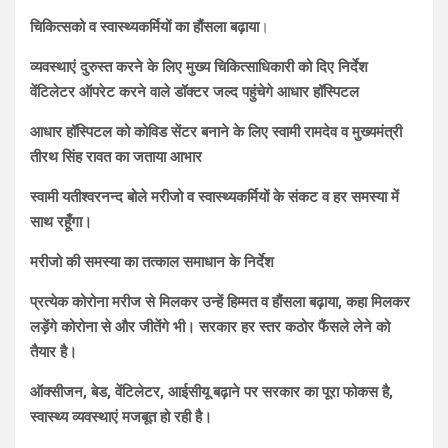
चिकित्सको व स्वास्थ्यकर्मियों का हौंसला बढ़ाया
।
व्यवस्थाएं दुरुस्त करने के लिए मुख्य चिकित्साधिकारी को दिए निर्देश
वेंटिलेटर ऑपरेट करने वाले डॉक्टर जल्द पहुंचेगे आधार हॉस्पिटल
आधार हॉस्पिटल को कोविड सेंटर बनाने के लिए स्वामी रामदेव व मुख्यमंत्री
तीरथ सिंह रावत का जताया आभार
स्वामी यतीश्वरनन्द बोले मरीजो व स्वास्थ्यकर्मियों के संकट व हर समस्या में
साथ रहूँगा।
मरीजो की समस्या का तत्काल समाधान के निर्देश
प्रत्येक कोरोना मरीज से मिलकर उन्हें हिम्मत व हौंसला बढ़ाया, कहा मिलकर
लड़ेंगे कोरोना से और जीतेंगे भी। सरकार हर स्तर कठोर फैंसले लेने को
तैयार है।
ऑक्सीजन, बेड, वेंटिलेटर, आईसीयू बढ़ाने पर सरकार का पूरा फोकस है,
स्वास्थ्य व्यवस्थाएं मजबूत हो रही है।