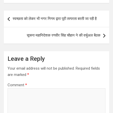
Post
स्वच्छता को लेकर भी नगर निगम द्वारा पूरी तत्परता बरती जा रही है
navigation
सूचना महानिदेशक रणवीर सिंह चौहान ने की वर्चुअल बैठक
Leave a Reply
Your email address will not be published.
Required fields
are marked
*
Comment
*