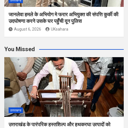
उत्तराखण्ड
जानलेवा हमले के अभियोग मे फरार अभियुक्त की संपत्ति कुर्की की
उदघोषणा करने उसके घर पहुँची दून पुलिस
August 6, 2026
UKsahara
You Missed
उत्तराखण्ड
उत्तराखंड के पारंपरिक हस्तशिल्प और हथकरघा उत्पादों को