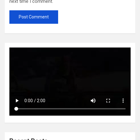
next time I comment.