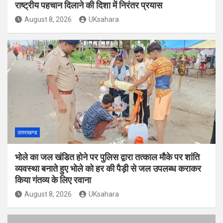
राष्ट्रीय पहचान दिलाने की दिशा में निरंतर प्रयास
August 8, 2026
UKsahara
उत्तराखण्ड
भोले का जल खंडित होने पर पुलिस द्वारा तत्काल मौके पर शांति
व्यवस्था बनाते हुए भोले को हर की पैड़ी से जल उपलब्ध कराकर
किया गंतव्य के लिए रवाना
August 8, 2026
UKsahara