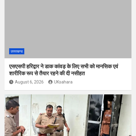
उत्तराखण्ड
एसएसपी हरिद्वार ने डाक कांवड़ के लिए सभी को मानसिक एवं
शारीरिक रूप से तैयार रहने की दी नसीहत
August 6, 2026
UKsahara