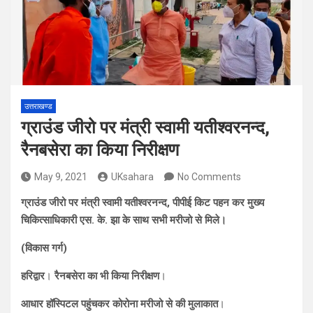
उत्तराखण्ड
ग्राउंड जीरो पर मंत्री स्वामी यतीश्वरनन्द,
रैनबसेरा का किया निरीक्षण
May 9, 2021
UKsahara
No Comments
ग्राउंड जीरो पर मंत्री स्वामी यतीश्वरनन्द, पीपीई किट पहन कर मुख्य
चिकित्साधिकारी एस. के. झा के साथ सभी मरीजो से मिले।
(विकास गर्ग)
हरिद्वार
।
रैनबसेरा का भी किया निरीक्षण
।
आधार हॉस्पिटल पहुंचकर कोरोना मरीजो से की मुलाकात
।