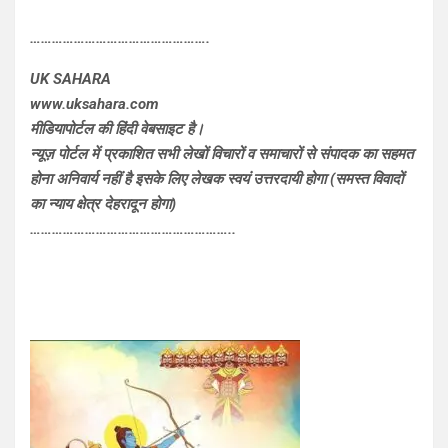
………………………………………….
UK SAHARA
www.uksahara.com
मीडियापोर्टल की हिंदी वेबसाइट है।
न्यूज़ पोर्टल में प्रकाशित सभी लेखों विचारों व समाचारों से संपादक का सहमत
होना अनिवार्य नहीं है इसके लिए लेखक स्वयं उत्तरदायी होगा (समस्त विवादों
का न्याय क्षेत्र देहरादून होगा)
………………………………………………..