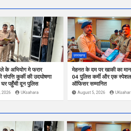
उत्तराखण्ड
ले के अभियोग मे फरार
मेहनत के दम पर खाकी का मान ब
 संपत्ति कुर्की की उदघोषणा
04 पुलिस कर्मी और एक स्पेशल
घर पहुँची दून पुलिस
ऑफिसर सम्मानित
, 2026
UKsahara
August 5, 2026
UKsahar