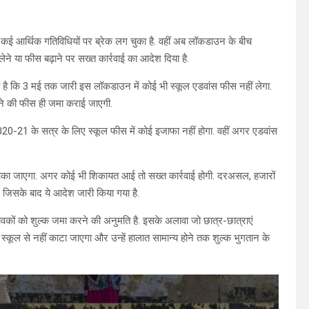
 कई आर्थिक गतिविधियों पर ब्रेक लग चुका है. वहीं अब लॉकडाउन के बीच
लेने या फीस बढ़ाने पर सख्त कार्रवाई का आदेश दिया है.
गया है कि 3 मई तक जारी इस लॉकडाउन में कोई भी स्कूल एडवांस फीस नहीं लेगा.
ीने की फीस ही जमा कराई जाएगी.
 2020-21 के सत्र के लिए स्कूल फीस में कोई इजाफा नहीं होगा. वहीं अगर एडवांस
ीं रोका जाएगा. अगर कोई भी शिकायत आई तो सख्त कार्रवाई होगी. दरअसल, हजारों
जिसके बाद ये आदेश जारी किया गया है.
भिभावकों को शुल्क जमा करने की अनुमति है. इसके अलावा जो छात्र-छात्राएं
स्कूल से नहीं काटा जाएगा और उन्हें हालात सामान्य होने तक शुल्क भुगतान के