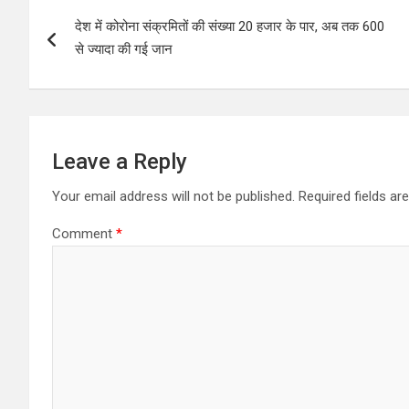
Post
देश में कोरोना संक्रमितों की संख्या 20 हजार के पार, अब तक 600
navigation
से ज्यादा की गई जान
Leave a Reply
Your email address will not be published.
Required fields a
Comment
*