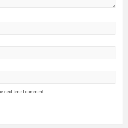
he next time I comment.