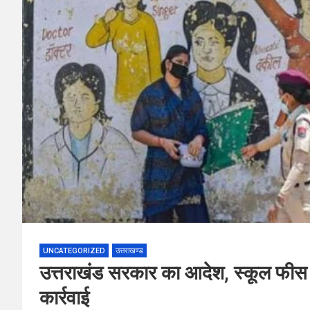
UNCATEGORIZED
उत्तराखण्ड
उत्तराखंड सरकार का आदेश, स्कूल फीस बढ़
कार्रवाई