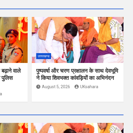
उत्तराखण्ड
ढ़ाने वाले
पुष्पवर्षा और चरण प्रक्षालन के साथ देवभूमि
 पुलिस
ने किया शिवभक्त कांवड़ियों का अभिनंदन
August 5, 2026
UKsahara
a