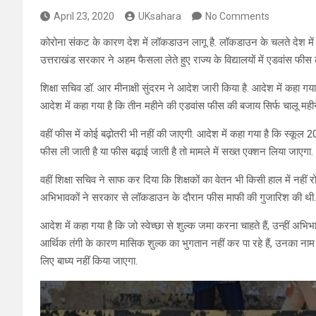
April 23, 2020
UKsahara
No Comments
कोरोना संकट के कारण देश में लॉकडाउन लागू है. लॉकडाउन के चलते देश में
उत्तराखंड सरकार ने अहम फैसला लेते हुए राज्य के विद्यालयों में एडवांस फीस 
शिक्षा सचिव डॉ. आर मीनाक्षी सुंदरम ने आदेश जारी किया है. आदेश में कहा 
आदेश में कहा गया है कि तीन महीने की एडवांस फीस की बजाय सिर्फ चालू मह
वहीं फीस में कोई बढ़ोतरी भी नहीं की जाएगी. आदेश में कहा गया है कि स्कूल
फीस ली जाती है या फीस बढ़ाई जाती है तो मामले में सख्त एक्शन लिया जाएगा.
वहीं शिक्षा सचिव ने साफ कर दिया कि शिक्षकों का वेतन भी किसी हाल में नह
अभिभावकों ने सरकार से लॉकडाउन के दौरान फीस माफी की गुजारिश की थी. 
आदेश में कहा गया है कि जो स्वेच्छा से शुल्क जमा करना चाहते हैं, उन्हीं अ
आर्थिक तंगी के कारण मासिक शुल्क का भुगतान नहीं कर पा रहे हैं, उनका नाम 
लिए बाध्य नहीं किया जाएगा.