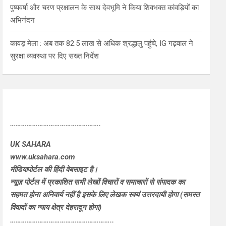
पुष्पवर्षा और चरण प्रक्षालन के साथ देवभूमि ने किया शिवभक्त कांवड़ियों का
अभिनंदन
कावड़ मेला : अब तक 82.5 लाख से अधिक श्रद्धालु पहुंचे, IG गढ़वाल ने
सुरक्षा व्यवस्था पर दिए सख्त निर्देश
………………………………………….
UK SAHARA
www.uksahara.com
मीडियापोर्टल की हिंदी वेबसाइट है।
न्यूज़ पोर्टल में प्रकाशित सभी लेखों विचारों व समाचारों से संपादक का
सहमत होना अनिवार्य नहीं है इसके लिए लेखक स्वयं उत्तरदायी होगा (समस्त
विवादों का न्याय क्षेत्र देहरादून होगा)
………………………………………………..