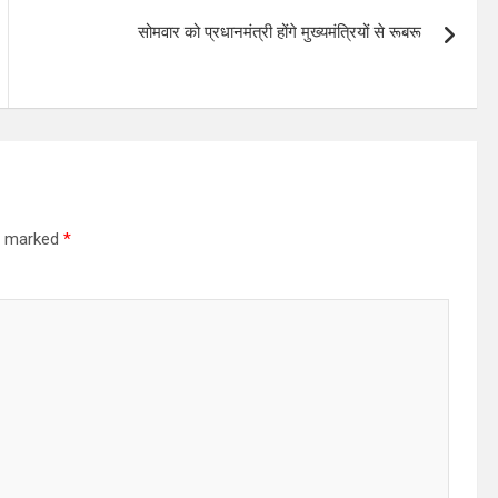
सोमवार को प्रधानमंत्री होंगे मुख्यमंत्रियों से रूबरू
re marked
*