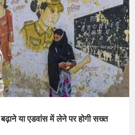
ाने या एडवांस में लेने पर होगी सख्त