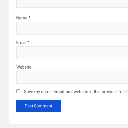
Name
*
Email
*
Website
Save my name, email, and website in this browser for t