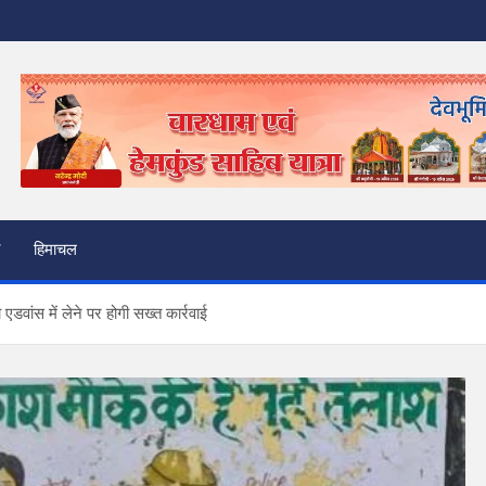
हिमाचल
डवांस में लेने पर होगी सख्त कार्रवाई