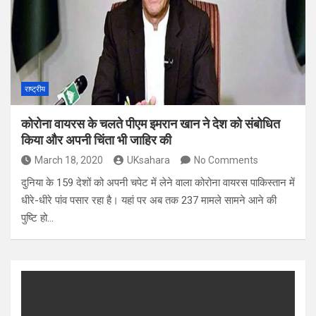
राष्ट्रीय
कोरोना वायरस के चलते पीएम इमरान खान ने देश को संबोधित
किया और अपनी चिंता भी जाहिर की
March 18, 2020
UKsahara
No Comments
दुनिया के 159 देशों को अपनी चपेट में लेने वाला कोरोना वायरस पाकिस्‍तान में
धीरे-धीरे पांव पसार रहा है। यहां पर अब तक 237 मामले सामने आने की
पुष्टि हो…