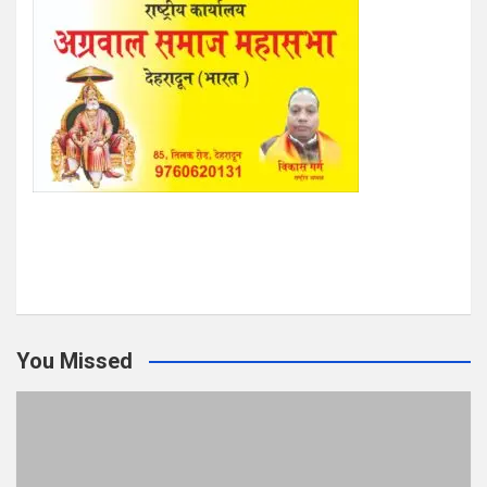
You Missed