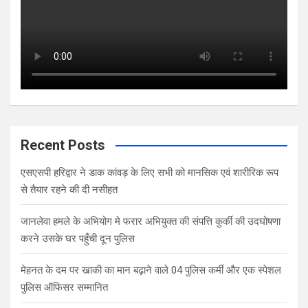
Recent Posts
एसएसपी हरिद्वार ने डाक कांवड़ के लिए सभी को मानसिक एवं शारीरिक रूप
से तैयार रहने की दी नसीहत
जानलेवा हमले के अभियोग मे फरार अभियुक्त की संपत्ति कुर्की की उदघोषणा
करने उसके घर पहुँची दून पुलिस
मेहनत के दम पर खाकी का मान बढ़ाने वाले 04 पुलिस कर्मी और एक स्पेशल
पुलिस ऑफिसर सम्मानित