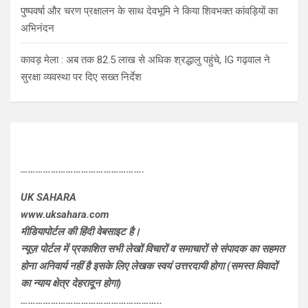
पुष्पवर्षा और चरण प्रक्षालन के साथ देवभूमि ने किया शिवभक्त कांवड़ियों का
अभिनंदन
कावड़ मेला : अब तक 82.5 लाख से अधिक श्रद्धालु पहुंचे, IG गढ़वाल ने
सुरक्षा व्यवस्था पर दिए सख्त निर्देश
………………………………………….
UK SAHARA
www.uksahara.com
मीडियापोर्टल की हिंदी वेबसाइट है।
न्यूज़ पोर्टल में प्रकाशित सभी लेखों विचारों व समाचारों से संपादक का सहमत
होना अनिवार्य नहीं है इसके लिए लेखक स्वयं उत्तरदायी होगा (समस्त विवादों
का न्याय क्षेत्र देहरादून होगा)
………………………………………………..