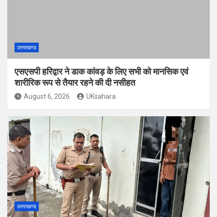
उत्तराखण्ड
एसएसपी हरिद्वार ने डाक कांवड़ के लिए सभी को मानसिक एवं
शारीरिक रूप से तैयार रहने की दी नसीहत
August 6, 2026
UKsahara
उत्तराखण्ड