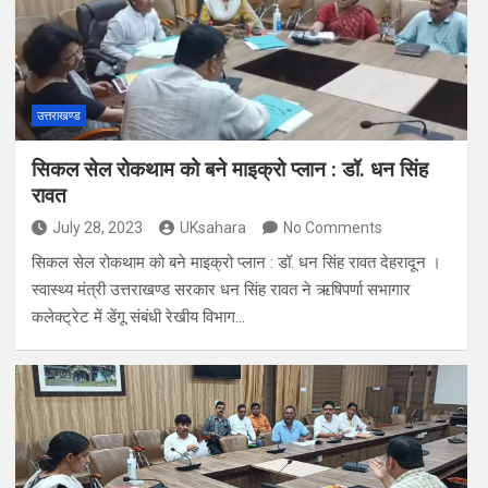
उत्तराखण्ड
सिकल सेल रोकथाम को बने माइक्रो प्लान : डॉ. धन सिंह
रावत
July 28, 2023
UKsahara
No Comments
सिकल सेल रोकथाम को बने माइक्रो प्लान : डॉ. धन सिंह रावत देहरादून ।
स्वास्थ्य मंत्री उत्तराखण्ड सरकार धन सिंह रावत ने ऋषिपर्णा सभागार
कलेक्ट्रेट में डेंगू संबंधी रेखीय विभाग…