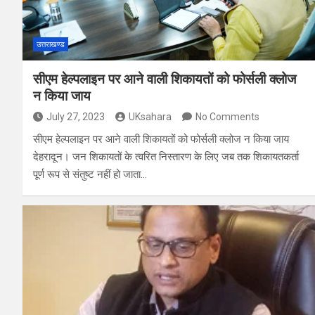
उत्तराखण्ड
सीएम हेल्पलाइन पर आने वाली शिकायतों को फोर्सली क्लोज
न किया जाय
July 27, 2023
UKsahara
No Comments
सीएम हेल्पलाइन पर आने वाली शिकायतों को फोर्सली क्लोज न किया जाय
देहरादून। जन शिकायतों के त्वरित निस्तारण के लिए जब तक शिकायतकर्ता
पूर्ण रूप से संतुष्ट नहीं हो जाता…