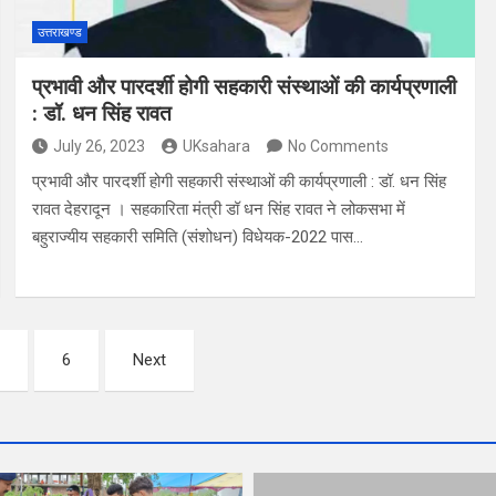
उत्तराखण्ड
प्रभावी और पारदर्शी होगी सहकारी संस्थाओं की कार्यप्रणाली
: डॉ. धन सिंह रावत
July 26, 2023
UKsahara
No Comments
प्रभावी और पारदर्शी होगी सहकारी संस्थाओं की कार्यप्रणाली : डॉ. धन सिंह
रावत देहरादून । सहकारिता मंत्री डॉ धन सिंह रावत ने लोकसभा में
बहुराज्यीय सहकारी समिति (संशोधन) विधेयक-2022 पास…
…
6
Next