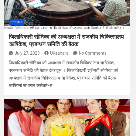
उत्तराखण्ड
जिलाधिकारी सोनिका की अध्यक्षता में राजकीय चिकित्सालय
ऋषिकेश, प्रबन्धन समिति कीे बैठक
July 27, 2023
UKsahara
No Comments
जिलाधिकारी सोनिका की अध्यक्षता में राजकीय चिकित्सालय ऋषिकेश,
प्रबन्धन समिति कीे बैठक देहरादून । जिलाधिकारी श्रीमती सोनिका की
अध्यक्षता में राजकीय चिकित्सालय ऋषिकेश, प्रबन्धन समिति कीे बैठक
ऋषिपर्णा सभागार कलेक्टेªट…