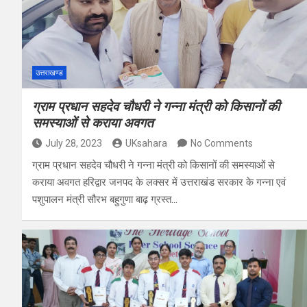
उत्तराखण्ड
ग्राम प्रधान सहदेव चौधरी ने गन्ना मंत्री को किसानों की
समस्याओं से कराया अवगत
July 28, 2023
UKsahara
No Comments
ग्राम प्रधान सहदेव चौधरी ने गन्ना मंत्री को किसानों की समस्याओं से
कराया अवगत हरिद्वार जनपद के लक्सर में उत्तराखंड सरकार के गन्ना एवं
पशुपालन मंत्री सौरभ बहुगुणा बाढ़ ग्रस्त…