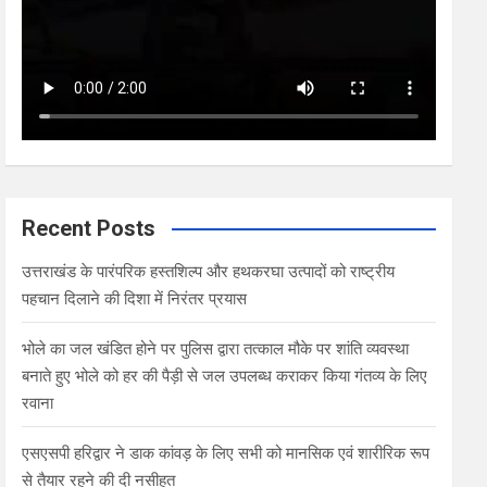
Recent Posts
उत्तराखंड के पारंपरिक हस्तशिल्प और हथकरघा उत्पादों को राष्ट्रीय
पहचान दिलाने की दिशा में निरंतर प्रयास
भोले का जल खंडित होने पर पुलिस द्वारा तत्काल मौके पर शांति व्यवस्था
बनाते हुए भोले को हर की पैड़ी से जल उपलब्ध कराकर किया गंतव्य के लिए
रवाना
एसएसपी हरिद्वार ने डाक कांवड़ के लिए सभी को मानसिक एवं शारीरिक रूप
से तैयार रहने की दी नसीहत