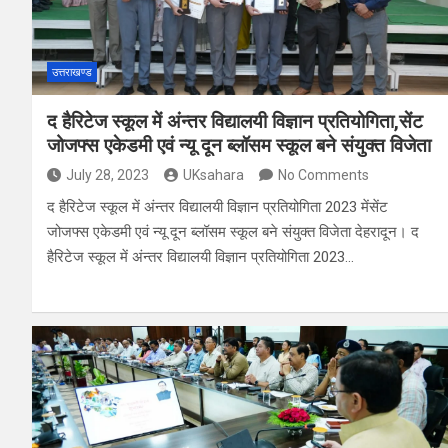
उत्तराखण्ड
द हैरिटेज स्कूल में अंन्तर विद्यालयी विज्ञान प्रतियोगिता,सेंट
जोजफ्स एकेडमी एवं न्यू दून ब्लॉसम स्कूल बने संयुक्त विजेता
July 28, 2023
UKsahara
No Comments
द हैरिटेज स्कूल में अंन्तर विद्यालयी विज्ञान प्रतियोगिता 2023 मेंसेंट
जोजफ्स एकेडमी एवं न्यू दून ब्लॉसम स्कूल बने संयुक्त विजेता देहरादून। द
हैरिटेज स्कूल में अंन्तर विद्यालयी विज्ञान प्रतियोगिता 2023…