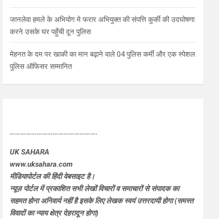
जानलेवा हमले के अभियोग मे फरार अभियुक्त की संपत्ति कुर्की की उदघोषणा
करने उसके घर पहुँची दून पुलिस
मेहनत के दम पर खाकी का मान बढ़ाने वाले 04 पुलिस कर्मी और एक स्पेशल
पुलिस ऑफिसर सम्मानित
………………………………………….
UK SAHARA
www.uksahara.com
मीडियापोर्टल की हिंदी वेबसाइट है।
न्यूज़ पोर्टल में प्रकाशित सभी लेखों विचारों व समाचारों से संपादक का
सहमत होना अनिवार्य नहीं है इसके लिए लेखक स्वयं उत्तरदायी होगा (समस्त
विवादों का न्याय क्षेत्र देहरादून होगा)