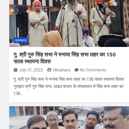
उत्तराखण्ड
गु. श्री गुरु सिंह सभा ने मनाया सिंह सभा लहर का 150
साला स्थापना दिवस
July 31, 2023
UKsahara
No Comments
गु. श्री गुरु सिंह सभा ने मनाया सिंह सभा लहर का 150 साला स्थापना दिवस
गुरुद्वारा श्री गुरु सिंह सभा, आढ़त बाजार के तत्ववाधान मे सिंह सभा लहर का
150…