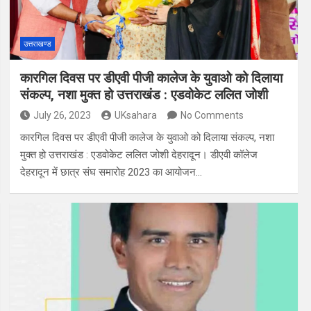
उत्तराखण्ड
कारगिल दिवस पर डीएवी पीजी कालेज के युवाओ को दिलाया
संकल्प, नशा मुक्त हो उत्तराखंड : एडवोकेट ललित जोशी
July 26, 2023
UKsahara
No Comments
कारगिल दिवस पर डीएवी पीजी कालेज के युवाओ को दिलाया संकल्प, नशा
मुक्त हो उत्तराखंड : एडवोकेट ललित जोशी देहरादून। डीएवी कॉलेज
देहरादून में छात्र संघ समारोह 2023 का आयोजन…