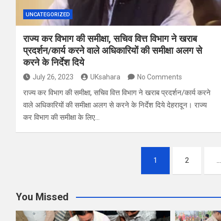
UNCATEGORIZED
राज्य कर विभाग की समीक्षा, सचिव वित्त विभाग ने खराब
प्रदर्शन/कार्य करने वाले अधिकारियों की समीक्षा अलग से
करने के निर्देश दिये
July 26, 2023
UKsahara
No Comments
राज्य कर विभाग की समीक्षा, सचिव वित्त विभाग ने खराब प्रदर्शन/कार्य करने
वाले अधिकारियों की समीक्षा अलग से करने के निर्देश दिये देहरादून। राज्य
कर विभाग की समीक्षा के लिए…
Posts
1
2
pagination
You Missed