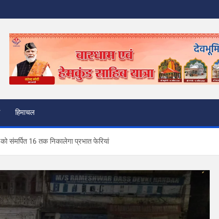
हिमाचल
 को संमर्पित 16 तक निकालेगा प्रभात फेरियां