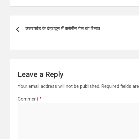
Post
उत्तराखंड के देहरादून में क्लोरीन गैस का रिसाव
navigation
Leave a Reply
Your email address will not be published.
Required fields a
Comment
*