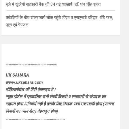
सूबे में खुलेगी सहकारी बैंक की 34 नई शाखाएंः डाॅ. धन सिंह रावत
कांवड़ियों के बीच शंकराचार्य चौक पहुंचे डीएम व एसएसपी हरिद्वार, बाँटे फल,
जूस एवं पेयजल
………………………………………….
UK SAHARA
www.uksahara.com
मीडियापोर्टल की हिंदी वेबसाइट है।
न्यूज़ पोर्टल में प्रकाशित सभी लेखों विचारों व समाचारों से संपादक का
सहमत होना अनिवार्य नहीं है इसके लिए लेखक स्वयं उत्तरदायी होगा (समस्त
विवादों का न्याय क्षेत्र देहरादून होगा)
………………………………………………..