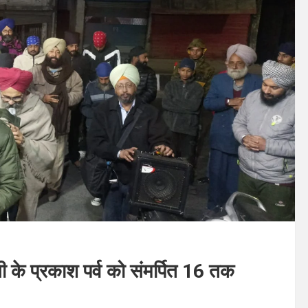
जी के प्रकाश पर्व को संमर्पित 16 तक