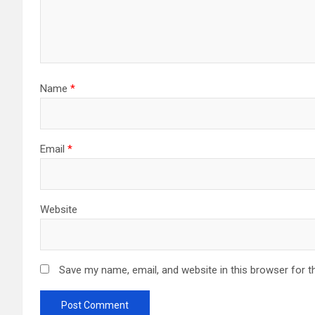
Name
*
Email
*
Website
Save my name, email, and website in this browser for t