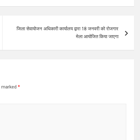
जिला सेवायोजन अधिकारी कार्यालय द्वारा 18 जनवरी को रोजगार
मेला आयोजित किया जाएगा
re marked
*