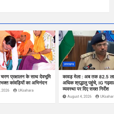
उत्तराखण्ड
और चरण प्रक्षालन के साथ देवभूमि
कावड़ मेला : अब तक 82.5 ल
वभक्त कांवड़ियों का अभिनंदन
अधिक श्रद्धालु पहुंचे, IG गढ़वाल
व्यवस्था पर दिए सख्त निर्देश
, 2026
UKsahara
August 4, 2026
UKsahar