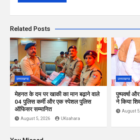
Related Posts
उत्तराखण्ड
उत्तराखण्ड
मेहनत के दम पर खाकी का मान बढ़ाने वाले
पुष्पवर्षा 
04 पुलिस कर्मी और एक स्पेशल पुलिस
ने किया शि
ऑफिसर सम्मानित
August 5
August 5, 2026
UKsahara