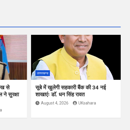
उत्तराखण्ड
ाख से
सूबे में खुलेगी सहकारी बैंक की 34 नई
 ने सुरक्षा
शाखाएंः डाॅ. धन सिंह रावत
August 4, 2026
UKsahara
a