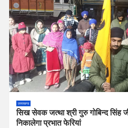
उत्तराखण्ड
सिख सेवक जत्था श्री गुरु गोबिन्द सिंह 
निकालेगा प्रभात फेरियां