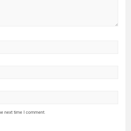
he next time I comment.