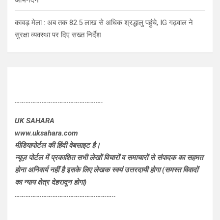
अभिनंदन
कावड़ मेला : अब तक 82.5 लाख से अधिक श्रद्धालु पहुंचे, IG गढ़वाल ने
सुरक्षा व्यवस्था पर दिए सख्त निर्देश
………………………………………….
UK SAHARA
www.uksahara.com
मीडियापोर्टल की हिंदी वेबसाइट है।
न्यूज़ पोर्टल में प्रकाशित सभी लेखों विचारों व समाचारों से संपादक का सहमत
होना अनिवार्य नहीं है इसके लिए लेखक स्वयं उत्तरदायी होगा (समस्त विवादों
का न्याय क्षेत्र देहरादून होगा)
………………………………………………..