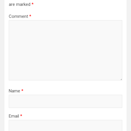
are marked
*
Comment
*
Name
*
Email
*