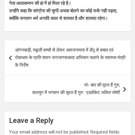
नेता आलाकमान की हां में हां मिला रहे है।
उन्होंने कहा कि कांग्रेस की चुप्पी अथवा बोलने का कोई फर्क नही पड़ता,
क्योंकि सनातन धर्म अनादि काल से शास्वत है और शास्वत रहेगा।
Post
आंगनबाड़ी, स्कूली बच्चों से लेकर आमजनमास में डेंगू से बचाव एवं
navigation
रोकथाम के प्रति सघन जनजागरूकता अभियान चलाने के स्वास्थ्य मंत्री
के निर्देश
मां- बाप की मूरत हैं गुरु,
कलयुग में भगवान की सूरत हैं गुरु : एडवोकेट ललित जोशी
Leave a Reply
Your email address will not be published.
Required fields