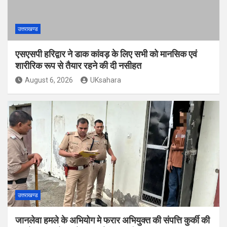
उत्तराखण्ड
एसएसपी हरिद्वार ने डाक कांवड़ के लिए सभी को मानसिक एवं
शारीरिक रूप से तैयार रहने की दी नसीहत
August 6, 2026
UKsahara
उत्तराखण्ड
जानलेवा हमले के अभियोग मे फरार अभियुक्त की संपत्ति कुर्की की