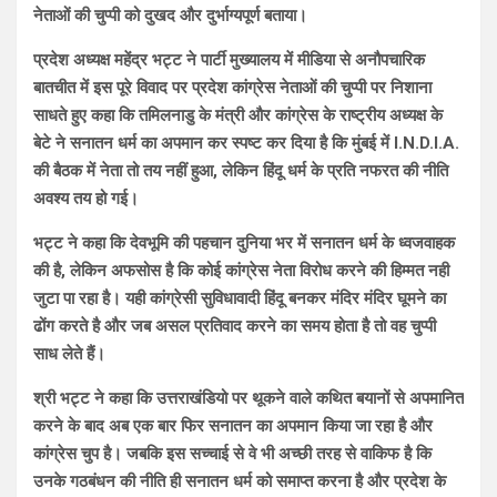
नेताओं की चुप्पी को दुखद और दुर्भाग्यपूर्ण बताया।
प्रदेश अध्यक्ष महेंद्र भट्ट ने पार्टी मुख्यालय में मीडिया से अनौपचारिक
बातचीत में इस पूरे विवाद पर प्रदेश कांग्रेस नेताओं की चुप्पी पर निशाना
साधते हुए कहा कि तमिलनाडु के मंत्री और कांग्रेस के राष्ट्रीय अध्यक्ष के
बेटे ने सनातन धर्म का अपमान कर स्पष्ट कर दिया है कि मुंबई में I.N.D.I.A.
की बैठक में नेता तो तय नहीं हुआ, लेकिन हिंदू धर्म के प्रति नफरत की नीति
अवश्य तय हो गई।
भट्ट ने कहा कि देवभूमि की पहचान दुनिया भर में सनातन धर्म के ध्वजवाहक
की है, लेकिन अफसोस है कि कोई कांग्रेस नेता विरोध करने की हिम्मत नही
जुटा पा रहा है। यही कांग्रेसी सुविधावादी हिंदू बनकर मंदिर मंदिर घूमने का
ढोंग करते है और जब असल प्रतिवाद करने का समय होता है तो वह चुप्पी
साध लेते हैं।
श्री भट्ट ने कहा कि उत्तराखंडियो पर थूकने वाले कथित बयानों से अपमानित
करने के बाद अब एक बार फिर सनातन का अपमान किया जा रहा है और
कांग्रेस चुप है। जबकि इस सच्चाई से वे भी अच्छी तरह से वाकिफ है कि
उनके गठबंधन की नीति ही सनातन धर्म को समाप्त करना है और प्रदेश के