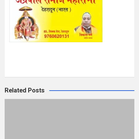
Related Posts