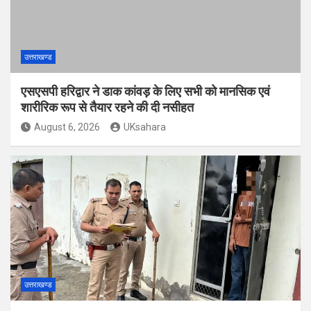
उत्तराखण्ड
एसएसपी हरिद्वार ने डाक कांवड़ के लिए सभी को मानसिक एवं
शारीरिक रूप से तैयार रहने की दी नसीहत
August 6, 2026
UKsahara
उत्तराखण्ड