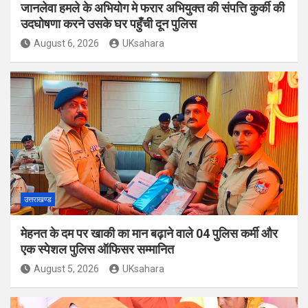
जानलेवा हमले के अभियोग मे फरार अभियुक्त की संपत्ति कुर्की की
उदघोषणा करने उसके घर पहुँची दून पुलिस
August 6, 2026
UKsahara
उत्तराखण्ड
मेहनत के दम पर खाकी का मान बढ़ाने वाले 04 पुलिस कर्मी और
एक स्पेशल पुलिस ऑफिसर सम्मानित
August 5, 2026
UKsahara