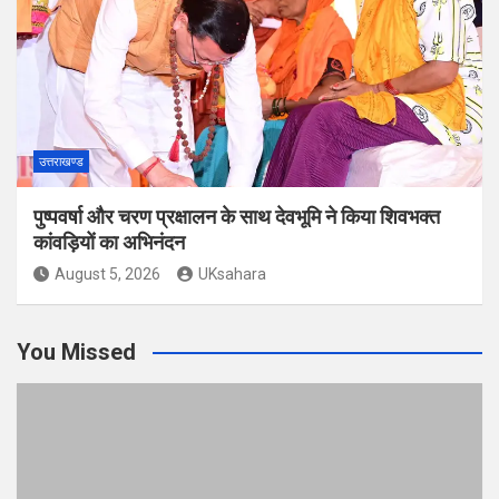
उत्तराखण्ड
पुष्पवर्षा और चरण प्रक्षालन के साथ देवभूमि ने किया शिवभक्त
कांवड़ियों का अभिनंदन
August 5, 2026
UKsahara
You Missed