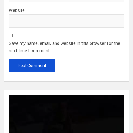
Website
Save my name, email, and website in this browser for the
next time I comment.