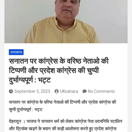
उत्तराखण्ड
सनातन पर कांग्रेस के वरिष्ठ नेताओ की
टिप्पणी और प्रदेश कांग्रेस की चुप्पी
दुर्भाग्यपूर्ण : भट्ट
September 5, 2023
UKsahara
No Comments
सनातन पर कांग्रेस के वरिष्ठ नेताओ की टिप्पणी और प्रदेश कांग्रेस की
चुप्पी दुर्भाग्यपूर्ण : भट्ट
देहरादून । भाजपा ने सनातन धर्म को लेकर कांग्रेस नेता उदयनिधि स्टालिन
और प्रियांक खड़गे के बयान की कड़ी आलोचना करते हुए प्रदेश कांग्रेस