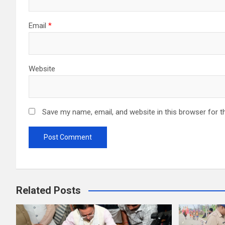
Email
*
Website
Save my name, email, and website in this browser for t
Related Posts