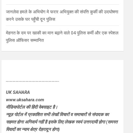
जानलेवा हमले के अभियोग मे फरार अभियुक्त की संपत्ति कुर्की की उदघोषणा
करने उसके घर पहुँची दून पुलिस
मेहनत के दम पर खाकी का मान बढ़ाने वाले 04 पुलिस कर्मी और एक स्पेशल
पुलिस ऑफिसर सम्मानित
………………………………………….
UK SAHARA
www.uksahara.com
मीडियापोर्टल की हिंदी वेबसाइट है।
न्यूज़ पोर्टल में प्रकाशित सभी लेखों विचारों व समाचारों से संपादक का
सहमत होना अनिवार्य नहीं है इसके लिए लेखक स्वयं उत्तरदायी होगा (समस्त
विवादों का न्याय क्षेत्र देहरादून होगा)