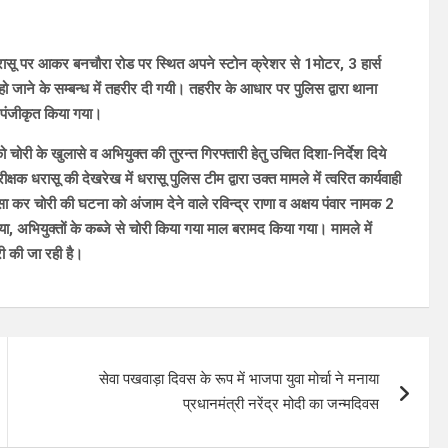
ा धरासू पर आकर बनचौरा रोड पर स्थित अपने स्टोन क्रेशर से 1मोटर, 3 हार्स
ो जाने के सम्बन्ध में तहरीर दी गयी। तहरीर के आधार पर पुलिस द्वारा थाना
ग पंजीकृत किया गया।
ो चोरी के खुलासे व अभियुक्त की तुरन्त गिरफ्तारी हेतु उचित दिशा-निर्देश दिये
क्षक धरासू की देखरेख में धरासू पुलिस टीम द्वारा उक्त मामले में त्वरित कार्यवाही
सा कर चोरी की घटना को अंजाम देने वाले रविन्द्र राणा व अक्षय पंवार नामक 2
, अभियुक्तों के कब्जे से चोरी किया गया माल बरामद किया गया। मामले में
ी की जा रही है।
सेवा पखवाड़ा दिवस के रूप में भाजपा युवा मोर्चा ने मनाया
प्रधानमंत्री नरेंद्र मोदी का जन्मदिवस