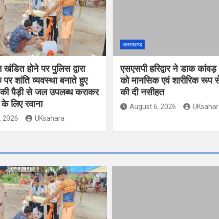
उत्तराखण्ड
खंडित होने पर पुलिस द्वारा
एसएसपी हरिद्वार ने डाक कांवड़
 पर शांति व्यवस्था बनाते हुए
को मानसिक एवं शारीरिक रूप से
 की पैड़ी से जल उपलब्ध कराकर
की दी नसीहत
 के लिए रवाना
August 6, 2026
UKsahar
, 2026
UKsahara