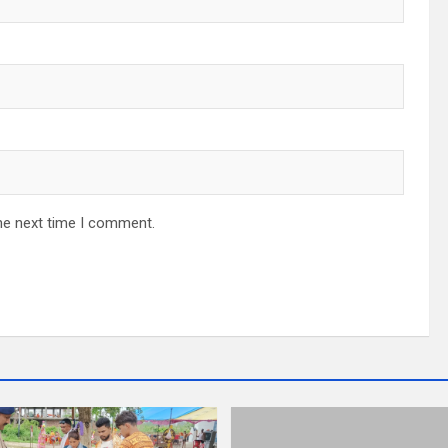
he next time I comment.