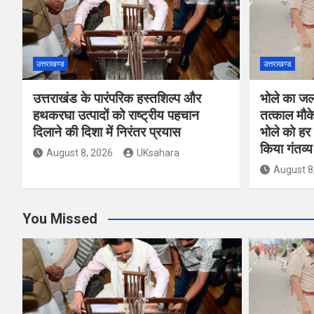
उत्तराखण्ड
उत्तराखण्ड
उत्तराखंड के पारंपरिक हस्तशिल्प और
भोले का जल 
हथकरघा उत्पादों को राष्ट्रीय पहचान
तत्काल मौके
दिलाने की दिशा में निरंतर प्रयास
भोले को हर
किया गंतव्य
August 8, 2026
UKsahara
August 8
You Missed