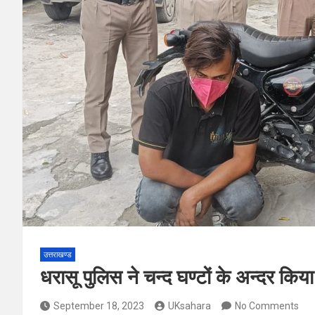
उत्तराखण्ड
धरासू पुलिस ने चन्द घण्टों के अन्दर किय
September 18, 2023
UKsahara
No Comments