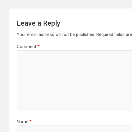
Leave a Reply
Your email address will not be published.
Required fields a
Comment
*
Name
*