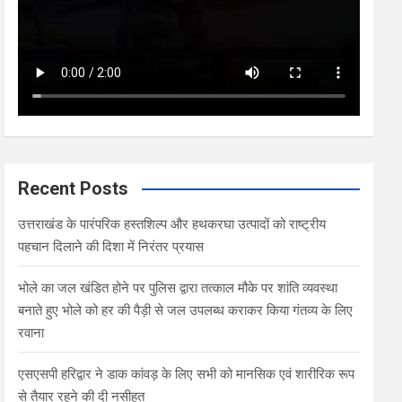
Recent Posts
उत्तराखंड के पारंपरिक हस्तशिल्प और हथकरघा उत्पादों को राष्ट्रीय
पहचान दिलाने की दिशा में निरंतर प्रयास
भोले का जल खंडित होने पर पुलिस द्वारा तत्काल मौके पर शांति व्यवस्था
बनाते हुए भोले को हर की पैड़ी से जल उपलब्ध कराकर किया गंतव्य के लिए
रवाना
एसएसपी हरिद्वार ने डाक कांवड़ के लिए सभी को मानसिक एवं शारीरिक रूप
से तैयार रहने की दी नसीहत