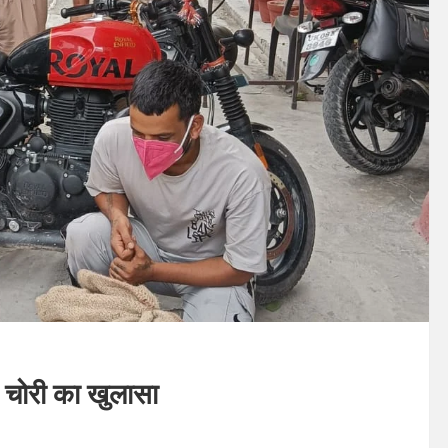
ा चोरी का खुलासा