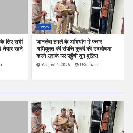
उत्तराखण्ड
 के लिए सभी
जानलेवा हमले के अभियोग मे फरार
 तैयार रहने
अभियुक्त की संपत्ति कुर्की की उदघोषणा
करने उसके घर पहुँची दून पुलिस
a
August 6, 2026
UKsahara