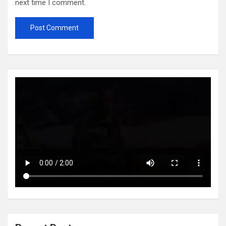
next time I comment.