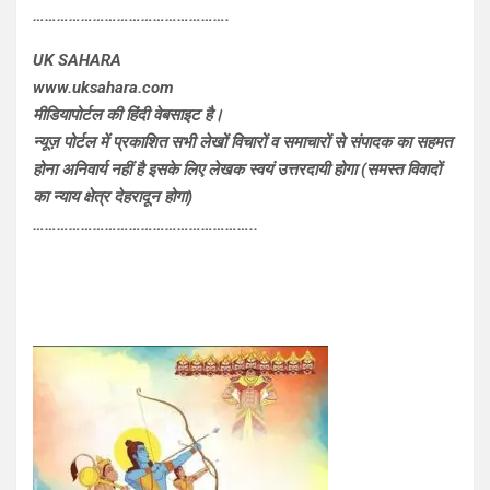
………………………………………….
UK SAHARA
www.uksahara.com
मीडियापोर्टल की हिंदी वेबसाइट है।
न्यूज़ पोर्टल में प्रकाशित सभी लेखों विचारों व समाचारों से संपादक का सहमत
होना अनिवार्य नहीं है इसके लिए लेखक स्वयं उत्तरदायी होगा (समस्त विवादों
का न्याय क्षेत्र देहरादून होगा)
………………………………………………..