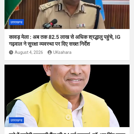
उत्तराखण्ड
कावड़ मेला : अब तक 82.5 लाख से अधिक श्रद्धालु पहुंचे, IG
गढ़वाल ने सुरक्षा व्यवस्था पर दिए सख्त निर्देश
August 4, 2026
UKsahara
उत्तराखण्ड