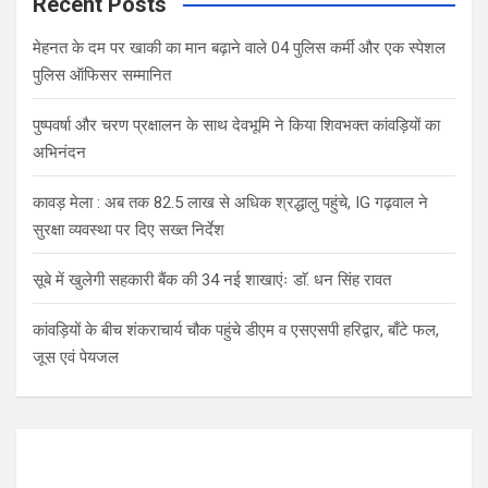
Recent Posts
मेहनत के दम पर खाकी का मान बढ़ाने वाले 04 पुलिस कर्मी और एक स्पेशल
पुलिस ऑफिसर सम्मानित
पुष्पवर्षा और चरण प्रक्षालन के साथ देवभूमि ने किया शिवभक्त कांवड़ियों का
अभिनंदन
कावड़ मेला : अब तक 82.5 लाख से अधिक श्रद्धालु पहुंचे, IG गढ़वाल ने
सुरक्षा व्यवस्था पर दिए सख्त निर्देश
सूबे में खुलेगी सहकारी बैंक की 34 नई शाखाएंः डाॅ. धन सिंह रावत
कांवड़ियों के बीच शंकराचार्य चौक पहुंचे डीएम व एसएसपी हरिद्वार, बाँटे फल,
जूस एवं पेयजल