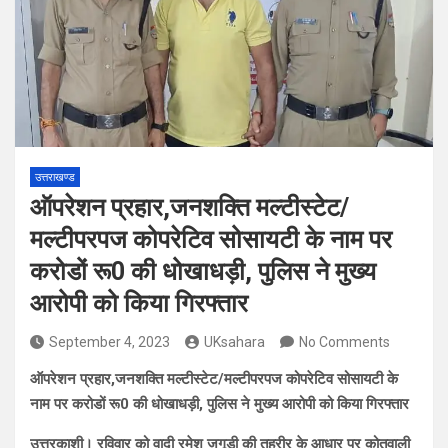
उत्तराखण्ड
ऑपरेशन प्रहार,जनशक्ति मल्टीस्टेट/
मल्टीपरपज कोपरेटिव सोसायटी के नाम पर
करोडों रू0 की धोखाधड़ी, पुलिस ने मुख्य
आरोपी को किया गिरफ्तार
September 4, 2023
UKsahara
No Comments
ऑपरेशन प्रहार,जनशक्ति मल्टीस्टेट/मल्टीपरपज कोपरेटिव सोसायटी के
नाम पर करोडों रू0 की धोखाधड़ी, पुलिस ने मुख्य आरोपी को किया गिरफ्तार
उत्तरकाशी। रविवार को वादी रमेश जगूड़ी की तहरीर के आधार पर कोतवाली