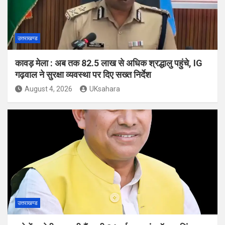
उत्तराखण्ड
कावड़ मेला : अब तक 82.5 लाख से अधिक श्रद्धालु पहुंचे, IG
गढ़वाल ने सुरक्षा व्यवस्था पर दिए सख्त निर्देश
August 4, 2026
UKsahara
उत्तराखण्ड