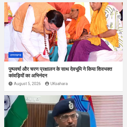
उत्तराखण्ड
पुष्पवर्षा और चरण प्रक्षालन के साथ देवभूमि ने किया शिवभक्त
कांवड़ियों का अभिनंदन
August 5, 2026
UKsahara