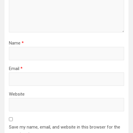
Name
*
Email
*
Website
Save my name, email, and website in this browser for the