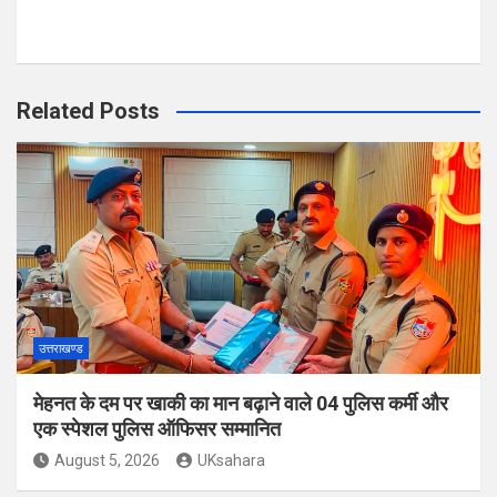
Related Posts
उत्तराखण्ड
मेहनत के दम पर खाकी का मान बढ़ाने वाले 04 पुलिस कर्मी और
एक स्पेशल पुलिस ऑफिसर सम्मानित
August 5, 2026
UKsahara