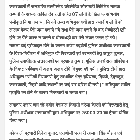
उत्तरकाशी में जनशक्ति मल्टीस्टेट कोपरेटिव सोसायटी लिमिटेड नामक
कम्पनी के अध्यक्ष कपिल देव राठी सहित 07 लोगों के खिलाफ अभियोग
पंजीकृत किया गया था, जिसमें उक्त अभियुक्तगणों द्वारा स्थानीय लोगों को
लालच देकर पैसे जमा कराये गये तथा पैसे जमा करने के बाद मैच्योरटी पूरी
होने पर पैंसे वापस न करने व धोखाधड़ी कर पैसे लेकर फरार हो गये।
मामला हाई प्रोफाइल होने के कारण अर्पण यदुवंशी पुलिस अधीक्षक उत्तरकाशी
के दिशा-निर्देशन में अभियुक की गिरफ्तारी एवं बरामगदी हेतु अनुज कुमार,
पुलिस उपाधीक्षक उत्तरकाशी एवं प्रशान्त कुमार, पुलिस उपाधीक्षक ऑपरेशन
के निकट पर्यवेक्षण में अलग-अलग टीमें नियुक्त की गयी। पुलिस टीमों द्वारा
अभियुक्त गणों की गिरफ्तारी हेतु सम्भावित क्षेत्र हरियाणा, दिल्ली, देहरादून,
उत्तरकाशी, टिहरी आदि स्थानों पर कई बार दबिश दी गयी।* अभियुक्त शातिर
प्रवृत्ति का होने के कारण गिरफ्तारी से बचता रहा।
लगातार फरार चल रहे नवीन देसवाल निवासी नरेला दिल्ली की गिरफ्तारी हेतु
पुलिस अधीक्षक उत्तरकाशी द्वारा अभियुक्त पर 25000 रु0 का ईनाम घोषित
किया गया।
कोतवाली प्रभारी दिनेश कुमार, एसओजी प्रभारी खजान सिंह चौहान एवं