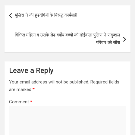
Post
पुलिस ने की हुडदंगियों के विरूद्ध कार्यवाही
navigation
विक्षिप्त महिला व उसके डेढ वर्षीय बच्ची को डोईवाला पुलिस ने सकुशल
परिवार को सौंपा
Leave a Reply
Your email address will not be published.
Required fields
are marked
*
Comment
*