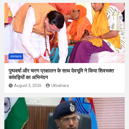
उत्तराखण्ड
पुष्पवर्षा और चरण प्रक्षालन के साथ देवभूमि ने किया शिवभक्त
कांवड़ियों का अभिनंदन
August 5, 2026
UKsahara